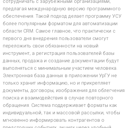
сотрудничать с зарубежными организациями,
предлагая международную версию программного
обеспечения. Такой подход делает программу УСУ
более популярным форматом для автоматизации
области CRM. Самое главное, что практически с
первого дня внедрения пользователи смогут
переложить свои обязанности на новый
инструмент, а регистрация пользователей базы
данных, продажа и создание документации будут
выполняться с минимальным участием человека.
Электронная база данных в приложении УрГУ не
только хранит информацию, но и прикрепляет
документы, договоры, изображения для облегчения
поиска и взаимодействия в случае повторного
обращения. Система поддерживает форматы как
индивидуальной, так и массовой рассылки, чтобы
мгновенно информировать контрагентов о
предстоящих событиях, акциях через удобный