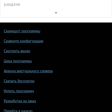
разделе
Скриншот программы
Сравните конфигурации
Смотреть видео
Цена программы
Аренда виртуального сервера
Скачать бесплатно
Купить программу
Разработка на заказ
Перейти в начало