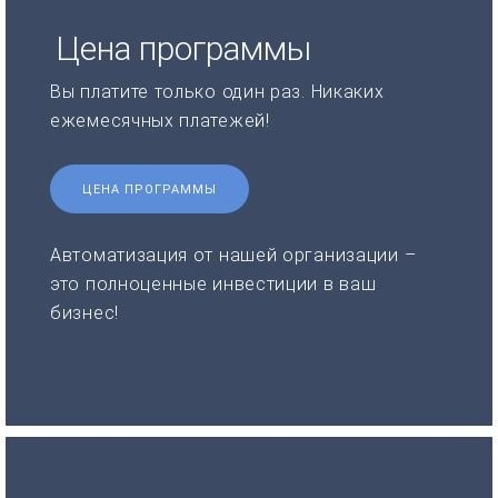
Цена программы
Вы платите только один раз. Никаких
ежемесячных платежей!
ЦЕНА ПРОГРАММЫ
Автоматизация от нашей организации –
это полноценные инвестиции в ваш
бизнес!