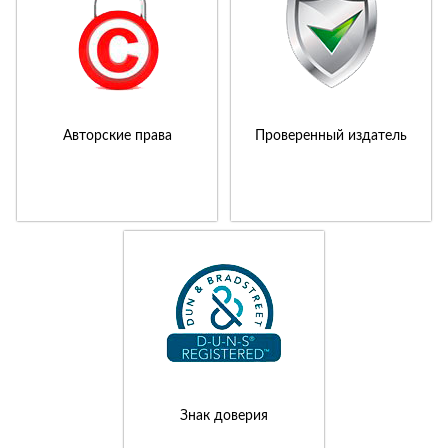
Авторские права
Проверенный издатель
Знак доверия