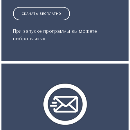
СКАЧАТЬ БЕСПЛАТНО
При запуске программы вы можете
выбрать язык.