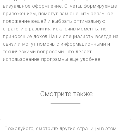
визуальное оформление. Отчеты, формируемые
приложением, помогут вам оценить реальное
положение вещей и выбрать оптимальную
стратегию развития, исключив моменты, не
приносящие доход.Наши специалисты всегда на
связи и могут помочь с информационными и
техническими вопросами, что делает
использование программы еще удобнее.
Смотрите также
Пожалуйста, смотрите другие страницы в этом