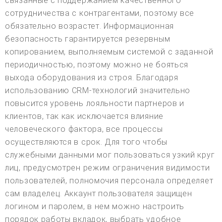
связанные с поддержанием качественного
сотрудничества с контрагентами, поэтому все
обязательно возрастет. Информационная
безопасность гарантируется резервным
копированием, выполняемым системой с заданной
периодичностью, поэтому можно не бояться
выхода оборудования из строя. Благодаря
использованию CRM-технологий значительно
повысится уровень лояльности партнеров и
клиентов, так как исключается влияние
человеческого фактора, все процессы
осуществляются в срок. Для того чтобы
служебными данными мог пользоваться узкий круг
лиц, предусмотрен режим ограничения видимости
пользователей, полномочия персонала определяет
сам владелец. Аккаунт пользователя защищен
логином и паролем, в нем можно настроить
порядок работы вкладок, выбрать удобное