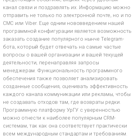
канал связи и поздравлять их. Информацию можно
отправить не только по электронной почте, но и по
СМС или Viber. Еще одним нововведением нашей
программной конфигурации является возможность
заказать создание популярного нынче Telegram-
бота, который будет отвечать на самые частые
вопросы о вашей организации и вашей текущей
деятельности, перенаправляя запросы
менеджерам. Функциональность программного
обеспечения также позволяет анализировать
созданные сообщения, оценивать эффективность
каждого канала коммуникации или рекламы, чтобы
не создавать отходов там, где возвраты редки.
Программную платформу УрГУ с уверенностью
можно отнести к наиболее популярным CRM-
системам, так как она соответствует практически
всем международным стандартам и требованиям.