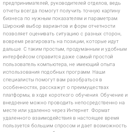
предпринимателей, руководителей отделов, ведь
отчеты всегда помогут получить точную картину
бизнеса по нужным показателям и параметрам.
Широкий выбор вариантов и форм отчетности
позволяет оценивать ситуацию с разных сторон,
вовремя реагировать на позиции, которые идут
дальше. С таким простым, продуманным и удобным
интерфейсом справится даже самый простой
пользователь компьютера, не имеющий опыта
использования подобных программ. Наши
специалисты помогут вам разобраться в
особенностях, расскажут о преимуществах
платформы, в ходе короткого обучения. Обучение и
внедрение можно проводить непосредственно на
месте или удаленно через Интернет. Формат
удаленного взаимодействия в настоящее время
пользуется большим спросом и дает возможность