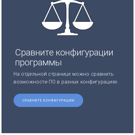
Сравните конфигурации
программы
На отдельной странице можно сравнить
возможности ПО в разных конфигурациях.
СРАВНИТЕ КОНФИГУРАЦИИ