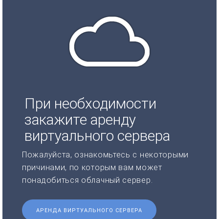
При необходимости
закажите аренду
виртуального сервера
Пожалуйста, ознакомьтесь с некоторыми
причинами, по которым вам может
понадобиться облачный сервер.
АРЕНДА ВИРТУАЛЬНОГО СЕРВЕРА