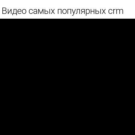
Видео самых популярных crm