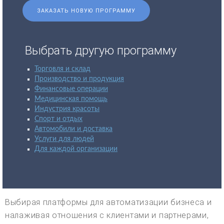
ЗАКАЗАТЬ НОВУЮ ПРОГРАММУ
Выбрать другую программу
Торговля и склад
Производство и продукция
Финансовые операции
Медицинская помощь
Индустрия красоты
Спорт и отдых
Автомобили и доставка
Услуги для людей
Для каждой организации
Выбирая платформы для автоматизации бизнеса и
налаживая отношения с клиентами и партнерами,