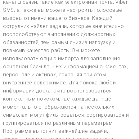
каналы связи, такие как электронная почта, Viber,
SMS, а также вы можете настроить голосовые
вызовы от имени вашего бизнеса. Каждый
сотрудник найдет задачи, которые значительно
поспособствуют выполнению должностных
обязанностей, тем самым снизив нагрузку и
повысив качество работы. Вы можете
использовать опцию импорта для заполнения
основной базы данных информацией о клиентах,
персонале и активах, сохраняя при этом
внутреннее содержимое. Для поиска любой
информации достаточно воспользоваться
контекстным поиском, где каждые данные
моментально отображаются на нескольких
символах, могут фильтроваться, сортироваться и
группироваться по различным параметрам.
Программа выполнит важнейшие задачи,