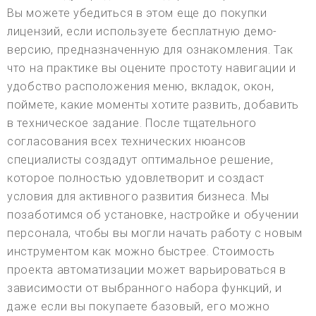
Вы можете убедиться в этом еще до покупки
лицензий, если используете бесплатную демо-
версию, предназначенную для ознакомления. Так
что на практике вы оцените простоту навигации и
удобство расположения меню, вкладок, окон,
поймете, какие моменты хотите развить, добавить
в техническое задание. После тщательного
согласования всех технических нюансов
специалисты создадут оптимальное решение,
которое полностью удовлетворит и создаст
условия для активного развития бизнеса. Мы
позаботимся об установке, настройке и обучении
персонала, чтобы вы могли начать работу с новым
инструментом как можно быстрее. Стоимость
проекта автоматизации может варьироваться в
зависимости от выбранного набора функций, и
даже если вы покупаете базовый, его можно