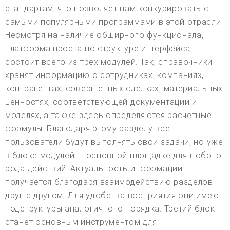
стандартам, что позволяет нам конкурировать с
самыми популярными программами в этой отрасли.
Несмотря на наличие обширного функционала,
платформа проста по структуре интерфейса,
состоит всего из трех модулей. Так, справочники
хранят информацию о сотрудниках, компаниях,
контрагентах, совершенных сделках, материальных
ценностях, соответствующей документации и
моделях, а также здесь определяются расчетные
формулы. Благодаря этому разделу все
пользователи будут выполнять свои задачи, но уже
в блоке модулей — основной площадке для любого
рода действий. Актуальность информации
получается благодаря взаимодействию разделов
друг с другом; Для удобства восприятия они имеют
подструктуры аналогичного порядка. Третий блок
станет основным инструментом для