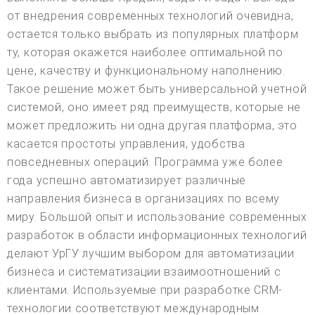
от внедрения современных технологий очевидна,
остается только выбрать из популярных платформ
ту, которая окажется наиболее оптимальной по
цене, качеству и функциональному наполнению.
Такое решение может быть универсальной учетной
системой, оно имеет ряд преимуществ, которые не
может предложить ни одна другая платформа, это
касается простоты управления, удобства
повседневных операций. Программа уже более
года успешно автоматизирует различные
направления бизнеса в организациях по всему
миру. Большой опыт и использование современных
разработок в области информационных технологий
делают УрГУ лучшим выбором для автоматизации
бизнеса и систематизации взаимоотношений с
клиентами. Используемые при разработке CRM-
технологии соответствуют международным