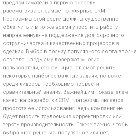
предприниматели в первую очередь
рассматривают самые популярные CRM.
Программы этой серии должны существенно
облегчить и в то же время упростить работу,
направленную на поддержание долгосрочного
сотрудничества и качественных процессов в
сделках. Выбор в пользу популярного софта вполне
оправдан, ведь ему доверяют многие
пользователи, его функционал смог решить
некоторые наиболее важные задачи, но даже
среди лидеров необходимо провести
сравнительный анализ. Важнейшим показателем
качества разработки CRM-платформы является
простота ее использования, ведь компания не
будет вносить трудоемкие корректировки или
терять производительность. Также важно, чтобы
выбранное решение, популярное или нет,