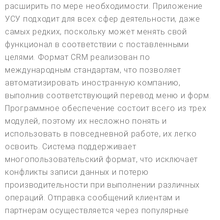
расширить по мере необходимости. Приложение
УСУ подходит для всех сфер деятельности, даже
самых редких, поскольку может менять свой
функционал в соответствии с поставленными
целями. Формат CRM реализован по
международным стандартам, что позволяет
автоматизировать иностранную компанию,
выполнив соответствующий перевод меню и форм.
Программное обеспечение состоит всего из трех
модулей, поэтому их несложно понять и
использовать в повседневной работе, их легко
освоить. Система поддерживает
многопользовательский формат, что исключает
конфликты записи данных и потерю
производительности при выполнении различных
операций. Отправка сообщений клиентам и
партнерам осуществляется через популярные