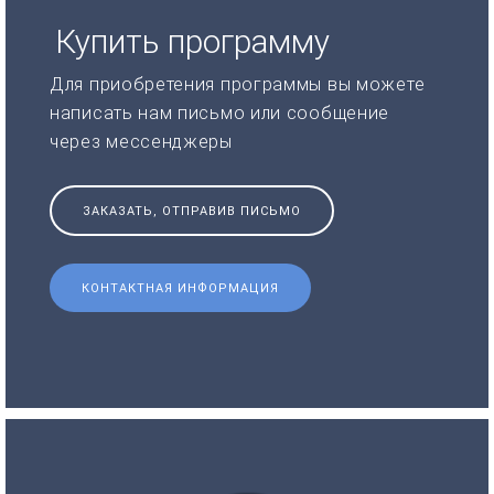
Купить программу
Для приобретения программы вы можете
написать нам письмо или сообщение
через мессенджеры
ЗАКАЗАТЬ, ОТПРАВИВ ПИСЬМО
КОНТАКТНАЯ ИНФОРМАЦИЯ