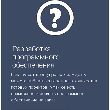
Разработка
программного
обеспечения
Если вы хотите другую программу, вы
можете выбрать из огромного количества
готовых проектов. А также есть
возможность создать программное
обеспечение на заказ.