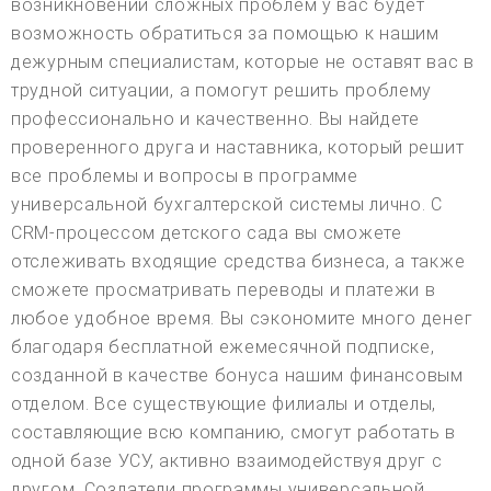
возникновении сложных проблем у вас будет
возможность обратиться за помощью к нашим
дежурным специалистам, которые не оставят вас в
трудной ситуации, а помогут решить проблему
профессионально и качественно. Вы найдете
проверенного друга и наставника, который решит
все проблемы и вопросы в программе
универсальной бухгалтерской системы лично. С
CRM-процессом детского сада вы сможете
отслеживать входящие средства бизнеса, а также
сможете просматривать переводы и платежи в
любое удобное время. Вы сэкономите много денег
благодаря бесплатной ежемесячной подписке,
созданной в качестве бонуса нашим финансовым
отделом. Все существующие филиалы и отделы,
составляющие всю компанию, смогут работать в
одной базе УСУ, активно взаимодействуя друг с
другом. Создатели программы универсальной