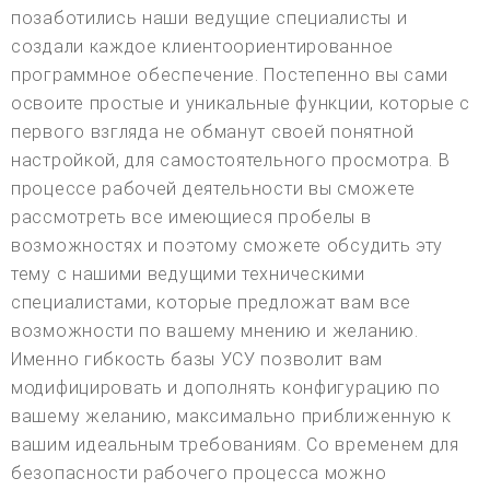
позаботились наши ведущие специалисты и
создали каждое клиентоориентированное
программное обеспечение. Постепенно вы сами
освоите простые и уникальные функции, которые с
первого взгляда не обманут своей понятной
настройкой, для самостоятельного просмотра. В
процессе рабочей деятельности вы сможете
рассмотреть все имеющиеся пробелы в
возможностях и поэтому сможете обсудить эту
тему с нашими ведущими техническими
специалистами, которые предложат вам все
возможности по вашему мнению и желанию.
Именно гибкость базы УСУ позволит вам
модифицировать и дополнять конфигурацию по
вашему желанию, максимально приближенную к
вашим идеальным требованиям. Со временем для
безопасности рабочего процесса можно