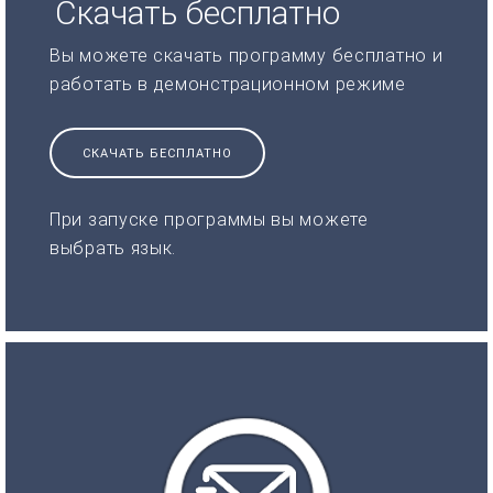
Скачать бесплатно
Вы можете скачать программу бесплатно и
работать в демонстрационном режиме
СКАЧАТЬ БЕСПЛАТНО
При запуске программы вы можете
выбрать язык.