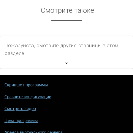
Смотрите также
Пожалуйста, смотрите другие страницы в этом
разделе
Скриншот программы
Сравните конфигурации
Смотреть видео
Цена программы
Аренда виртуального сервера