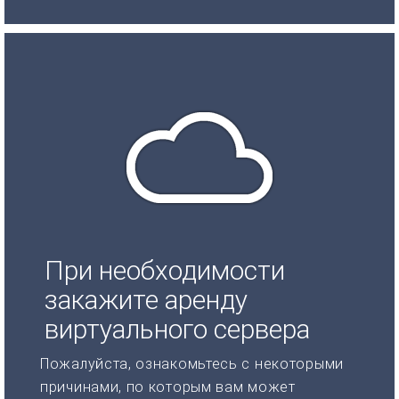
При необходимости
закажите аренду
виртуального сервера
Пожалуйста, ознакомьтесь с некоторыми
причинами, по которым вам может