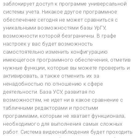
заблокирует доступ к программе универсальной
системы учета. Никакое другое программное
обеспечение сегодня не может сравниться с
уникальными возможностями базы УрГУ,
возможности которой безграничны. В графе
настроек у вас будет возможность
самостоятельно изменить конфигурацию
имеющегося программного обеспечения, отметив
нужные функции, которые вы можете проверить и
активировать, а также отменить их за
ненадобностью по отношению к сфере
деятельности. База УСУ, развитая по
возможностям, не идет ни в какое сравнение с
табличными редакторами и простыми
программами, которым не хватает функционала,
необходимого для выполнения самых сложных
работ. Система видеонаблюдения будет проходить