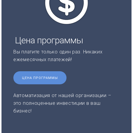
Цена программы
Вы платите только один раз. Никаких
ежемесячных платежей!
ЦЕНА ПРОГРАММЫ
Автоматизация от нашей организации –
это полноценные инвестиции в ваш
бизнес!