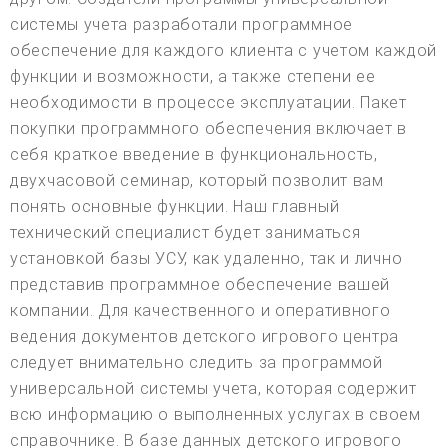
системы учета разработали программное
обеспечение для каждого клиента с учетом каждой
функции и возможности, а также степени ее
необходимости в процессе эксплуатации. Пакет
покупки программного обеспечения включает в
себя краткое введение в функциональность,
двухчасовой семинар, который позволит вам
понять основные функции. Наш главный
технический специалист будет заниматься
установкой базы УСУ, как удаленно, так и лично
представив программное обеспечение вашей
компании. Для качественного и оперативного
ведения документов детского игрового центра
следует внимательно следить за программой
универсальной системы учета, которая содержит
всю информацию о выполненных услугах в своем
справочнике. В базе данных детского игрового