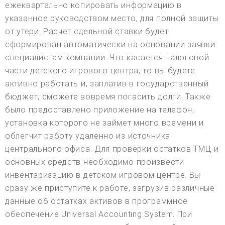
ежеквартально копировать информацию в
указанное руководством место, для полной защиты
от утери. Расчет сдельной ставки будет
сформирован автоматически на основании заявки
специалистам компании. Что касается налоговой
части детского игрового центра, то вы будете
активно работать и, заплатив в государственный
бюджет, сможете вовремя погасить долги. Также
было предоставлено приложение на телефон,
установка которого не займет много времени и
облегчит работу удаленно из источника
центрального офиса. Для проверки остатков ТМЦ и
основных средств необходимо произвести
инвентаризацию в детском игровом центре. Вы
сразу же приступите к работе, загрузив различные
данные об остатках активов в программное
обеспечение Universal Accounting System. При