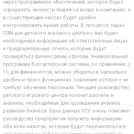
через программное обеспечение, которое будет
определять личности людей на входе в компанию, а
в существующих кассах будет удобно
контролировать время работы. В процессе задач
CRM для детского игрового центра у вас будет
необходимая информация об ответственных лицах
и предварительные отчеты, которые будут
проверяться финансовым отделом. Универсальная
программа бухгалтерской системы, по сравнению с
1С для финансистов, можно убедиться, насколько
удобен и прост функционал, освоение которого не
требует обучения персонала. Текущее руководство
детского игрового центра получит расчеты и
анализы, необходимые для проведения анализа
развития бизнеса. База данных УСУ очень поможет
руководству предприятия получить информацию
обо всех налогах, которые будут перечисляться в