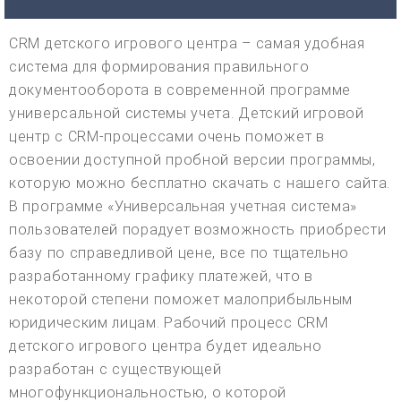
CRM детского игрового центра – самая удобная
система для формирования правильного
документооборота в современной программе
универсальной системы учета. Детский игровой
центр с CRM-процессами очень поможет в
освоении доступной пробной версии программы,
которую можно бесплатно скачать с нашего сайта.
В программе «Универсальная учетная система»
пользователей порадует возможность приобрести
базу по справедливой цене, все по тщательно
разработанному графику платежей, что в
некоторой степени поможет малоприбыльным
юридическим лицам. Рабочий процесс CRM
детского игрового центра будет идеально
разработан с существующей
многофункциональностью, о которой