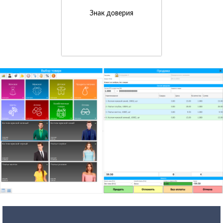
Знак доверия