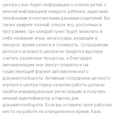
центра у вас будет информация о списке детей, с
личной информацией каждого ребенка, адресами,
телефонами и контактными данными родителей. Вы
также увидите полный список игр, доступных в
программе, где каждый пункт будет включать в
себя название игры, аксессуары, входящие в
процесс, время сеанса и стоимость. Сотрудникам
детского игрового центра не придется вручную
считать различные процессы, а благодаря
автоматизации они смогут опираться на
существующий формат автоматического
документооборота. Активные сотрудники детского
игрового центра перед началом работы должны
пройти индивидуальную регистрацию и получить
личный идентификатор и пароль для
документооборота. Если вы оставите свое рабочее
место на работе на определенное время, база