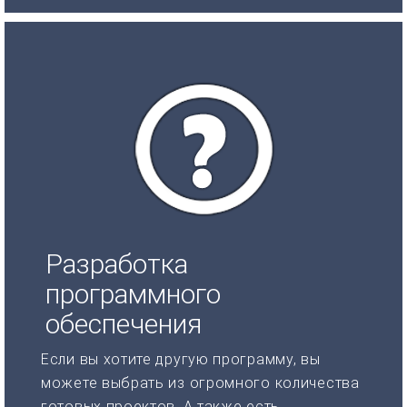
Разработка
программного
обеспечения
Если вы хотите другую программу, вы
можете выбрать из огромного количества
готовых проектов. А также есть