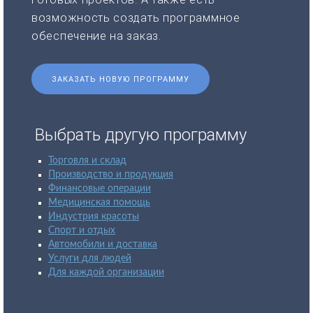
возможность создать программное
обеспечение на заказ.
ЗАКАЗАТЬ НОВУЮ ПРОГРАММУ
Выбрать другую программу
Торговля и склад
Производство и продукция
Финансовые операции
Медицинская помощь
Индустрия красоты
Спорт и отдых
Автомобили и доставка
Услуги для людей
Для каждой организации