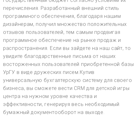
государственный бюджет согласно условиям их
перечисления. Разработанный внешний стиль
программного обеспечения, благодаря нашим
дизайнерам, получил множество положительных
отзывов пользователей, тем самым продвигая
программное обеспечение на рынке продаж и
распространения. Если вы зайдете на наш сайт, то
увидите благодарственные письма от наших
восторженных пользователей приобретенной базы
УрГУ в виде дружеских писем.Купив
универсальную бухгалтерскую систему для своего
бизнеса, вы сможете вести CRM для детской игры
центра на нужном уровне качества и
эффективности, генерируя весь необходимый
бумажный документооборот на выходе.