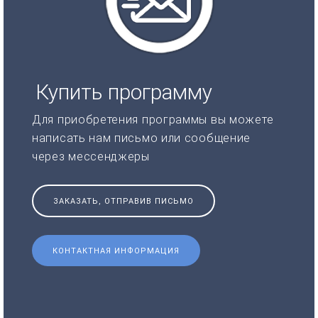
Купить программу
Для приобретения программы вы можете
написать нам письмо или сообщение
через мессенджеры
ЗАКАЗАТЬ, ОТПРАВИВ ПИСЬМО
КОНТАКТНАЯ ИНФОРМАЦИЯ