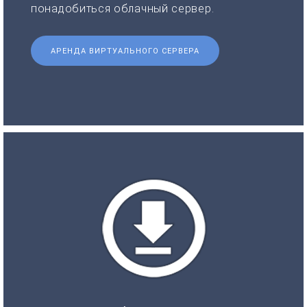
понадобиться облачный сервер.
АРЕНДА ВИРТУАЛЬНОГО СЕРВЕРА