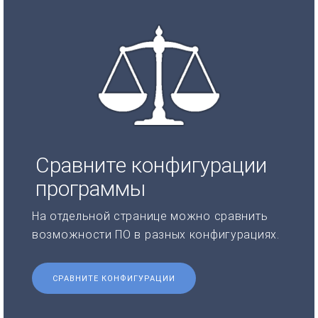
Сравните конфигурации
программы
На отдельной странице можно сравнить
возможности ПО в разных конфигурациях.
СРАВНИТЕ КОНФИГУРАЦИИ