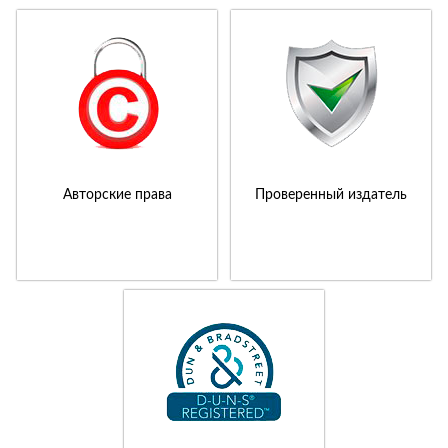
Авторские права
Проверенный издатель