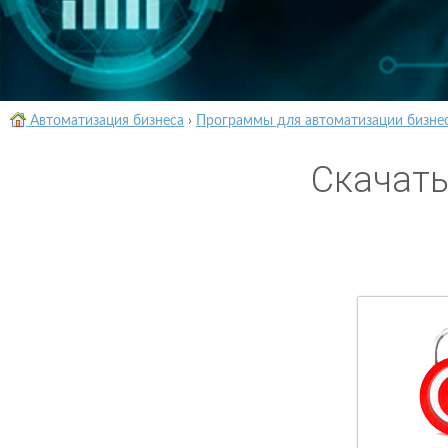
Автоматизация бизнеса
›
Программы для автоматизации бизне
Скачать