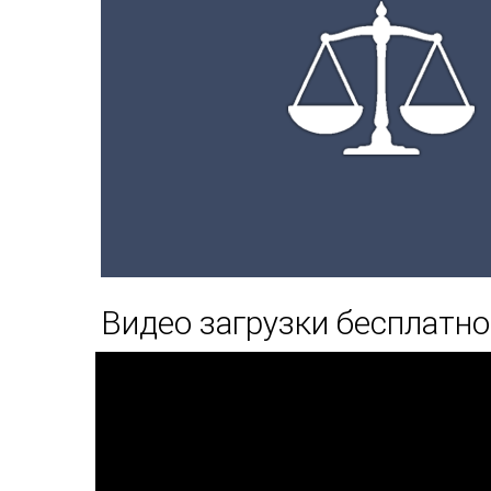
Видео загрузки бесплатно