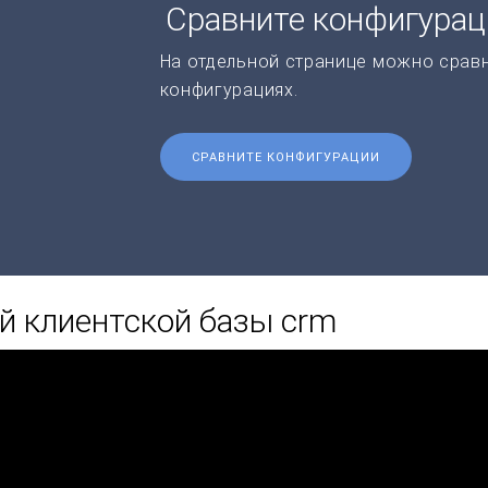
Сравните конфигура
На отдельной странице можно срав
конфигурациях.
СРАВНИТЕ КОНФИГУРАЦИИ
й клиентской базы crm