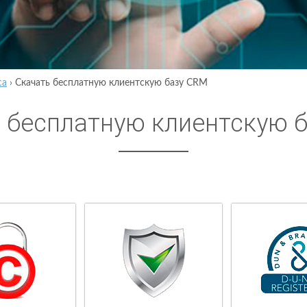
са
›
Скачать бесплатную клиентскую базу CRM
 бесплатную клиентскую 