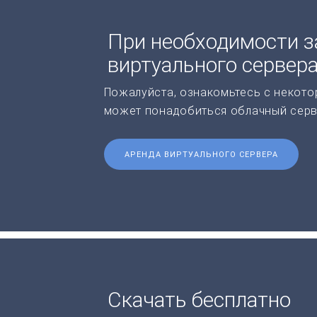
При необходимости з
виртуального сервер
Пожалуйста, ознакомьтесь с некото
может понадобиться облачный серв
АРЕНДА ВИРТУАЛЬНОГО СЕРВЕРА
Скачать бесплатно