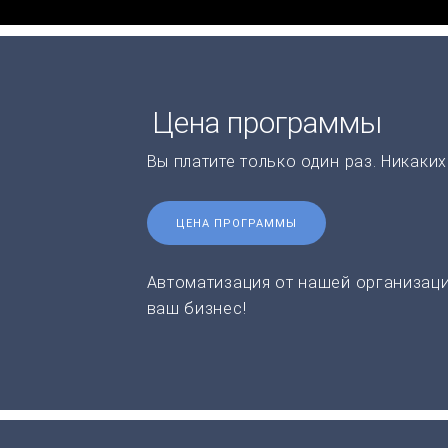
Цена программы
Вы платите только один раз. Никаки
ЦЕНА ПРОГРАММЫ
Автоматизация от нашей организаци
ваш бизнес!