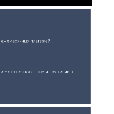
х ежемесячных платежей!
и – это полноценные инвестиции в