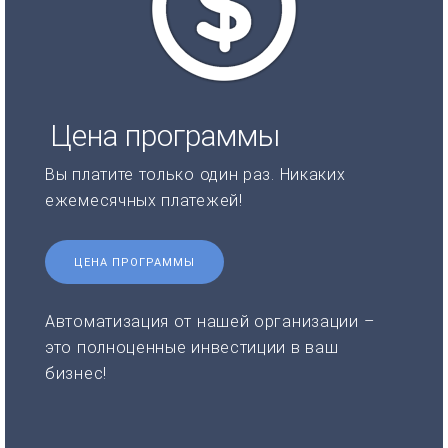
Цена программы
Вы платите только один раз. Никаких
ежемесячных платежей!
ЦЕНА ПРОГРАММЫ
Автоматизация от нашей организации –
это полноценные инвестиции в ваш
бизнес!