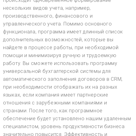
происходит одновременное формирование
нескольких видов учета, например,
производственного, финансового и
управленческого учета. Помимо основного
функционала, программа имеет длинный список
дополнительных возможностей, которые вы
найдете в процессе работы, при необходимой
помощи и минимизируя ручную и трудоемкую
работу. Вы сможете использовать программу
универсальной бухгалтерской системы для
автоматического заполнения договоров в CRM,
при необходимости отображать их на разных
языках, если компания имеет партнерские
отношения с зарубежными компаниями и
странами. После того, как программное
обеспечение будет установлено нашим удаленным
специалистом, уровень продуктивности бизнеса
значительно повысится. Эффективность и