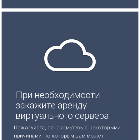
При необходимости
закажите аренду
виртуального сервера
Пожалуйста, ознакомьтесь с некоторыми
причинами, по которым вам может