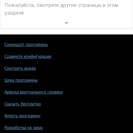
Пожалуйста, смотрите другие страницы в этом
разделе
Скриншот программы
Сравните конфигурации
Смотреть видео
Цена программы
Аренда виртуального сервера
Скачать бесплатно
Купить программу
Разработка на заказ