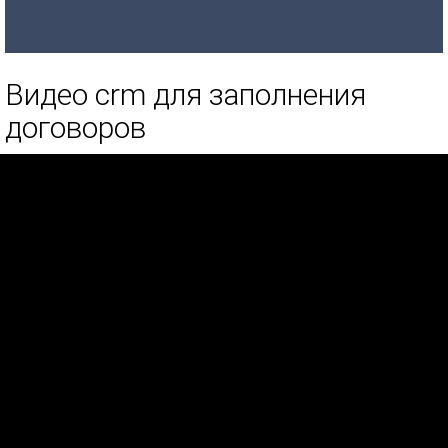
Видео crm для заполнения
договоров