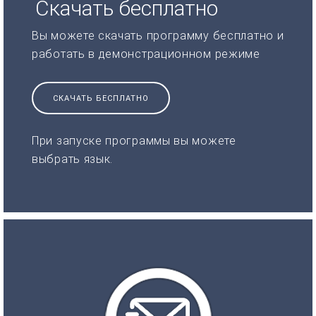
Скачать бесплатно
Вы можете скачать программу бесплатно и
работать в демонстрационном режиме
СКАЧАТЬ БЕСПЛАТНО
При запуске программы вы можете
выбрать язык.