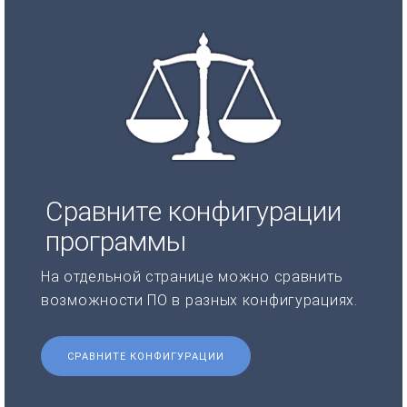
Сравните конфигурации
программы
На отдельной странице можно сравнить
возможности ПО в разных конфигурациях.
СРАВНИТЕ КОНФИГУРАЦИИ