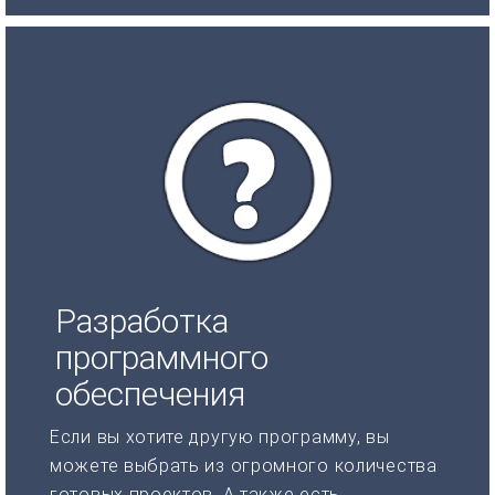
Разработка
программного
обеспечения
Если вы хотите другую программу, вы
можете выбрать из огромного количества
готовых проектов. А также есть