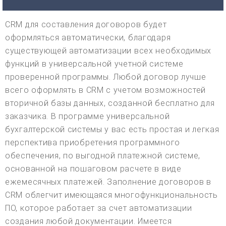
CRM для составления договоров будет
оформляться автоматически, благодаря
существующей автоматизации всех необходимых
функций в универсальной учетной системе
проверенной программы. Любой договор лучше
всего оформлять в CRM с учетом возможностей
вторичной базы данных, созданной бесплатно для
заказчика. В программе универсальной
бухгалтерской системы у вас есть простая и легкая
перспектива приобретения программного
обеспечения, по выгодной платежной системе,
основанной на пошаговом расчете в виде
ежемесячных платежей. Заполнение договоров в
CRM облегчит имеющаяся многофункциональность
ПО, которое работает за счет автоматизации
создания любой документации. Имеется