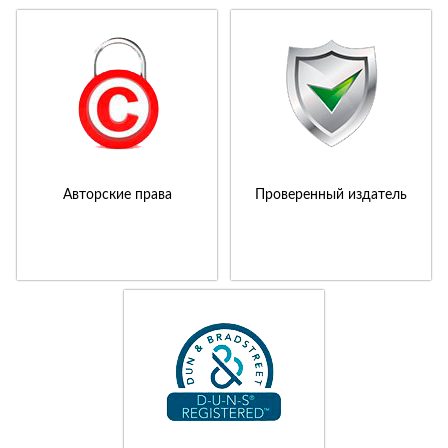
Авторские права
Проверенный издатель