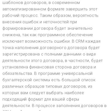
шаблонов договоров, в современном
автоматизированном формате завершить этот
рабочий процесс. Таким образом, вероятность
внесения ошибок и неточностей при
формировании договора будет значительно
снижена, так как программное обеспечение
исключает возможность ошибки. В CRM каждая
точка наполнения договорного договора будет
зарегистрирована с полными данными о виде
деятельности этого договора, в частности, будет
установлена финансовая сторона договора и
обязательства. В программе универсальной
бухгалтерской системы есть большой список
различных образцов типовых договоров, из
которых вам следует выбрать наиболее
подходящий формат для вашей сферы
деятельности. В процессе заполнения договоров в