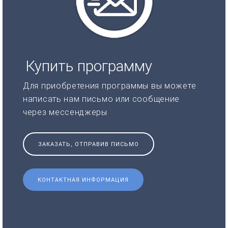
Купить программу
Для приобретения программы вы можете
написать нам письмо или сообщение
через мессенджеры
ЗАКАЗАТЬ, ОТПРАВИВ ПИСЬМО
КОНТАКТНАЯ ИНФОРМАЦИЯ