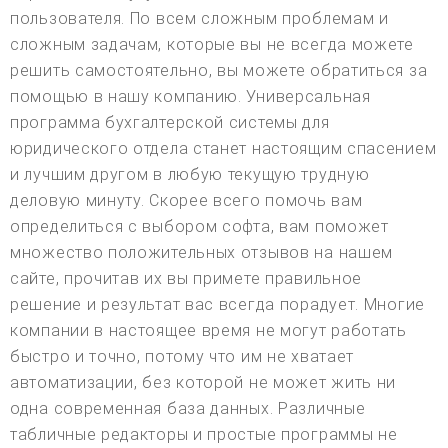
пользователя. По всем сложным проблемам и
сложным задачам, которые вы не всегда можете
решить самостоятельно, вы можете обратиться за
помощью в нашу компанию. Универсальная
программа бухгалтерской системы для
юридического отдела станет настоящим спасением
и лучшим другом в любую текущую трудную
деловую минуту. Скорее всего помочь вам
определиться с выбором софта, вам поможет
множество положительных отзывов на нашем
сайте, прочитав их вы примете правильное
решение и результат вас всегда порадует. Многие
компании в настоящее время не могут работать
быстро и точно, потому что им не хватает
автоматизации, без которой не может жить ни
одна современная база данных. Различные
табличные редакторы и простые программы не