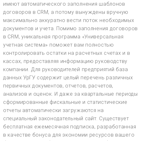
имеют автоматического заполнения шаблонов
договоров в CRM, а потому вынуждены вручную
максимально аккуратно вести поток необходимых
документов и учета. Помимо заполнения договоров
в CRM, уникальная программа «Универсальная
учетная система» поможет вам полностью
контролировать остатки на расчетных счетах и в
кассах, предоставляя информацию руководству
компании. Для руководителей предприятий база
данных УрГУ содержит целый перечень различных
первичных документов, отчетов, расчетов,
анализов и оценок. И даже за квартальные периоды
сформированные фискальные и статистические
отчеты автоматически загружаются на
специальный законодательный сайт. Существует
бесплатная ежемесячная подписка, разработанная
в качестве бонуса для экономии ресурсов вашего