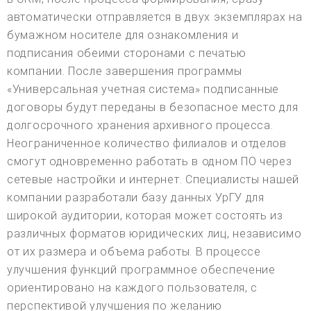
автоматически отправляется в двух экземплярах на
бумажном носителе для ознакомления и
подписания обеими сторонами с печатью
компании. После завершения программы
«Универсальная учетная система» подписанные
договоры будут переданы в безопасное место для
долгосрочного хранения архивного процесса.
Неограниченное количество филиалов и отделов
смогут одновременно работать в одном ПО через
сетевые настройки и интернет. Специалисты нашей
компании разработали базу данных УрГУ для
широкой аудитории, которая может состоять из
различных форматов юридических лиц, независимо
от их размера и объема работы. В процессе
улучшения функций программное обеспечение
ориентировано на каждого пользователя, с
перспективой улучшения по желанию