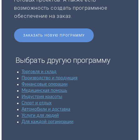
возможность создать программное
обеспечение на заказ.
ЗАКАЗАТЬ НОВУЮ ПРОГРАММУ
Выбрать другую программу
Торговля и склад
Производство и продукция
Финансовые операции
Медицинская помощь
Индустрия красоты
Спорт и отдых
Автомобили и доставка
Услуги для людей
Для каждой организации