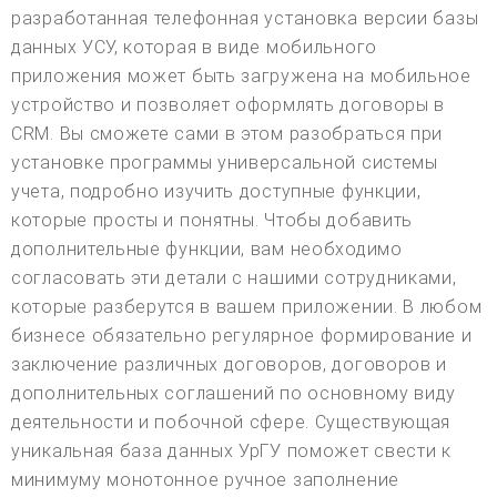
разработанная телефонная установка версии базы
данных УСУ, которая в виде мобильного
приложения может быть загружена на мобильное
устройство и позволяет оформлять договоры в
CRM. Вы сможете сами в этом разобраться при
установке программы универсальной системы
учета, подробно изучить доступные функции,
которые просты и понятны. Чтобы добавить
дополнительные функции, вам необходимо
согласовать эти детали с нашими сотрудниками,
которые разберутся в вашем приложении. В любом
бизнесе обязательно регулярное формирование и
заключение различных договоров, договоров и
дополнительных соглашений по основному виду
деятельности и побочной сфере. Существующая
уникальная база данных УрГУ поможет свести к
минимуму монотонное ручное заполнение