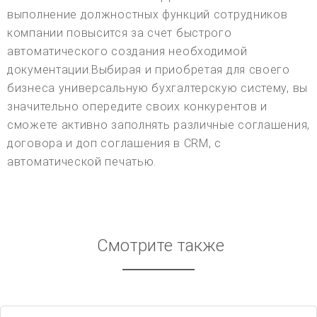
выполнение должностных функций сотрудников
компании повысится за счет быстрого
автоматического создания необходимой
документации.Выбирая и приобретая для своего
бизнеса универсальную бухгалтерскую систему, вы
значительно опередите своих конкурентов и
сможете активно заполнять различные соглашения,
договора и доп соглашения в CRM, с
автоматической печатью.
Смотрите также