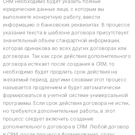
CRM необходимо будет указать полные
юридические данные лица, с которым вы
выполняете конкретную работу, ввести
информацию о банковских реквизитах. В процессе
указания текста в шаблоне договора присутствует
значительный объем стандартной информации,
которая одинакова во всех других договорах или
договорах. Так как срок действия дополнительного
договора истекает после создания в CRM, то
необходимо будет продлить срок действия на
желаемый период, другими словами этот процесс
называется продлением и будет автоматически
формироваться в учетной системе универсальной
программы. Если срок действия договора не истек,
но требуются дополнительные работы, в этот
процесс следует включить создание
дополнительного договора в CRM. Любой договор
в CRM, после процесса формирования, сразу