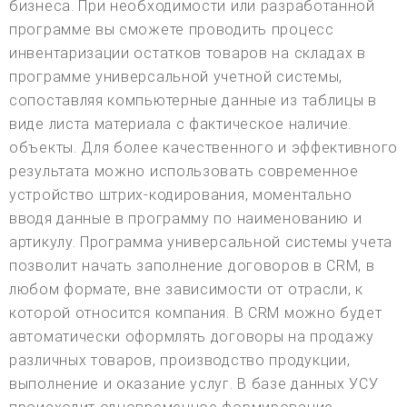
бизнеса. При необходимости или разработанной
программе вы сможете проводить процесс
инвентаризации остатков товаров на складах в
программе универсальной учетной системы,
сопоставляя компьютерные данные из таблицы в
виде листа материала с фактическое наличие.
объекты. Для более качественного и эффективного
результата можно использовать современное
устройство штрих-кодирования, моментально
вводя данные в программу по наименованию и
артикулу. Программа универсальной системы учета
позволит начать заполнение договоров в CRM, в
любом формате, вне зависимости от отрасли, к
которой относится компания. В CRM можно будет
автоматически оформлять договоры на продажу
различных товаров, производство продукции,
выполнение и оказание услуг. В базе данных УСУ