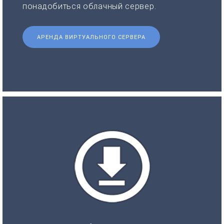
понадобиться облачный сервер.
АРЕНДА ВИРТУАЛЬНОГО СЕРВЕРА