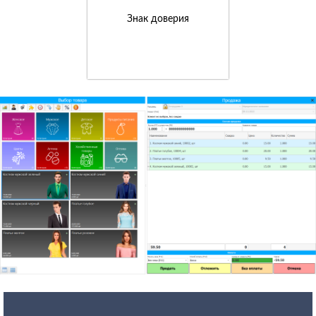
Знак доверия