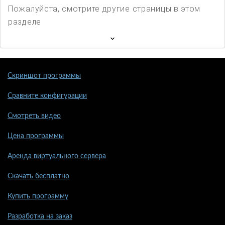
Пожалуйста, смотрите другие страницы в этом
разделе
Скриншот программы
Сравните конфигурации
Смотреть видео
Цена программы
Аренда виртуального сервера
Скачать бесплатно
Купить программу
Разработка на заказ