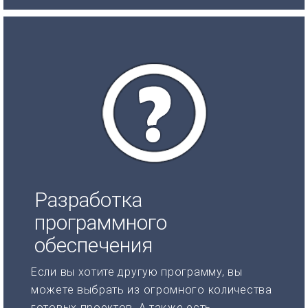
Разработка
программного
обеспечения
Если вы хотите другую программу, вы
можете выбрать из огромного количества
готовых проектов. А также есть