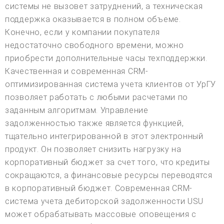
системы не вызовет затруднений, а техническая
поддержка оказывается в полном объеме.
Конечно, если у компании покупателя
недостаточно свободного времени, можно
приобрести дополнительные часы техподдержки.
Качественная и современная CRM-
оптимизированная система учета клиентов от УрГУ
позволяет работать с любыми расчетами по
заданным алгоритмам. Управление
задолженностью также является функцией,
тщательно интегрированной в этот электронный
продукт. Он позволяет снизить нагрузку на
корпоративный бюджет за счет того, что кредиты
сокращаются, а финансовые ресурсы переводятся
в корпоративный бюджет. Современная CRM-
система учета дебиторской задолженности USU
может обрабатывать массовые оповещения с