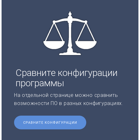
Сравните конфигурации
программы
На отдельной странице можно сравнить
возможности ПО в разных конфигурациях.
СРАВНИТЕ КОНФИГУРАЦИИ