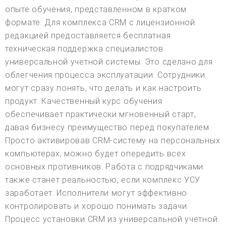
опыте обучения, представленном в кратком
формате. Для комплекса CRM с лицензионной
редакцией предоставляется бесплатная
техническая поддержка специалистов
универсальной учетной системы. Это сделано для
облегчения процесса эксплуатации. Сотрудники
могут сразу понять, что делать и как настроить
продукт. Качественный курс обучения
обеспечивает практически мгновенный старт,
давая бизнесу преимущество перед покупателем.
Просто активировав CRM-систему на персональных
компьютерах, можно будет опередить всех
основных противников. Работа с подрядчиками
также станет реальностью, если комплекс УСУ
заработает. Исполнители могут эффективно
контролировать и хорошо понимать задачи.
Процесс установки CRM из универсальной учетной