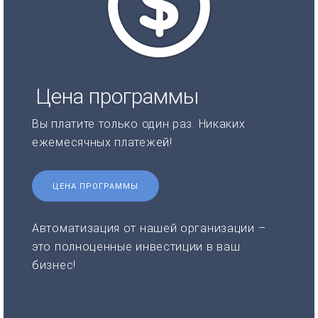
Цена программы
Вы платите только один раз. Никаких
ежемесячных платежей!
ЦЕНА ПРОГРАММЫ
Автоматизация от нашей организации –
это полноценные инвестиции в ваш
бизнес!