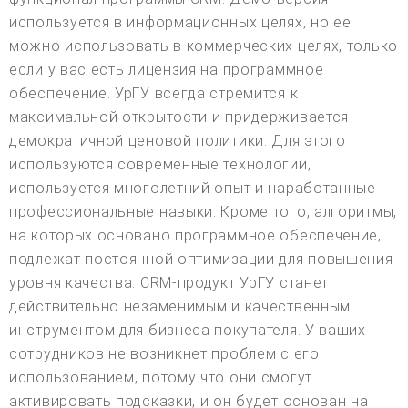
используется в информационных целях, но ее
можно использовать в коммерческих целях, только
если у вас есть лицензия на программное
обеспечение. УрГУ всегда стремится к
максимальной открытости и придерживается
демократичной ценовой политики. Для этого
используются современные технологии,
используется многолетний опыт и наработанные
профессиональные навыки. Кроме того, алгоритмы,
на которых основано программное обеспечение,
подлежат постоянной оптимизации для повышения
уровня качества. CRM-продукт УрГУ станет
действительно незаменимым и качественным
инструментом для бизнеса покупателя. У ваших
сотрудников не возникнет проблем с его
использованием, потому что они смогут
активировать подсказки, и он будет основан на