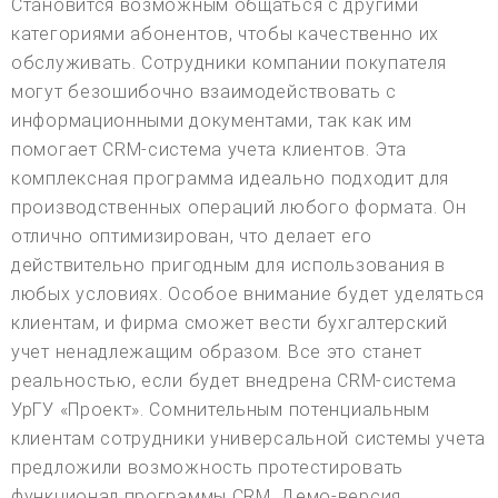
Становится возможным общаться с другими
категориями абонентов, чтобы качественно их
обслуживать. Сотрудники компании покупателя
могут безошибочно взаимодействовать с
информационными документами, так как им
помогает CRM-система учета клиентов. Эта
комплексная программа идеально подходит для
производственных операций любого формата. Он
отлично оптимизирован, что делает его
действительно пригодным для использования в
любых условиях. Особое внимание будет уделяться
клиентам, и фирма сможет вести бухгалтерский
учет ненадлежащим образом. Все это станет
реальностью, если будет внедрена CRM-система
УрГУ «Проект». Сомнительным потенциальным
клиентам сотрудники универсальной системы учета
предложили возможность протестировать
функционал программы CRM. Демо-версия