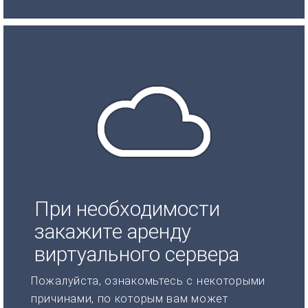
При необходимости
закажите аренду
виртуального сервера
Пожалуйста, ознакомьтесь с некоторыми
причинами, по которым вам может