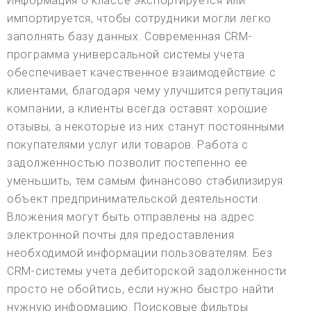
Информация о классе экспортируется или
импортируется, чтобы сотрудники могли легко
заполнять базу данных. Современная CRM-
программа универсальной системы учета
обеспечивает качественное взаимодействие с
клиентами, благодаря чему улучшится репутация
компании, а клиенты всегда оставят хорошие
отзывы, а некоторые из них станут постоянными
покупателями услуг или товаров. Работа с
задолженностью позволит постепенно ее
уменьшить, тем самым финансово стабилизируя
объект предпринимательской деятельности.
Вложения могут быть отправлены на адрес
электронной почты для предоставления
необходимой информации пользователям. Без
CRM-системы учета дебиторской задолженности
просто не обойтись, если нужно быстро найти
нужную информацию. Поисковые фильтры