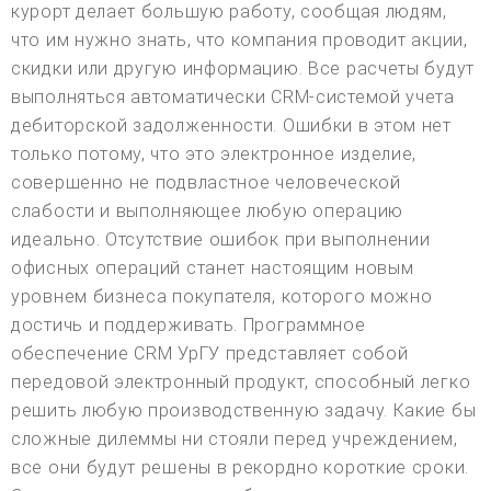
курорт делает большую работу, сообщая людям,
что им нужно знать, что компания проводит акции,
скидки или другую информацию. Все расчеты будут
выполняться автоматически CRM-системой учета
дебиторской задолженности. Ошибки в этом нет
только потому, что это электронное изделие,
совершенно не подвластное человеческой
слабости и выполняющее любую операцию
идеально. Отсутствие ошибок при выполнении
офисных операций станет настоящим новым
уровнем бизнеса покупателя, которого можно
достичь и поддерживать. Программное
обеспечение CRM УрГУ представляет собой
передовой электронный продукт, способный легко
решить любую производственную задачу. Какие бы
сложные дилеммы ни стояли перед учреждением,
все они будут решены в рекордно короткие сроки.