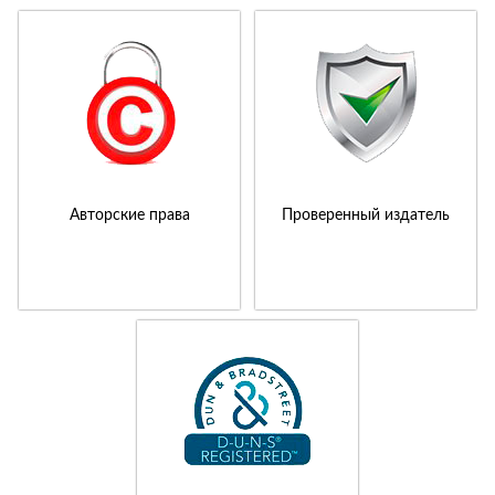
Авторские права
Проверенный издатель