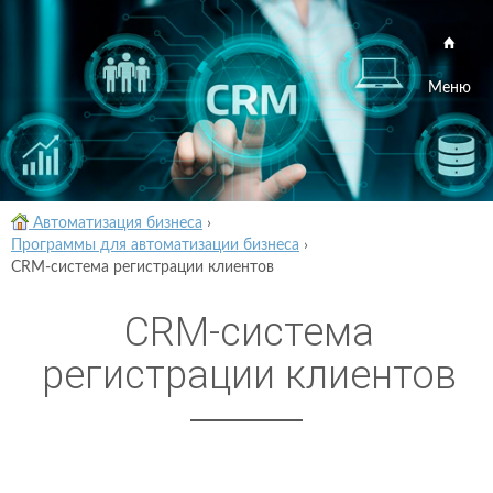
Меню
Автоматизация бизнеса
›
Программы для автоматизации бизнеса
›
CRM-система регистрации клиентов
CRM-система
регистрации клиентов