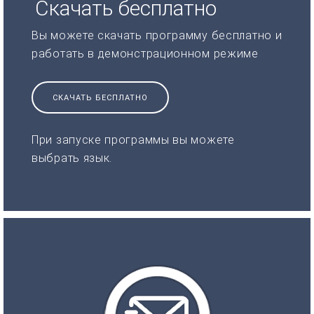
Скачать бесплатно
Вы можете скачать программу бесплатно и
работать в демонстрационном режиме
СКАЧАТЬ БЕСПЛАТНО
При запуске программы вы можете
выбрать язык.