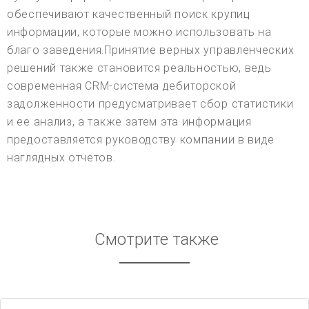
обеспечивают качественный поиск крупиц
информации, которые можно использовать на
благо заведения.Принятие верных управленческих
решений также становится реальностью, ведь
современная CRM-система дебиторской
задолженности предусматривает сбор статистики
и ее анализ, а также затем эта информация
предоставляется руководству компании в виде
наглядных отчетов.
Смотрите также