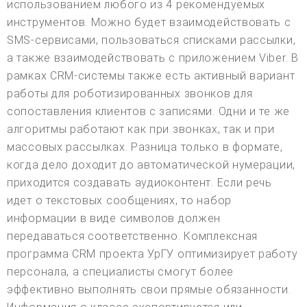
использованием любого из 4 рекомендуемых
инструментов. Можно будет взаимодействовать с
SMS-сервисами, пользоваться списками рассылки,
а также взаимодействовать с приложением Viber. В
рамках CRM-системы также есть активный вариант
работы для роботизированных звонков для
сопоставления клиентов с записями. Одни и те же
алгоритмы работают как при звонках, так и при
массовых рассылках. Разница только в формате,
когда дело доходит до автоматической нумерации,
приходится создавать аудиоконтент. Если речь
идет о текстовых сообщениях, то набор
информации в виде символов должен
передаваться соответственно. Комплексная
программа CRM проекта УрГУ оптимизирует работу
персонала, а специалисты смогут более
эффективно выполнять свои прямые обязанности.