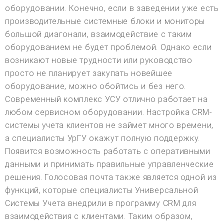
оборудовании. Конечно, если в заведении уже есть
производительные системные блоки и мониторы
большой диагонали, взаимодействие с таким
оборудованием не будет проблемой. Однако если
возникают новые трудности или руководство
просто не планирует закупать новейшее
оборудование, можно обойтись и без него.
Современный комплекс УСУ отлично работает на
любом сервисном оборудовании. Настройка CRM-
системы учета клиентов не займет много времени,
а специалисты УрГУ окажут полную поддержку.
Появится возможность работать с оперативными
данными и принимать правильные управленческие
решения. Голосовая почта также является одной из
функций, которые специалисты Универсальной
Системы Учета внедрили в программу CRM для
взаимодействия с клиентами. Таким образом,