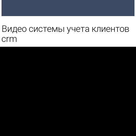
Видео системы учета клиентов
crm