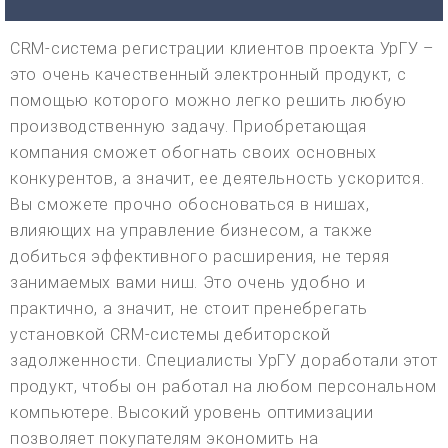
CRM-система регистрации клиентов проекта УрГУ –
это очень качественный электронный продукт, с
помощью которого можно легко решить любую
производственную задачу. Приобретающая
компания сможет обогнать своих основных
конкурентов, а значит, ее деятельность ускорится.
Вы сможете прочно обосноваться в нишах,
влияющих на управление бизнесом, а также
добиться эффективного расширения, не теряя
занимаемых вами ниш. Это очень удобно и
практично, а значит, не стоит пренебрегать
установкой CRM-системы дебиторской
задолженности. Специалисты УрГУ доработали этот
продукт, чтобы он работал на любом персональном
компьютере. Высокий уровень оптимизации
позволяет покупателям экономить на