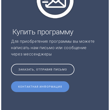
Купить программу
Для приобретения программы вы можете
написать нам письмо или сообщение
через мессенджеры
ЗАКАЗАТЬ, ОТПРАВИВ ПИСЬМО
КОНТАКТНАЯ ИНФОРМАЦИЯ