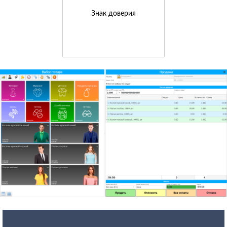
Знак доверия