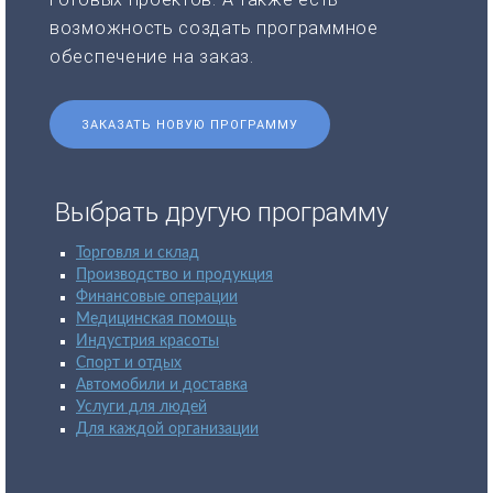
возможность создать программное
обеспечение на заказ.
ЗАКАЗАТЬ НОВУЮ ПРОГРАММУ
Выбрать другую программу
Торговля и склад
Производство и продукция
Финансовые операции
Медицинская помощь
Индустрия красоты
Спорт и отдых
Автомобили и доставка
Услуги для людей
Для каждой организации