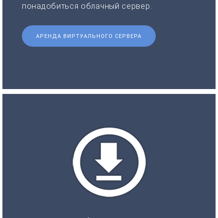
понадобиться облачный сервер.
АРЕНДА ВИРТУАЛЬНОГО СЕРВЕРА