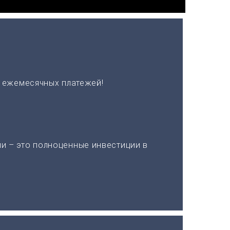
х ежемесячных платежей!
и – это полноценные инвестиции в