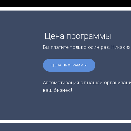
Цена программы
Вы платите только один раз. Никаки
ЦЕНА ПРОГРАММЫ
Автоматизация от нашей организаци
ваш бизнес!