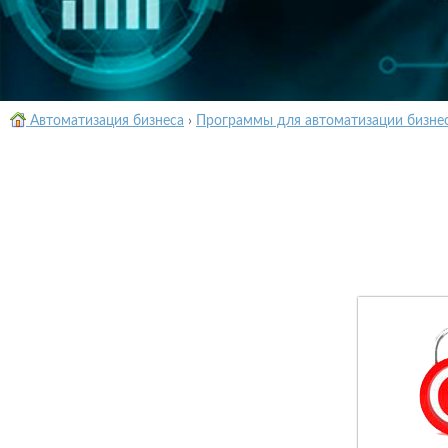
Автоматизация бизнеса
›
Программы для автоматизации бизне