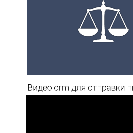
Видео crm для отправки 