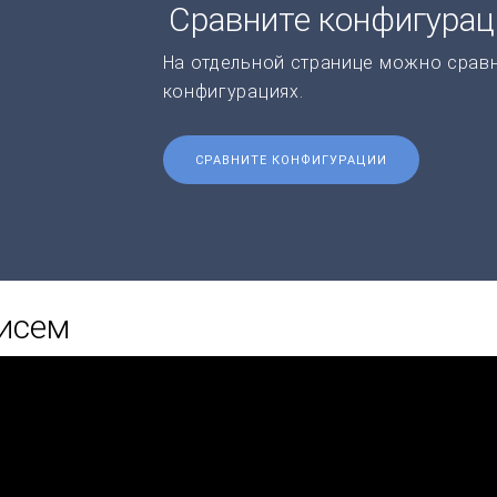
Сравните конфигура
На отдельной странице можно срав
конфигурациях.
СРАВНИТЕ КОНФИГУРАЦИИ
писем