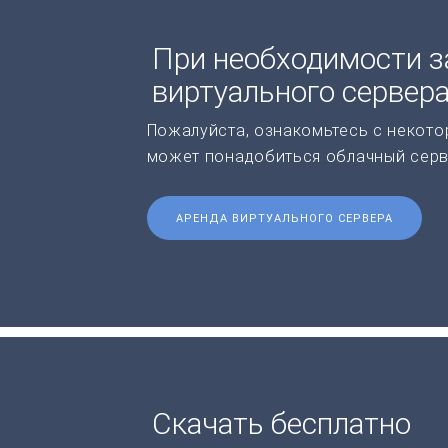
При необходимости з
виртуального сервер
Пожалуйста, ознакомьтесь с некото
может понадобиться облачный серв
АРЕНДА ВИРТУАЛЬНОГО СЕРВЕРА
Скачать бесплатно