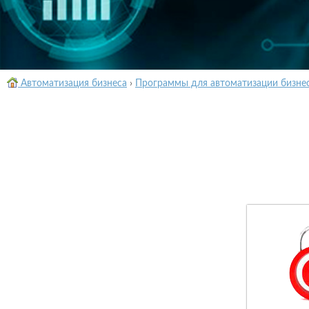
Автоматизация бизнеса
›
Программы для автоматизации бизне