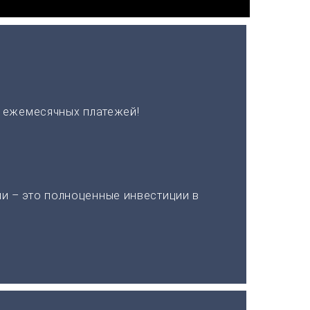
х ежемесячных платежей!
и – это полноценные инвестиции в