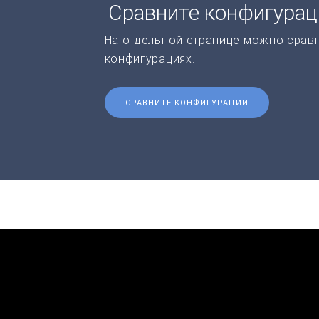
Сравните конфигура
На отдельной странице можно срав
конфигурациях.
СРАВНИТЕ КОНФИГУРАЦИИ