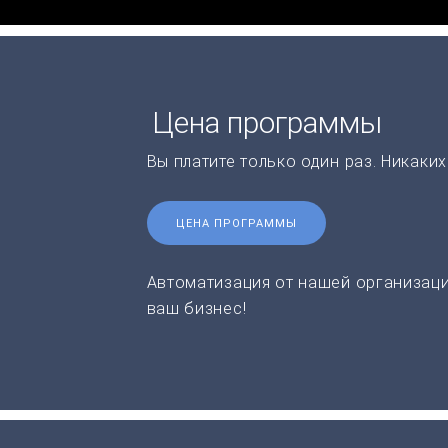
Цена программы
Вы платите только один раз. Никаки
ЦЕНА ПРОГРАММЫ
Автоматизация от нашей организаци
ваш бизнес!