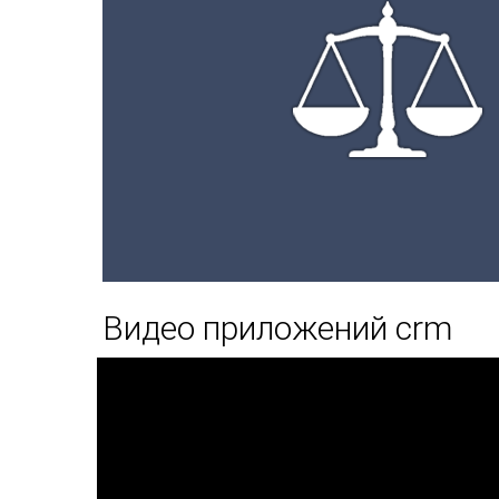
Видео приложений crm