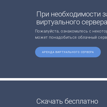
При необходимости з
виртуального сервер
Пожалуйста, ознакомьтесь с некото
может понадобиться облачный серв
АРЕНДА ВИРТУАЛЬНОГО СЕРВЕРА
Скачать бесплатно