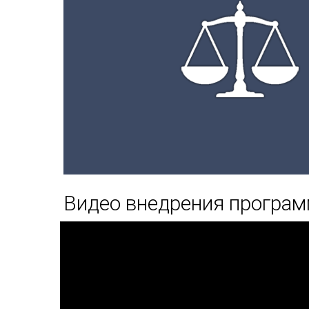
Видео внедрения програм