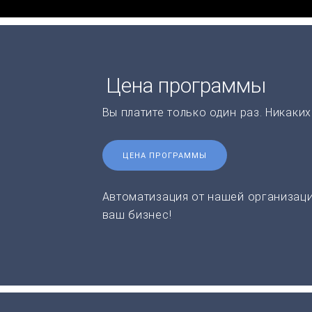
Цена программы
Вы платите только один раз. Никаки
ЦЕНА ПРОГРАММЫ
Автоматизация от нашей организаци
ваш бизнес!