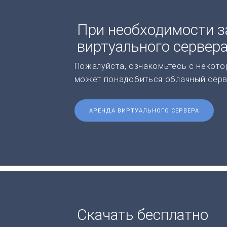
При необходимости з
виртуального сервер
Пожалуйста, ознакомьтесь с некото
может понадобиться облачный серв
АРЕНДА ВИРТУАЛЬНОГО СЕРВЕРА
Скачать бесплатно