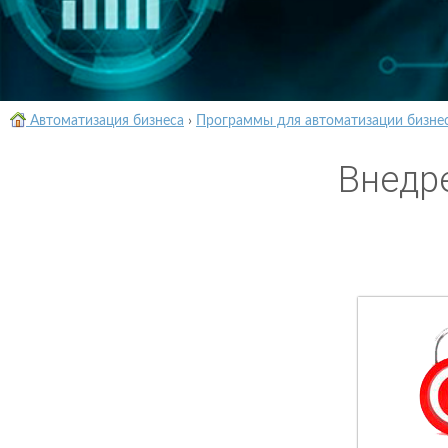
Автоматизация бизнеса
›
Программы для автоматизации бизне
Внедр