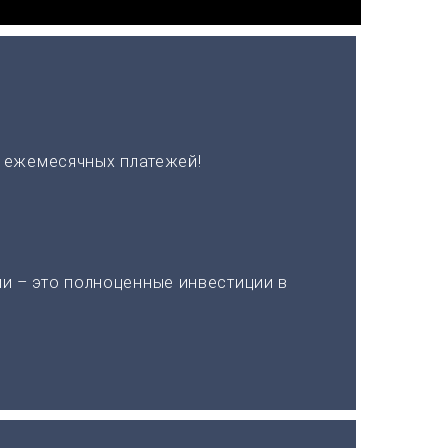
х ежемесячных платежей!
и – это полноценные инвестиции в