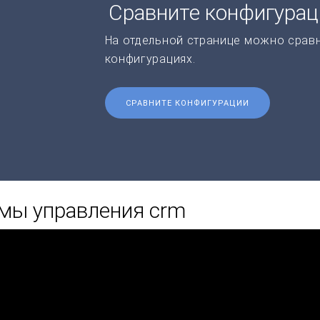
Сравните конфигура
На отдельной странице можно срав
конфигурациях.
СРАВНИТЕ КОНФИГУРАЦИИ
мы управления crm