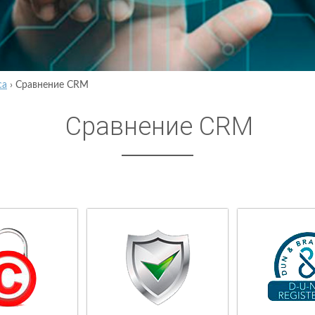
са
›
Сравнение CRM
Сравнение CRM