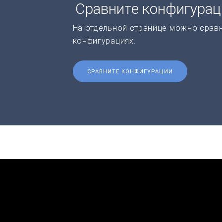
Сравните конфигура
На отдельной странице можно срав
конфигурациях.
СРАВНИТЕ КОНФИГУРАЦИИ