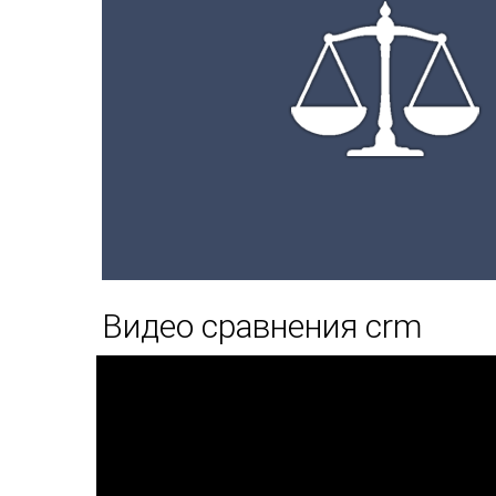
Видео сравнения crm