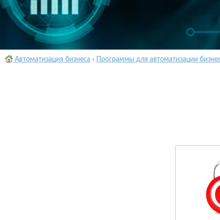
Автоматизация бизнеса
›
Программы для автоматизации бизне