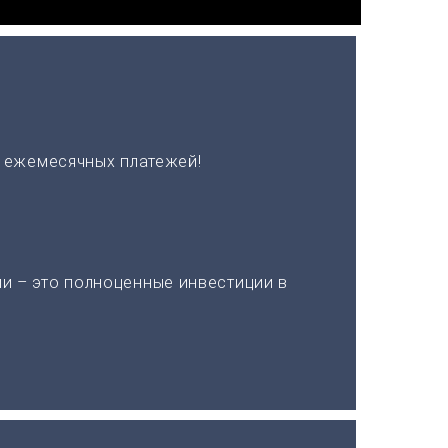
х ежемесячных платежей!
и – это полноценные инвестиции в