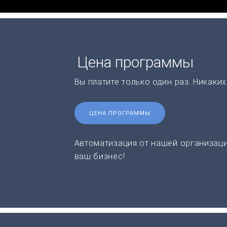
Цена программы
Вы платите только один раз. Никаки
ЦЕНА ПРОГРАММЫ
Автоматизация от нашей организаци
ваш бизнес!