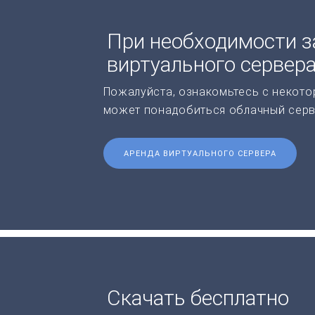
При необходимости з
виртуального сервер
Пожалуйста, ознакомьтесь с некото
может понадобиться облачный серв
АРЕНДА ВИРТУАЛЬНОГО СЕРВЕРА
Скачать бесплатно