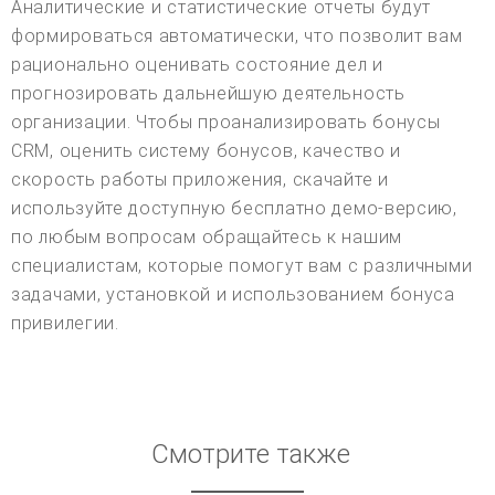
Аналитические и статистические отчеты будут
формироваться автоматически, что позволит вам
рационально оценивать состояние дел и
прогнозировать дальнейшую деятельность
организации. Чтобы проанализировать бонусы
CRM, оценить систему бонусов, качество и
скорость работы приложения, скачайте и
используйте доступную бесплатно демо-версию,
по любым вопросам обращайтесь к нашим
специалистам, которые помогут вам с различными
задачами, установкой и использованием бонуса
привилегии.
Смотрите также