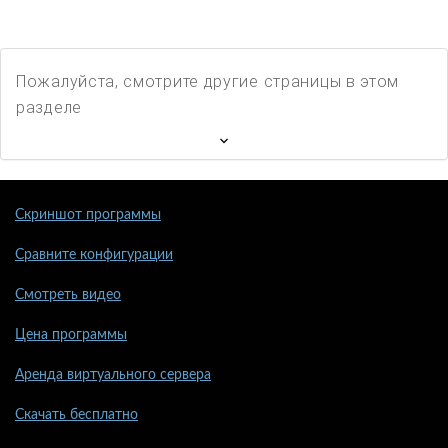
Пожалуйста, смотрите другие страницы в этом
разделе
Скриншот программы
Сравните конфигурации
Смотреть видео
Цена программы
Аренда виртуального сервера
Скачать бесплатно