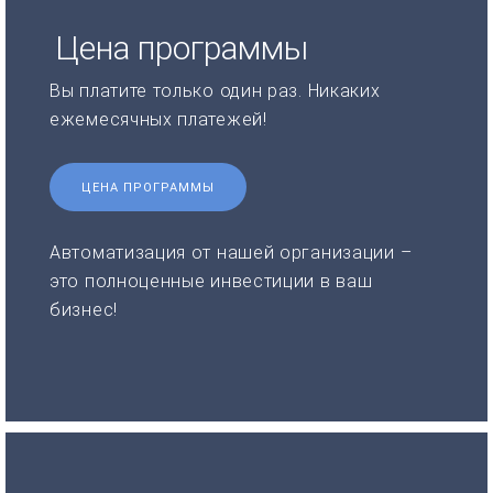
Цена программы
Вы платите только один раз. Никаких
ежемесячных платежей!
ЦЕНА ПРОГРАММЫ
Автоматизация от нашей организации –
это полноценные инвестиции в ваш
бизнес!