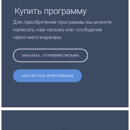
Купить программу
Для приобретения программы вы можете
написать нам письмо или сообщение
через мессенджеры
ЗАКАЗАТЬ, ОТПРАВИВ ПИСЬМО
КОНТАКТНАЯ ИНФОРМАЦИЯ