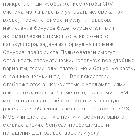
прикрепленным изображением (чтобы CRM-
система могла видеть и узнавать человека при
входе). Расчет стоимости услуг и товаров,
начисление бонусов будет осуществляться
автоматически с помощью электронного
калькулятора, заданных формул начисления
бонусов, прайс-листа. Пользователи смогут
оплачивать автоматически, используя все удобные
варианты, терминалы, платежные и бонусные карты,
онлайн-кошельки и т.д. Ш. Все показатели
отображаются в CRM-системе с уведомлениями
при необходимости. Кроме того, программа CRM
может выполнять выборочную или массовую
рассылку сообщений на контактные номера, SMS,
MMS или электронную почту, информирующих о
скидках, акциях, бонусах, необходимости
погашения долгов, доставок или услуг.