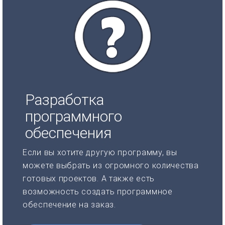
Разработка
программного
обеспечения
Если вы хотите другую программу, вы
можете выбрать из огромного количества
готовых проектов. А также есть
возможность создать программное
обеспечение на заказ.