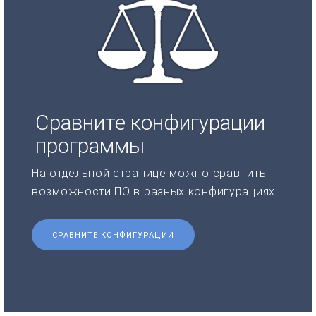
Сравните конфигурации
программы
На отдельной странице можно сравнить
возможности ПО в разных конфигурациях.
СРАВНИТЕ КОНФИГУРАЦИИ