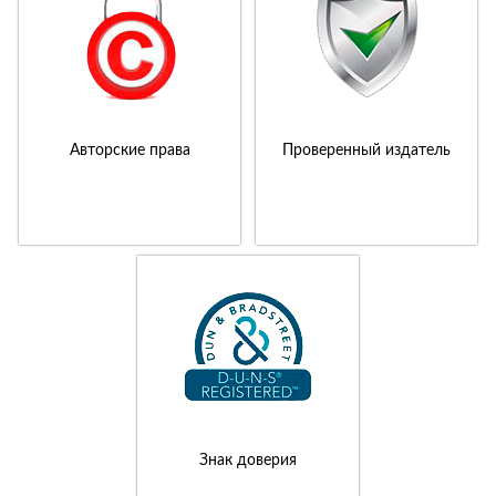
Авторские права
Проверенный издатель
Знак доверия