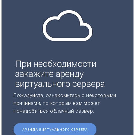
При необходимости
закажите аренду
виртуального сервера
Пожалуйста, ознакомьтесь с некоторыми
причинами, по которым вам может
понадобиться облачный сервер.
АРЕНДА ВИРТУАЛЬНОГО СЕРВЕРА