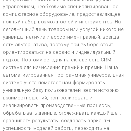
управлением, необходимо специализированное
компьютерное оборудование, предоставляющее
полный набор возможностей и инструментов. На
сегодняшний день товаром или услугой никого не
удивишь, наличие и ассортимент разный, всегда
есть альтернатива, поэтому при выборе стоит
ориентироваться на сервис и индивидуальный
подход. Поэтому сегодня на складе есть CRM-
система для начисления премий и премий. Наша
автоматизированная программная универсальная
система учета помогает нам формировать
уникальную базу пользователей, вести историю
взаимоотношений, контролировать и
анализировать производственные процессы,
обрабатывать данные, отслеживать каждый шаг,
сравнивать результаты, создавать варианты
успешности моделей работы, переходить на