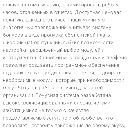
полную автоматизацию, оптимизировать работу .
часов, отраженных в отчетах. Доступная ценовая
политика выгодно отличает нашу утилиту от
аналогичных предложений, учитывая систему
бонусов в виде пропуска абонентской платы,
широкий набор функций, гибкие возможности
настройки, расширенный выбор модулей и
инструментов. Красивый многозадачный интерфейс
позволяет создавать программное обеспечение
под конкретные нужды пользователей, подбирать
необходимые модули, которые при необходимости
могут быть разработаны лично для вашей
организации. Бонусная система разработана
высококвалифицированными специалистами,
заботящимися не только о качестве
предоставляемых услуг, но и об удобстве, что
позволяет настроить приложение по своему вкусу,