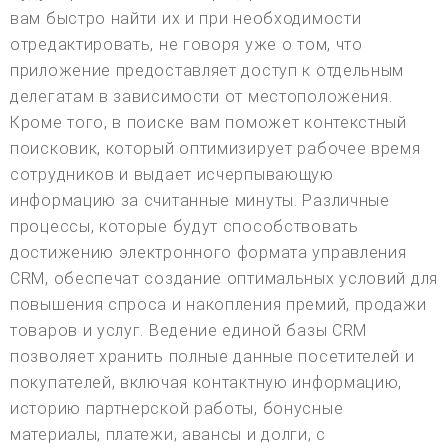
вам быстро найти их и при необходимости
отредактировать, не говоря уже о том, что
приложение предоставляет доступ к отдельным
делегатам в зависимости от местоположения.
Кроме того, в поиске вам поможет контекстный
поисковик, который оптимизирует рабочее время
сотрудников и выдает исчерпывающую
информацию за считанные минуты. Различные
процессы, которые будут способствовать
достижению электронного формата управления
CRM, обеспечат создание оптимальных условий для
повышения спроса и накопления премий, продажи
товаров и услуг. Ведение единой базы CRM
позволяет хранить полные данные посетителей и
покупателей, включая контактную информацию,
историю партнерской работы, бонусные
материалы, платежи, авансы и долги, с