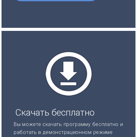
Скачать бесплатно
Вы можете скачать программу бесплатно и
работать в демонстрационном режиме