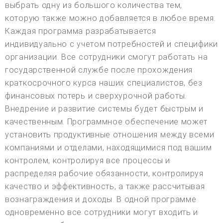
выбрать одну из большого количества тем,
которую также можно добавляется в любое время.
Каждая программа разрабатывается
индивидуально с учетом потребностей и специфики
организации. Все сотрудники смогут работать на
государственной службе после прохождения
краткосрочного курса наших специалистов, без
финансовых потерь и сверхурочной работы.
Внедрение и развитие системы будет быстрым и
качественным. Программное обеспечение может
установить продуктивные отношения между всеми
компаниями и отделами, находящимися под вашим
контролем, контролируя все процессы и
распределяя рабочие обязанности, контролируя
качество и эффективность, а также рассчитывая
вознаграждения и доходы. В одной программе
одновременно все сотрудники могут входить и