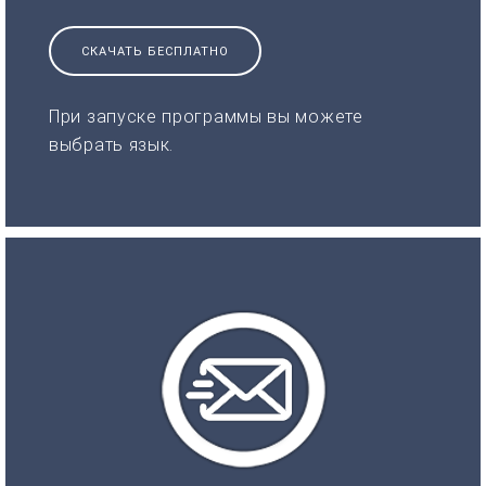
СКАЧАТЬ БЕСПЛАТНО
При запуске программы вы можете
выбрать язык.