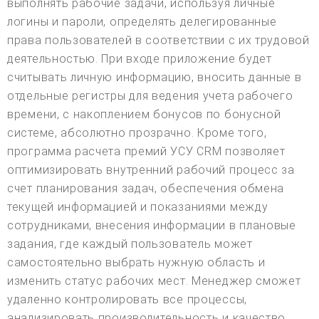
выполнять рабочие задачи, используя личные
логины и пароли, определять делегированные
права пользователей в соответствии с их трудовой
деятельностью. При входе приложение будет
считывать личную информацию, вносить данные в
отдельные регистры для ведения учета рабочего
времени, с накоплением бонусов по бонусной
системе, абсолютно прозрачно. Кроме того,
программа расчета премий УСУ CRM позволяет
оптимизировать внутренний рабочий процесс за
счет планирования задач, обеспечения обмена
текущей информацией и показаниями между
сотрудниками, внесения информации в плановые
задания, где каждый пользователь может
самостоятельно выбрать нужную область и
изменить статус рабочих мест. Менеджер сможет
удаленно контролировать все процессы,
анализировать производительность и качество