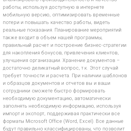
работы, используя доступную в интернете
мобильную версию, оптимизировать временные
потери и повышать качество работы, видеть
реальные показания. Планирование мероприятий
также входит в объем нашей программы,
правильный расчет и построение бизнес-стратегии
для накопления бонусов, привлечения клиентов,
улучшения организации. Хранение документов –
достаточно деликатный вопрос, т.к. Этот случай
требует точности и расчета. При наличии шаблонов
и образцов документов и отчетов вы и ваши
сотрудники сможете быстро формировать
необходимую документацию, автоматически
заполнять необходимую информацию, используя
импорт и экспорт, поддерживая практически все
форматы Microsoft Office (Word, Excel). Все данные
будут правильно классифицированы, что позволит