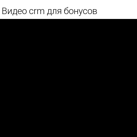
Видео crm для бонусов