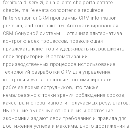
fornitura di servizi, è un cliente che porta entrate
directe, ma l'elevata concorrencia requirede
l'intervention di CRM программы CRM information
premium, and контракт. ты. Автоматизированная
CRM бонусной системы — отличная альтернатива
контролю всех процессов, позволяющая
привлекать клиентов и удерживать их, расширять
свои территории. В автоматизации
производственных процессов использование
технологий разработки CRM для управления,
контроля и учета позволяет оптимизировать
рабочее время сотрудников, что также
немаловажно с точки зрения соблюдения сроков,
качества и оперативности получаемых результатов.
Нынешние рыночные отношения и состояние
экономики задают свои требования и правила для
достижения успеха и максимального достижения в