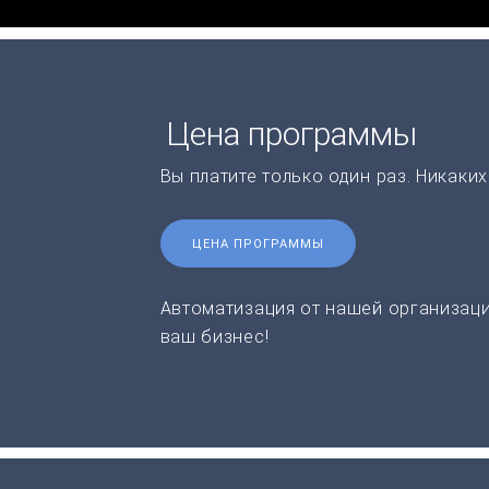
Цена программы
Вы платите только один раз. Никаки
ЦЕНА ПРОГРАММЫ
Автоматизация от нашей организаци
ваш бизнес!