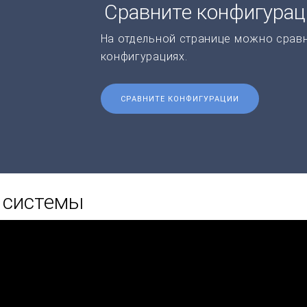
Сравните конфигура
На отдельной странице можно срав
конфигурациях.
СРАВНИТЕ КОНФИГУРАЦИИ
 системы