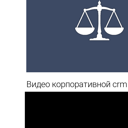
Видео корпоративной crm