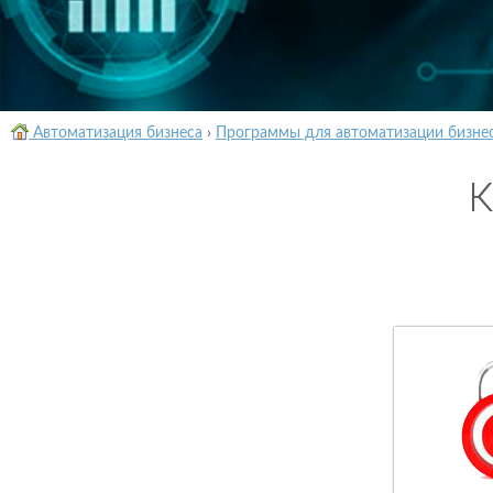
Автоматизация бизнеса
›
Программы для автоматизации бизне
К