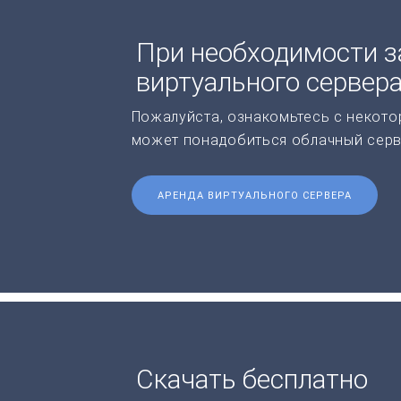
При необходимости з
виртуального сервер
Пожалуйста, ознакомьтесь с некото
может понадобиться облачный серв
АРЕНДА ВИРТУАЛЬНОГО СЕРВЕРА
Скачать бесплатно