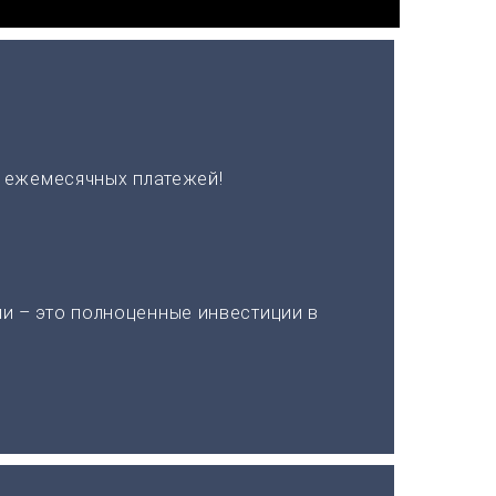
х ежемесячных платежей!
и – это полноценные инвестиции в