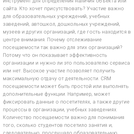
инструмент для определения наличия объекта или
сайта. Кто хочет присутствовать? Участие важно
для образовательных учреждений, учебных
заведений, автошкол, дошкольных учреждений,
музеев и других организаций, где гость находится в
центре внимания. Почему отслеживание
посещаемости так важно для этих организаций?
Потому что он показывает эффективность
организации и нужно ли это пользователю сервиса
или нет. Высокое участие позволяет получить
максимальную отдачу от деятельности. CRM
посещаемости может быть простой или выполнять
дополнительные функции. Например, может
фиксировать данные о посетителях, а также другие
процессы в организации, учебных заведениях.
Количество посещаемости важно для понимания
того, сколько студентов посетило занятия и,
следовательно, прослушало образовательную