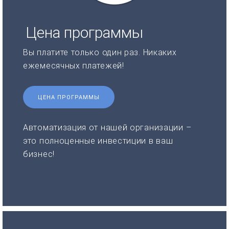
Цена программы
Вы платите только один раз. Никаких
ежемесячных платежей!
ЦЕНА ПРОГРАММЫ
Автоматизация от нашей организации –
это полноценные инвестиции в ваш
бизнес!