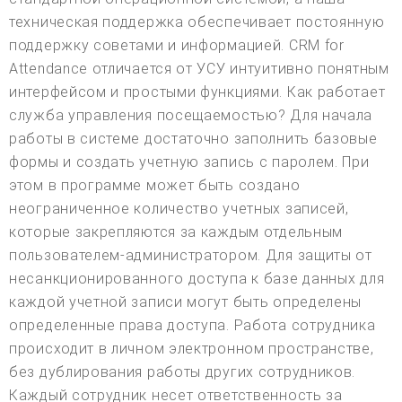
техническая поддержка обеспечивает постоянную
поддержку советами и информацией. CRM for
Attendance отличается от УСУ интуитивно понятным
интерфейсом и простыми функциями. Как работает
служба управления посещаемостью? Для начала
работы в системе достаточно заполнить базовые
формы и создать учетную запись с паролем. При
этом в программе может быть создано
неограниченное количество учетных записей,
которые закрепляются за каждым отдельным
пользователем-администратором. Для защиты от
несанкционированного доступа к базе данных для
каждой учетной записи могут быть определены
определенные права доступа. Работа сотрудника
происходит в личном электронном пространстве,
без дублирования работы других сотрудников.
Каждый сотрудник несет ответственность за