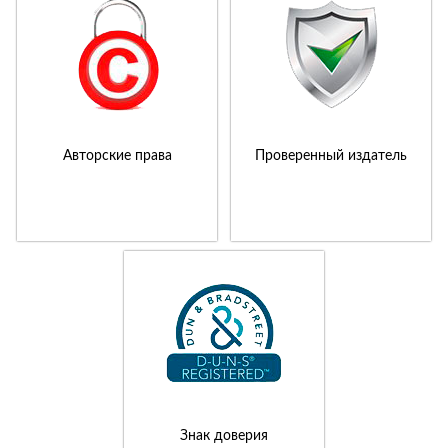
Авторские права
Проверенный издатель
Знак доверия