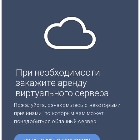
При необходимости
закажите аренду
виртуального сервера
Пожалуйста, ознакомьтесь с некоторыми
причинами, по которым вам может
понадобиться облачный сервер.