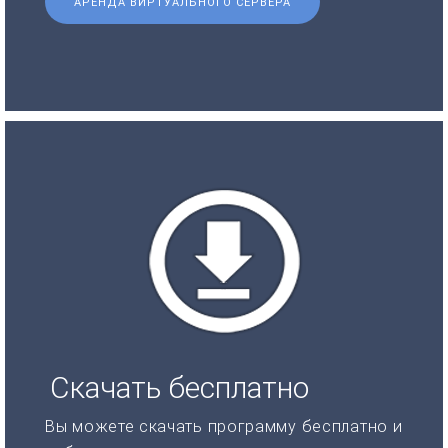
АРЕНДА ВИРТУАЛЬНОГО СЕРВЕРА
Скачать бесплатно
Вы можете скачать программу бесплатно и