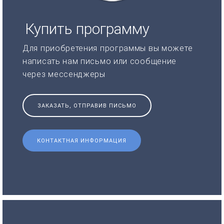
Купить программу
Для приобретения программы вы можете
написать нам письмо или сообщение
через мессенджеры
ЗАКАЗАТЬ, ОТПРАВИВ ПИСЬМО
КОНТАКТНАЯ ИНФОРМАЦИЯ