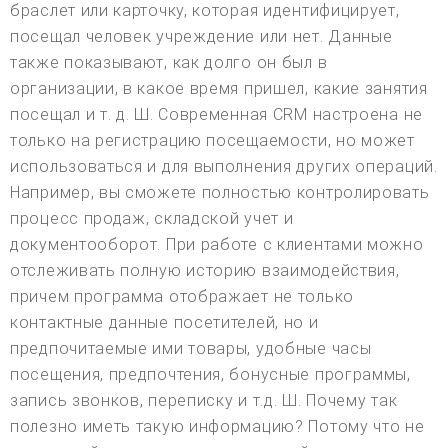
браслет или карточку, которая идентифицирует,
посещал человек учреждение или нет. Данные
также показывают, как долго он был в
организации, в какое время пришел, какие занятия
посещал и т. д. Ш. Современная CRM настроена не
только на регистрацию посещаемости, но может
использоваться и для выполнения других операций.
Например, вы сможете полностью контролировать
процесс продаж, складской учет и
документооборот. При работе с клиентами можно
отслеживать полную историю взаимодействия,
причем программа отображает не только
контактные данные посетителей, но и
предпочитаемые ими товары, удобные часы
посещения, предпочтения, бонусные программы,
запись звонков, переписку и т.д. Ш. Почему так
полезно иметь такую информацию? Потому что не