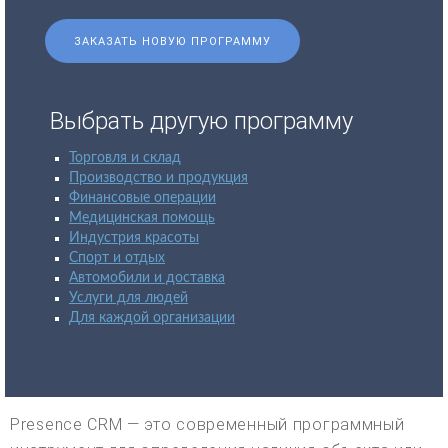
ЗАКАЗАТЬ НОВУЮ ПРОГРАММУ
Выбрать другую программу
Торговля и склад
Производство и продукция
Финансовые операции
Медицинская помощь
Индустрия красоты
Спорт и отдых
Автомобили и доставка
Услуги для людей
Для каждой организации
Presence CRM — это современный программный