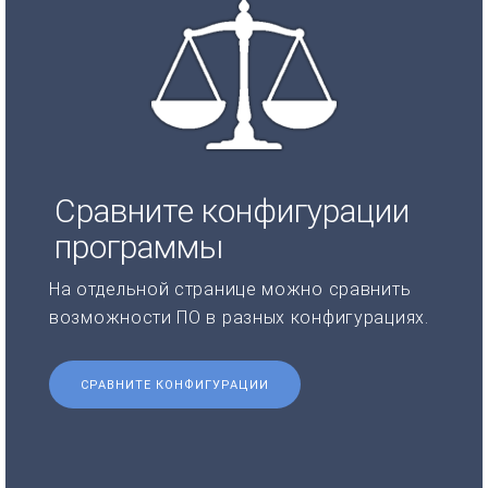
Сравните конфигурации
программы
На отдельной странице можно сравнить
возможности ПО в разных конфигурациях.
СРАВНИТЕ КОНФИГУРАЦИИ