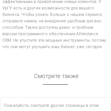
эффективными в привлечении новых клиентов. У
УрГУ есть и другие возможности для вашего
бизнеса. Чтобы узнать больше о нашем сервисе,
отправьте заявку на внедрение удобным для вас
способом. Также доступны демо- и пробные
версии программного обеспечения Attendance
CRM. Не упустите эти мощные инструменты, потому
что они могут улучшить ваш бизнес уже сегодня.
Смотрите также
Пожалуйста, смотрите другие страницы в этом