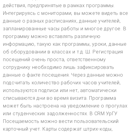
действия, предпринятые в рамках программы.
Интегрируясь с мониторами, вы можете видеть все
данные о разных расписаниях, данные учителей,
запланированные часы работы и многое другое. В
программу можно вставлять различную
информацию, такую как программы, уроки, данные
об оборудовании в классах и т.д. Ш. Регистрация
посещений очень проста, ответственному
сотруднику необходимо лишь зафиксировать
данные о факте посещения. Через данные можно
подсчитать количество рабочих часов учителей,
используются подписи или нет, автоматически
списываются дни во время визита. Программа
может быть настроена на уведомление о прогулах
или студенческих задолженностях. В CRM УрГУ
Посещаемость можно вести пользовательский
карточный учет. Карты содержат штрих-коды,