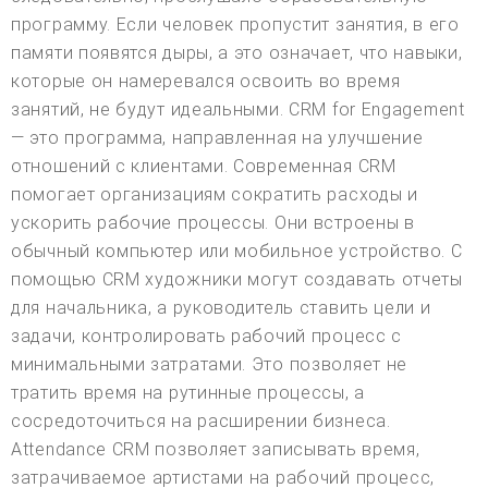
программу. Если человек пропустит занятия, в его
памяти появятся дыры, а это означает, что навыки,
которые он намеревался освоить во время
занятий, не будут идеальными. CRM for Engagement
— это программа, направленная на улучшение
отношений с клиентами. Современная CRM
помогает организациям сократить расходы и
ускорить рабочие процессы. Они встроены в
обычный компьютер или мобильное устройство. С
помощью CRM художники могут создавать отчеты
для начальника, а руководитель ставить цели и
задачи, контролировать рабочий процесс с
минимальными затратами. Это позволяет не
тратить время на рутинные процессы, а
сосредоточиться на расширении бизнеса.
Attendance CRM позволяет записывать время,
затрачиваемое артистами на рабочий процесс,