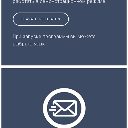
работать в демонстрационном режиме
СКАЧАТЬ БЕСПЛАТНО
При запуске программы вы можете
выбрать язык.