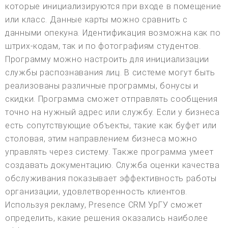
которые инициализируются при входе в помещение
или класс. Данные карты можно сравнить с
данными опекуна. Идентификация возможна как по
штрих-кодам, так и по фотографиям студентов.
Программу можно настроить для инициализации
службы распознавания лиц. В системе могут быть
реализованы различные программы, бонусы и
скидки. Программа сможет отправлять сообщения
точно на нужный адрес или службу. Если у бизнеса
есть сопутствующие объекты, такие как буфет или
столовая, этим направлением бизнеса можно
управлять через систему. Также программа умеет
создавать документацию. Служба оценки качества
обслуживания показывает эффективность работы
организации, удовлетворенность клиентов.
Используя рекламу, Presence CRM УрГУ сможет
определить, какие решения оказались наиболее