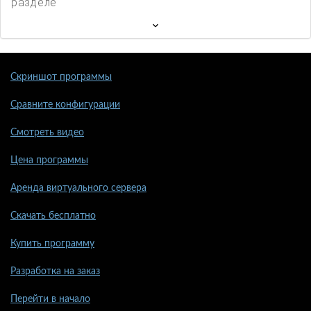
разделе
Скриншот программы
Сравните конфигурации
Смотреть видео
Цена программы
Аренда виртуального сервера
Скачать бесплатно
Купить программу
Разработка на заказ
Перейти в начало