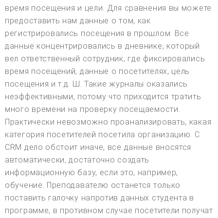
время посещения и цели. Для сравнения вы можете
предоставить нам данные о том, как
регистрировались посещения в прошлом. Все
данные концентрировались в дневнике, который
вел ответственный сотрудник, где фиксировались
время посещений, данные о посетителях, цель
посещения и т.д. Ш. Такие журналы оказались
неэффективными, потому что приходится тратить
много времени на проверку посещаемости.
Практически невозможно проанализировать, какая
категория посетителей посетила организацию. С
CRM дело обстоит иначе, все данные вносятся
автоматически, достаточно создать
информационную базу, если это, например,
обучение. Преподавателю останется только
поставить галочку напротив данных студента в
программе, в противном случае посетители получат