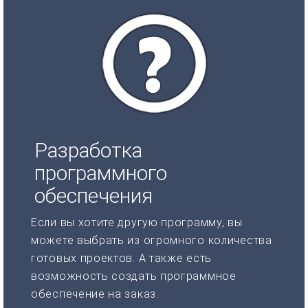
Разработка
программного
обеспечения
Если вы хотите другую программу, вы
можете выбрать из огромного количества
готовых проектов. А также есть
возможность создать программное
обеспечение на заказ.