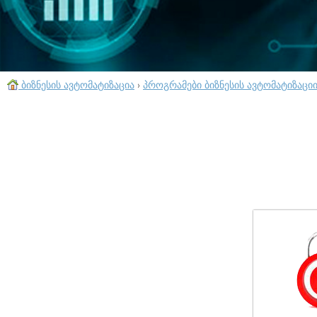
ბიზნესის ავტომატიზაცია
›
პროგრამები ბიზნესის ავტომატიზაცი