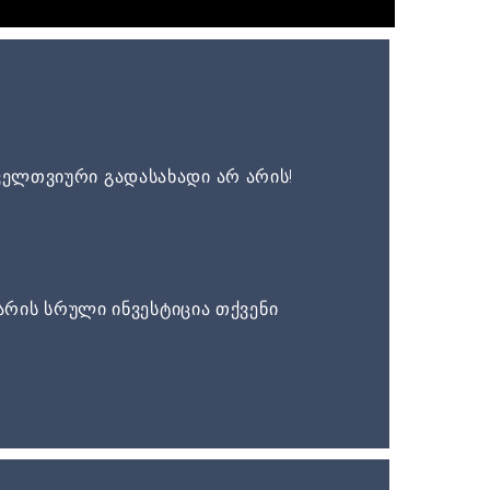
ელთვიური გადასახადი არ არის!
არის სრული ინვესტიცია თქვენი