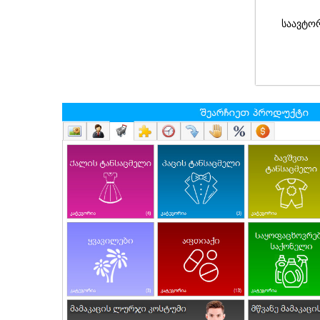
საავტო