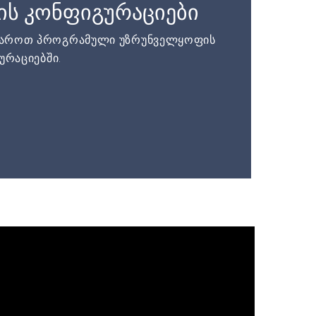
ის კონფიგურაციები
დაროთ პროგრამული უზრუნველყოფის
ურაციებში.