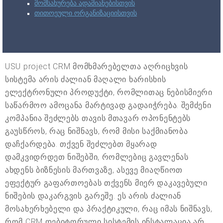
მომსახურება ადამიანებისთვის
თითოეული ორგანიზაციისთვის
USU project CRM მომხმარებელთა აღრიცხვის
სისტემა არის ძალიან მაღალი ხარისხის
ელექტრონული პროდუქტი, რომლითაც ნებისმიერი
საწარმოო ამოცანა მარტივად გადაიჭრება. შემძენი
კომპანია შეძლებს თავის მთავარ ოპონენტებს
გაუსწროს, რაც ნიშნავს, რომ მისი საქმიანობა
დაჩქარდება. თქვენ შეძლებთ მყარად
დამკვიდრდეთ ნიშებში, რომლებიც გავლენას
ახდენს ბიზნესის მართვაზე, ასევე მიაღწიოთ
ეფექტურ გაფართოებას თქვენს მიერ დაკავებული
ნიშების დაკარგვის გარეშე. ეს არის ძალიან
მოსახერხებელი და პრაქტიკული, რაც იმას ნიშნავს,
რომ CRM დებიტორული სისტემის ინსტალაცია არ