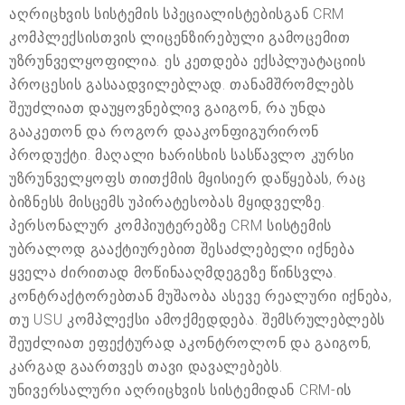
აღრიცხვის სისტემის სპეციალისტებისგან CRM
კომპლექსისთვის ლიცენზირებული გამოცემით
უზრუნველყოფილია. ეს კეთდება ექსპლუატაციის
პროცესის გასაადვილებლად. თანამშრომლებს
შეუძლიათ დაუყოვნებლივ გაიგონ, რა უნდა
გააკეთონ და როგორ დააკონფიგურირონ
პროდუქტი. მაღალი ხარისხის სასწავლო კურსი
უზრუნველყოფს თითქმის მყისიერ დაწყებას, რაც
ბიზნესს მისცემს უპირატესობას მყიდველზე.
პერსონალურ კომპიუტერებზე CRM სისტემის
უბრალოდ გააქტიურებით შესაძლებელი იქნება
ყველა ძირითად მოწინააღმდეგეზე წინსვლა.
კონტრაქტორებთან მუშაობა ასევე რეალური იქნება,
თუ USU კომპლექსი ამოქმედდება. შემსრულებლებს
შეუძლიათ ეფექტურად აკონტროლონ და გაიგონ,
კარგად გაართვეს თავი დავალებებს.
უნივერსალური აღრიცხვის სისტემიდან CRM-ის