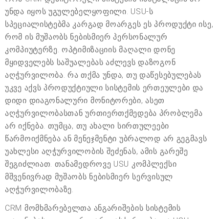
უნდა იყოს უგულებელყოფილი. USU-ს
სპეციალისტებმა კარგად მოარგეს ეს პროდუქტი ისე,
რომ ის მუშაობს ნებისმიერ პერსონალურ
კომპიუტერზე. ოპტიმიზაციის მაღალი დონე
მყიდველებს საშუალებას აძლევს დაზოგონ
აღჭურვილობა. რა თქმა უნდა, თუ დაწესებულებას
უკვე აქვს პროდუქტიული სისტემის ერთეულები და
დიდი დიაგონალური მონიტორები, ასეთ
აღჭურვილობასთან ურთიერთქმედება პრობლემა
არ იქნება. თუმცა, თუ ახალი სირთულეები
წარმოიქმნება ან მენეჯმენტი უბრალოდ არ გეგმავს
უახლესი აღჭურვილობის შეძენას, ამის გარეშე
შეგიძლიათ. თანამედროვე USU კომპლექსი
მშვენივრად მუშაობს ნებისმიერ სერვისულ
აღჭურვილობაზე.
CRM მომხმარებელთა ანგარიშების სისტემის