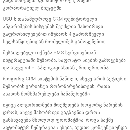
გადაირიცხება ფინანსური რესურსები
კორპორატიულ ბიუჯეტში.
USU-ს თანამედროვე CRM დებიტორული
ანგარიშების სისტემას შეუძლია მასობრივი
გაფრთხილებებით იმუშაოს 4 გამორჩეული
ხელსაწყოებიდან რომელიმეს გამოყენებით.
შესაძლებელი იქნება SMS სერვისებთან
ინტერაქციაში მუშაობა, საფოსტო სიების გამოყენება
და ასევე Viber აპლიკაციასთან ურთიერთობა.
როგორც CRM სისტემის ნაწილი, ასევე არის აქტიური
მუშაობის ვარიანტი რობოზარებისთვის, რათა
ასახოს მომხმარებლები ჩანაწერებში.
იგივე ალგორითმები მოქმედებს როგორც ზარების
დროს, ასევე მასობრივი გაგზავნის დროს.
განსხვავება მხოლოდ ფორმატშია, როცა საქმე
ავტომატურ ნუმერაციას ეხება, აუდიო კონტენტი უნდა