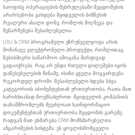
საოფისე ოპერაციების შესრულებაში შეცდომების
არარსებობა გახდება მყიდველის ბიზნესის
რეალური ახალი დონე, რომლის მიღწევა და
შენარჩუნება შესაძლებელია.
USU-ს CRM პროგრამული უზრუნველყოფა არის
მოწინავე ელექტრონული პროდუქტი, რომლითაც
ნებისმიერი საწარმოო ამოცანა მარტივად
გადაიჭრება. რაც არ უნდა რთული დილემები იყოს
დაწესებულების წინაშე, ისინი ყველა მოგვარდება
რეკორდულ დროში. შესაძლებელი ხდება სხვა
კატეგორიის აბონენტებთან ურთიერთობა, რათა მათ
ხარისხიანად მოემსახუროთ. მყიდველის კომპანიის
თანამშრომლებს შეუძლიათ საინფორმაციო
დოკუმენტებთან ურთიერთობა შეცდომის გარეშე,
რადგან მათ ეხმარება CRM მომხმარებელთა
ანგარიშების სისტემა. ეს ყოვლისმომცველი