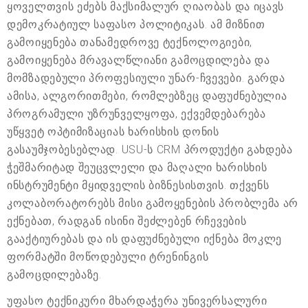
ყოველთვის ეძებს მაქსიმალურ ღიაობას და იცავს
დემოკრატიულ საფასო პოლიტიკას. ამ მიზნით
გამოიყენება თანამედროვე ტექნოლოგიები,
გამოიყენება მრავალწლიანი გამოცდილება და
მომზადებული პროფესიული უნარ-ჩვევები. გარდა
ამისა, ალგორითმები, რომლებზეც დაფუძნებულია
პროგრამული უზრუნველყოფა, ექვემდებარება
უწყვეტ ოპტიმიზაციას ხარისხის დონის
გასაუმჯობესებლად. USU-ს CRM პროდუქტი გახდება
ჭეშმარიტად შეუცვლელი და მაღალი ხარისხის
ინსტრუმენტი მყიდველის ბიზნესისთვის. თქვენს
კოლაბორატორებს მისი გამოყენების პრობლემა არ
ექნებათ, რადგან ისინი შეძლებენ რჩევების
გააქტიურებას და ის დაფუძნებული იქნება მოკლე
ფორმატში მოწოდებული ტრენინგის
გამოცდილებაზე.
უფასო ტექნიკური მხარდაჭერა უნივერსალური