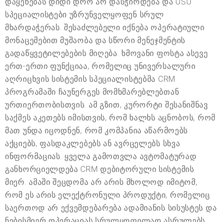
დაყენებას დიდი დრო არ დასჭირდება და USU
სპეციალისტები უზრუნველყოფენ სრულ
მხარდაჭერას. შესაძლებელი იქნება ოპერატიული
მონაცემებით მუშაობა და სწორი მენეჯმენტის
გადაწყვეტილებების მიღება. ხმოვანი ფოსტა ასევე
ერთ-ერთი ფუნქციაა, რომელიც უნივერსალური
აღრიცხვის სისტემის სპეციალისტებმა CRM
პროგრამაში ჩაუნერგეს მომხმარებლებთან
ურთიერთობისთვის. ამ გზით, კურორტი შესანიშნავ
საქმეს აკეთებს იმისთვის, რომ ხალხს აცნობოს, რომ
მათ უნდა იცოდნენ, რომ კომპანია აწარმოებს
აქციებს, ფასდაკლებებს ან ავრცელებს სხვა
ინფორმაციას. ყველა გამოთვლა ავტომატურად
განხორციელდება CRM დებიტორული სისტემის
მიერ. ამაში შეცდომა არ არის მხოლოდ იმიტომ,
რომ ეს არის ელექტრონული პროდუქტი, რომელიც
საერთოდ არ ექვემდებარება ადამიანის სისუსტეს და
ნებისმიერ ოპერაციას სრულყოფილად ასრულებს.