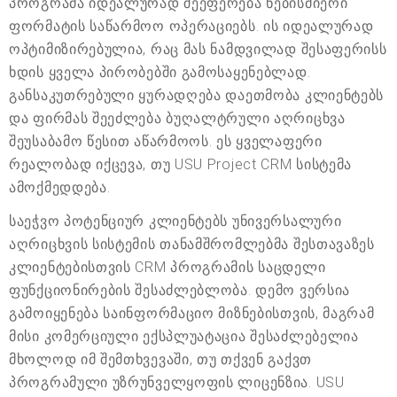
პროგრამა იდეალურად შეეფერება ნებისმიერი
ფორმატის საწარმოო ოპერაციებს. ის იდეალურად
ოპტიმიზირებულია, რაც მას ნამდვილად შესაფერისს
ხდის ყველა პირობებში გამოსაყენებლად.
განსაკუთრებული ყურადღება დაეთმობა კლიენტებს
და ფირმას შეეძლება ბუღალტრული აღრიცხვა
შეუსაბამო წესით აწარმოოს. ეს ყველაფერი
რეალობად იქცევა, თუ USU Project CRM სისტემა
ამოქმედდება.
საეჭვო პოტენციურ კლიენტებს უნივერსალური
აღრიცხვის სისტემის თანამშრომლებმა შესთავაზეს
კლიენტებისთვის CRM პროგრამის საცდელი
ფუნქციონირების შესაძლებლობა. დემო ვერსია
გამოიყენება საინფორმაციო მიზნებისთვის, მაგრამ
მისი კომერციული ექსპლუატაცია შესაძლებელია
მხოლოდ იმ შემთხვევაში, თუ თქვენ გაქვთ
პროგრამული უზრუნველყოფის ლიცენზია. USU