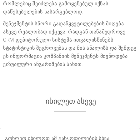
რომლებიც შეიძლება გამოყენებულ იქნას
დაწესებულების სასარგებლოდ.
მენეჯმენტის სწორი გადაწყვეტილებების მიღება
ასევე რეალობად იქცევა, რადგან თანამედროვე
CRM დებიტორული სისტემა ითვალისწინებს
სტატისტიკის შეგროვებას და მის ანალიზს და შემდეგ
ეს ინფორმაცია კომპანიის მენეჯმენტს მიეწოდება
ვიზუალური ანგარიშების სახით.
იხილეთ ასევე
გთხოვთ იხილოთ ამ განყოფილების სხვა