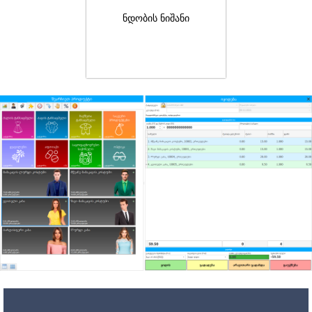
ნდობის ნიშანი