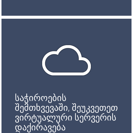
საჭიროების
შემთხვევაში, შეუკვეთეთ
ვირტუალური სერვერის
დაქირავება