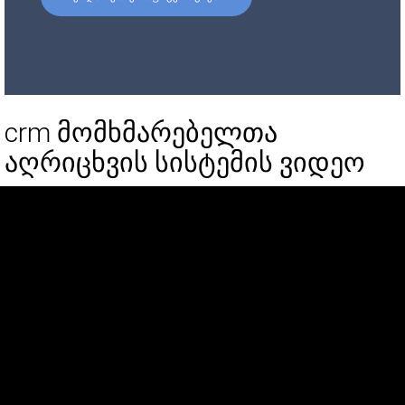
crm მომხმარებელთა
აღრიცხვის სისტემის ვიდეო