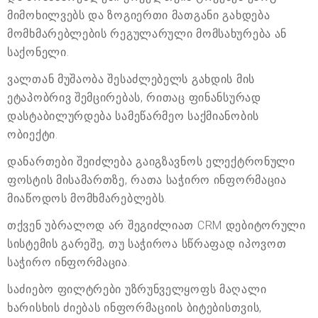
მიმოხილვებს და ზოგიერთი მათგანი გახდება
მომხმარებლების რეგულარული მომსახურება ან
საქონელი.
ვალთან მუშაობა შესაძლებელს გახდის მის
ეტაპობრივ შემცირებას, რითაც ფინანსურად
დასტაბილურდება სამეწარმეო საქმიანობის
ობიექტი.
დანართები შეიძლება გაიგზავნოს ელექტრონული
ფოსტის მისამართზე, რათა საჭირო ინფორმაცია
მიაწოდოს მომხმარებლებს.
თქვენ უბრალოდ არ შეგიძლიათ CRM დებიტორული
სისტემის გარეშე, თუ საჭიროა სწრაფად იპოვოთ
საჭირო ინფორმაცია.
საძიებო ფილტრები უზრუნველყოფს მაღალი
ხარისხის ძიებას ინფორმაციის ბიტებისთვის,