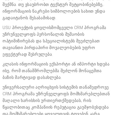
შექმნა. თუ ვსაუბრობთ ტექსტურ შეტყობინებებზე,
ინფორმაციის ნაკრები სიმბოლოების სახით უნდა
გადაიტანოს შესაბამისად.
USU პროექტის ყოვლისმომცველი CRM პროგრამა
უზრუნველყოფს პერსონალის მუშაობის
ოპტიმიზირებას და სპეციალისტებს შეეძლებათ
თავიანთი პირდაპირი მოვალეობების უფრო
ეფექტურად შესრულება.
კლასის ინფორმაციის ექსპორტი ან იმპორტი ხდება
ისე, რომ თანამშრომლებმა შეძლონ მონაცემთა
ბაზის მარტივად დასახლება.
უნივერსალური აღრიცხვის სისტემის თანამედროვე
CRM პროგრამა უზრუნველყოფს მომხმარებლებთან
მაღალი ხარისხის ურთიერთქმედებას, რის
წყალობითაც კომპანიის რეპუტაცია გაუმჯობესდება
და მომხმარებლები ყოველთვის ტოვებენ კარგ