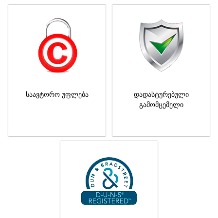
საავტორო უფლება
დადასტურებული
გამომცემელი