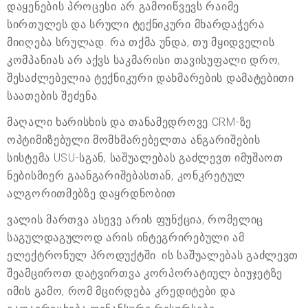
დაყენების პროცესი არ გამოიწვევს რაიმე
სირთულეს და სრული ტექნიკური მხარდაჭერა
მიიღება სრულად. რა თქმა უნდა, თუ მყიდველის
კომპანიას არ აქვს საკმარისი თავისუფალი დრო,
შესაძლებელია ტექნიკური დახმარების დამატებითი
საათების შეძენა.
მაღალი ხარისხის და თანამედროვე CRM-ზე
ოპტიმიზებული მომხმარებელთა ანგარიშების
სისტემა USU-სგან, საშუალებას გაძლევთ იმუშაოთ
ნებისმიერ გაანგარიშებასთან, კონკრეტულ
ალგორითმებზე დაყრდნობით.
ვალის მართვა ასევე არის ფუნქცია, რომელიც
საგულდაგულოდ არის ინტეგრირებული ამ
ელექტრონულ პროდუქტში. ის საშუალებას გაძლევთ
შეამციროთ დატვირთვა კორპორატიულ ბიუჯეტზე
იმის გამო, რომ მცირდება კრედიტები და