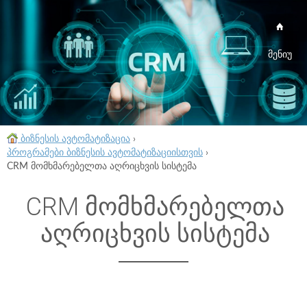
მენიუ
ბიზნესის ავტომატიზაცია
›
პროგრამები ბიზნესის ავტომატიზაციისთვის
›
CRM მომხმარებელთა აღრიცხვის სისტემა
CRM მომხმარებელთა
აღრიცხვის სისტემა