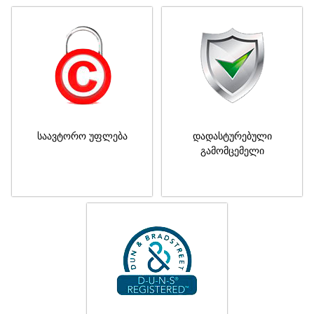
საავტორო უფლება
დადასტურებული
გამომცემელი