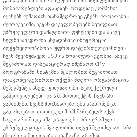
განსაკუთრებით მობილური მომხმარებლებისთვის.
მომხმარებლები აფასებენ, როდესაც კომპანია
იყენებს მუშაობის თანამედროვე გზებს. მოთხოვნის
შემთხვევაში, ჩვენს დეველოპერებს შეუძლიათ
უზრუნველყონ დამატებითი ფუნქციები და ასევე
ხელმისაწვდომია სხვადასხვა ინტეგრაცია
აღჭურვილობასთან. უფრო დატვირთულებისთვის,
ჩვენ შევიმუშავეთ USU-ის მობილური ვერსია. ასევე
შეგიძლიათ დისტანციურად იმუშაოთ CRM
პროგრამაში, სისტემის წყალობით შეგიძლიათ
დააკონფიგურიროთ თქვენი მთელი ორგანიზაციის
მენეჯმენტი, ასევე ფილიალები, სტრუქტურული
განყოფილებები და ა.შ. პროდუქტის. ჩვენ არ
ვამძიმებთ ჩვენს მომხმარებლებს სააბონენტო
გადახდებით, თითოეულ მომხმარებელს აქვს
საკუთარი მიდგომა და ფასები. პროგრამული
უზრუნველყოფის წყალობით, თქვენ შეგიძლიათ არა
მხოლოდ წერილების გაგზავნა, არამედ