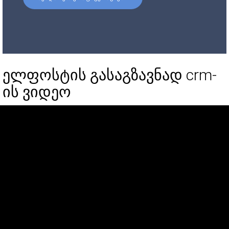
ელფოსტის გასაგზავნად crm-
ის ვიდეო