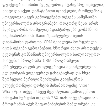
ფუნქციებით, ისინი ჩვეულებრივ სტანდარტიზებულია,
ხისტი და აქვთ დამატებითი ფუნქციები, რომლებსაც
ყოველთვის ვერ გამოიყენებთ თქვენს სამუშაოში.
უნივერსალური პროგრამები, როგორც წესი, არის
პლატფორმა, რომელიც ადაპტირდება კომპანიის
საქმიანობასთან. მათი შესაძლებლობების
დიაპაზონი ფართოა, CRM შეიძლება მორგებული
იყოს თქვენი გემოვნებით. სწორედ ასეთ პროდუქტს
ეკუთვნის კომპანიის უნივერსალური საბუღალტრო
სისტემის პროგრამა. CRM პროგრამული
უზრუნველყოფის კონფიგურაცია შესაძლებელია
ელ.ფოსტის ეფექტურად გასაგზავნად და სხვა.
შერჩეული წერილი შეიძლება გაიგზავნოს
ელექტრონული ფოსტის მისამართებზე, Viber,
WhatsApp. თქვენ ასევე შეგიძლიათ გამოიყენოთ
ხმოვანი სერვისი თქვენს PBX-თან ინტეგრაციისას.
პროგრამას აქვს შეტყობინებების შაბლონები. ეს