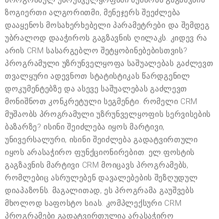
ზოგიერთი ალგორითმი, მენეჯერს შეეძლება
დააყენოს მოსახერხებელი პარამეტრები და შემდეგ
უბრალოდ დააჭიროს გაგზავნის ღილაკს. კიდევ რა
არის CRM სასარგებლო შეტყობინებებისთვის?
პროგრამული უზრუნველყოფა საშუალებას გაძლევთ
თვალყური ადევნოთ სტატისტიკას წარდგენილ
დოკუმენტებზე და ასევე საშუალებას გაძლევთ
მონიშნოთ კონკრეტული სეგმენტი. რომელი CRM
მუშაობს პროგრამული უზრუნველყოფის სერვისების
ბაზარზე? ისინი შეიძლება იყოს მარტივი,
უნივერსალური, ისინი შეიძლება გადატვირთული
იყოს არასაჭირო ფუნქციონირებით. ელ.ფოსტის
გაგზავნის მარტივი CRM მოიცავს პროგრამებს,
რომლებიც ასრულებენ დავალებების შეზღუდულ
დიაპაზონს. მაგალითად, ეს პროგრამა გაუშვებს
მხოლოდ საფოსტო სიას. კომპლექსური CRM
პროგრამები გადატვირთულია არასაჭირო