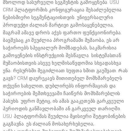
მხოლოდ სასურველი სეგმენტის გამოყენება. USU
CRM პლატფორმის კონფიგურაცია შესაძლებელია
ნებისმიერი სეგმენტაციისთვის. უნივერსალური
პროდუქტი ძალიან მარტივი გამოსაყენებელია,
მაგრამ ამავე დროს აქვს ფართო ფუნქციონირება.
ბავშვსაც კი შეუძლია პროგრამაში მუშაობა, ეს არ
საჭიროებს სპეციალურ მომზადებას, საკმარისია
გამოყენების ინსტრუქციის შესწავლა. სისტემასთან
მუშაობისთვის ასევე ხელმისაწვდომია სხვადასხვა
ენა. რესურსში შეგიძლიათ სუფთა ხმით გაუშვათ. Რას
გავს? CRM დაურეკავს მითითებულ მომხმარებელს
თქვენი სახელით, დუბლირებს ინფორმაციას და
საჭიროების შემთხვევაში ჩაიწერს მომხმარებლის
პასუხს. უფრო მეტიც, ის ამას გააკეთებს გარკვეული
პერიოდის განმავლობაში ან გარკვეულ თარიღში.
USU პლატფორმას შეუძლია მყისიერი შეტყობინების
გაგზავნა. ეს ძალიან მოსახერხებელია,