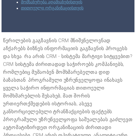
მომსახურება ადამიანებისთვის
თითოეული ორგანიზაციისთვის
წერილების გაგზავნის CRM მნიშვნელოვნად
აჩქარებს ბიზნეს ინფორმაციის გაგზავნის პროცესს
და სხვა. რა არის CRM - სისტემა მარტივი სიტყვებით?
CRM სისტემა ძირითადად საჭიროებს კომპანიებს,
რომლებიც მუშაობენ მომხმარებელთა დიდ
ბაზასთან. პროგრამული უზრუნველყოფა ინახავს
ყველა საჭირო ინფორმაციას თითოეული
მომხმარებლის შესახებ, მათ შორის
ურთიერთქმედების ისტორიას, ასევე
განხორციელებული ტრანზაქციების ფაქტებს.
პროგრამული უზრუნველყოფა საშუალებას გაძლევთ
ავტომატიზირდეთ ორგანიზაციის ძირითადი
პროცესები. CRM არის ოპერატიული, ანალიტიკური,