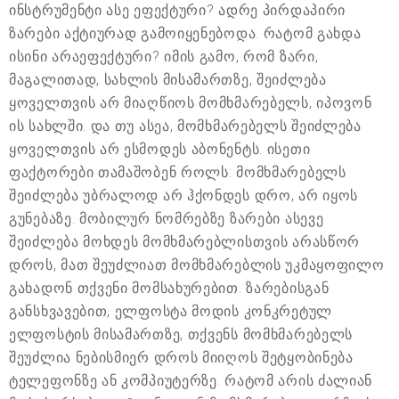
ინსტრუმენტი ასე ეფექტური? ადრე პირდაპირი
ზარები აქტიურად გამოიყენებოდა. რატომ გახდა
ისინი არაეფექტური? იმის გამო, რომ ზარი,
მაგალითად, სახლის მისამართზე, შეიძლება
ყოველთვის არ მიაღწიოს მომხმარებელს, იპოვონ
ის სახლში. და თუ ასეა, მომხმარებელს შეიძლება
ყოველთვის არ ესმოდეს აბონენტს. ისეთი
ფაქტორები თამაშობენ როლს: მომხმარებელს
შეიძლება უბრალოდ არ ჰქონდეს დრო, არ იყოს
გუნებაზე. მობილურ ნომრებზე ზარები ასევე
შეიძლება მოხდეს მომხმარებლისთვის არასწორ
დროს, მათ შეუძლიათ მომხმარებლის უკმაყოფილო
გახადონ თქვენი მომსახურებით. ზარებისგან
განსხვავებით, ელფოსტა მოდის კონკრეტულ
ელფოსტის მისამართზე, თქვენს მომხმარებელს
შეუძლია ნებისმიერ დროს მიიღოს შეტყობინება
ტელეფონზე ან კომპიუტერზე. რატომ არის ძალიან