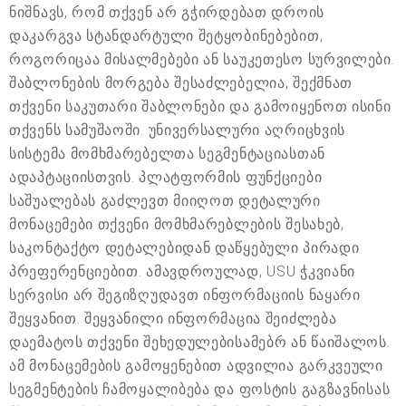
ნიშნავს, რომ თქვენ არ გჭირდებათ დროის
დაკარგვა სტანდარტული შეტყობინებებით,
როგორიცაა მისალმებები ან საუკეთესო სურვილები.
შაბლონების მორგება შესაძლებელია, შექმნათ
თქვენი საკუთარი შაბლონები და გამოიყენოთ ისინი
თქვენს სამუშაოში. უნივერსალური აღრიცხვის
სისტემა მომხმარებელთა სეგმენტაციასთან
ადაპტაციისთვის. პლატფორმის ფუნქციები
საშუალებას გაძლევთ მიიღოთ დეტალური
მონაცემები თქვენი მომხმარებლების შესახებ,
საკონტაქტო დეტალებიდან დაწყებული პირადი
პრეფერენციებით. ამავდროულად, USU ჭკვიანი
სერვისი არ შეგიზღუდავთ ინფორმაციის ნაყარი
შეყვანით. შეყვანილი ინფორმაცია შეიძლება
დაემატოს თქვენი შეხედულებისამებრ ან წაიშალოს.
ამ მონაცემების გამოყენებით ადვილია გარკვეული
სეგმენტების ჩამოყალიბება და ფოსტის გაგზავნისას