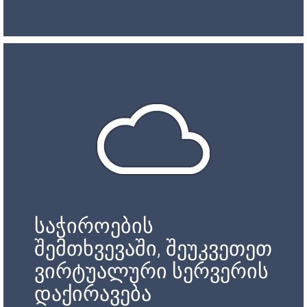
საჭიროების
შემთხვევაში, შეუკვეთეთ
ვირტუალური სერვერის
დაქირავება