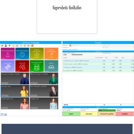
ნდობის ნიშანი