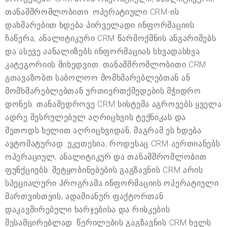
თანამშრომლობითი. ოპერატიული CRM-ის
დახმარებით ხდება პირველადი ინფორმაციის
ჩაწერა, ანალიტიკური CRM წარმოქმნის ანგარიშებს
და ასევე აანალიზებს ინფორმაციას სხვადასხვა
კატეგორიის მიხედვით. თანამშრომლობითი CRM
გთავაზობთ საბოლოო მომხმარებლებთან ან
მომხმარებლებთან ურთიერთქმედების მჭიდრო
დონეს. თანამედროვე CRM სისტემა აგროვებს ყველა
ადრე შესრულებულ აღრიცხვის ტექნიკას და
მეთოდს ხელით აღრიცხვიდან, მაგრამ ეს ხდება
ავტომატურად. უკეთესია, როდესაც CRM აერთიანებს
ოპერაციულ, ანალიტიკურ და თანამშრომლობით
ფუნქციებს. შეტყობინებების გაგზავნის CRM არის
სპეციალური პროგრამა ინფორმაციის ოპერატიული
მართვისთვის, ადამიანურ ფაქტორთან
დაკავშირებული ხარჯებისა და რისკების
შესამცირებლად. წერილების გაგზავნის CRM ხელს