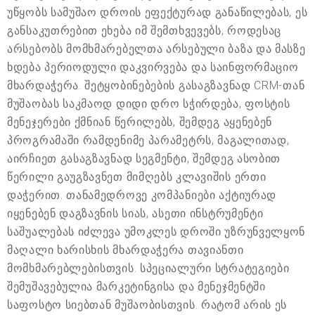
უწყობს სამუშაო დროის ეფექტურად განაწილებას, ეს
განსაკუთრებით ეხება იმ შემთხვევებს, როდესაც
არსებობს მომხმარებელთა არსებული ბაზა და მასზე
ხდება პერიოდული დაკვირვება და საინფორმაციო
მხარდაჭერა. შეტყობინებების გასაგზავნად CRM-თან
მუშაობას საკმაოდ დიდი დრო სჭირდება, ფოსტის
მენეჯერები ქმნიან წერილებს, შემდეგ აყენებენ
პროგრამაში რამდენიმე პარამეტრს, მაგალითად,
აირჩიეთ გასაგზავნად სეგმენტი, შემდეგ ასობით
წერილი გაუგზავნეთ მიმღებს კლავიშის ერთი
დაჭერით. თანამედროვე კომპანიები აქტიურად
იყენებენ დაგზავნის სიას, ასეთი ინსტრუმენტი
საშუალებას იძლევა უმოკლეს დროში უზრუნველყონ
მაღალი ხარისხის მხარდაჭერა თავიანთი
მომხმარებლებისთვის. სპეციალური სტრატეგიები
შემუშავებულია მარკეტინგისა და მენეჯმენტში
საფოსტო სიებთან მუშაობისთვის. რატომ არის ეს