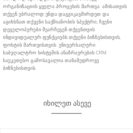
ორგანიზაციის ყველა პროცესის მართვა. ამისათვის
თქვენ უბრალოდ უნდა დაგვიკავშირდეთ და
აგიხსნათ თქვენი საქმიანობის სპექტრი, ჩვენი
დეველოპერები შეარჩევენ თქვენთვის
ინდივიდუალურ ფუნქციებს თქვენი ბიზნესისთვის,
ფოსტის მართვისთვის. უნივერსალური
საბუღალტრო სისტემის ანაზრაურების CRM
საუკეთესო გამოსავალია თანამედროვე
ბიზნესისთვის.
იხილეთ ასევე