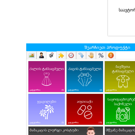
საავტო