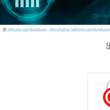
ბიზნესის ავტომატიზაცია
›
პროგრამები ბიზნესის ავტომატიზაცი