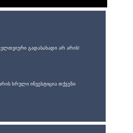
ელთვიური გადასახადი არ არის!
არის სრული ინვესტიცია თქვენი