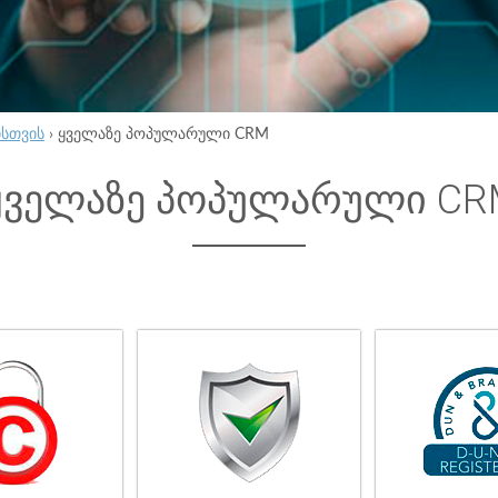
ისთვის
›
ყველაზე პოპულარული CRM
ყველაზე პოპულარული CR