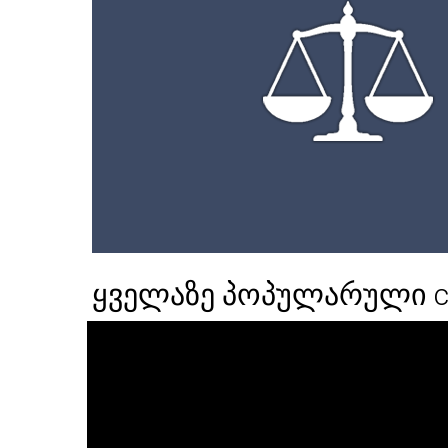
ყველაზე პოპულარული c