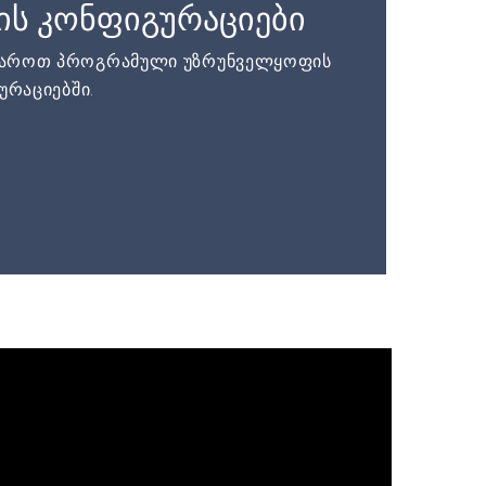
ის კონფიგურაციები
დაროთ პროგრამული უზრუნველყოფის
ურაციებში.