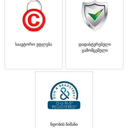
საავტორო უფლება
დადასტურებული
გამომცემელი
ნდობის ნიშანი