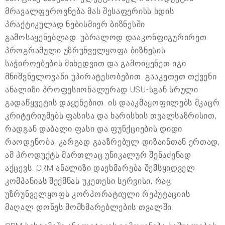
მრავალფეროვნება მას შესაფერისს ხდის
პრაქტიკულად ნებისმიერ ბიზნესში
გამოსაყენებლად. უბრალოდ დააკონფიგურირეთ
პროგრამული უზრუნველყოფა ბიზნესის
საჭიროებების მიხედვით და გამოიყენეთ იგი
მნიშვნელოვანი უპირატესობებით. გააკეთეთ თქვენი
ანალიზი პროფესიონალურად USU-სგან სრული
გადაწყვეტის დაყენებით. ის დააკმაყოფილებს მკაცრ
კრიტერიუმებს ფასისა და ხარისხის თვალსაზრისით,
რადგან დაბალი ფასი და ფუნქციების დიდი
რაოდენობა, კარგად გააზრებულ დიზაინთან ერთად,
ამ პროდუქტს მართლაც უნიკალურ შენაძენად
აქცევს. CRM ანალიზი დაეხმარება შემსყიდველ
კომპანიას შექმნას უკეთესი სერვისი, რაც
უზრუნველყოფს კორპორატიული რეპუტაციის
მაღალ დონეს მომხმარებლების თვალში.