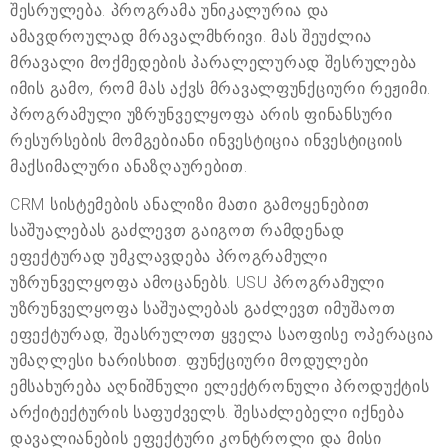
შესრულება. პროგრამა უნიკალურია და
ამავდროულად მრავალმხრივი. მას შეუძლია
მრავალი მოქმედების პარალელურად შესრულება
იმის გამო, რომ მას აქვს მრავალფუნქციური რეჟიმი.
პროგრამული უზრუნველყოფა არის ფინანსური
რესურსების მომგებიანი ინვესტიცია ინვესტიციის
მაქსიმალური ანაზღაურებით.
CRM სისტემების ანალიზი მათი გამოყენებით
საშუალებას გაძლევთ გაიგოთ რამდენად
ეფექტურად უმკლავდება პროგრამული
უზრუნველყოფა ამოცანებს. USU პროგრამული
უზრუნველყოფა საშუალებას გაძლევთ იმუშაოთ
ეფექტურად, შეასრულოთ ყველა საოფისე ოპერაცია
უმაღლესი ხარისხით. ფუნქციური მოდულები
ემსახურება აღნიშნული ელექტრონული პროდუქტის
არქიტექტურის საფუძველს. შესაძლებელი იქნება
დავალიანების ეფექტური კონტროლი და მისი