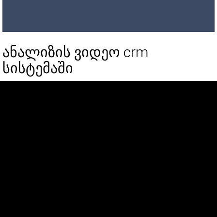
ანალიზის ვიდეო crm
სისტემაში