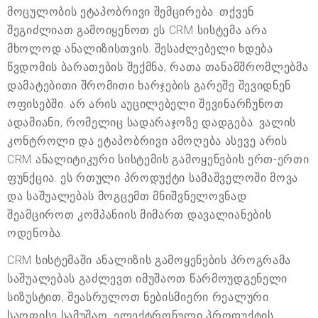
მოცულობის ეტაპობრივი შემცირება. თქვენ
შეგიძლიათ გამოიყენოთ ეს CRM სისტემა არა
მხოლოდ ანალიზისთვის. შესაძლებელი ხდება
წვდომის ბარათების შექმნა, რათა თანამშრომლებმა
დამატებითი შრომითი ხარჯების გარეშე შევიდნენ
ოფისებში. არ არის აუცილებელი შევინარჩუნოთ
ადამიანი, რომელიც სადარაჯოზე დადგება. ვალის
კონტროლი და ეტაპობრივი ამოღება ასევე არის
CRM ანალიტიკური სისტემის გამოყენების ერთ-ერთი
ფუნქცია. ეს რთული პროდუქტი სამაშველოში მოვა
და საშუალებას მოგცემთ მნიშვნელოვნად
შეამციროთ კომპანიის მიმართ დავალიანების
ოდენობა.
CRM სისტემაში ანალიზის გამოყენების პროგრამა
საშუალებას გაძლევთ იმუშაოთ წარმოუდგენელი
სიზუსტით, შეასრულოთ ნებისმიერი რეალური
საოფისე სამუშაო. ელექტრონული პროდუქტის