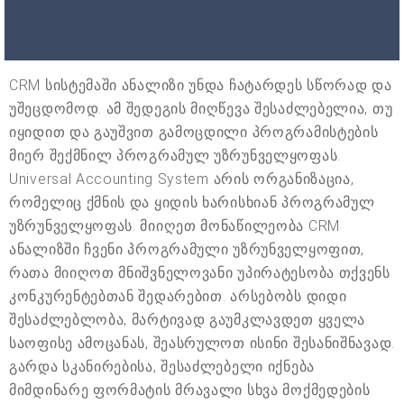
CRM სისტემაში ანალიზი უნდა ჩატარდეს სწორად და
უშეცდომოდ. ამ შედეგის მიღწევა შესაძლებელია, თუ
იყიდით და გაუშვით გამოცდილი პროგრამისტების
მიერ შექმნილ პროგრამულ უზრუნველყოფას.
Universal Accounting System არის ორგანიზაცია,
რომელიც ქმნის და ყიდის ხარისხიან პროგრამულ
უზრუნველყოფას. მიიღეთ მონაწილეობა CRM
ანალიზში ჩვენი პროგრამული უზრუნველყოფით,
რათა მიიღოთ მნიშვნელოვანი უპირატესობა თქვენს
კონკურენტებთან შედარებით. არსებობს დიდი
შესაძლებლობა, მარტივად გაუმკლავდეთ ყველა
საოფისე ამოცანას, შეასრულოთ ისინი შესანიშნავად.
გარდა სკანირებისა, შესაძლებელი იქნება
მიმდინარე ფორმატის მრავალი სხვა მოქმედების