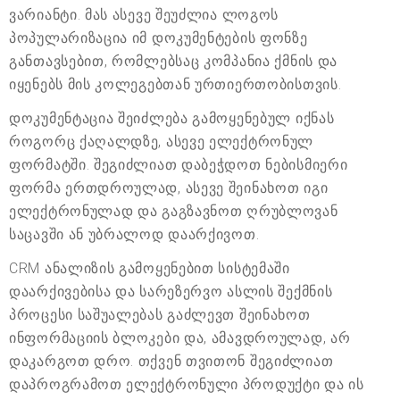
ვარიანტი. მას ასევე შეუძლია ლოგოს
პოპულარიზაცია იმ დოკუმენტების ფონზე
განთავსებით, რომლებსაც კომპანია ქმნის და
იყენებს მის კოლეგებთან ურთიერთობისთვის.
დოკუმენტაცია შეიძლება გამოყენებულ იქნას
როგორც ქაღალდზე, ასევე ელექტრონულ
ფორმატში. შეგიძლიათ დაბეჭდოთ ნებისმიერი
ფორმა ერთდროულად, ასევე შეინახოთ იგი
ელექტრონულად და გაგზავნოთ ღრუბლოვან
საცავში ან უბრალოდ დაარქივოთ.
CRM ანალიზის გამოყენებით სისტემაში
დაარქივებისა და სარეზერვო ასლის შექმნის
პროცესი საშუალებას გაძლევთ შეინახოთ
ინფორმაციის ბლოკები და, ამავდროულად, არ
დაკარგოთ დრო. თქვენ თვითონ შეგიძლიათ
დაპროგრამოთ ელექტრონული პროდუქტი და ის