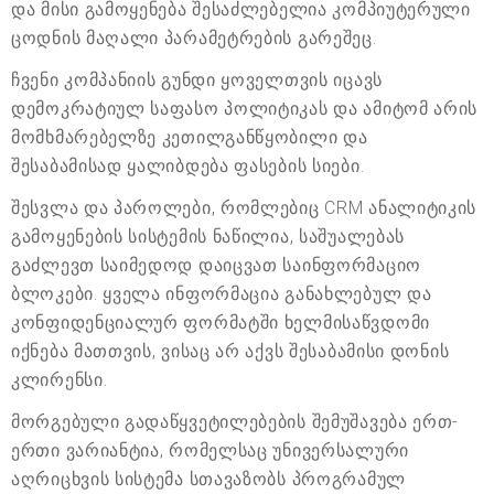
და მისი გამოყენება შესაძლებელია კომპიუტერული
ცოდნის მაღალი პარამეტრების გარეშეც.
ჩვენი კომპანიის გუნდი ყოველთვის იცავს
დემოკრატიულ საფასო პოლიტიკას და ამიტომ არის
მომხმარებელზე კეთილგანწყობილი და
შესაბამისად ყალიბდება ფასების სიები.
შესვლა და პაროლები, რომლებიც CRM ანალიტიკის
გამოყენების სისტემის ნაწილია, საშუალებას
გაძლევთ საიმედოდ დაიცვათ საინფორმაციო
ბლოკები. ყველა ინფორმაცია განახლებულ და
კონფიდენციალურ ფორმატში ხელმისაწვდომი
იქნება მათთვის, ვისაც არ აქვს შესაბამისი დონის
კლირენსი.
მორგებული გადაწყვეტილებების შემუშავება ერთ-
ერთი ვარიანტია, რომელსაც უნივერსალური
აღრიცხვის სისტემა სთავაზობს პროგრამულ