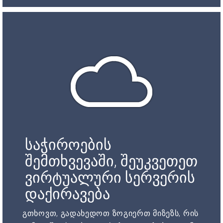
საჭიროების
შემთხვევაში, შეუკვეთეთ
ვირტუალური სერვერის
დაქირავება
გთხოვთ, გადახედოთ ზოგიერთ მიზეზს, რის