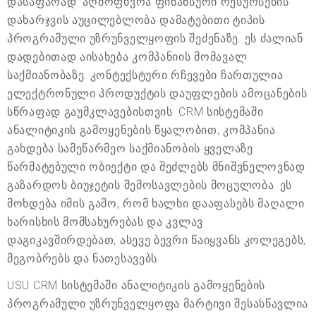
დასაფარად. აღმოფხვრა ფინანსური რესურსების
დახარჯვის აუცილებლობა დამატებითი ტიპის
პროგრამული უზრუნველყოფის შეძენაზე. ეს ძალიან
დადებითად აისახება კომპანიის მომავალ
საქმიანობაზე. კონტექსტური რჩევები ჩართულია
ელექტრონული პროდუქტის დაუფლების ამოცანების
სწრაფად გაუმკლავებისთვის. CRM სისტემაში
ანალიტიკის გამოყენების წყალობით, კომპანია
გახდება სამეწარმეო საქმიანობის ყველაზე
წარმატებული ობიექტი და შეძლებს მნიშვნელოვნად
გაზარდოს ბიუჯეტის შემოსავლების მოცულობა. ეს
მოხდება იმის გამო, რომ ხალხი დააფასებს მაღალი
ხარისხის მომსახურებას და კვლავ
დაგიკავშირდებათ, ასევე ბევრი წაიყვანს კოლეგებს,
მეგობრებს და ნათესავებს.
USU CRM სისტემაში ანალიტიკის გამოყენების
პროგრამული უზრუნველყოფა მარტივი შესასწავლია