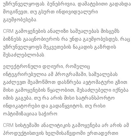
უზრუნველყოფას. ბუნებრივია, დამატებითი გადახდა
მოგიწევთ, თუ გსურთ ინდივიდუალური
გაუმჯობესება.
CRM გამოყენების ანალიზი საშუალებას მისცემს
ბიზნესს გააცნობიეროს რა უნდა გაუმჯობესდეს, რაც
უზრუნველყოფს შეკვეთების ნაკადის გაზრდის
შესაძლებლობას.
ელექტრონული დღიური, რომელიც
ინტეგრირებულია ამ პროგრამაში, საშუალებას
გაძლევთ შეამოწმოთ დასწრება ავტომატური გზით.
მისი გამოყენების წყალობით, შესაძლებელი იქნება
იმის გაგება, თუ რა არის მისი სატრანსპორტო
ინდიკატორები და გადაწყვიტოს, თუ რისი
ოპტიმიზაციაა საჭირო.
CRM სისტემაში ანალიტიკის გამოყენება არ არის ამ
პროდუქტისთვის ხელმისაწვდომი ერთადერთი