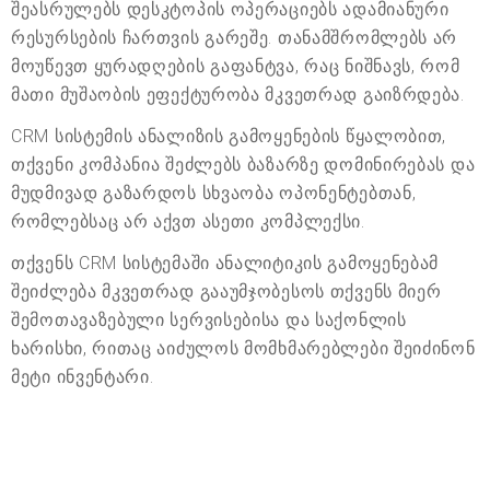
შეასრულებს დესკტოპის ოპერაციებს ადამიანური
რესურსების ჩართვის გარეშე. თანამშრომლებს არ
მოუწევთ ყურადღების გაფანტვა, რაც ნიშნავს, რომ
მათი მუშაობის ეფექტურობა მკვეთრად გაიზრდება.
CRM სისტემის ანალიზის გამოყენების წყალობით,
თქვენი კომპანია შეძლებს ბაზარზე დომინირებას და
მუდმივად გაზარდოს სხვაობა ოპონენტებთან,
რომლებსაც არ აქვთ ასეთი კომპლექსი.
თქვენს CRM სისტემაში ანალიტიკის გამოყენებამ
შეიძლება მკვეთრად გააუმჯობესოს თქვენს მიერ
შემოთავაზებული სერვისებისა და საქონლის
ხარისხი, რითაც აიძულოს მომხმარებლები შეიძინონ
მეტი ინვენტარი.