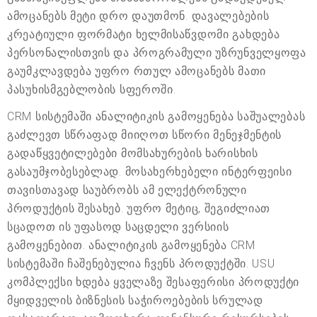
ამოცანებს მეტი დრო დაუთმონ. დავალებების
კრეატიული ფორმატი ხელმისაწვდომი გახდება
პერსონალისთვის და პროგრამული უზრუნველყოფა
გაუმკლავდება უფრო რთულ ამოცანებს მათი
პასუხისმგებლობის სფეროში.
CRM სისტემაში ანალიტიკის გამოყენება საშუალებას
გაძლევთ სწრაფად მიიღოთ სწორი მენეჯმენტის
გადაწყვეტილებები მომსახურების ხარისხის
გასაუმჯობესებლად. მოსახერხებელი ინტერფეისი
თავისთავად საუბრობს ამ ელექტრონული
პროდუქტის შესახებ. უფრო მეტიც, შეგიძლიათ
სცადოთ ის უფასოდ საცდელი ვერსიის
გამოყენებით. ანალიტიკის გამოყენება CRM
სისტემაში ჩაშენებულია ჩვენს პროდუქტში. USU
კომპლექსი ხდება ყველაზე შესაფერისი პროდუქტი
მყიდველის ბიზნესის საჭიროებების სრულად