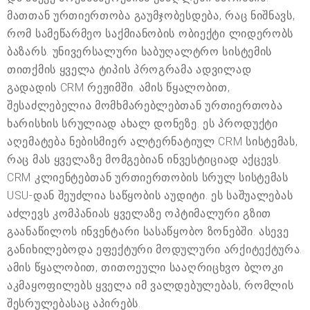
მათთან ურთიერთობა გაუმჯობესდება, რაც ნიშნავს,
რომ სამეწარმეო საქმიანობის ობიექტი ლიდერობს
ბაზარს. უნივერსალური საბუღალტრო სისტემის
თითქმის ყველა ტიპის პროგრამა ადვილად
გადადის CRM რეჟიმში. ამის წყალობით,
შესაძლებელია მომხმარებლებთან ურთიერთობა
ხარისხის სრულიად ახალ დონეზე. ეს პროდუქტი
აღემატება ნებისმიერ ალტერნატიულ CRM სისტემას,
რაც მას ყველაზე მომგებიან ინვესტიციად აქცევს.
CRM კლიენტებთან ურთიერთობის სრულ სისტემას
USU-დან შეუძლია საწყობის აუდიტი. ეს საშუალებას
აძლევს კომპანიას ყველაზე ოპტიმალური გზით
გაანაწილოს ინვენტარი სასაწყობო ზონებში. ასევე
განიხილებოდა ეფექტური მოდულური არქიტექტურა.
ამის წყალობით, თითოეული სააღრიცხვო ბლოკი
აკმაყოფილებს ყველა იმ ვალდებულებას, რომლის
შესრულებასაც აპირებს.