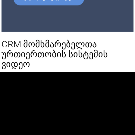
CRM მომხმარებელთა
ურთიერთობის სისტემის
ვიდეო