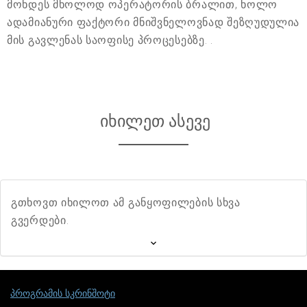
მოხდეს მხოლოდ ოპერატორის ბრალით, ხოლო
ადამიანური ფაქტორი მნიშვნელოვნად შეზღუდულია
მის გავლენას საოფისე პროცესებზე. .
იხილეთ ასევე
გთხოვთ იხილოთ ამ განყოფილების სხვა
გვერდები.
პროგრამის სკრინშოტი