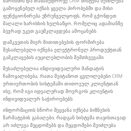
ხარისხის და თანამედროვე CRM სისტემა შეიძლება
გამოყენებულ იქნას ყველა პირობებში და მისი
ფუნქციონირება უზრუნველყოფს, რომ გქონდეთ
მაღალი ხარისხის ხელსაწყო, რომელიც ადამიანზე
ბევრად უკეთ გაუმკლავდება ამოცანებს.
დამკვეთის მიერ მითითებების ფორმირება
შესაძლებელი იქნება ელექტრონულ პროდუქტთან
გამკლავების აუცილებლობის შემთხვევაში.
შესაძლებელია ინდივიდუალური მანდატის
ჩამოყალიბება, რათა შეიტანოთ ცვლილებები CRM
ურთიერთობის სისტემაში თითოეულ კლიენტთან
ისე, რომ იგი იდეალურად მოერგოს კლიენტის
ინდივიდუალურ საჭიროებებს.
ინფორმაციის სწორი შეყვანა იქნება ბიზნესის
წარმატების გასაღები, რადგან სისტემა თავისთავად
არ იძლევა შეცდომებს და შეცდომები შეიძლება