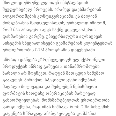
მხოლოდ უზრუნველყოფენ ინსტალაციის
შეუფერხებელ პროცესს, არამედ დაეხმარებიან
ალგორითმების კონფიგურაციაში. ეს ძალიან
მომგებიანია მყიდველისთვის, უბრალოდ იმიტომ,
რომ მას არაფერი აქვს საქმე დეველოპერის
დახმარების გარეშე. უნივერსალური აღრიცხვის
სისტემის სპეციალისტები გეხმარებიან კლიენტებთან
ურთიერთობის CRM პროგრამის დაყენებაში.
სწრაფი დაწყება უზრუნველყოფს ელექტრონული
პროდუქტის სწრაფ გაშვებას. თანამშრომლებს
ზარალი არ მოუწევთ, რადგან მათ ცუდი სამუშაო
გააკეთეს. პირიქით, სპეციალისტები იქნებიან
მაღალი მოტივაცია და შეძლებენ ნებისმიერი
ფორმატის საოფისე ოპერაციების მარტივად
განხორციელებას. მომხმარებელთან ურთიერთობა
კარგი იქნება, რაც იმას ნიშნავს, რომ CRM სისტემის
დაყენება სწრაფად ანაზღაურდება. კომპანია