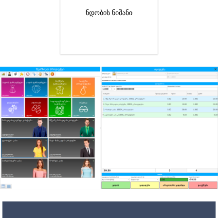
ნდობის ნიშანი