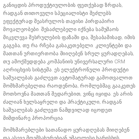
განიცდის პროდუქტიულობის ფეთქებად ზრდას,
რადგან თითოეული სპეციალისტი შეძლებს
ეფექტურად შეასრულოს თავისი პირდაპირი
მოვალეობები. შესაძლებელი იქნება სამუშაოს
მიკვლევა შესრულების ფაზაში და, შესაბამისად, იმის
გაგება, თუ რა რჩება გასაკეთებელი. კლიენტები და
მათთან ურთიერთობა მიიღებენ სრულ ყურადღებას,
თუ ამოქმედდება კომპანიის უნივერსალური CRM
აღრიცხვის სისტემა. ეს ელექტრონული პროდუქტი
საშუალებას გაძლევთ ავტომატურად გამოთვალოთ
მომხმარებელთა რაოდენობა, რომლებმაც გააკეთეს
მოთხოვნა მათთან შედარებით, ვინც იყიდა. ეს არის
ძალიან ხელსაყრელი და პრაქტიკული, რადგან
საშუალებას გაძლევთ ნამდვილად იცოდეთ
მიმდინარე პროპორცია.
მომხმარებლები სათანადო ყურადღებას მიიღებენ
და ასევე მოემსახურებიან უმაღლესი ხარისხის.