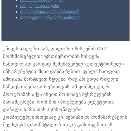
მანქანები და მიტანა
მომსახურება ადამიანებისთვის
თითოეული ორგანიზაციისთვის
უნივერსალური საბუღალტრო სისტემის CRM
მომხმარებელთა ურთიერთობის სისტემა
ნამდვილად კარგად შემუშავებული ელექტრონული
ინსტრუმენტია. მისი დახმარებით, ყველა საოფისე
ამოცანა მარტივად წყდება, რაც არ უნდა რთული
ჩანდეს ოპერატორებისთვის. ამ კომპლექსურ
პროგრამას აქვს ისეთი მოწინავე შესრულების
პარამეტრები, რომ მისი მოქმედება ეფექტურია
დაბალი ხარისხის პერსონალური
კომპიუტერებისთვისაც კი. ნებისმიერ მომხმარებელს
შეეძლება დააინსტალიროს და გამოიყენოს ეს