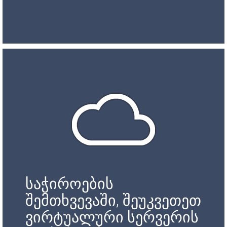
საჭიროების
შემთხვევაში, შეუკვეთეთ
ვირტუალური სერვერის