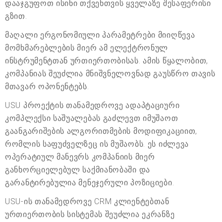
დააჯგუფოთ ისინი თქვენთვის ყველაზე შესაფერისი
გზით.
მაღალი ერგონომიული პარამეტრები მიიღწევა
მომხმარებლების მიერ ამ ელექტრონულ
ინსტრუმენტთან ურთიერთობისას. ამის წყალობით,
კომპანიას შეუძლია მნიშვნელოვნად გაუსწრო თავის
მთავარ ოპონენტებს.
USU პროექტის თანამედროვე ადაპტაციური
კომპლექსი საშუალებას გაძლევთ იმუშაოთ
გაანგარიშების ალგორითმების მოდიფიკაციით,
რომლის საფუძველზეც ის მუშაობს. ეს იძლევა
ოპერატიულ მანევრს კომპანიის მიერ
განხორციელებულ საქმიანობაში და
გარანტირებულია მენეჯერული პოზიციები.
USU-ის თანამედროვე CRM კლიენტებთან
ურთიერთობის სისტემას შეუძლია ეკრანზე