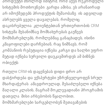
პროდუქტი მხოლოდ იმიტომ, რომ აქვს რეკორდული
სისტემის მოთხოვნები. გარდა ამისა, ეს არანაირად
არ იმოქმედებს პროდუქტის მუშაობაზე. ის ადვილად
ასრულებს ყველა დავალებას, რომელიც
დაკისრებულია. კლიენტებთან ურთიერთობის CRM
სისტემა შესანიშნავ მომსახურებას გაუწევს
მომხმარებლებს, რომლებმაც განაცხადეს, ისინი
კმაყოფილები დარჩებიან, რაც ნიშნავს, რომ
კომპანიის რეპუტაცია იქნება კარგი და ხალხი უფრო
მეტად იქნება სურვილი დაუკავშირდეს ამ ბიზნეს
ობიექტს.
რთული CRM-ის დაყენებას დიდი დრო არ
დასჭირდება და ექსპერტები უზრუნველყოფენ სრულ
მხარდაჭერას. ამავდროულად, შესაძლებელი იქნება
მაღალი კლასის, მაგრამ მოკლევადიანი პროგრამის
დათვლა. მისი არსებობის წყალობით,
მომხმარებლები სარგებლობენ შეთავაზების