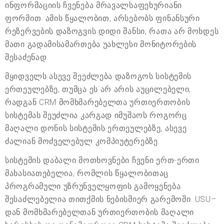
ინფორმაციის ჩვენება მრავალსაფეხურიანი
ფორმით. ამის წყალობით, არსებობს ფინანსური
რეზერვების დაზოგვის დიდი შანსი, რათა არ მოხდეს
მათი გადამისამართება უახლესი მონიტორების
შესაძენად.
მყიდველს ასევე შეეძლება დაზოგოს სისტემის
ერთეულებზე, თუმცა ეს არ არის აუცილებელი,
რადგან CRM მომხმარებელთა ურთიერთობის
სისტემას შეუძლია კარგად იმუშაოს როგორც
მაღალი დონის სისტემის ერთეულებზე, ასევე
ძალიან მოძველებულ კომპიუტერებზე.
სისტემის დაბალი მოთხოვნები ჩვენი ერთ-ერთი
მახასიათებელია, რომლის წყალობითაც
პროგრამული უზრუნველყოფის გამოყენება
შესაძლებელია თითქმის ნებისმიერ გარემოში. USU–
დან მომხმარებელთან ურთიერთობის მაღალი