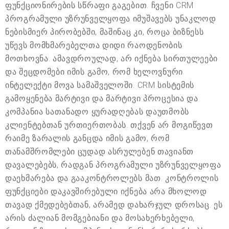
ფუნქციონირების სწრაფი გაგებით. ჩვენი CRM
პროგრამული უზრუნველყოფა იმუშავებს უნაკლოდ
ნებისმიერ პირობებში, მაშინაც კი, როცა ბიზნესს
უწევს მომხმარებელთა დიდი რაოდენობის
მოთხოვნა. ამავდროულად, არ იქნება სირთულეები
და შეცდომები იმის გამო, რომ ხელოვნური
ინტელექტი მოვა სამაშველოში. CRM სისტემის
გამოყენება მარტივი და მარტივი პროცესია და
კომპანია სათანადო ყურადღებას დაუთმობს
კლიენტებთან ურთიერთობას. თქვენ არ მოგიწევთ
რაიმე ზარალის განცდა იმის გამო, რომ
თანამშრომლები ცუდად ასრულებენ თავიანთ
დავალებებს, რადგან პროგრამული უზრუნველყოფა
დაეხმარება და გააკონტროლებს მათ. კონტროლის
ფუნქციები დაკავშირებული იქნება არა მხოლოდ
თავად ქმედებებთან, არამედ დახარჯულ დროსაც. ეს
არის ძალიან მომგებიანი და მოსახერხებელი,