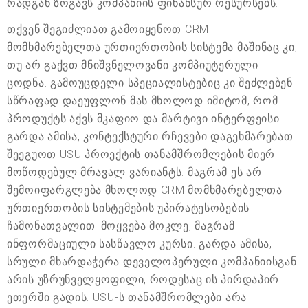
რადგან ზოგავს კომპანიის ფინანსურ რესურსებს.
თქვენ შეგიძლიათ გამოიყენოთ CRM
მომხმარებელთა ურთიერთობის სისტემა მაშინაც კი,
თუ არ გაქვთ მნიშვნელოვანი კომპიუტერული
ცოდნა. გამოუცდელი სპეციალისტებიც კი შეძლებენ
სწრაფად დაეუფლონ მას მხოლოდ იმიტომ, რომ
პროდუქტს აქვს მკაფიო და მარტივი ინტერფეისი.
გარდა ამისა, კონტექსტური რჩევები დაგეხმარებათ
შეეგუოთ USU პროექტის თანამშრომლების მიერ
მოწოდებულ მრავალ ვარიანტს. მაგრამ ეს არ
შემოიფარგლება მხოლოდ CRM მომხმარებელთა
ურთიერთობის სისტემების უპირატესობების
ჩამონათვალით. მოყვება მოკლე, მაგრამ
ინფორმაციული სასწავლო კურსი. გარდა ამისა,
სრული მხარდაჭერა დეველოპერული კომპანიისგან
არის უზრუნველყოფილი, როდესაც ის პირდაპირ
ეთერში გადის. USU-ს თანამშრომლები არა