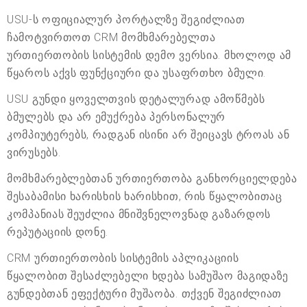
USU-ს ოფიციალურ პორტალზე შეგიძლიათ
ჩამოტვირთოთ CRM მომხმარებელთა
ურთიერთობის სისტემის დემო ვერსია. მხოლოდ ამ
წყაროს აქვს ფუნქციური და უსაფრთხო ბმული.
USU გუნდი ყოველთვის დეტალურად ამოწმებს
ბმულებს და არ ემუქრება პერსონალურ
კომპიუტერებს, რადგან ისინი არ შეიცავს ტროას ან
ვირუსებს.
მომხმარებლებთან ურთიერთობა განხორციელდება
შესაბამისი ხარისხის ხარისხით, რის წყალობითაც
კომპანიას შეუძლია მნიშვნელოვნად გაზარდოს
რეპუტაციის დონე.
CRM ურთიერთობის სისტემის აპლიკაციის
წყალობით შესაძლებელი ხდება სამუშაო მაგიდაზე
გუნდებთან ეფექტური მუშაობა. თქვენ შეგიძლიათ