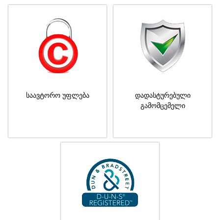
საავტორო უფლება
დადასტურებული
გამომცემელი