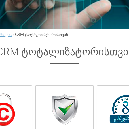
ისთვის
›
CRM ტოტალიზატორისთვის
CRM ტოტალიზატორისთვი