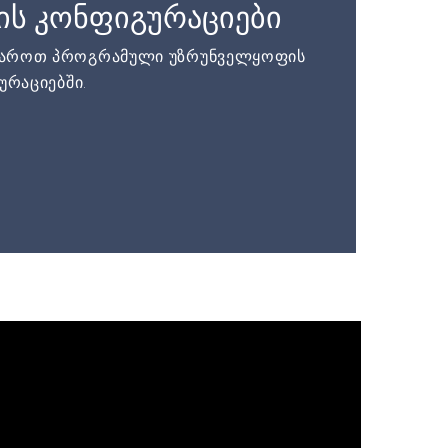
ის კონფიგურაციები
დაროთ პროგრამული უზრუნველყოფის
ურაციებში.