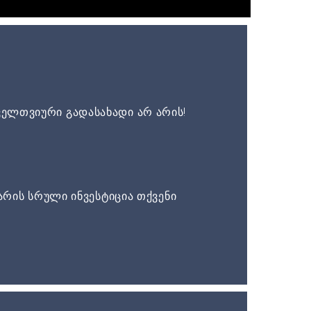
ელთვიური გადასახადი არ არის!
არის სრული ინვესტიცია თქვენი