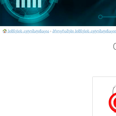
ბიზნესის ავტომატიზაცია
›
პროგრამები ბიზნესის ავტომატიზაცი