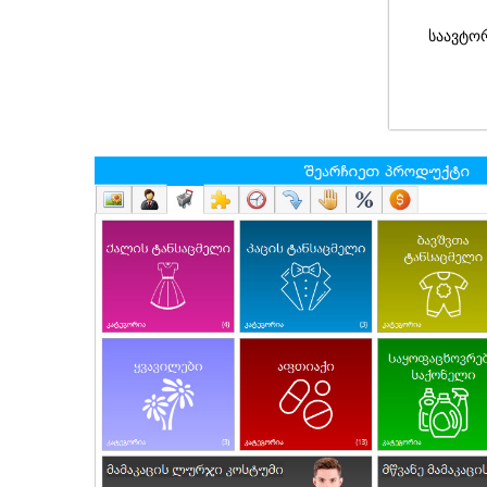
საავტო