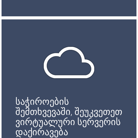
საჭიროების
შემთხვევაში, შეუკვეთეთ
ვირტუალური სერვერის
დაქირავება