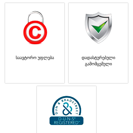
საავტორო უფლება
დადასტურებული
გამომცემელი