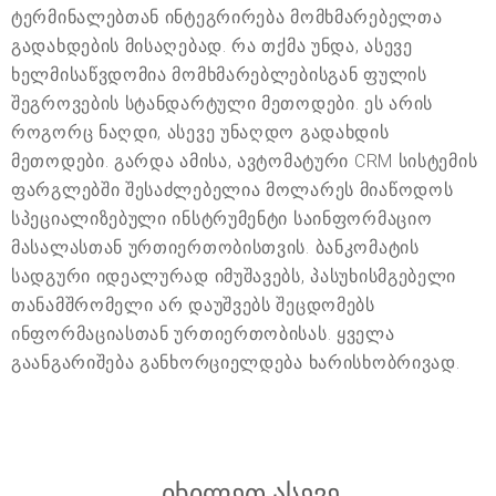
ტერმინალებთან ინტეგრირება მომხმარებელთა
გადახდების მისაღებად. რა თქმა უნდა, ასევე
ხელმისაწვდომია მომხმარებლებისგან ფულის
შეგროვების სტანდარტული მეთოდები. ეს არის
როგორც ნაღდი, ასევე უნაღდო გადახდის
მეთოდები. გარდა ამისა, ავტომატური CRM სისტემის
ფარგლებში შესაძლებელია მოლარეს მიაწოდოს
სპეციალიზებული ინსტრუმენტი საინფორმაციო
მასალასთან ურთიერთობისთვის. ბანკომატის
სადგური იდეალურად იმუშავებს, პასუხისმგებელი
თანამშრომელი არ დაუშვებს შეცდომებს
ინფორმაციასთან ურთიერთობისას. ყველა
გაანგარიშება განხორციელდება ხარისხობრივად.
იხილეთ ასევე