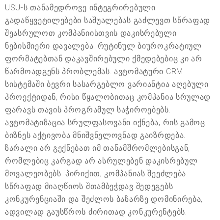
USU-ს თანამედროვე ინტეგრირებული
გადაწყვეტილებები საშუალებას გაძლევთ სწრაფად
შეასრულოთ კომპანიისთვის დაკისრებული
ნებისმიერი დავალება. რუტინულ ბიუროკრატიულ
ფორმატებთან დაკავშირებული ქმედებებიც კი არ
წარმოადგენს პრობლემას. ავტომატური CRM
სისტემაში ბევრი სასარგებლო ვარიანტია აღებული
პროექტიდან, რისი წყალობითაც კომპანია სრულად
ფარავს თავის პროგრამულ საჭიროებებს.
ავტომატიზაცია სრულფასოვანი იქნება, რის გამოც
ბიზნეს აქტივობა მნიშვნელოვნად გაიზრდება.
ზარალი არ გექნებათ იმ თანამშრომლებისგან,
რომლებიც კარგად არ ასრულებენ დაკისრებულ
მოვალეობებს. პირიქით, კომპანიას შეეძლება
სწრაფად მიაღწიოს შთამბეჭდავ შედეგებს
კონკურენციაში და შეძლოს ბაზარზე დომინირება,
ადვილად გაუსწროს ძირითად კონკურენტებს.