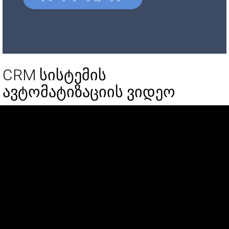
CRM სისტემის
ავტომატიზაციის ვიდეო