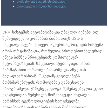
მომსახურება ადამიანებისთვის
თითოეული ორგანიზაციისთვის
CRM სისტემის ავტომატიზაცია უნაკლო იქნება, თუ
შემსყიდველი კომპანია მიმართავს USU-ს
სპეციალისტებს. უნივერსალური აღრიცხვის სისტემა
არის ორგანიზაცია, რომელიც პროფესიონალურად
ეწევა ბიზნეს პროცესების კომპლექსურ
ავტომატიზაციას. სპეციალისტები დიდი ხანია
წარმატებით მუშაობენ ბაზარზე და აწვდიან
მაღალხარისხიან IT გადაწყვეტილებებს
მომხმარებლებს, რომლებმაც განაცხადეს.
პროგრამული უზრუნველყოფა შემუშავებულია უცხო
ქვეყნებიდან შეძენილი მოწინავე და მაღალი
ხარისხის ტექნოლოგიების საფუძველზე.
ავტომატიზაციის დანერგვისას შემსყიდველ