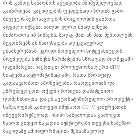
რის გამოც საწარმოს აქტივობა მნიშვნელოვნად
გაიზრდება. გაყიდვების ფეთქებადი ზრდის გამო
ბიუჯეტის შემოსავლების მოცულობის გაზრდა
ადვილი იქნება. ხალხი უფრო მზად იქნება
მიმართოს იმ ბიზნესს, სადაც მათ ან მათ მეზობლებს,
მეგობრებს ან ნათესავებს ადეკვატურად
ემსახურებიან. ეგრეთ წოდებული სიტყვასიტყვის
მოქმედება ბიზნესს წარმატების სწრაფად მიღწევაში
დაეხმარება. ჩაერთეთ პროფესიონალური CRM
სისტემის ავტომატიზაციაში, რათა სწრაფად
გადააჭარბოთ აბონენტების რაოდენობას და
უზრუნველყოთ თქვენი პოზიცია დამატებითი
დომენისთვის. და ეს ავტომატიზირებული პროდუქტი
საშუალებას გაძლევთ იმუშაოთ CCTV კამერებთან
ინტეგრირებულად. ისინი საშუალებას გაძლევთ
ნახოთ ვიდეო ნაკადის სუბტიტრები თქვენს სამუშაო
მაგიდაზე ამ ინფორმაციის შესასწავლად.