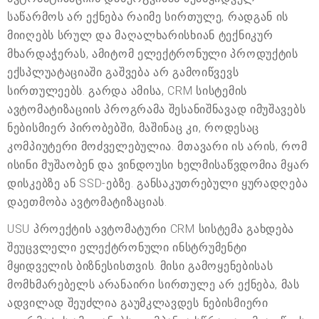
საწარმოს არ ექნება რაიმე სირთულე, რადგან ის
მიიღებს სრულ და მაღალხარისხიან ტექნიკურ
მხარდაჭერას, ამიტომ ელექტრონული პროდუქტის
ექსპლუატაციაში გაშვება არ გამოიწვევს
სირთულეებს. გარდა ამისა, CRM სისტემის
ავტომატიზაციის პროგრამა შესანიშნავად იმუშავებს
ნებისმიერ პირობებში, მაშინაც კი, როდესაც
კომპიუტერი მოძველებულია. მთავარი ის არის, რომ
ისინი მუშაობენ და ვინდოუსი ხელმისაწვდომია მყარ
დისკებზე ან SSD-ებზე. განსაკუთრებული ყურადღება
დაეთმობა ავტომატიზაციას.
USU პროექტის ავტომატური CRM სისტემა გახდება
შეუცვლელი ელექტრონული ინსტრუმენტი
მყიდველის ბიზნესისთვის. მისი გამოყენებისას
მომხმარებელს არანაირი სირთულე არ ექნება, მას
ადვილად შეუძლია გაუმკლავდეს ნებისმიერი