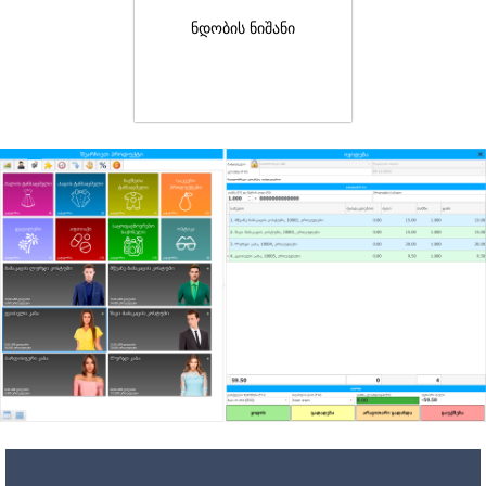
ნდობის ნიშანი