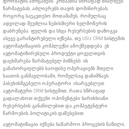
ფორმატის ამოცანებს. კომპანია სწრაფად მიაღწევს
წარმატებას, აძლიერებს თავის დომინირებას,
როგორც საუკეთესო მოთამაშეს, რომელსაც
ადვილად შეუძლია ნებისმიერი ხელმოწერის
დაბრუნება. ფულის და სხვა რესურსების დაზოგვა
ასევე გარანტირებული იქნება, თუ USU CRM სისტემის
ავტომატიზაციის კომპლექსი ამოქმედდება. ეს
ავტომატიზირებული პროდუქტი ყოველთვის
დაეხმარება წარმატებულ ბიზნესს. ის
განახორციელებს საოფისე ოპერაციებს მთელი
საათის განმავლობაში, რომელსაც დანიშნავს
პასუხისმგებელი ოპერატორი. ისარგებლეთ
ავტომატური CRM სისტემით, რათა სწრაფად
გადალახოთ თქვენი ოპონენტები ხარისხიანი
რესურსების განაწილებით და კომპეტენტური
წარმოების პოლიტიკის დაწესებით.
ავტომატიზაცია იქნება საწარმოო პროცესის ნაწილი,