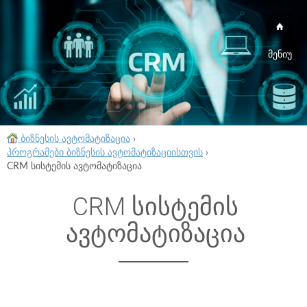
მენიუ
ბიზნესის ავტომატიზაცია
›
პროგრამები ბიზნესის ავტომატიზაციისთვის
›
CRM სისტემის ავტომატიზაცია
CRM სისტემის
ავტომატიზაცია