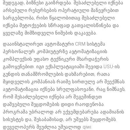
შედეგად, ბიზნესი გაიზრდება. შესაძლებელი იქნება
არსებული რესურსების ოპერატიული მანევრებით
სარგებლობა, რისი წყალობითაც შესაძლებელი
იქნება მეტოქეების სწრაფად გათვალისწინება და
ყველაზე მიმზიდველი ნიშების დაკავება.
დააინსტალირეთ ავტომატური CRM სისტემა
პერსონალურ კომპიუტერზე ავტომატიზაციის
კომპლექსის უფასო ტექნიკური მხარდაჭერის
გამოყენებით. იგი ექსპლუატაციაში შევიდა USU-ის
გუნდის თანამშრომლების დახმარებით, რათა
მყიდველის კომპანიას რაიმე სირთულე არ შეექმნას.
ავტომატიზაცია იქნება სრულფასოვანი, რაც ნიშნავს,
რომ შესაძლებელი იქნება არ შეგეშინდეთ
დაშვებული შეცდომების დიდი რაოდენობა.
პროგრამა უბრალოდ არ ექვემდებარება ადამიანის
სისუსტეს და, შესაბამისად, არ უშვებს შეცდომებს.
დეველოპერს შეუძლია უშუალოდ qiwi