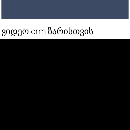
ვიდეო crm ზარისთვის