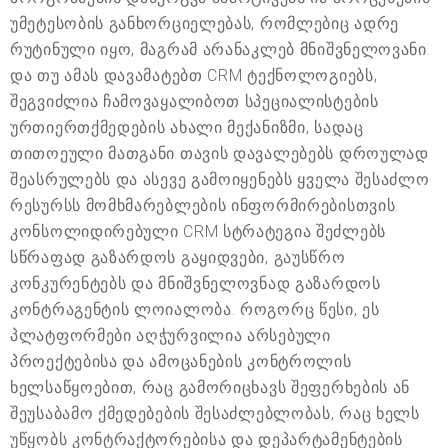
უმეტესობის განხორციელებას, რომლებიც ადრე
რუტინული იყო, მაგრამ არანაკლებ მნიშვნელოვანი.
და თუ ამას დავამატებთ CRM ტექნოლოგიებს,
შეგვიძლია ჩამოვაყალიბოთ სპეციალისტების
ურთიერთქმედების ახალი მექანიზმი, სადაც
თითოეული მათგანი თავის დავალებებს დროულად
შეასრულებს და ასევე გამოიყენებს ყველა შესაძლო
რესურსს მომხმარებლების ინფორმირებისთვის.
კონსოლიდირებული CRM სტრატეგია შეძლებს
სწრაფად გაზარდოს გაყიდვები, გაუსწრო
კონკურენტებს და მნიშვნელოვნად გაზარდოს
კონტრაგენტის ლოიალობა. როგორც წესი, ეს
პლატფორმები აღჭურვილია არსებული
პროექტებისა და ამოცანების კონტროლის
ხელსაწყოებით, რაც გამორიცხავს შეფერხების ან
შეუსაბამო ქმედებების შესაძლებლობას, რაც ხელს
უწყობს კონტრაქტორებისა და დეპარტამენტების