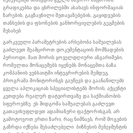
გრაფიკებსა და ცხრილებში ასახავს ინფორმაციას
ზარების, გაგზავნილი შეთავაზებების, გაყიდვების
თანხების და ფსონების განხორციელების გეგმების
შესახებ.
გარკვეული პარამეტრების არსებობა საშუალებას
გაძლევთ შეამციროთ დოკუმენტაციის მომზადების
პერიოდი, მათ შორის ყოველდღიური ანგარიშები,
რომელთა მონაცემებს იყენებს მონაცემთა ბაზა.
კომპანიის ვებსაიტში ინტეგრირების შემდეგ,
პროგრამა მონიტორინგს გაუწევს და გაანაწილებს
ყველა აპლიკაციას სპეციალისტებს შორის, აქცენტი
კეთდება რეალურ დატვირთვაზე და საქმიანობის
სფეროებზე. ეს მიდგომა საშუალებას გაძლევთ
გათავისუფლდეთ ადამიანური ფაქტორისგან, არ
გამოტოვოთ ერთი ზარი, რაც ნიშნავს, რომ მოგების
გაზრდა იქნება შესაძლებელი. ბიზნესის მენეჯმენტის