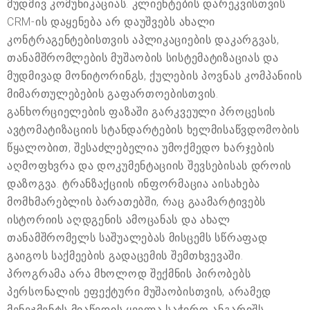
მუდმივ კომუნიკაციას. კლიენტების დარეკვისთვის
CRM-ის დაყენება არ დაუშვებს ახალი
კონტრაგენტებისთვის აპლიკაციების დაკარგვას,
თანამშრომლების მუშაობის სისტემატიზაციას და
მუდმივად მონიტორინგს, ქულების პოვნას კომპანიის
მიმართულებების გაფართოებისთვის.
განხორციელების ფაზაში გარკვეული პროცესის
ავტომატიზაციის სტანდარტების ხელმისაწვდომობის
წყალობით, შესაძლებელია უმოქმედო ხარჯების
აღმოფხვრა და დოკუმენტაციის შევსებისას დროის
დაზოგვა. ტრანზაქციის ინფორმაცია აისახება
მომხმარებლის ბარათებში, რაც გაამარტივებს
ისტორიის აღდგენის ამოცანას და ახალ
თანამშრომელს საშუალებას მისცემს სწრაფად
გაიგოს საქმეების გადაცემის შემთხვევაში.
პროგრამა არა მხოლოდ შექმნის პირობებს
პერსონალის ეფექტური მუშაობისთვის, არამედ
მენეჯმენტს მიაწვდის ყველა საჭირო ანგარიშს,