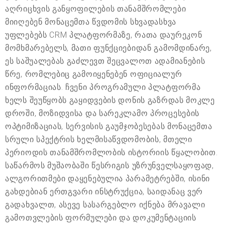
აღრიცხვის განყოფილების თანამშრომლები
მიიღებენ მონაცემთა წვდომის სხვადასხვა
უფლებებს CRM პლატფორმაზე, რათა დაურეკონ
მომხმარებელს, მათი ფუნქციებიდან გამომდინარე,
ეს საშუალებას გაძლევთ შეცვალოთ ადამიანების
წრე, რომლებიც გამოიყენებენ ოფიციალურ
ინფორმაციას. ჩვენი პროგრამული პლატფორმა
ხელს შეუწყობს გაყიდვების დონის გაზრდას მოკლე
დროში, მოზიდვისა და სარეკლამო პროცესების
ოპტიმიზაციას, სერვისის გაუმჯობესებას მონაცემთა
სრული სპექტრის ხელმისაწვდომობის, მთელი
პერიოდის თანამშრომლობის ისტორიის წყალობით.
საწარმოს მუშაობაში წესრიგის უზრუნველსაყოფად,
ალგორითმები დაყენებულია პარამეტრებში, ისინი
გახდებიან ერთგვარი ინსტრუქცია, საიდანაც ვერ
გადახვალთ, ასევე სასარგებლო იქნება მრავალი
გამოთვლების ფორმულები და დოკუმენტაციის