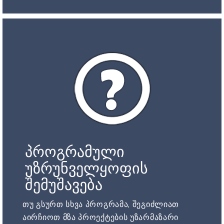
პროგრამული
უზრუნველყოფის
შემუშავება
თუ გსურთ სხვა პროგრამა, შეგიძლიათ
აირჩიოთ მზა პროექტების უზარმაზარი