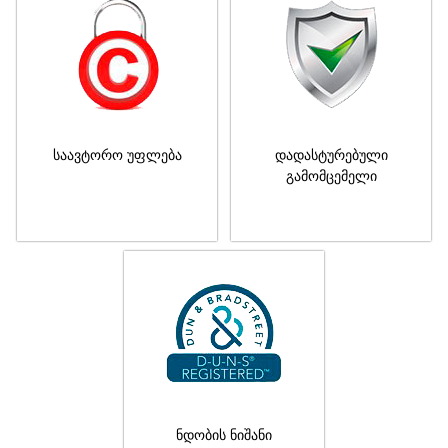
საავტორო უფლება
დადასტურებული
გამომცემელი
ნდობის ნიშანი