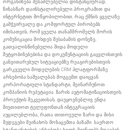
ორგანიზება შესაძლებელია დისტანციურად,
წინასწარ დაინსტალირებული პროგრამით და
ინტერნეტით მოწყობილობით, რაც ქმნის ყველაზე
გამჭვირვალე და კომფორტულ პირობებს.
იმისათვის, რომ ყველა თანამშრომელს შორის
კომუნიკაცია მოხდეს შესაბამის დონეზე,
გათვალისწინებულია შიდა მოდული
შეტყობინებებისა და დოკუმენტაციის გაცვლისთვის.
განვითარებულ სიტუაციებზე რეაგირებისთვის
გარკვეული მოდელების CRM პლატფორმაზე
არსებობა საშუალებას მოგცემთ დაიცვან
კორპორატიული სტანდარტი, შეინარჩუნოთ
კომპანიის რეპუტაცია. ზარის ავტომატიზაციისთვის,
პროექტის შეკვეთისას, დაუყოვნებლივ უნდა
მიუთითოთ ტელეფონთან ინტეგრაციის
აუცილებლობა, რათა თითოეული ზარი და მისი
შედეგები შეინახოს მონაცემთა ბაზაში. საერთო
სტანდარტების არსებობა ხელს შეუწყობს მოგების