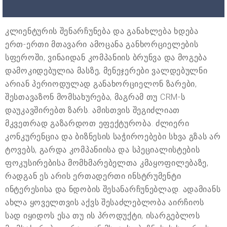
კლიენტურის შენარჩუნება და განახლება ხდება
ერთ-ერთი მთავარი ამოცანა განხორციელების
სფეროში, ვინაიდან კომპანიის ბრუნვა და მოგება
დამოკიდებულია მასზე, მენეჯერები ვალდებულნი
არიან პერიოდულად განახორციელონ ზარები,
შესთავაზონ მომსახურება, მაგრამ თუ CRM-ს
დაუკავშირებთ ზარს. ამისთვის შეგიძლიათ
მკვეთრად გაზარდოთ ეფექტურობა. ძლიერი
კონკურენცია და ბიზნესის საჭიროებები სხვა გზას არ
ტოვებს, გარდა კომპანიისა და სპეციალისტების
ფოკუსირებისა მომხმარებელთა კმაყოფილებაზე,
რადგან ეს არის ერთადერთი ინსტრუმენტი
ინტერესისა და ნდობის შესანარჩუნებლად. ადამიანს
ახლა ყოველთვის აქვს შესაძლებლობა აირჩიოს
სად იყიდოს ესა თუ ის პროდუქტი, ისარგებლოს