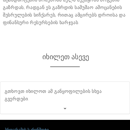
გაზრდას, რადგან ეს გაზრდის სამუშაო ამოცანების
შესრულების სიჩქარეს, რითაც ამცირებს დროისა და
ფინანსური რესურსების ხარჯვას.
იხილეთ ასევე
გთხოვთ იხილოთ ამ განყოფილების სხვა
გვერდები.