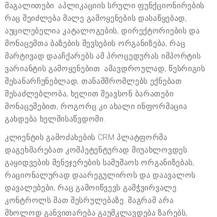
მაგალითები. აპლიკაციის სრული ფუნქციონირების
რაც შეიძლება მალე გამოყენების დასაწყებად,
აუცილებელია კატალოგების, დირექტორიების და
მონაცემთა ბაზების შევსების ორგანიზება, რაც
მარტივად დააჩქარებს ამ პროცედურას იმპორტის
ვარიანტის გამოყენებით. ამავდროულად, წესრიგის
შესანარჩუნებლად, თანამშრომლებს ექნებათ
შესაძლებლობა, ხელით შეავსონ ბარათები
მონაცემებით, როგორც კი ახალი ინფორმაცია
გახდება ხელმისაწვდომი.
კლიენტის გამოძახების CRM პლატფორმა
დაგეხმარებათ კომპეტენტურად მიუახლოვდეს
გაყიდვების მენეჯერების სამუშაოს ორგანიზებას,
რაციონალურად დაარეგულიროს და დაავალოს
დავალებები, რაც გამოიწვევს გამჭვირვალე
კონტროლს მათ შესრულებაზე. მაგრამ არა
მხოლოდ განვითარება გაუმკლავდება ზარებს,