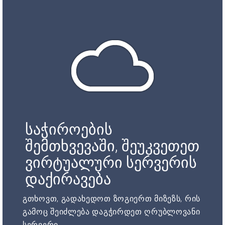
საჭიროების
შემთხვევაში, შეუკვეთეთ
ვირტუალური სერვერის
დაქირავება
გთხოვთ, გადახედოთ ზოგიერთ მიზეზს, რის
გამოც შეიძლება დაგჭირდეთ ღრუბლოვანი
სერვერი.