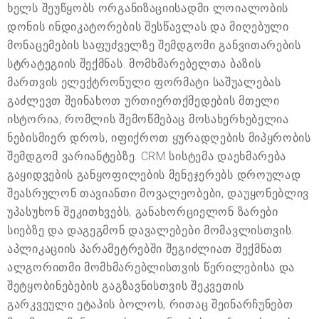
ხელს შეუწყობს ორგანიზაციისადმი ლოიალობის
დონის ინდიკატორების შესწავლას და მიღებული
მონაცემების საფუძველზე შემდგომი განვითარების
სტრატეგიის შექმნას. მომხმარებელთა ბაზის
მართვის ელექტრონული ფორმატი საშუალებას
გაძლევთ შეინახოთ ურთიერთქმედების მთელი
ისტორია, რომლის შემოწმებაც მოსახერხებელია
ნებისმიერ დროს, იფიქროთ ყურადღების მიპყრობის
შემდგომ ვარიანტებზე. CRM სისტემა დაეხმარება
გაყიდვების განყოფილების მენეჯერებს დროულად
შეასრულონ თავიანთი მოვალეობები, დაუყონებლივ
უპასუხონ შეკითხვებს, განახორციელონ ზარები
სიებზე და დაგეგმონ დავალებები მომავლისთვის.
აპლიკაციის პარამეტრებში შეგიძლიათ შექმნათ
ალგორითმი მომხმარებლისთვის წერილებისა და
შეტყობინებების გაგზავნისთვის შეკვეთის
გარკვეული ეტაპის ბოლოს, რითაც შეინარჩუნებთ