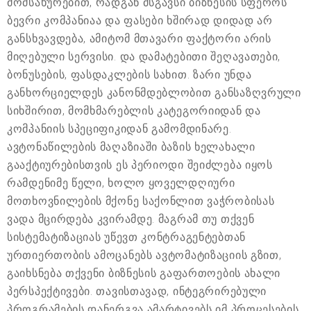
მომსახურებით, რადგან მსგავსი ბიზნესის სფეროს
ბევრი კომპანიაა და ფასები ხშირად დიდად არ
განსხვავდება, ამიტომ მთავარი ფაქტორი არის
მიღებული სერვისი. და დამატებითი შეღავათები,
ბონუსების, ფასდაკლების სახით. ზარი უნდა
განხორციელდეს კანონმდებლობით განსაზღვრული
სიხშირით, მომხმარებლის კატეგორიიდან და
კომპანიის სპეციფიკიდან გამომდინარე.
ავტონაწილების მაღაზიაში ბაზის ხელახალი
გააქტიურებისთვის ეს პერიოდი შეიძლება იყოს
რამდენიმე წელი, ხოლო ყოველდღიური
მოთხოვნილების მქონე საქონლით ვაჭრობისას
ვადა მცირდება კვირამდე. მაგრამ თუ თქვენ
სისტემატიზაციას უწევთ კონტრაგენტებთან
ურთიერთობის ამოცანებს ავტომატიზაციის გზით,
გაიხსნება თქვენი ბიზნესის გაფართოების ახალი
პერსპექტივები. თავისთავად, ინტეგრირებული
პროგრამების დანერგვა ამარტივებს იმ პროცესების