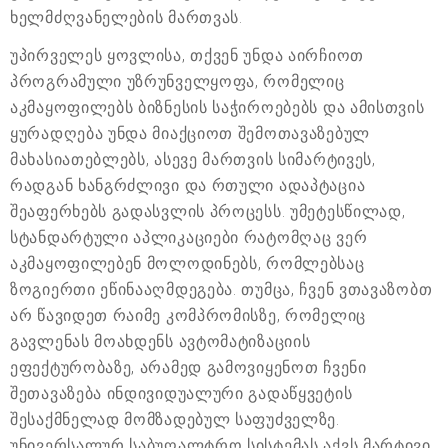
ხელმძღვანელების მართვას.
უპირველეს ყოვლისა, თქვენ უნდა აირჩიოთ
პროგრამული უზრუნველყოფა, რომელიც
აკმაყოფილებს ბიზნესის საჭიროებებს და ამისთვის
ყურადღება უნდა მიაქციოთ შემოთავაზებულ
მახასიათებლებს, ასევე მართვის სიმარტივეს,
რადგან ხანგრძლივი და რთული ადაპტაცია
შეაფერხებს გადასვლის პროცესს. უმეტესწილად,
სტანდარტული აპლიკაციები რატომღაც ვერ
აკმაყოფილებენ მოლოდინებს, რომლებსაც
ზოგიერთი ეწინააღმდეგება. თუმცა, ჩვენ ვთავაზობთ
არ წავიდეთ რაიმე კომპრომისზე, რომელიც
გავლენას მოახდენს ავტომატიზაციის
ეფექტურობაზე, არამედ გამოვიყენოთ ჩვენი
შეთავაზება ინდივიდუალური გადაწყვეტის
შესაქმნელად მომზადებულ საფუძველზე.
უნივერსალურ საბუღალტრო სისტემას აქვს მარტივი,