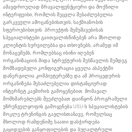
ამავდროულად მრავალფუნქციური და მოქნილი
ინტერფეისი, რომლის შეცვლა შესაძლებელია
გარკვეული ამოცანებისთვის, საქმიანობის
სფეროებისთვის. პროექტის შემუშავებისას
სპეციალისტები გაითვალისწინებენ არა მხოლოდ
კლიენტის სურვილებსა და თხოვნებს, არამედ იმ
მონაცემებს, რომლებსაც ისინი იღებენ
ორგანიზაციის შიდა სტრუქტურის შესწავლის შემდეგ.
მომზადებული კონფიგურაცია ყველა ასპექტში
დანერგილია კომპიუტერებზე და ამ პროცედურის
ორგანიზება შესაძლებელია დისტანციურად
ინტერნეტ კავშირის გამოყენებით. მომავალ
მომხმარებლებს შეეძლებათ დაიწყონ პროგრამული
უზრუნველყოფის გამოყენება USU-ს სპეციალისტების
მოკლე ტრენინგის გავლისთანავე, რომელსაც
მხოლოდ რამდენიმე საათი დასჭირდება.
გაყიდვების განყოფილების და ბუღალტრული