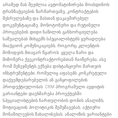
არამედ მას შეუძლია ავტომატიზირება მოახდინოს
ტრანზაქციების წარმართვაზე, კონტრაქტების
შესრულებაზე და მასთან დაკავშირებულ
დოკუმენტაციაზე. მონოტონური და რუტინული
პროცესების დიდი ნაწილის განხორციელება
საშუალებას მისცემს სპეციალისტებს ყურადღება
მიაქციონ კომუნიკაციებს, როგორც კლიენტის
მოზიდვის მთავარ წყაროს. ყველა ზარი და
მიმოწერა ქვეკონტრაქტორებთან ჩაიწერება, ასე
რომ მენეჯმენტს ექნება დისტანციური მართვის
ინსტრუმენტები, რომელიც აფასებს კონკრეტული
დაქვემდებარებულის ან განყოფილების
პროდუქტიულობას. CRM პროგრამული აუდიტის
ვარიანტები დაეხმარება პროექტებში
სპეციალისტების ჩართულობის დონის ანალიზს,
მოტივაციის პოლიტიკის შემუშავებას, აქტიური
მონაწილეების წახალისებას. ანალიზის ვარიანტები