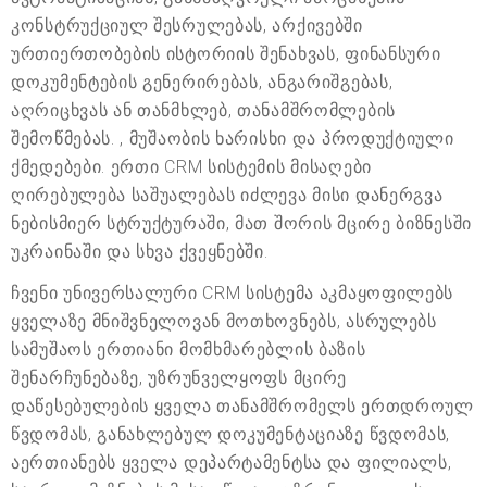
კონსტრუქციულ შესრულებას, არქივებში
ურთიერთობების ისტორიის შენახვას, ფინანსური
დოკუმენტების გენერირებას, ანგარიშგებას,
აღრიცხვას ან თანმხლებ, თანამშრომლების
შემოწმებას. , მუშაობის ხარისხი და პროდუქტიული
ქმედებები. ერთი CRM სისტემის მისაღები
ღირებულება საშუალებას იძლევა მისი დანერგვა
ნებისმიერ სტრუქტურაში, მათ შორის მცირე ბიზნესში
უკრაინაში და სხვა ქვეყნებში.
ჩვენი უნივერსალური CRM სისტემა აკმაყოფილებს
ყველაზე მნიშვნელოვან მოთხოვნებს, ასრულებს
სამუშაოს ერთიანი მომხმარებლის ბაზის
შენარჩუნებაზე, უზრუნველყოფს მცირე
დაწესებულების ყველა თანამშრომელს ერთდროულ
წვდომას, განახლებულ დოკუმენტაციაზე წვდომას,
აერთიანებს ყველა დეპარტამენტსა და ფილიალს,