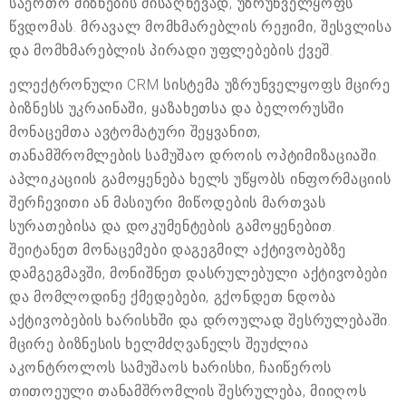
საერთო მიზნების მისაღწევად, უზრუნველყოფს
წვდომას. მრავალ მომხმარებლის რეჟიმი, შესვლისა
და მომხმარებლის პირადი უფლებების ქვეშ.
ელექტრონული CRM სისტემა უზრუნველყოფს მცირე
ბიზნესს უკრაინაში, ყაზახეთსა და ბელორუსში
მონაცემთა ავტომატური შეყვანით,
თანამშრომლების სამუშაო დროის ოპტიმიზაციაში.
აპლიკაციის გამოყენება ხელს უწყობს ინფორმაციის
შერჩევითი ან მასიური მიწოდების მართვას
სურათებისა და დოკუმენტების გამოყენებით.
შეიტანეთ მონაცემები დაგეგმილ აქტივობებზე
დამგეგმავში, მონიშნეთ დასრულებული აქტივობები
და მომლოდინე ქმედებები, გქონდეთ ნდობა
აქტივობების ხარისხში და დროულად შესრულებაში.
მცირე ბიზნესის ხელმძღვანელს შეუძლია
აკონტროლოს სამუშაოს ხარისხი, ჩაიწეროს
თითოეული თანამშრომლის შესრულება, მიიღოს