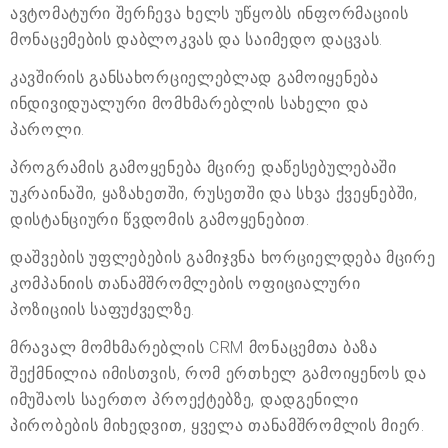
ავტომატური შერჩევა ხელს უწყობს ინფორმაციის
მონაცემების დაბლოკვას და საიმედო დაცვას.
კავშირის განსახორციელებლად გამოიყენება
ინდივიდუალური მომხმარებლის სახელი და
პაროლი.
პროგრამის გამოყენება მცირე დაწესებულებაში
უკრაინაში, ყაზახეთში, რუსეთში და სხვა ქვეყნებში,
დისტანციური წვდომის გამოყენებით.
დაშვების უფლებების გამიჯვნა ხორციელდება მცირე
კომპანიის თანამშრომლების ოფიციალური
პოზიციის საფუძველზე.
მრავალ მომხმარებლის CRM მონაცემთა ბაზა
შექმნილია იმისთვის, რომ ერთხელ გამოიყენოს და
იმუშაოს საერთო პროექტებზე, დადგენილი
პირობების მიხედვით, ყველა თანამშრომლის მიერ.