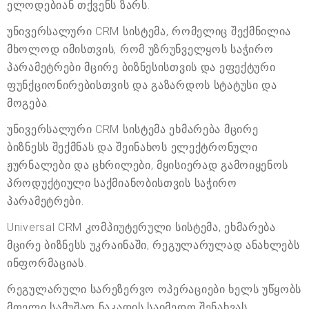
ელოდებიან თქვენს ზარს.
უნივერსალური CRM სისტემა, რომელიც შექმნილია
მხოლოდ იმისთვის, რომ უზრუნველყოს საჭირო
პარამეტრები მცირე ბიზნესისთვის და ეფექტური
ფუნქციონირებისთვის და გაზარდოს სტატუსი და
მოგება.
უნივერსალური CRM სისტემა ეხმარება მცირე
ბიზნესს შექმნას და შეინახოს ელექტრონული
ჟურნალები და ცხრილები, მყისიერად გამოიყენოს
პროდუქტიული საქმიანობისთვის საჭირო
პარამეტრები.
Universal CRM კომპიუტერული სისტემა, ეხმარება
მცირე ბიზნესს უკრაინაში, რეგულარულად ანახლებს
ინფორმაციას.
რეგულარული სარეზერვო ოპერაციები ხელს უწყობს
მთელი სამუშაო ნაკადის საიმედო შენახვას