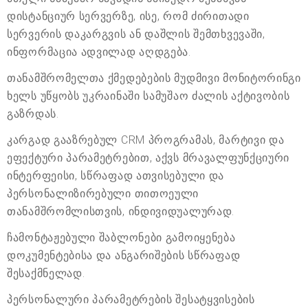
დისტანციურ სერვერზე, ისე, რომ ძირითადი
სერვერის დაკარგვის ან დაშლის შემთხვევაში,
ინფორმაცია ადვილად აღდგება.
თანამშრომელთა ქმედებების მუდმივი მონიტორინგი
ხელს უწყობს უკრაინაში სამუშაო ძალის აქტივობის
გაზრდას.
კარგად გააზრებულ CRM პროგრამას, მარტივი და
ეფექტური პარამეტრებით, აქვს მრავალფუნქციური
ინტერფეისი, სწრაფად ათვისებული და
პერსონალიზირებული თითოეული
თანამშრომლისთვის, ინდივიდუალურად.
ჩამონტაჟებული შაბლონები გამოიყენება
დოკუმენტებისა და ანგარიშების სწრაფად
შესაქმნელად.
პერსონალური პარამეტრების შესატყვისების