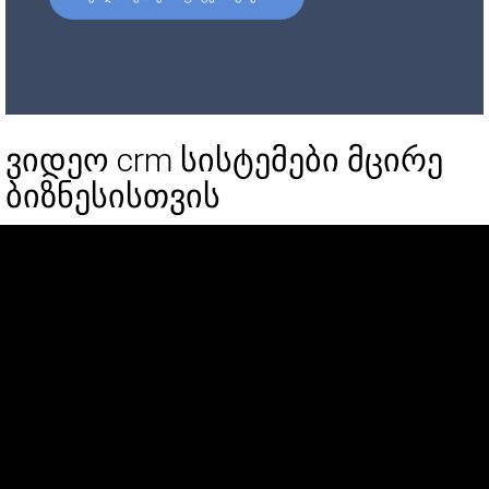
ვიდეო crm სისტემები მცირე
ბიზნესისთვის