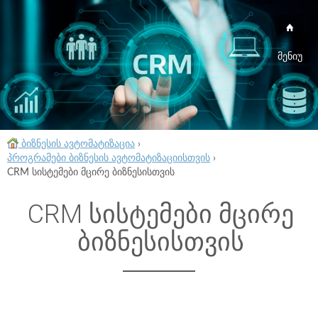
მენიუ
ბიზნესის ავტომატიზაცია
›
პროგრამები ბიზნესის ავტომატიზაციისთვის
›
CRM სისტემები მცირე ბიზნესისთვის
CRM სისტემები მცირე
ბიზნესისთვის