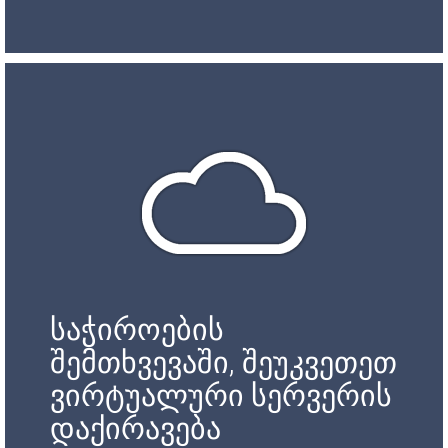
საჭიროების
შემთხვევაში, შეუკვეთეთ
ვირტუალური სერვერის
დაქირავება