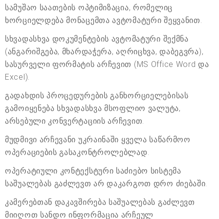
სამუშაო საათების ოპტიმიზაცია, რომელიც
ხორციელდება მონაცემთა ავტომატური შეყვანით.
სხვადასხვა დოკუმენტების ავტომატური შექმნა
(ანგარიშგება, მხარდაჭერა, აღრიცხვა, დაბეგვრა),
სასურველი ფორმატის არჩევით (MS Office Word და
Excel).
გადახდის პროცედურების განხორციელებისას
გამოიყენება სხვადასხვა მსოფლიო ვალუტა,
არსებული კონვერტაციის არჩევით.
მუდმივი არჩევანი უკრაინაში ყველა საწარმოო
ოპერაციების გასაკონტროლებლად.
ოპერატიული კონტექსტური საძიებო სისტემა
საშუალებას გაძლევთ არ დაკარგოთ დრო ძიებაში.
კამერებთან დაკავშირება საშუალებას გაძლევთ
მიიღოთ სანდო ინფორმაცია არჩეულ