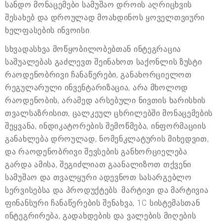
სანდო მონაცემები სამუშაო დროის აღრიცხვის
შესახებ და დროულად მოახდინოს ყოველთვიური
ხელფასების ინვოისი.
სხვადასხვა მოწყობილობებთან ინტეგრაცია
საშუალებას გაძლევთ შეინახოთ საქონლის ზუსტი
რაოდენობრივი ჩანაწერები, განახორციელოთ
რეგულარული ინვენტარიზაცია, არა მხოლოდ
რაოდენობის, არამედ არსებული ნივთის ხარისხის
თვალსაზრისით, ცალკეულ ცხრილებში მონაცემების
შეყვანა, ინდიკატორების შემოწმება, ინფორმაციის
განახლება დროულად, ნომენკლატურის მიხედვით,
და რაოდენობრივი შევსების განხორციელება.
გარდა ამისა, შეგიძლიათ გაანალიზოთ თქვენი
სამუშაო და თვალყური ადევნოთ სასარგებლო
სერვისებსა და პროდუქტებს. მარტივი და მარტივია
ფინანსური ჩანაწერების შენახვა, 1C სისტემასთან
ინტეგრირება, გადახდების და ვალების მიღების