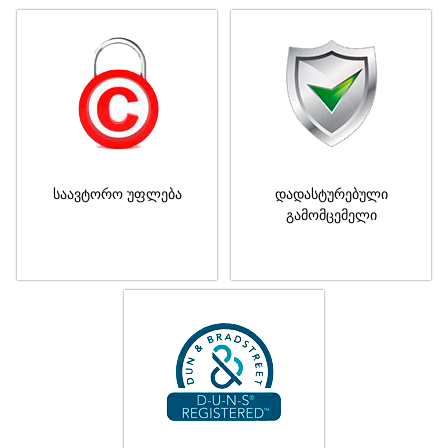
საავტორო უფლება
დადასტურებული
გამომცემელი