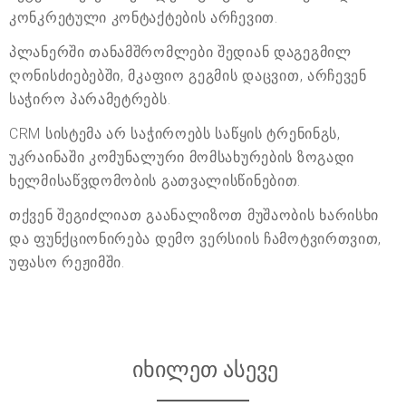
კონკრეტული კონტაქტების არჩევით.
პლანერში თანამშრომლები შედიან დაგეგმილ
ღონისძიებებში, მკაფიო გეგმის დაცვით, არჩევენ
საჭირო პარამეტრებს.
CRM სისტემა არ საჭიროებს საწყის ტრენინგს,
უკრაინაში კომუნალური მომსახურების ზოგადი
ხელმისაწვდომობის გათვალისწინებით.
თქვენ შეგიძლიათ გაანალიზოთ მუშაობის ხარისხი
და ფუნქციონირება დემო ვერსიის ჩამოტვირთვით,
უფასო რეჟიმში.
იხილეთ ასევე