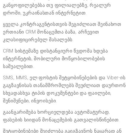
განყოფილებებსა თუ ფილიალებზე, რეალურ
დროში, უკრაინასთან ინტერნეტით.
ყველა კონტრაგენტისთვის შეგიძლიათ შეინახოთ
ერთიანი CRM მონაცემთა ბაზა, არჩევით
კლასიფიცირებულ მასალებს.
CRM სისტემაზე დისტანციური წვდომა ხდება
ინტერნეტის, მობილური მოწყობილობების
საშუალებით.
SMS, MMS, ელ.ფოსტის შეტყობინებების და Viber-ის
გაგზავნისას თანამშრომლებს შეუძლიათ დაურთონ
სხვადასხვა ტიპის დოკუმენტები და ფაილები,
შენიშვნები, ინვოისები.
გაანგარიშება ხორციელდება ავტომატურად,
ფასების სიიდან მონაცემების გათვალისწინებით.
შეტყობინებები შეიძლება გაიგზავნოს ნაყარად ან