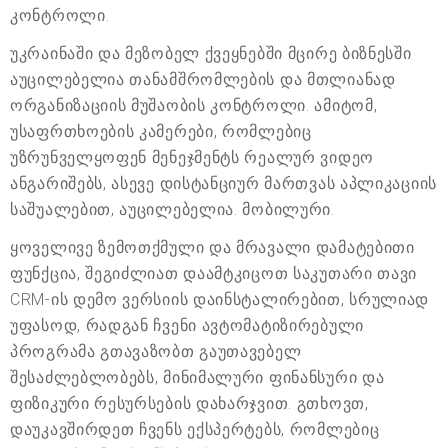
კონტროლი.
უკრაინაში და მეზობელ ქვეყნებში მცირე ბიზნესში
აუცილებელია თანამშრომლების და მთლიანად
ორგანიზაციის მუშაობის კონტროლი. ამიტომ,
უსაფრთხოების კამერები, რომლებიც
უზრუნველყოფენ მენეჯმენტს რეალურ ვიდეო
ანგარიშებს, ასევე დისტანციურ მართვას აპლიკაციის
საშუალებით, აუცილებელია. მობილური.
ყოველივე ზემოთქმული და მრავალი დამატებითი
ფუნქცია, შეგიძლიათ დაამტკიცოთ საკუთარი თავი
CRM-ის დემო ვერსიის დაინსტალირებით, სრულიად
უფასოდ, რადგან ჩვენი ავტომატიზირებული
პროგრამა გთავაზობთ გაუთავებელ
შესაძლებლობებს, მინიმალური ფინანსური და
ფიზიკური რესურსების დახარჯვით. გთხოვთ,
დაუკავშირდეთ ჩვენს ექსპერტებს, რომლებიც