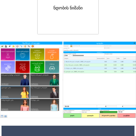
ნდობის ნიშანი