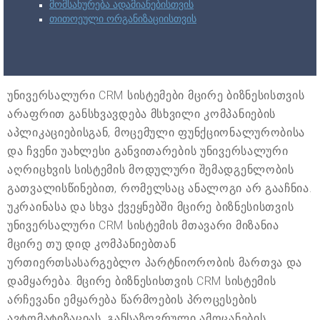
მომსახურება ადამიანებისთვის
თითოეული ორგანიზაციისთვის
უნივერსალური CRM სისტემები მცირე ბიზნესისთვის
არაფრით განსხვავდება მსხვილი კომპანიების
აპლიკაციებისგან, მოცემული ფუნქციონალურობისა
და ჩვენი უახლესი განვითარების უნივერსალური
აღრიცხვის სისტემის მოდულური შემადგენლობის
გათვალისწინებით, რომელსაც ანალოგი არ გააჩნია.
უკრაინასა და სხვა ქვეყნებში მცირე ბიზნესისთვის
უნივერსალური CRM სისტემის მთავარი მიზანია
მცირე თუ დიდ კომპანიებთან
ურთიერთსასარგებლო პარტნიორობის მართვა და
დამყარება. მცირე ბიზნესისთვის CRM სისტემის
არჩევანი ემყარება წარმოების პროცესების
ავტომატიზაციას, განსაზღვრული ამოცანების