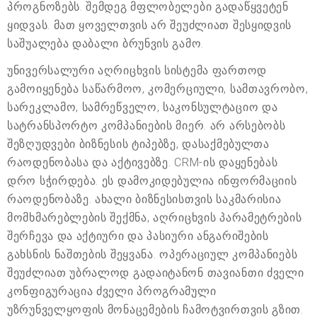
პროგნოზებს. შემდეგ მფლობელები გადაწყვეტენ
ყიდვას. მათ ყოველთვის არ შეუძლიათ შესყიდვის
საშუალება დაბალი ბრუნვის გამო.
უნივერსალური აღრიცხვის სისტემა ფართოდ
გამოიყენება საწარმოო, კომერციული, სამთავრობო,
სარეკლამო, სამრეწველო, საკონსულტაციო და
სატრანსპორტო კომპანიების მიერ. არ არსებობს
შეზღუდვები ბიზნესის ტიპებზე, დასაქმებულთა
რაოდენობასა და აქტივებზე. CRM-ის დაყენებას
დრო სჭირდება. ეს დამოკიდებულია ინფორმაციის
რაოდენობაზე. ახალი ბიზნესისთვის საკმარისია
მომხმარებლების შექმნა, აღრიცხვის პარამეტრების
შერჩევა და აქტიური და პასიური ანგარიშების
გახსნის ნაშთების შეყვანა. ოპერაციულ კომპანიებს
შეუძლიათ უბრალოდ გადაიტანონ თავიანთი ძველი
კონფიგურაცია ძველი პროგრამული
უზრუნველყოფის მონაცემების ჩამოტვირთვის გზით.