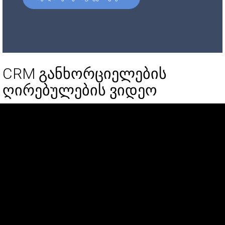
CRM განხორციელების
ღირებულების ვიდეო