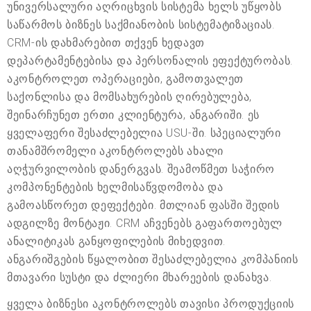
უნივერსალური აღრიცხვის სისტემა ხელს უწყობს
საწარმოს ბიზნეს საქმიანობის სისტემატიზაციას.
CRM-ის დახმარებით თქვენ ხედავთ
დეპარტამენტებისა და პერსონალის ეფექტურობას.
აკონტროლეთ ოპერაციები, გამოთვალეთ
საქონლისა და მომსახურების ღირებულება,
შეინარჩუნეთ ერთი კლიენტურა, ანგარიში. ეს
ყველაფერი შესაძლებელია USU-ში. სპეციალური
თანამშრომელი აკონტროლებს ახალი
აღჭურვილობის დანერგვას. შეამოწმეთ საჭირო
კომპონენტების ხელმისაწვდომობა და
გამოასწორეთ დეფექტები. მთლიან ფასში შედის
ადგილზე მონტაჟი. CRM აჩვენებს გაფართოებულ
ანალიტიკას განყოფილების მიხედვით.
ანგარიშგების წყალობით შესაძლებელია კომპანიის
მთავარი სუსტი და ძლიერი მხარეების დანახვა.
ყველა ბიზნესი აკონტროლებს თავისი პროდუქციის