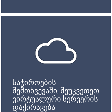
საჭიროების
შემთხვევაში, შეუკვეთეთ
ვირტუალური სერვერის
დაქირავება