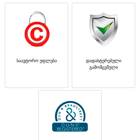
საავტორო უფლება
დადასტურებული
გამომცემელი