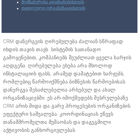
მომსახურება ადამიანებისთვის
თითოეული ორგანიზაციისთვის
CRM დანერგვის ღირებულება ძალიან სწრაფად
იხდის თავის თავს. სისტემის სათანადო
გამოყენებით, კომპანიებს შეუძლიათ ყველა ხარჯის
აღდგენა. ღირებულება ეხება არა მხოლოდ
ინსტალაციის ფასს, არამედ დამატებით ხარჯებს,
რომლებიც წარმოიქმნება ბიზნესის წარმოებისას.
დანერგვა შესაძლებელია არსებულ და ახალ
ორგანიზაციებში. ეს არ იმოქმედებს შესრულებაზე.
CRM არის შიდა და გარე პროცესების ორგანიზების
ეფექტური საშუალება. კოორდინაციას უწევს
თანამშრომელთა მუშაობას და დაგეგმილი
აქტივობის განხორციელებას.