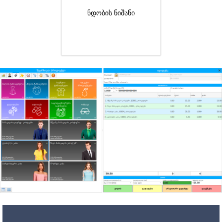
ნდობის ნიშანი