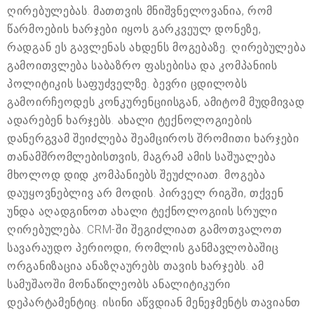
ღირებულებას. მათთვის მნიშვნელოვანია, რომ
წარმოების ხარჯები იყოს გარკვეულ დონეზე,
რადგან ეს გავლენას ახდენს მოგებაზე. ღირებულება
გამოითვლება საბაზრო ფასებისა და კომპანიის
პოლიტიკის საფუძველზე. ბევრი ცდილობს
გამოირჩეოდეს კონკურენციისგან, ამიტომ მუდმივად
ადარებენ ხარჯებს. ახალი ტექნოლოგიების
დანერგვამ შეიძლება შეამციროს შრომითი ხარჯები
თანამშრომლებისთვის, მაგრამ ამის საშუალება
მხოლოდ დიდ კომპანიებს შეუძლიათ. მოგება
დაუყოვნებლივ არ მოდის. პირველ რიგში, თქვენ
უნდა აღადგინოთ ახალი ტექნოლოგიის სრული
ღირებულება. CRM-ში შეგიძლიათ გამოთვალოთ
სავარაუდო პერიოდი, რომლის განმავლობაშიც
ორგანიზაცია ანაზღაურებს თავის ხარჯებს. ამ
სამუშაოში მონაწილეობს ანალიტიკური
დეპარტამენტიც. ისინი აწვდიან მენეჯმენტს თავიანთ