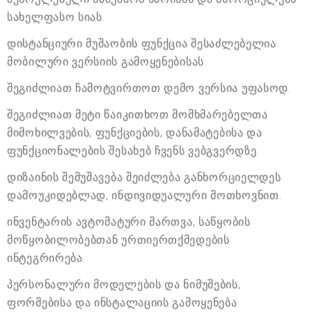
სახელფასო სიას.
დისტანციური მუშაობის ფუნქცია შესაძლებელია
მობილური ვერსიის გამოყენებისას.
შეგიძლიათ ჩამოტვირთოთ დემო ვერსია უფასოდ.
შეგიძლიათ მეტი წაიკითხოთ მომხმარებელთა
მიმოხილვების, ფუნქციების, დანამატებისა და
ფუნქციონალების შესახებ ჩვენს ვებგვერდზე.
დიზაინის შემუშავება შეიძლება განხორციელდეს
დამოუკიდებლად, ინდივიდუალური მოთხოვნით.
ინვენტარის ავტომატური მართვა, საწყობის
მოწყობილობებთან ურთიერთქმედების
ინტეგრირება.
პერსონალური მოდელების და ნიმუშების,
ფორმებისა და ინსტალაციის გამოყენება