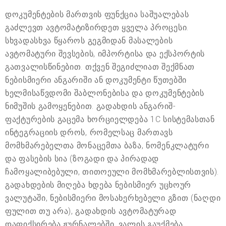
დოკუმენტების მართვის ფუნქცია საშუალებას
გაძლევთ ავტომატიზირდეთ ყველა პროცესი.
სხვადასხვა წყაროს გეგმიდან მასალების
ავტომატური შევსების, იმპორტისა და ექსპორტის
გათვალისწინებით. თქვენ შეგიძლიათ შექმნათ
ნებისმიერი ანგარიში ან დოკუმენტი წუთებში
ხელმისაწვდომი შაბლონებისა და დოკუმენტების
ნიმუშის გამოყენებით. გადახდის ანგარიშ-
ფაქტურების გაცემა ხორციელდება 1C სისტემასთან
ინტეგრაციის დროს, რომელსაც მართავს
მომხმარებელთა მონაცემთა ბაზა, ნომენკლატური
და ფასების სია (ზოგადი და პირადად
ჩამოყალიბებული, თითოეული მომხმარებლისთვის).
გადახდების მიღება ხდება ნებისმიერ უცხოურ
ვალუტაში, ნებისმიერი მოსახერხებელი გზით (ნაღდი
ფულით თუ არა), გადახდის ავტომატურად
დაფიქსირება ჟურნალებში, ვალის გაუქმება.