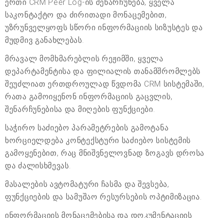
ერთი CRM Peer Log-ის შენარჩუნება, ყველა
საკონტაქტო და ძირითადი მონაცემებით,
უზრუნველყოფს სწორი ინფორმაციის სიზუსტეს და
მუდმივ განახლებას.
მრავალ მომხმარებლის რეჟიმში, ყველა
დეპარტამენტისა და ფილიალის თანამშრომლებს
შეუძლიათ ერთდროულად წვდომა CRM სისტემაში,
რათა გამოიყენონ ინფორმაციის გაცვლის,
შენარჩუნებისა და მიღების ფუნქციები.
საჭირო საძიებო პარამეტრების გამოტანა
ხორციელდება კონტექსტური საძიებო სისტემის
გამოყენებით, რაც მნიშვნელოვნად ზოგავს დროსა
და ძალისხმევას.
მასალების ავტომატური ჩასმა და შევსება,
ფუნქციების და სამუშაო რესურსების ოპტიმიზაცია.
ინფორმაციის მონაცემებისა და დოკუმენტაციის