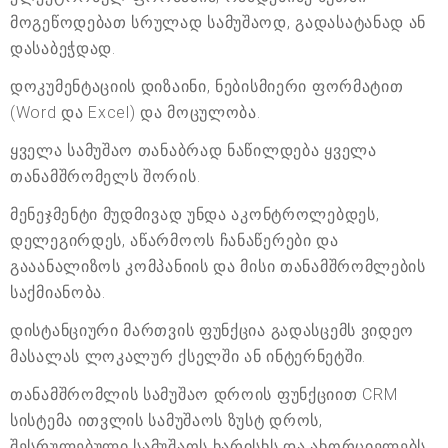
მოგეწოდებათ სრულად სამუშაოდ, გადასატანად ან
დასაბეჭდად.
დოკუმენტაციის დიზაინი, ნებისმიერი ფორმატით
(Word და Excel) და მოცულობა.
ყველა სამუშაო თანაბრად ნაწილდება ყველა
თანამშრომელს შორის.
მენეჯმენტი მუდმივად უნდა აკონტროლებდეს,
დელეგირდეს, აწარმოოს ჩანაწერები და
გააანალიზოს კომპანიის და მისი თანამშრომლების
საქმიანობა.
დისტანციური მართვის ფუნქცია გადასცემს ვიდეო
მასალას ლოკალურ ქსელში ან ინტერნეტში.
თანამშრომლის სამუშაო დროის ფუნქციით CRM
სისტემა ითვლის სამუშაოს ზუსტ დროს,
შესრულებული სამუშაოს ხარისხს და ახორციელებს