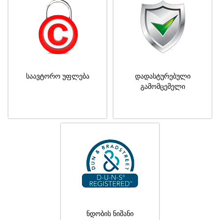
საავტორო უფლება
დადასტურებული
გამომცემელი
ნდობის ნიშანი