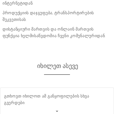
ინტერნეტიდან.
პროდუქციის დაჯგუფება, ტრანსპორტირების
შეკვეთისას.
დისტანციური მართვის და ონლაინ მართვის
ფუნქცია ხელმისაწვდომია ჩვენი კომუნალურიდან.
იხილეთ ასევე
გთხოვთ იხილოთ ამ განყოფილების სხვა
გვერდები.