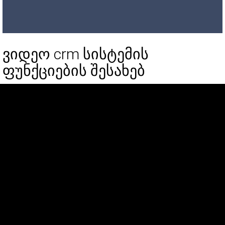
ვიდეო crm სისტემის
ფუნქციების შესახებ