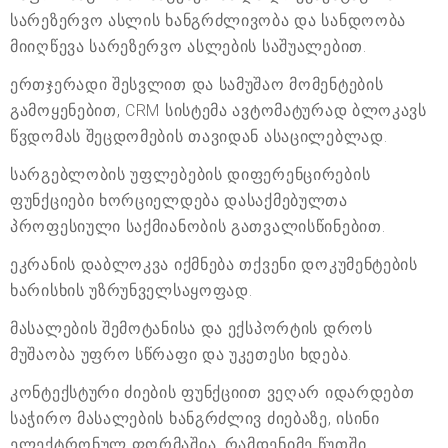
სარეზერვო ასლის ხანგრძლივობა და სანდოობა
მიიღწევა სარეზერვო ასლების საშუალებით.
ერთჯერადი შესვლით და სამუშაო მომენტების
გამოყენებით, CRM სისტემა ავტომატურად ბლოკავს
წვდომას შეცდომების თავიდან ასაცილებლად.
სარგებლობის უფლებების დიფერენცირების
ფუნქციები ხორციელდება დასაქმებულთა
პროფესიული საქმიანობის გათვალისწინებით.
ეკრანის დაბლოკვა იქმნება თქვენი დოკუმენტების
ხარისხის უზრუნველსაყოფად.
მასალების შემოტანისა და ექსპორტის დროს
მუშაობა უფრო სწრაფი და უკეთესი ხდება.
კონტექსტური ძიების ფუნქციით ვეღარ იდარდებთ
საჭირო მასალების ხანგრძლივ ძიებაზე, ისინი
ელექტრონულ ფორმაშია, რამდენიმე წუთში