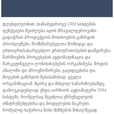
დღესდღეობით, თანამედროვე CRM სისტემის
ფუნქციები შეიძლება იყოს მრავალფეროვანი,
გადაჭრას პროდუქციის მოთხოვნის გაზრდის
პრობლემები, მომხმარებელთა მოზიდვა და
ურთიერთსასარგებლო ურთიერთობების დამყარება,
წარმოების პროცესების ავტომატიზაცია და
მარკეტინგული ღონისძიებების ორგანიზება, ზრდის
ანალიზი და პროგნოზირება, გაყიდვებისა და
მოგების გაზრდის შესაბამისად. ყველა
ორგანიზაციამ, მცირე და მსხვილ საწარმოებამდე,
დამოუკიდებლად უნდა აირჩიოს ავტომატური CRM
სისტემა, რომელსაც შეუძლია უზრუნველყოს
ინსტრუმენტებისა და მოდულების ნაკრები,
რომელიც საჭიროა მისი მიზნების მისაღწევად.