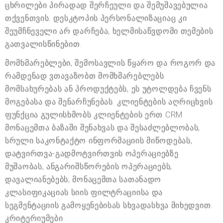
ცხრილები პირადად შერჩეული და შემუშავებულია
თქვენთვის. დესკტოპის პერსონალიზაციაც კი
შეუმჩნეველი არ დარჩება, ხელმისაწვდომი თემების
გათვალისწინებით.
მომხმარებლები, შემოსავლის წყარო და როგორ და
რამდენად ვთავაზობთ მომხმარებლებს
მომსახურებას ან პროდუქტებს, ეს უტოლდება ჩვენს
მოგებასა და შენარჩუნებას. კლიენტების აღრიცხვის
ფუნქცია გულისხმობს კლიენტების ერთ CRM
მონაცემთა ბაზაში შენახვას და შესაძლებლობას,
სრული საკონტაქტო ინფორმაციის მიწოდებას,
დატვირთვა-გადმოტვირთვის ოპერაციებზე
მუშაობას, ანგარიშსწორების ოპერაციებს,
დავალიანებებს, მონაცემთა სათანადო
კლასიფიკაციას სიის ფილტრაციისა და
სეგმენტაციის გამოყენებისას სხვადასხვა მიხედვით.
კრიტერიუმები .