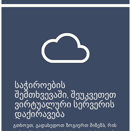
საჭიროების
შემთხვევაში, შეუკვეთეთ
ვირტუალური სერვერის
დაქირავება
გთხოვთ, გადახედოთ ზოგიერთ მიზეზს, რის