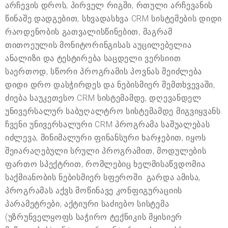
არჩევის დროს, პირველ რიგში, რთული არჩევანის
წინაშე დადგებით, სხვადასხვა CRM სისტემების დიდი
რაოდენობის გათვალისწინებით, მაგრამ
თითოეულის მონიტორინგისას აუცილებელია
ანალიზი და ტესტირება საცდელი ვერსიით.
საერთოდ, სწორი პროგრამის პოვნას შეიძლება
დიდი დრო დასჭირდეს და ნებისმიერ შემთხვევაში,
ძიება საუკეთესო CRM სისტემამდე, დღევანდელ
უნივერსალურ საბუღალტრო სისტემამდე მიგვიყვანს.
ჩვენი უნივერსალური CRM პროგრამა საშუალებას
იძლევა, მინიმალური ფინანსური ხარჯებით, იყოს
შეიარაღებული სრული პროგრამით, მოდულების
ფართო სპექტრით, რომლებიც ხელმისაწვდომია
საქმიანობის ნებისმიერ სფეროში. გარდა ამისა,
პროგრამას აქვს მოწინავე კონფიგურაციის
პარამეტრები, აქტიური საძიებო სისტემა
(უზრუნველყოფს საჭირო ტექნიკის მყისიერ