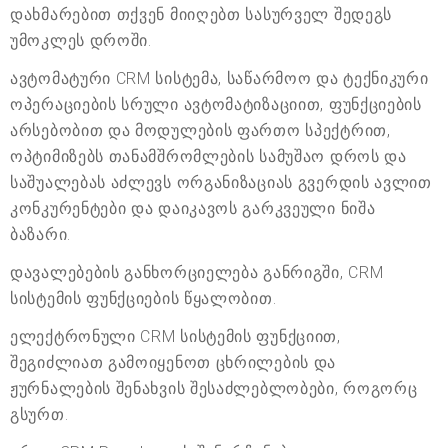
დახმარებით თქვენ მიიღებთ სასურველ შედეგს
უმოკლეს დროში.
ავტომატური CRM სისტემა, საწარმოო და ტექნიკური
ოპერაციების სრული ავტომატიზაციით, ფუნქციების
არსებობით და მოდულების ფართო სპექტრით,
ოპტიმიზებს თანამშრომლების სამუშაო დროს და
საშუალებას აძლევს ორგანიზაციას გვერდის ავლით
კონკურენტები და დაიკავოს გარკვეული ნიშა
ბაზარი.
დავალებების განხორციელება განრიგში, CRM
სისტემის ფუნქციების წყალობით.
ელექტრონული CRM სისტემის ფუნქციით,
შეგიძლიათ გამოიყენოთ ცხრილების და
ჟურნალების შენახვის შესაძლებლობები, როგორც
გსურთ.