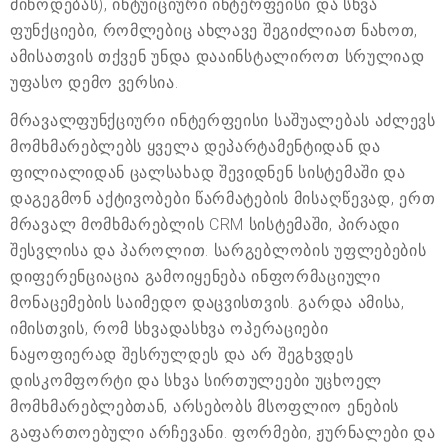
მიწოდებას), ინტუიციური ინტერფეისი და სხვა
ფუნქციები, რომლებიც ახლავე შეგიძლიათ ნახოთ,
ამისათვის თქვენ უნდა დააინსტალიროთ სრულიად
უფასო დემო ვერსია.
მრავალფუნქციური ინტერფეისი საშუალებას აძლევს
მომხმარებლებს ყველა დეპარტამენტიდან და
ფილიალიდან ცალსახად შევიდნენ სისტემაში და
დაგეგმონ აქტივობები წარმატების მისაღწევად, ერთ
მრავალ მომხმარებლის CRM სისტემაში, პირადი
შესვლისა და პაროლით. სარგებლობის უფლებების
დიფერენციაცია გამოიყენება ინფორმაციული
მონაცემების საიმედო დაცვისთვის. გარდა ამისა,
იმისთვის, რომ სხვადასხვა ოპერაციები
ნაყოფიერად შესრულდეს და არ შეგხვდეს
დისკომფორტი და სხვა სირთულეები უცხოელ
მომხმარებლებთან, არსებობს მსოფლიო ენების
გაფართოებული არჩევანი. ფორმები, ჟურნალები და