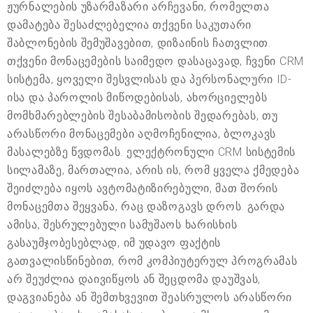
ჟურნალების უზარმაზარი არჩევანი, რომელთა
დამატება შესაძლებელია თქვენი საკუთარი
შაბლონების შემუშავებით, დიზაინის ჩათვლით.
თქვენი მონაცემების საიმედო დასაცავად, ჩვენი CRM
სისტემა, ყოველი შესვლისას და პერსონალური ID-
ისა და პაროლის მიწოდებისას, ახორციელებს
მომხმარებლების შესაბამისობის შედარებას, თუ
არასწორი მონაცემები აღმოჩენილია, ბლოკავს
მასალებზე წვდომას. ელექტრონული CRM სისტემის
სილამაზე, მართალია, არის ის, რომ ყველა ქმედება
შეიძლება იყოს ავტომატიზირებული, მათ შორის
მონაცემთა შეყვანა, რაც დაზოგავს დროს. გარდა
ამისა, შესრულებული სამუშაოს ხარისხის
გასაუმჯობესებლად, იმ უდავო ფაქტის
გათვალისწინებით, რომ კომპიუტერულ პროგრამას
არ შეუძლია დაივიწყოს ან შეცდომა დაუშვას,
დაგვიანება ან შემთხვევით შეასრულოს არასწორი