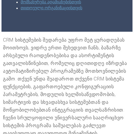
მომსახურება ადამიანებისთვის
თითოეული ორგანიზაციისთვის
CRM სისტემების შედარება უფრო მეტ ყურადღებას
მოითხოვს, ვიდრე ერთი შეხედვით ჩანს, ბაზარზე
არსებული რაოდენობებისა და ასორტიმენტის
გათვალისწინებით, რომელიც დღითიდღე იზრდება
ავტომატიზირებულ პროგრამებზე მოთხოვნილების
გამო. თქვენ უნდა შეადაროთ თქვენი CRM სისტემა
ფუნქციების, გაფართოებული კონფიგურაციის
პარამეტრების, მოდულის ხელმისაწვდომობის,
სიმარტივის და სხვადასხვა სისტემებთან და
მოწყობილობებთან ინტეგრაციის თვალსაზრისით.
ჩვენი სრულყოფილი უნივერსალური სააღრიცხვო
სისტემის პროგრამა საშუალებას გაძლევთ
თავისუფლად დაეუფლოთ მენეჯმენტის,