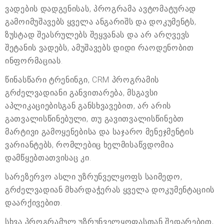
ვადების დადგენისას, პროგრამა ავტომატურად
გამოიმუშავებს ყველა ანგარიშს და დოკუმენტს,
ზუსტად შეასრულებს შეყვანას და არ არღვევს
შეტანის ვადებს, ამუშავებს დიდი რაოდენობით
ინფორმაციას.
წინასწარი ტრენინგი, CRM პროგრამის
გრძელვადიანი განვითარება, მსგავსი
აპლიკაციებისგან განსხვავებით, არ არის
გათვალისწინებული, თუ გავითვალისწინებთ
მარტივი გამოყენებისა და საჯარო მენეჯმენტის
ვარიანტებს, რომლებიც ხელმისაწვდომია
დამწყებთათვისაც კი.
სარეზერვო ასლი უზრუნველყოფს საიმედო,
გრძელვადიან მხარდაჭერას ყველა დოკუმენტაციის
დაარქივებით.
სხვა პროგრამულ უზრუნველყოფასთან შედარებით,