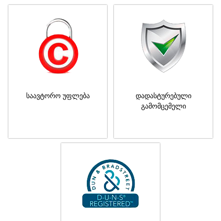
საავტორო უფლება
დადასტურებული
გამომცემელი