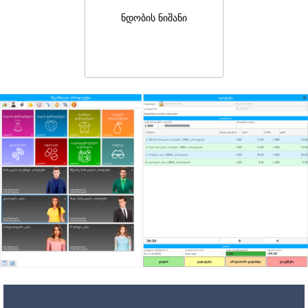
ნდობის ნიშანი