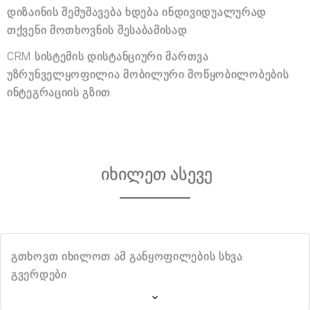
დიზაინის შემუშავება ხდება ინდივიდუალურად
თქვენი მოთხოვნის შესაბამისად.
CRM სისტემის დისტანციური მართვა
უზრუნველყოფილია მობილური მოწყობილობების
ინტეგრაციის გზით.
იხილეთ ასევე
გთხოვთ იხილოთ ამ განყოფილების სხვა
გვერდები.