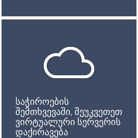
საჭიროების
შემთხვევაში, შეუკვეთეთ
ვირტუალური სერვერის
დაქირავება