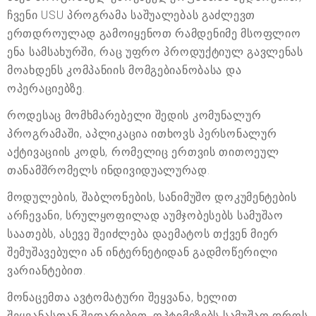
ჩვენი USU პროგრამა საშუალებას გაძლევთ
ერთდროულად გამოიყენოთ რამდენიმე მსოფლიო
ენა სამსახურში, რაც უფრო პროდუქტიულ გავლენას
მოახდენს კომპანიის მომგებიანობასა და
ოპერაციებზე.
როდესაც მომხმარებელი შედის კომუნალურ
პროგრამაში, აპლიკაცია ითხოვს პერსონალურ
აქტივაციის კოდს, რომელიც ერთვის თითოეულ
თანამშრომელს ინდივიდუალურად.
მოდულების, შაბლონების, სანიმუშო დოკუმენტების
არჩევანი, სრულყოფილად აუმჯობესებს სამუშაო
საათებს, ასევე შეიძლება დაემატოს თქვენ მიერ
შემუშავებული ან ინტერნეტიდან გადმოწერილი
ვარიანტებით.
მონაცემთა ავტომატური შეყვანა, ხელით
შეყვანასთან შედარებით, ოპტიმიზებს სამუშაო დროს