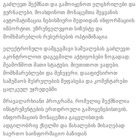
გაძლევთ შექმნათ და გამოიყენოთ ელცხრილები და
ჟურნალები, მოახდინოთ მონაცემთა შეყვანის
ავტომატიზაცია ნებისმიერი მედიიდან ინფორმაციის
იმპორტით, უზრუნველვყოთ სიზუსტე და
მომხმარებლის რესურსების ოპტიმიზაცია.
ელექტრონული დამგეგმავი საშუალებას გაძლევთ
აკონტროლოთ დაგეგმილი აქტივობები ზოგადად,
შეამოწმოთ მათი სტატუსი, მიუთითოთ ვადები,
მომხმარებლები და მენეჯერი, დააფიქსიროთ
სამუშაოს შესრულების შეფასება და კომენტარები
ცალკეულ უჯრედებში.
მრავალარხიანი პროგრამა, რომელიც შექმნილია
ინსტრუმენტების ერთდროული გამოყენებისთვის,
ინფორმაციის მონაცემთა გაცვლისთვის
ადგილობრივ ქსელში და მასალების მისაღებად
საერთო საინფორმაციო ბაზიდან.