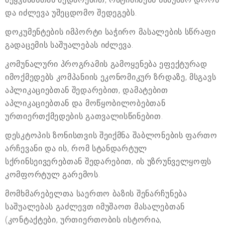
და იძლევა უშეცდომო შედეგებს.
დოკუმენტების იმპორტი საჭირო მასალების სწრაფი
გადაცემის საშუალებას იძლევა.
კომუნალური პროგრამის გამოყენება ეფექტურად
იმოქმედებს კომპანიის ეკონომიკურ ზრდაზე, მსგავს
აპლიკაციებთან შედარებით, დამატებით
აპლიკაციებთან და მოწყობილობებთან
ურთიერთქმედების გათვალისწინებით.
დესკტოპის ზონისთვის შეიქმნა შაბლონების ფართო
არჩევანი და ის, რომ სტანდარტულ
სქრინსეივერებთან შედარებით, ის უზრუნველყოფს
კომფორტულ გარემოს.
მომხმარებელთა საერთო ბაზის შენარჩუნება
საშუალებას გაძლევთ იმუშაოთ მასალებთან
(კონტაქტები, ურთიერთობის ისტორია,