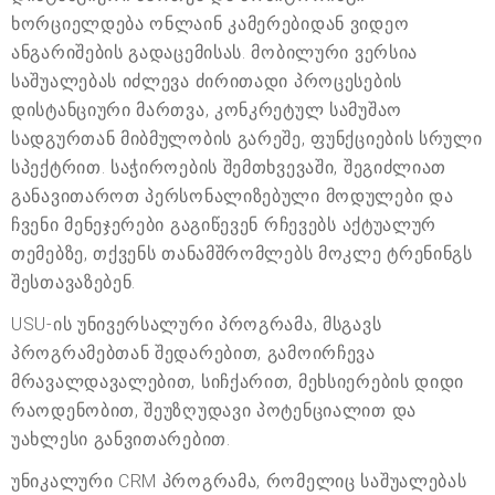
ხორციელდება ონლაინ კამერებიდან ვიდეო
ანგარიშების გადაცემისას. მობილური ვერსია
საშუალებას იძლევა ძირითადი პროცესების
დისტანციური მართვა, კონკრეტულ სამუშაო
სადგურთან მიბმულობის გარეშე, ფუნქციების სრული
სპექტრით. საჭიროების შემთხვევაში, შეგიძლიათ
განავითაროთ პერსონალიზებული მოდულები და
ჩვენი მენეჯერები გაგიწევენ რჩევებს აქტუალურ
თემებზე, თქვენს თანამშრომლებს მოკლე ტრენინგს
შესთავაზებენ.
USU-ის უნივერსალური პროგრამა, მსგავს
პროგრამებთან შედარებით, გამოირჩევა
მრავალდავალებით, სიჩქარით, მეხსიერების დიდი
რაოდენობით, შეუზღუდავი პოტენციალით და
უახლესი განვითარებით.
უნიკალური CRM პროგრამა, რომელიც საშუალებას