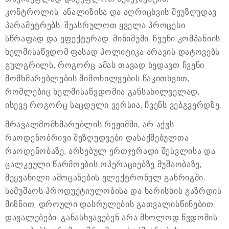
კონტროლის, ანალიზისა და აღრიცხვის შეუზღუდავ
პარამეტრებს, შეასრულოთ ყველა პროცესი
სწრაფად და ეფექტურად. მინიმუმი. ჩვენი კომპანიის
ხელმისაწვდომ ფასად პოლიტიკა არავის დატოვებს
გულგრილს, როგორც ამას თავად ხედავთ ჩვენი
მომხმარებლების მიმოხილვების წაკითხვით,
რომლებიც ხელმისაწვდომია განსახილველად,
ისევე როგორც საცდელი ვერსია, ჩვენს ვებგვერდზე.
მრავალმომხმარებლის რეჟიმში, არ აქვს
რაოდენობრივი შეზღუდვები დასაქმებულთა
რაოდენობაზე, არსებულ ერთჯერადი შესვლისა და
ცალკეული წარმოების ოპერაციებზე მუშაობაზე,
შეყვანილი ამოცანების ელექტრონულ განრიგში,
სამუშაოს პროდუქტიულობისა და ხარისხის გაზრდის
მიზნით, დროული დასრულების გათვალისწინებით.
დავალებები. განასხვავებენ არა მხოლოდ წვდომის