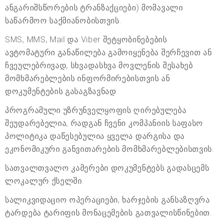
ანგარიშსწორების ტრანზაქციები) მომავალი
საწარმოო საქმიანობისთვის.
SMS, MMS, Mail და Viber შეტყობინებების
ავტომატური განაწილება გამოიყენება შერჩევით ან
ჩვეულებრივად, სხვადასხვა მოვლენის შესახებ
მომხმარებლების ინფორმირებისთვის ან
დოკუმენტების გასაგზავნად.
პროგრამული უზრუნველყოფის ღირებულება
შეუდარებელია, რადგან ჩვენი კომპანიის საფასო
პოლიტიკა დაწესებულია ყველა დარგისა და
ეკონომიკური განვითარების მომხმარებლებისთვის.
სათვალთვალო კამერები დოკუმენტებს გადასცემს
ლოკალურ ქსელში.
სალიკვიდაციო ოპერაციები, ხარჯების განსაზღვრა
ტარდება ტარიფის მონაცემების გათვალისწინებით.