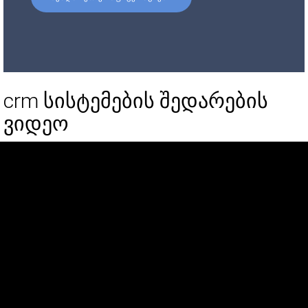
crm სისტემების შედარების
ვიდეო