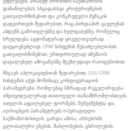
უფლებებს, არამედ შრომითი საქმიანობის
დანაწილებას, სხვადასხვა კრიტერიუმების
გათვალისწინებით და კონკრეტული მუშაკის
დატვირთვის შედარებით, რაც პირდაპირ გავლენას
ახდენს გამოთვლებზე და ხელფასებზე, რომელიც
სრულდება ავტომატურად ყოველთვიურად.
დაუყოვნებლად, CRM სისტემის შესაძლებლობის
გათვალისწინებით, ერთდროულად იმუშაოს
დავალებულ ამოცანებზე შეუზღუდავი რაოდენობით.
მსგავს აპლიკაციებთან შედარებით, USU CRM
სისტემას აქვს მოწინავე კონფიგურაციის
პარამეტრები, რომლებიც სწრაფად რეგულირდება
ინდივიდუალურად თითოეული თანამშრომლისთვის,
ითვლის აუცილებელ ფორმებს, მენეჯმენტსა და
აღრიცხვის პარამეტრებს ოპერატიული
საქმიანობისთვის. გარდა ამისა, არსებობს
გლობალური ენების, შაბლონების, ცხრილების,