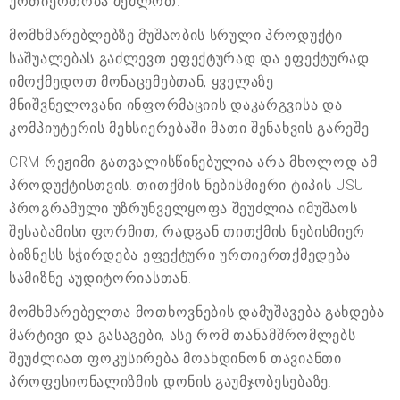
ურთიერთობა შეძლოთ.
მომხმარებლებზე მუშაობის სრული პროდუქტი
საშუალებას გაძლევთ ეფექტურად და ეფექტურად
იმოქმედოთ მონაცემებთან, ყველაზე
მნიშვნელოვანი ინფორმაციის დაკარგვისა და
კომპიუტერის მეხსიერებაში მათი შენახვის გარეშე.
CRM რეჟიმი გათვალისწინებულია არა მხოლოდ ამ
პროდუქტისთვის. თითქმის ნებისმიერი ტიპის USU
პროგრამული უზრუნველყოფა შეუძლია იმუშაოს
შესაბამისი ფორმით, რადგან თითქმის ნებისმიერ
ბიზნესს სჭირდება ეფექტური ურთიერთქმედება
სამიზნე აუდიტორიასთან.
მომხმარებელთა მოთხოვნების დამუშავება გახდება
მარტივი და გასაგები, ასე რომ თანამშრომლებს
შეუძლიათ ფოკუსირება მოახდინონ თავიანთი
პროფესიონალიზმის დონის გაუმჯობესებაზე.