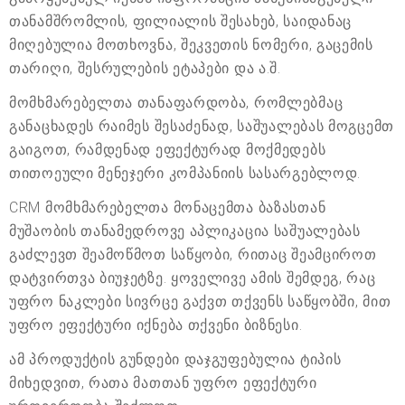
თანამშრომლის, ფილიალის შესახებ, საიდანაც
მიღებულია მოთხოვნა, შეკვეთის ნომერი, გაცემის
თარიღი, შესრულების ეტაპები და ა.შ.
მომხმარებელთა თანაფარდობა, რომლებმაც
განაცხადეს რაიმეს შესაძენად, საშუალებას მოგცემთ
გაიგოთ, რამდენად ეფექტურად მოქმედებს
თითოეული მენეჯერი კომპანიის სასარგებლოდ.
CRM მომხმარებელთა მონაცემთა ბაზასთან
მუშაობის თანამედროვე აპლიკაცია საშუალებას
გაძლევთ შეამოწმოთ საწყობი, რითაც შეამციროთ
დატვირთვა ბიუჯეტზე. ყოველივე ამის შემდეგ, რაც
უფრო ნაკლები სივრცე გაქვთ თქვენს საწყობში, მით
უფრო ეფექტური იქნება თქვენი ბიზნესი.
ამ პროდუქტის გუნდები დაჯგუფებულია ტიპის
მიხედვით, რათა მათთან უფრო ეფექტური