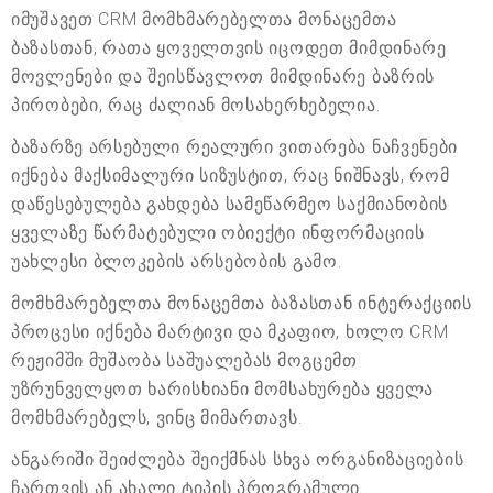
იმუშავეთ CRM მომხმარებელთა მონაცემთა
ბაზასთან, რათა ყოველთვის იცოდეთ მიმდინარე
მოვლენები და შეისწავლოთ მიმდინარე ბაზრის
პირობები, რაც ძალიან მოსახერხებელია.
ბაზარზე არსებული რეალური ვითარება ნაჩვენები
იქნება მაქსიმალური სიზუსტით, რაც ნიშნავს, რომ
დაწესებულება გახდება სამეწარმეო საქმიანობის
ყველაზე წარმატებული ობიექტი ინფორმაციის
უახლესი ბლოკების არსებობის გამო.
მომხმარებელთა მონაცემთა ბაზასთან ინტერაქციის
პროცესი იქნება მარტივი და მკაფიო, ხოლო CRM
რეჟიმში მუშაობა საშუალებას მოგცემთ
უზრუნველყოთ ხარისხიანი მომსახურება ყველა
მომხმარებელს, ვინც მიმართავს.
ანგარიში შეიძლება შეიქმნას სხვა ორგანიზაციების
ჩართვის ან ახალი ტიპის პროგრამული