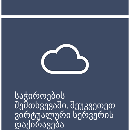
საჭიროების
შემთხვევაში, შეუკვეთეთ
ვირტუალური სერვერის
დაქირავება