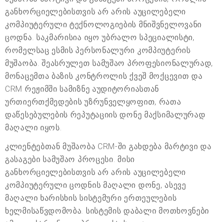
განხორციელებისთვის არ არის აუცილებელი
კომპიუტერული ტექნოლოგიების მნიშვნელოვანი
ცოდნა. საკმარისია იყო უბრალო სპეციალისტი,
რომელსაც ესმის პერსონალური კომპიუტერის
მუშაობა. შეასრულეთ სამუშაო პროფესიონალურად,
მონაცემთა ბაზის კონტროლის ქვეშ მოქცევით და
CRM რეჟიმში სამიზნე აუდიტორიასთან
ურთიერთქმედების უზრუნველყოფით, რათა
დაწესებულების რეპუტაციის დონე მაქსიმალურად
მაღალი იყოს.
კლიენტებთან მუშაობა CRM-ში გახდება მარტივი და
გასაგები სამუშაო პროცესი. მისი
განხორციელებისთვის არ არის აუცილებელი
კომპიუტერული ცოდნის მაღალი დონე, ასევე
მაღალი ხარისხის სისტემური ერთეულების
ხელმისაწვდომობა. სისტემის დაბალი მოთხოვნები