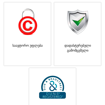
საავტორო უფლება
დადასტურებული
გამომცემელი