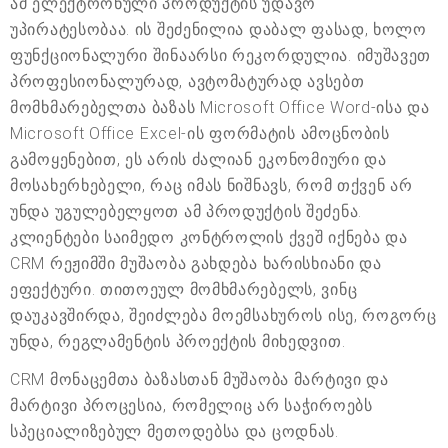
ამ ელექტრონული პროდუქტის უდავო
უპირატესობაა. ის შეძენილია დაბალ ფასად, ხოლო
ფუნქციონალური შინაარსი რეკორდულია. იმუშავეთ
პროფესიონალურად, ავტომატურად ავსებთ
მომხმარებელთა ბაზას Microsoft Office Word-ისა და
Microsoft Office Excel-ის ფორმატის ამოცნობის
გამოყენებით, ეს არის ძალიან ეკონომიური და
მოსახერხებელი, რაც იმას ნიშნავს, რომ თქვენ არ
უნდა უგულებელყოთ ამ პროდუქტის შეძენა.
კლიენტები საიმედო კონტროლის ქვეშ იქნება და
CRM რეჟიმში მუშაობა გახდება ხარისხიანი და
ეფექტური. თითოეულ მომხმარებელს, ვინც
დაუკავშირდა, შეიძლება მოემსახუროს ისე, როგორც
უნდა, რეგლამენტის პროექტის მიხედვით.
CRM მონაცემთა ბაზასთან მუშაობა მარტივი და
მარტივი პროცესია, რომელიც არ საჭიროებს
სპეციალიზებულ მეთოდებსა და ცოდნას.