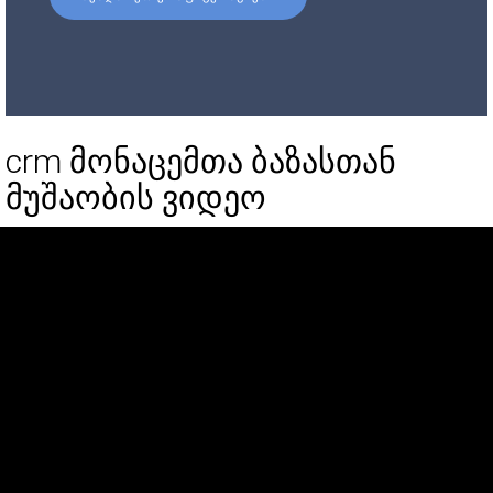
crm მონაცემთა ბაზასთან
მუშაობის ვიდეო