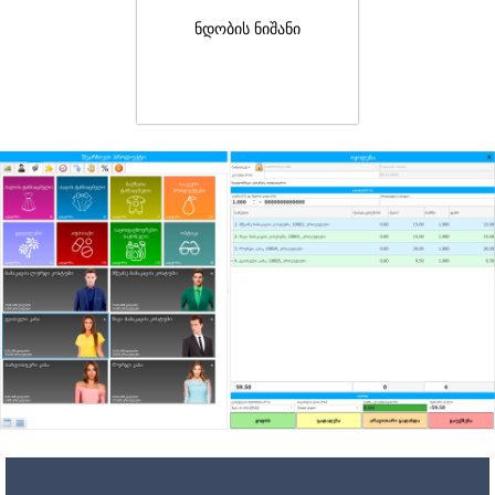
ნდობის ნიშანი