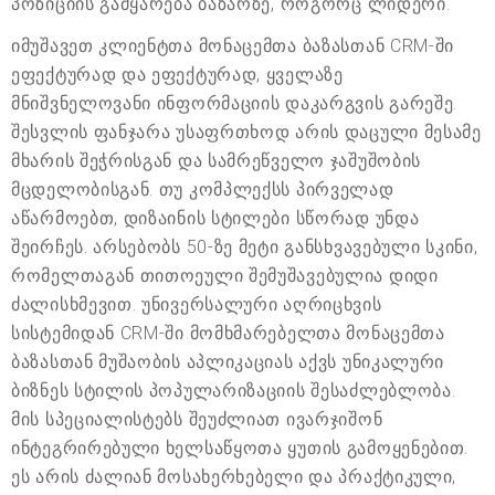
პოზიციის გამყარება ბაზარზე, როგორც ლიდერი.
იმუშავეთ კლიენტთა მონაცემთა ბაზასთან CRM-ში
ეფექტურად და ეფექტურად, ყველაზე
მნიშვნელოვანი ინფორმაციის დაკარგვის გარეშე.
შესვლის ფანჯარა უსაფრთხოდ არის დაცული მესამე
მხარის შეჭრისგან და სამრეწველო ჯაშუშობის
მცდელობისგან. თუ კომპლექსს პირველად
აწარმოებთ, დიზაინის სტილები სწორად უნდა
შეირჩეს. არსებობს 50-ზე მეტი განსხვავებული სკინი,
რომელთაგან თითოეული შემუშავებულია დიდი
ძალისხმევით. უნივერსალური აღრიცხვის
სისტემიდან CRM-ში მომხმარებელთა მონაცემთა
ბაზასთან მუშაობის აპლიკაციას აქვს უნიკალური
ბიზნეს სტილის პოპულარიზაციის შესაძლებლობა.
მის სპეციალისტებს შეუძლიათ ივარჯიშონ
ინტეგრირებული ხელსაწყოთა ყუთის გამოყენებით.
ეს არის ძალიან მოსახერხებელი და პრაქტიკული,