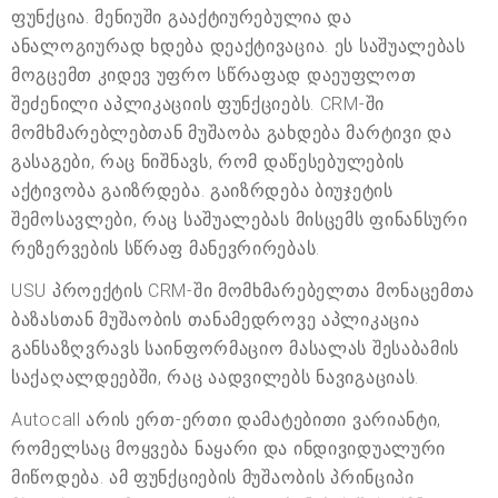
ფუნქცია. მენიუში გააქტიურებულია და
ანალოგიურად ხდება დეაქტივაცია. ეს საშუალებას
მოგცემთ კიდევ უფრო სწრაფად დაეუფლოთ
შეძენილი აპლიკაციის ფუნქციებს. CRM-ში
მომხმარებლებთან მუშაობა გახდება მარტივი და
გასაგები, რაც ნიშნავს, რომ დაწესებულების
აქტივობა გაიზრდება. გაიზრდება ბიუჯეტის
შემოსავლები, რაც საშუალებას მისცემს ფინანსური
რეზერვების სწრაფ მანევრირებას.
USU პროექტის CRM-ში მომხმარებელთა მონაცემთა
ბაზასთან მუშაობის თანამედროვე აპლიკაცია
განსაზღვრავს საინფორმაციო მასალას შესაბამის
საქაღალდეებში, რაც აადვილებს ნავიგაციას.
Autocall არის ერთ-ერთი დამატებითი ვარიანტი,
რომელსაც მოყვება ნაყარი და ინდივიდუალური
მიწოდება. ამ ფუნქციების მუშაობის პრინციპი