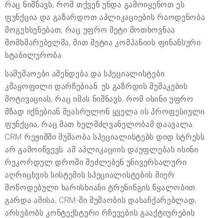
რაც ნიშნავს, რომ თქვენ უნდა გამოიყენოთ ეს
ფუნქცია და გაზარდოთ აპლიკაციების რაოდენობა.
მოგეხსენებათ, რაც უფრო მეტი მოთხოვნაა
მომხმარებელმა, მით მეტია კომპანიის ფინანსური
სტაბილურობა.
სამუშაოები აშენდება და სპეციალისტები
კმაყოფილი დარჩებიან. ეს გაზრდის მუშაკების
მოტივაციას, რაც იმას ნიშნავს, რომ ისინი უფრო
მზად იქნებიან შეასრულონ ყველა ის პროფესიული
ფუნქცია, რაც მათ ხელმძღვანელობამ დაავალა.
CRM რეჟიმში მუშაობა სპეციალისტებს დიდ სტრესს
არ გამოიწვევს. ამ აპლიკაციის დაუფლებას ისინი
რეკორდულ დროში შეძლებენ უნივერსალური
აღრიცხვის სისტემის სპეციალისტების მიერ
მოწოდებული ხარისხიანი ტრენინგის წყალობით.
გარდა ამისა, CRM-ში მუშაობის დასაჩქარებლად,
არსებობს კონტექსტური რჩევების გააქტიურების