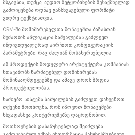
მსგავსია, თუმცა, აუდიო შეტყობინების შესაქმნელად
გამოიყენება ოდნავ განსხვავებული ფორმატი,
ვიდრე ტექსტისთვის.
CRM-ში მომხმარებელთა მონაცემთა ბაზასთან
მუშაობის აპლიკაცია საშუალებას გაძლევთ
ინდივიდუალურად აირჩიოთ კონფიგურაციის
პარამეტრები, რაც ძალიან მოსახერხებელია.
ამ პროდუქტის მოდულური არქიტექტურა კომპანიას
სთავაზობს წარმატებულ დომინირებას
მოწინააღმდეგეებზე და ამავე დროს ზრდის
პროდუქტიულობას.
საძიებო სისტემა საშუალებას გაძლევთ დახვეწოთ
თქვენი მოთხოვნა, რომ იპოვოთ მონაცემები
სხვადასხვა კრიტერიუმებზე დაყრდნობით.
მოთხოვნების დასაზუსტებლად შეიძლება
გამოყენებულ იქნას ინფორმაცია პასუხისმგებელი