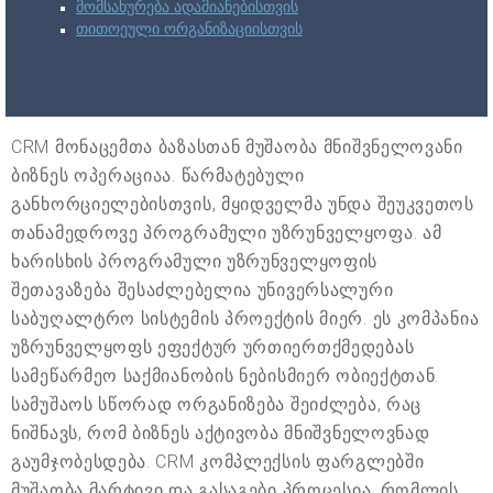
მომსახურება ადამიანებისთვის
თითოეული ორგანიზაციისთვის
CRM მონაცემთა ბაზასთან მუშაობა მნიშვნელოვანი
ბიზნეს ოპერაციაა. წარმატებული
განხორციელებისთვის, მყიდველმა უნდა შეუკვეთოს
თანამედროვე პროგრამული უზრუნველყოფა. ამ
ხარისხის პროგრამული უზრუნველყოფის
შეთავაზება შესაძლებელია უნივერსალური
საბუღალტრო სისტემის პროექტის მიერ. ეს კომპანია
უზრუნველყოფს ეფექტურ ურთიერთქმედებას
სამეწარმეო საქმიანობის ნებისმიერ ობიექტთან.
სამუშაოს სწორად ორგანიზება შეიძლება, რაც
ნიშნავს, რომ ბიზნეს აქტივობა მნიშვნელოვნად
გაუმჯობესდება. CRM კომპლექსის ფარგლებში
მუშაობა მარტივი და გასაგები პროცესია, რომლის