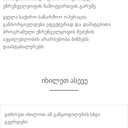
უზრუნველყოფის ჩამოტვირთვის გარეშე.
ყველა საჭირო საწარმოო ოპერაცია
განხორციელდება ეფექტურად და დამატებითი
პროგრამული უზრუნველყოფის შეძენის
აუცილებლობის არარსებობა ბიზნესს
დაასტაბილურებს.
იხილეთ ასევე
გთხოვთ იხილოთ ამ განყოფილების სხვა
გვერდები.