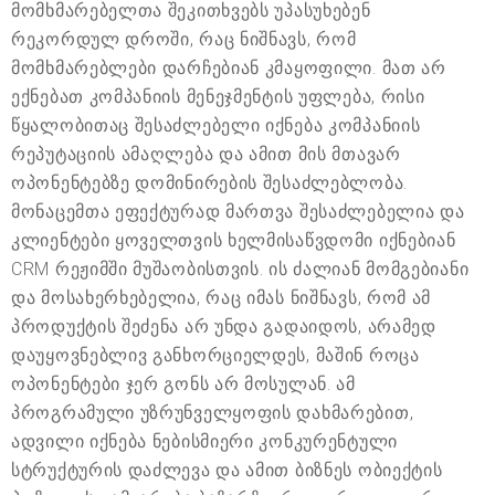
მომხმარებელთა შეკითხვებს უპასუხებენ
რეკორდულ დროში, რაც ნიშნავს, რომ
მომხმარებლები დარჩებიან კმაყოფილი. მათ არ
ექნებათ კომპანიის მენეჯმენტის უფლება, რისი
წყალობითაც შესაძლებელი იქნება კომპანიის
რეპუტაციის ამაღლება და ამით მის მთავარ
ოპონენტებზე დომინირების შესაძლებლობა.
მონაცემთა ეფექტურად მართვა შესაძლებელია და
კლიენტები ყოველთვის ხელმისაწვდომი იქნებიან
CRM რეჟიმში მუშაობისთვის. ის ძალიან მომგებიანი
და მოსახერხებელია, რაც იმას ნიშნავს, რომ ამ
პროდუქტის შეძენა არ უნდა გადაიდოს, არამედ
დაუყოვნებლივ განხორციელდეს, მაშინ როცა
ოპონენტები ჯერ გონს არ მოსულან. ამ
პროგრამული უზრუნველყოფის დახმარებით,
ადვილი იქნება ნებისმიერი კონკურენტული
სტრუქტურის დაძლევა და ამით ბიზნეს ობიექტის