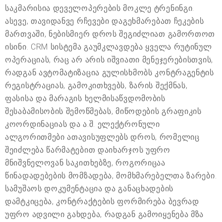
საკმარისია დეველოპერების მოკლე ტრენინგი.
ასევე, თავიდანვე რჩევები დაგეხმარებათ ჩეკების
მართვაში, ნებისმიერ დროს შეგიძლიათ გამორთოთ
ისინი. CRM სისტემა გაუმკლავდება ყველა რუტინულ
ოპერაციას, რაც არ არის იშვიათი მენეჯერებისთვის,
რადგან ავტომატიზაცია გულისხმობს კონტრაგენტის
რეგისტრაციას, გამოკითხვებს, ზარის შექმნას,
ფასისა და მარაგის ხელმისაწვდომობის
შესაბამისობის შემოწმებას, მიწოდების გრაფიკის
კოორდინაციას და ა.შ. ელექტრონული
ალგორითმები ათავისუფლებს დროს, რომელიც
შეიძლება წარმატებით დაიხარჯოს უფრო
მნიშვნელოვან საკითხებზე, როგორიცაა
წინადადებების მომზადება, მომხმარებელთა ზარები.
სამუშაოს დოკუმენტაცია და განაცხადების
დამტკიცება, კონტრაქტების ფორმირება ბევრად
უფრო ადვილი გახდება, რადგან გამოიყენება მზა