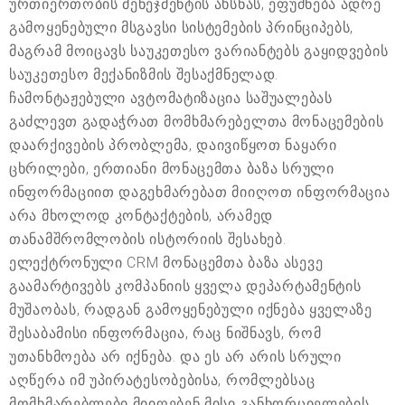
ურთიერთობის მენეჯმენტის ახსნას, ეფუძნება ადრე
გამოყენებული მსგავსი სისტემების პრინციპებს,
მაგრამ მოიცავს საუკეთესო ვარიანტებს გაყიდვების
საუკეთესო მექანიზმის შესაქმნელად.
ჩამონტაჟებული ავტომატიზაცია საშუალებას
გაძლევთ გადაჭრათ მომხმარებელთა მონაცემების
დაარქივების პრობლემა, დაივიწყოთ ნაყარი
ცხრილები, ერთიანი მონაცემთა ბაზა სრული
ინფორმაციით დაგეხმარებათ მიიღოთ ინფორმაცია
არა მხოლოდ კონტაქტების, არამედ
თანამშრომლობის ისტორიის შესახებ.
ელექტრონული CRM მონაცემთა ბაზა ასევე
გაამარტივებს კომპანიის ყველა დეპარტამენტის
მუშაობას, რადგან გამოყენებული იქნება ყველაზე
შესაბამისი ინფორმაცია, რაც ნიშნავს, რომ
უთანხმოება არ იქნება. და ეს არ არის სრული
აღწერა იმ უპირატესობებისა, რომლებსაც
მომხმარებლები მიიღებენ მისი განხორციელების