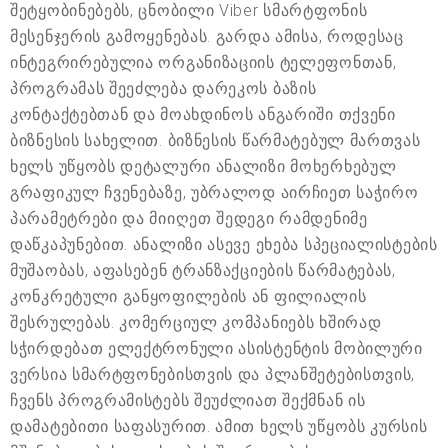
შეტყობინებებს, ცნობილი Viber სმარტფონის
მესენჯერის გამოყენებას. გარდა ამისა, როდესაც
ინტეგრირებულია ორგანიზაციის ტელეფონთან,
პროგრამას შეეძლება დარეკოს ბაზის
კონტაქტებთან და მოახდინოს ანგარიში თქვენი
ბიზნესის სახელით. ბიზნესის წარმატებულ მართვას
ხელს უწყობს დეტალური ანალიზი მოხერხებულ
გრაფიკულ ჩვენებაზე, უბრალოდ აირჩიეთ საჭირო
პარამეტრები და მიიღეთ შედეგი რამდენიმე
დაწკაპუნებით. ანალიზი ასევე ეხება სპეციალისტების
მუშაობას, აფასებენ ტრანზაქციების წარმატებას,
კონკრეტული განყოფილების ან ფილიალის
შესრულებას. კომერციულ კომპანიებს ხშირად
სჭირდებათ ელექტრონული ასისტენტის მობილური
ვერსია სმარტფონებისთვის და პლანშეტებისთვის,
ჩვენს პროგრამისტებს შეუძლიათ შექმნან ის
დამატებითი საფასურით. ამით ხელს უწყობს კურსის