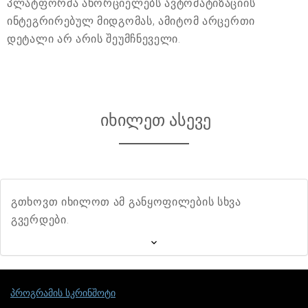
პლატფორმა ახორციელებს ავტომატიზაციის
ინტეგრირებულ მიდგომას, ამიტომ არცერთი
დეტალი არ არის შეუმჩნეველი.
იხილეთ ასევე
გთხოვთ იხილოთ ამ განყოფილების სხვა
გვერდები.
პროგრამის სკრინშოტი