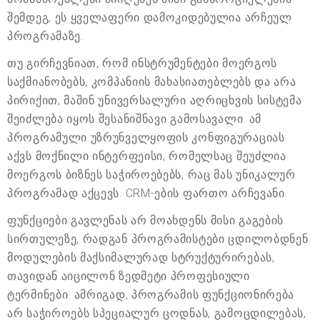
შემდეგ, ეს ყველაფერი დამოკიდებულია არჩეულ
პროგრამაზე.
თუ გირჩევნიათ, რომ ინსტრუმენტები მოერგოს
საქმიანობებს, კომპანიის მახასიათებლებს და არა
პირიქით, მაშინ უნივერსალური აღრიცხვის სისტემა
შეიძლება იყოს შესანიშნავი გამოსავალი. ამ
პროგრამული უზრუნველყოფის კონფიგურაციას
აქვს მოქნილი ინტერფეისი, რომელსაც შეუძლია
მოერგოს ბიზნეს საჭიროებებს, რაც მას უნიკალურ
პროგრამად აქცევს. CRM-ების ფართო არჩევანი
ფუნქციები გავლენას არ მოახდენს მისი გაგების
სირთულეზე, რადგან პროგრამისტები ცდილობდნენ
მოდულების მაქსიმალურად სტრუქტურირებას,
თავიდან აიცილონ ზედმეტი პროფესიული
ტერმინები. ამრიგად, პროგრამის ფუნქციონირება
არ საჭიროებს სპეციალურ ცოდნას, გამოცდილებას,