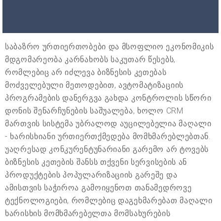
საბაზრო ურთიერთობები და მსოფლიო ეკონომიკის
მდგომარეობა კარნახობს საკუთარ წესებს,
რომლებიც არ იძლევა ბიზნესის კეთებას
მოძველებული მეთოდებით, ავტომატიზაციის
პროგრამების დანერგვა გახდა კონტროლის სწორი
დონის შენარჩუნების საშუალება, ხოლო CRM
მართვის სისტემა უბრალოდ აუცილებელია მაღალი
- ხარისხიანი ურთიერთქმედება მომხმარებლებთან.
უაღრესად კონკურენტუნარიანი გარემო არ ტოვებს
ბიზნესის კეთების შანსს თქვენი სერვისების ან
პროდუქტების პოპულარიზაციის გარეშე და
ამისთვის საჭიროა გამოიყენოთ თანამედროვე
ტექნოლოგიები, რომლებიც დაგეხმარებათ მაღალი
ხარისხის მომხმარებელთა მომსახურების