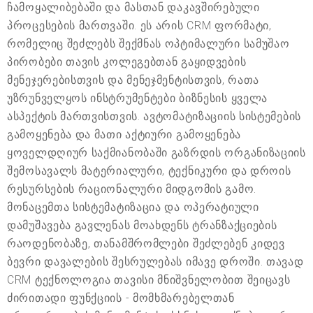
ჩამოყალიბებაში და მასთან დაკავშირებული
პროცესების მართვაში. ეს არის CRM ფორმატი,
რომელიც შეძლებს შექმნას ოპტიმალური სამუშაო
პირობები თავის კოლეგებთან გაყიდვების
მენეჯერებისთვის და მენეჯმენტისთვის, რათა
უზრუნველყოს ინსტრუმენტები ბიზნესის ყველა
ასპექტის მართვისთვის. ავტომატიზაციის სისტემების
გამოყენება და მათი აქტიური გამოყენება
ყოველდღიურ საქმიანობაში გაზრდის ორგანიზაციის
შემოსავალს მატერიალური, ტექნიკური და დროის
რესურსების რაციონალური მიდგომის გამო.
მონაცემთა სისტემატიზაცია და ოპერატიული
დამუშავება გავლენას მოახდენს ტრანზაქციების
რაოდენობაზე, თანამშრომლები შეძლებენ კიდევ
ბევრი დავალების შესრულებას იმავე დროში. თავად
CRM ტექნოლოგია თავისი მნიშვნელობით შეიცავს
ძირითადი ფუნქციის - მომხმარებელთან