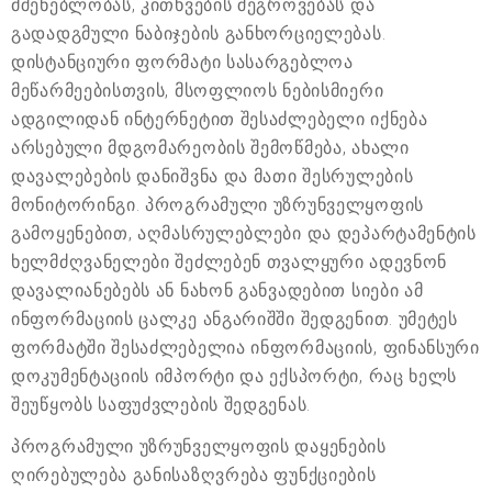
მშენებლობას, კითხვების შეგროვებას და
გადადგმული ნაბიჯების განხორციელებას.
დისტანციური ფორმატი სასარგებლოა
მეწარმეებისთვის, მსოფლიოს ნებისმიერი
ადგილიდან ინტერნეტით შესაძლებელი იქნება
არსებული მდგომარეობის შემოწმება, ახალი
დავალებების დანიშვნა და მათი შესრულების
მონიტორინგი. პროგრამული უზრუნველყოფის
გამოყენებით, აღმასრულებლები და დეპარტამენტის
ხელმძღვანელები შეძლებენ თვალყური ადევნონ
დავალიანებებს ან ნახონ განვადებით სიები ამ
ინფორმაციის ცალკე ანგარიშში შედგენით. უმეტეს
ფორმატში შესაძლებელია ინფორმაციის, ფინანსური
დოკუმენტაციის იმპორტი და ექსპორტი, რაც ხელს
შეუწყობს საფუძვლების შედგენას.
პროგრამული უზრუნველყოფის დაყენების
ღირებულება განისაზღვრება ფუნქციების