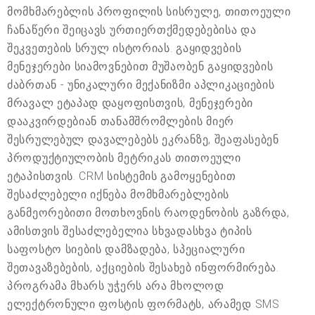
მომხმარებლის პროფილის სისრულე, თითოეული
ჩანაწერი შეიცავს ურთიერთქმედებებისა და
შეკვეთების სრულ ისტორიას. გაყიდვების
მენეჯერები სიამოვნებით მუშაობენ გაყიდვების
ძაბრთან - უნიკალური მექანიზმი აპლიკაციების
მრავალ ეტაპად დაყოფისთვის, მენეჯერები
დააკვირდებიან თანამშრომლების მიერ
შესრულებულ დავალებებს ეკრანზე, შეაფასებენ
პროდუქტიულობის მეტრიკას თითოეული
ეტაპისთვის. CRM სისტემის გამოყენებით
შესაძლებელი იქნება მომხმარებლების
განმეორებითი მოთხოვნის რაოდენობის გაზრდა,
ამისთვის შესაძლებელია სხვადასხვა ტიპის
საფოსტო სიების დამზადება, სპეციალური
შეთავაზებების, აქციების შესახებ ინფორმირება.
პროგრამა მხარს უჭერს არა მხოლოდ
ელექტრონული ფოსტის ფორმატს, არამედ SMS