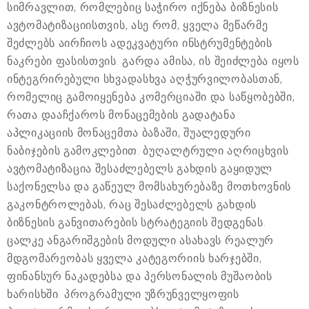
სიმრავლით, რომლებიც საჭირო იქნება ბიზნესის
ავტომატიზაციისთვის, ასე რომ, ყველა მეწარმე
შეძლებს აირჩიოს ადეკვატური ინსტრუმენტების
ნაკრები ფასისთვის. გარდა ამისა, ის შეიძლება იყოს
ინტეგრირებული სხვადასხვა აღჭურვილობასთან,
რომელიც გამოიყენება კომერციაში და საწყობებში,
რათა დააჩქაროს მონაცემების გადატანა
აპლიკაციის მონაცემთა ბაზაში, შუალედური
ნაბიჯების გამოკლებით. ბუღალტრული აღრიცხვის
ავტომატიზაცია შესაძლებელს გახდის გაყიდულ
საქონელსა და გაწეულ მომსახურებაზე მოთხოვნის
გაკონტროლებას, რაც შესაძლებელს გახდის
ბიზნესის განვითარების სტრატეგიის შედგენას.
ცალკე ანგარიშგების მოდული ასახავს რეალურ
მდგომარეობას ყველა კატეგორიის ხარჯებში,
ფინანსურ ნაკადებსა და პერსონალის მუშაობის
ხარისხში. პროგრამული უზრუნველყოფის