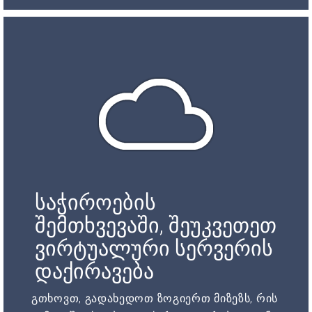
საჭიროების
შემთხვევაში, შეუკვეთეთ
ვირტუალური სერვერის
დაქირავება
გთხოვთ, გადახედოთ ზოგიერთ მიზეზს, რის