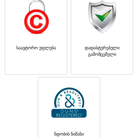
საავტორო უფლება
დადასტურებული
გამომცემელი
ნდობის ნიშანი