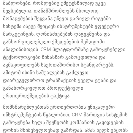
შაბლონები, რომლებიც უმეტესწილად უკვე
შევსებულია, თანამშრომლებს მხოლოდ
მონაცემების შეყვანა უწევთ ცარიელ რიგებში.
სისტემა ასევე შეიცავს ინსტრუმენტებს ეფექტური
მარკეტინგის, ღონისძიებების დაგეგმვისა და
განხორციელებული ქმედებების შემდგომი
ანალიზისთვის. CRM პლატფორმაზე გამოყენებული
ტექნოლოგიები წინასწარ გამოცდილია და
აკმაყოფილებს საერთაშორისო სტანდარტებს,
ამიტომ ისინი საშუალებას გაძლევთ
დაარეგულიროთ ტრანზაქციის ყველა ეტაპი და
განახორციელოთ პროდუქტიული
ურთიერთქმედების ტაქტიკა.
მომხმარებლებთან ურთიერთობის უნიკალური
ინსტრუმენტების წყალობით, CRM მართვის სისტემის
გამოყენება ხელს შეუწყობს კომპანიის გაყიდვების
დონის მნიშვნელოვნად გაზრდას. ამას ხელს უწყობს