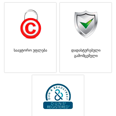
საავტორო უფლება
დადასტურებული
გამომცემელი