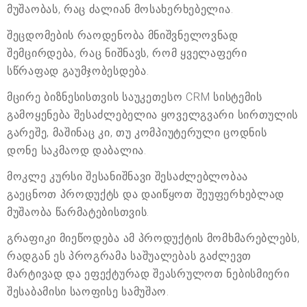
მუშაობას, რაც ძალიან მოსახერხებელია.
შეცდომების რაოდენობა მნიშვნელოვნად
შემცირდება, რაც ნიშნავს, რომ ყველაფერი
სწრაფად გაუმჯობესდება.
მცირე ბიზნესისთვის საუკეთესო CRM სისტემის
გამოყენება შესაძლებელია ყოველგვარი სირთულის
გარეშე, მაშინაც კი, თუ კომპიუტერული ცოდნის
დონე საკმაოდ დაბალია.
მოკლე კურსი შესანიშნავი შესაძლებლობაა
გაეცნოთ პროდუქტს და დაიწყოთ შეუფერხებლად
მუშაობა წარმატებისთვის.
გრაფიკი მიეწოდება ამ პროდუქტის მომხმარებლებს,
რადგან ეს პროგრამა საშუალებას გაძლევთ
მარტივად და ეფექტურად შეასრულოთ ნებისმიერი
შესაბამისი საოფისე სამუშაო.