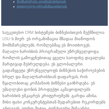
მომსახურება ადამიანებისთვის
თითოეული ორგანიზაციისთვის
საუკეთესო CRM სისტემები ბიზნესისთვის შექმნილია
USU-ს მიერ. ეს ორგანიზაცია მზადაა მიაწოდოს
მომხმარებლებს, რომლებმაც ეს მოითხოვეს,
მაღალი ხარისხის პროგრამული უზრუნველყოფა,
რომლის გამოყენებითაც ყველა საოფისე დავალება
მარტივად შესრულდება. ეს გლობალური
გადაწყვეტა უზრუნველყოფს ბიზნესის საჭიროებების
სრულ და მაღალხარისხიან დაფარვას, რის
წყალობითაც კომპანიის ბიზნესი გაიზრდება. ეს
უმაღლესი დონის პროდუქტი აკმაყოფილებს
ხარისხის უმკაცრეს კრიტერიუმებს. გარდა ამისა,
მისი ფასი კონკურენტებთან შედარებით რეკორდებს
არღვევს. უფრო მეტიც, ფუნქციური შინაარსი