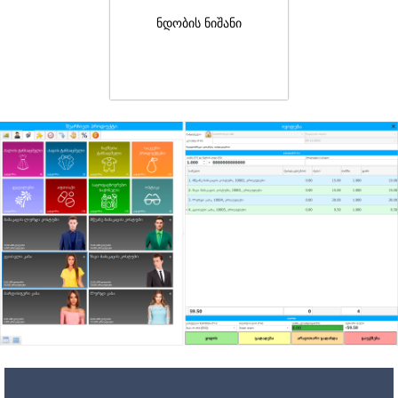
ნდობის ნიშანი