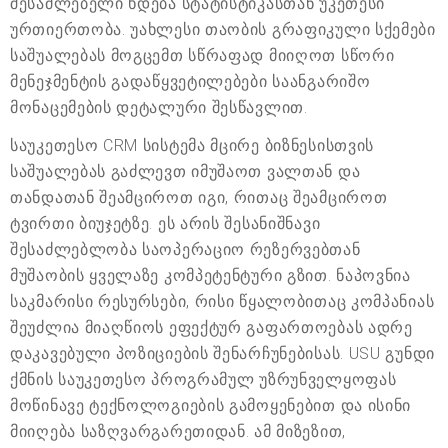
შესაძლებელი ხდება სტატისტიკასთან უკეთესი
ურთიერთობა. უახლესი თაობის გრაფიკული სქემები
საშუალებას მოგცემთ სწრაფად მიიღოთ სწორი
მენეჯმენტის გადაწყვეტილებები საანგარიშო
მონაცემების დეტალური შესწავლით.
საუკეთესო CRM სისტემა მცირე ბიზნესისთვის
საშუალებას გაძლევთ იმუშაოთ ვალთან და
თანდათან შეამციროთ იგი, რითაც შეამციროთ
ტვირთი ბიუჯეტზე. ეს არის შესანიშნავი
შესაძლებლობა საოპერაციო რეზერვებთან
მუშაობის ყველაზე კომპეტენტური გზით. ნაპოვნია
საკმარისი რესურსები, რისი წყალობითაც კომპანიას
შეუძლია მიაღწიოს ეფექტურ გაფართოებას ადრე
დაკავებული პოზიციების შენარჩუნებისას. USU გუნდი
ქმნის საუკეთესო პროგრამულ უზრუნველყოფას
მოწინავე ტექნოლოგიების გამოყენებით და ისინი
მიიღება საზღვარგარეთიდან. ამ მიზეზით,