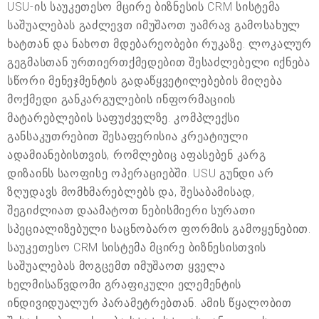
USU-ის საუკეთესო მცირე ბიზნესის CRM სისტემა
საშუალებას გაძლევთ იმუშაოთ უამრავ გამოსახულ
ხატთან და ნახოთ მდებარეობები რუკაზე. ლოკალურ
გეგმასთან ურთიერთქმედებით შესაძლებელი იქნება
სწორი მენეჯმენტის გადაწყვეტილებების მიღება
მოქმედი განკარგულების ინფორმაციის
მატარებლების საფუძველზე. კომპლექსი
განსაკუთრებით შესაფერისია კრეატიული
ადამიანებისთვის, რომლებიც აფასებენ კარგ
დიზაინს საოფისე ოპერაციებში. USU გუნდი არ
ზღუდავს მომხმარებლებს და, შესაბამისად,
შეგიძლიათ დაამატოთ ნებისმიერი სურათი
სპეციალიზებული საცნობარო ფორმის გამოყენებით.
საუკეთესო CRM სისტემა მცირე ბიზნესისთვის
საშუალებას მოგცემთ იმუშაოთ ყველა
ხელმისაწვდომი გრაფიკული ელემენტის
ინდივიდუალურ პარამეტრებთან. ამის წყალობით