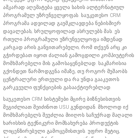
აშკარად აღემატება ყველა სახის ალტერნატიულ
პროგრამულ უზრუნველყოფას. საუკეთესო CRM
პროგრამა ადვილად გაუმკლავდება ნებისმიერ
დავალებას, სრულყოფილად ასრულებს მას. ეს
რთული პროგრამული უზრუნველყოფა იმდენად
კარგად არის განვითარებული, რომ თქვენ არც კი
გჭირდებათ იყოთ ძალიან გამოცდილი კომპიუტერის
მომხმარებელი მის გამოსაყენებლად. საკმარისია
გქონდეთ წარმოდგენა იმაზე, თუ როგორ მუშაობს
ცენტრალური ერთეული და რა უნდა გააკეთოს
გარკვეული ფუნქციების გასააქტიურებლად.
საუკეთესო CRM სისტემები მცირე ბიზნესისთვის
შეგიძლიათ შეიძინოთ USU გუნდიდან. მხოლოდ იქ
მომხმარებელს შეუძლია მიიღოს საჩუქრად მაღალი
ხარისხის ტექნიკური მომსახურება პროდუქტის
ლიცენზირებული გამოცემისთვის. უფრო მეტიც,