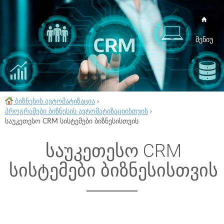
მენიუ
ბიზნესის ავტომატიზაცია
›
პროგრამები ბიზნესის ავტომატიზაციისთვის
›
საუკეთესო CRM სისტემები ბიზნესისთვის
საუკეთესო CRM
სისტემები ბიზნესისთვის