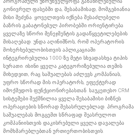
პროგრამული უზრუნველყოფა განაწილებულია
გონივრულ ფასებში და, შესაბამისად, მომგებიანია
მისი შეძენა. ყოველთვის იქნება შესაძლებელი
ბაზრის გაბატონებულ პირობებში ორიენტირება
ყველაზე სწორი მენეჯმენტის გადაწყვეტილებების
მისაღებად. უნდა აღინიშნოს, რომ ოპერატორის
მოხერხებულობისთვის აპლიკაციაში
ინტეგრირებულია 1000-ზე მეტი სხვადასხვა ტიპის
სურათი. ისინი ყველა კატეგორიზებულია თემის
მიხედვით, რაც საშუალებას აძლევს კომპანიას,
უფრო სწორად მის ოპერატორს, ეფექტურად
იმოქმედოს ფუნქციონირებასთან. საუკეთესო CRM
სისტემები შექმნილია ყველა შესაბამისი ბიზნეს
ოპერაციების სწორად შესასრულებლად. პროგრამა
საშუალებას მოგცემთ სწრაფად შეასრულოთ
კომპანიისთვის დაკისრებული ყველა დავალება
მომხმარებლებთან ურთიერთობისთვის.