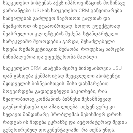
საუკეთესო სისტემას აქვს იმპროვიზაციის მოწინავე
ვარიანტები. USU-ის საუკეთესო CRM განვითარება
საშუალებას გაძლევთ ჩაერთოთ ვალთან და
შეამციროთ ის ეტაპობრივად, ხოლო ეფექტურად
შეასრულოთ კლიენტების შეძენა. სტანდარტული
სარეკლამო მეთოდების გარდა, შესაძლებელი
ხდება რემარკეტინგით მუშაობა, როდესაც ხარჯები
მინიმალურია და ეფექტურობა მაღალი.
საუკეთესო CRM სისტემა მცირე ბიზნესისთვის USU-
დან გახდება ჭეშმარიტად შეუცვლელი ასისტენტი
მყიდველის ბიზნესისთვის. მისი დახმარებით
მოგვარდება გადაუდებელი საკითხები, რის
წყალობითაც კომპანიის ბიზნესი შესამჩნევად
გაუმჯობესდება და ამაღლდება. თქვენ ვერც კი
ხედავთ მიმდინარე პრობლემას ნებისმიერ დროს,
რადგან ის ჩნდება ეკრანზე და ავტომატურად შედის
გენერირებულ დოკუმენტაციაში. რა თქმა უნდა,