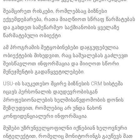
შეამცირეთ რისკები, რომლებსაც ბიზნესი
ექვემდებარება, რათა მიაღწიოთ სწრაფ წარმატებას
და გახდეთ სამეწარმეო საქმიანობის ყველაზე
წარმატებული ობიექტი.
ამ პროგრამის შეტყობინებები დაჯგუფებულია
ობიექტების მიხედვით, რაც საშუალებას გაძლევთ
შეისწავლოთ ინფორმაცია და მიიღოთ სწორი
მენეჯმენტის გადაწყვეტილებები.
USU-ის საუკეთესო მცირე ბიზნესის CRM სისტემა
იცავს პერსონალის დაუდევრობისგან
პროფესიონალების ხელმისაწვდომობის დონის
შეზღუდვით, რომლებიც არ უნდა ნახონ
კონფიდენციალური ინფორმაცია.
მუშები უზრუნველყოფილნი იქნებიან ხელოვნური
ინტელექტით, რომელიც მონიტორინგს გაუწევს მათ