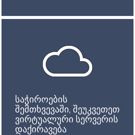
საჭიროების
შემთხვევაში, შეუკვეთეთ
ვირტუალური სერვერის
დაქირავება