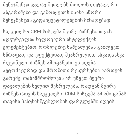
მენეჯმენტი კვლავ შეძლებს მიიღოს დეტალური
ანგარიშები და გამოიყენოს ისინი სწორი
მენეჯმენტის გადაწყვეტილებების მისაღებად.
საუკეთესო CRM სისტემა მცირე ბიზნესისთვის
აღჭურვილია ხელოვნური ინტელექტის
ელემენტებით, რომლებიც საშუალებას გაძლევთ
სწრაფად და ეფექტურად შეასრულოთ სხვადასხვა
რუტინული ბიზნეს ამოცანები. ეს ხდება
ავტომატურად და შრომითი რესურსების ჩართვის
გარეშე. თანამშრომლებს არ უწევთ ბევრი
დავალების ხელით შესრულება, რადგან მცირე
ბიზნესისთვის საუკეთესო CRM სისტემა ამ ამოცანას
თავისი პასუხისმგებლობის ფარგლებში იღებს.