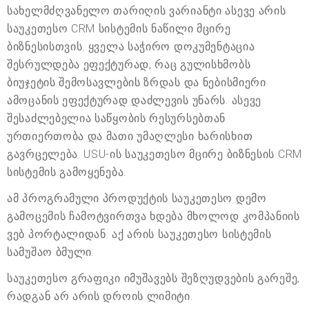
სახელმძღვანელო თარიღის ვარიანტი ასევე არის
საუკეთესო CRM სისტემის ნაწილი მცირე
ბიზნესისთვის. ყველა საჭირო დოკუმენტაცია
შესრულდება ეფექტურად, რაც გულისხმობს
ბიუჯეტის შემოსავლების ზრდას და ნებისმიერი
ამოცანის ეფექტურად დაძლევის უნარს. ასევე
შესაძლებელია საწყობის რესურსებთან
ურთიერთობა და მათი უმაღლესი ხარისხით
გავრცელება. USU-ის საუკეთესო მცირე ბიზნესის CRM
სისტემის გამოყენება.
ამ პროგრამული პროდუქტის საუკეთესო დემო
გამოცემის ჩამოტვირთვა ხდება მხოლოდ კომპანიის
ვებ პორტალიდან. აქ არის საუკეთესო სისტემის
სამუშაო ბმული.
საუკეთესო გრაფიკი იმუშავებს შეზღუდვების გარეშე,
რადგან არ არის დროის ლიმიტი.