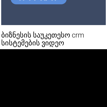
ბიზნესის საუკეთესო crm
სისტემების ვიდეო