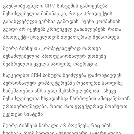
გაუმჯობესებული CRM სისტემის გამოყენება
შესაძლებელია მაშინაც კი, როცა პროდუქტის
განახლებული ვერსია გამოდის. ჩვენი კომპანიის
გუნდი არ იყენებს კრიტიკულ განახლებებს, რათა
პროდუქტი ყოველთვის იდეალურად მუშაობდეს.
მცირე ბიზნესის კომპეტენტურად მართვა
შესაძლებელია, პროფესიონალურ დონეზე
შეასრულოს ყველა საოფისე ოპერაცია.
საუკეთესო CRM სისტემა შეიძლება დამონტაჟდეს
პერსონალურ კომპიუტერებზე რეალური საოფისე
სამუშაოების სწრაფად შესასრულებლად. ასევე
შესაძლებელია სხვადასხვა წარმოების ამოცანებთან
ურთიერთქმედება, რათა მათ ეფექტურად მოაწყოთ
უკეთესი სისტემა.
მცირე ბიზნესს ზარალი არ მოუწევს, რაც იმას
ნიშნავს, რომ მათთვის ყველაფერი გაუარესდება.