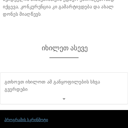
იქცევა, კონკურენცია კი გამარტივდება და ახალ
დონეს მიაღწევს.
იხილეთ ასევე
გთხოვთ იხილოთ ამ განყოფილების სხვა
გვერდები.
პროგრამის სკრინშოტი