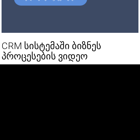
CRM სისტემაში ბიზნეს
პროცესების ვიდეო