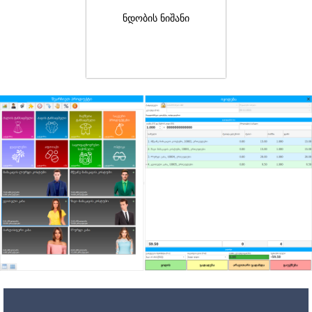
ნდობის ნიშანი