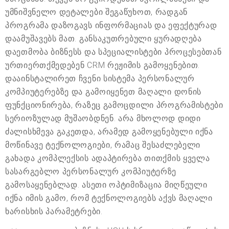
უმნიშვნელო დეტალები შეგაწუხოთ, რადგან
პროგრამა დაზოგავს ინფორმაციას და ეფექტურად
დაამუშავებს მათ. განსაკუთრებული ყურადღება
დაეთმობა ბიზნესს და სპეციალისტები პროცესებთან
ურთიერთქმედებენ CRM რეჟიმის გამოყენებით.
დააინსტალირეთ ჩვენი სისტემა პერსონალურ
კომპიუტერებზე და გამოიყენეთ მაღალი დონის
ფუნქციონირება, რაზეც გამოცდილი პროგრამისტები
სერიოზულად მუშაობდნენ. არა მხოლოდ დიდი
ძალისხმევა გაკეთდა, არამედ გამოყენებული იქნა
მოწინავე ტექნოლოგიები, რამაც შესაძლებელი
გახადა კომპლექსის ადაპტირება თითქმის ყველა
სასარგებლო პერსონალურ კომპიუტერზე
გამოსაყენებლად. ასეთი ოპტიმიზაცია მიღწეული
იქნა იმის გამო, რომ ტექნოლოგიებს აქვს მაღალი
ხარისხის პარამეტრები.