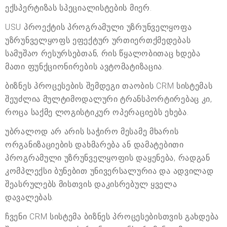
ექსპერტიზას სპეციალისტების მიერ.
USU პროექტის პროგრამული უზრუნველყოფა
უზრუნველყოფს ეფექტურ ურთიერთქმედებას
სამუშაო რესურსებთან, რის წყალობითაც ხდება
მათი ფუნქციონირების ავტომატიზაცია.
ბიზნეს პროცესების შემდეგი თაობის CRM სისტემას
შეუძლია მულტიმოდალური ტრანსპორტირებაც კი,
როცა საქმე ლოგისტიკურ ოპერაციებს ეხება.
უბრალოდ არ არის საჭირო მესამე მხარის
ორგანიზაციების დახმარება ან დამატებითი
პროგრამული უზრუნველყოფის დაყენება, რადგან
კომპლექსი ბუნებით უნივერსალურია და ადვილად
შეასრულებს მისთვის დაკისრებულ ყველა
დავალებას.
ჩვენი CRM სისტემა ბიზნეს პროცესებისთვის გახდება