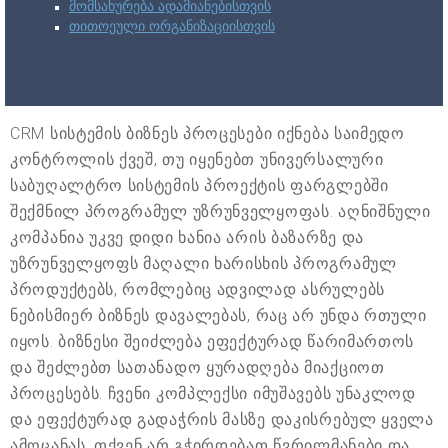
მომსახურება ადამიანებისთვის
თითოეული ორგანიზაციისთვის
CRM სისტემის ბიზნეს პროცესები იქნება საიმედო
კონტროლის ქვეშ, თუ იყენებთ უნივერსალური
საბუღალტრო სისტემის პროექტის ფარგლებში
შექმნილ პროგრამულ უზრუნველყოფას. აღნიშნული
კომპანია უკვე დიდი ხანია არის ბაზარზე და
უზრუნველყოფს მაღალი ხარისხის პროგრამულ
პროდუქტებს, რომლებიც ადვილად ასრულებს
ნებისმიერ ბიზნეს დავალებას, რაც არ უნდა რთული
იყოს. ბიზნესი შეიძლება ეფექტურად წარიმართოს
და შეძლებთ სათანადო ყურადღება მიაქციოთ
პროცესებს. ჩვენი კომპლექსი იმუშავებს უნაკლოდ
და ეფექტურად გადაჭრის მასზე დაკისრებულ ყველა
ამოცანას. თქვენ არ გჭირდებათ წვრილმანები და