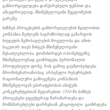
განხორციელდება დაჩქარებული ტემპით და,
ამავდროულად, მნიშვნელოვანი შეცდომების
გარეშე.
ბიზნეს პროცესების განხორციელების წყალობით,
კომპანია შეძლებს საგრძნობლად გაზარდოს
ბიუჯეტის შემოსავლების მოცულობა და ამით
საკუთარ თავს მისცეს მნიშვნელოვანი
შესაძლებლობა, დომინირდეს ოპონენტებზე.
მნიშვნელოვნად გაიზრდება პერსონალის
პროფესიული დონე, რის გამოც გაუმჯობესდება
შრომისუნარიანობაც. არსებული რესურსების
რაციონალური გამოყენება კომპანიას
მნიშვნელოვან უპირატესობას ანიჭებს
კონკურენტებთან შედარებით. CRM-ში ბიზნეს
პროცესები ეფექტურად წარიმართება და
მომხმარებლები დარჩებიან კმაყოფილი. გაიზრდება