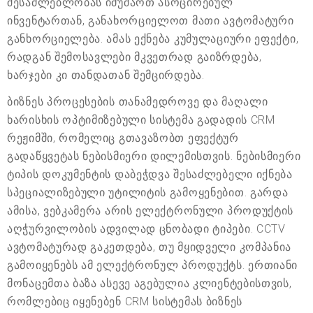
შესაძლებლობას იმუშაოთ ასოცირებულ
ინვენტართან, განახორციელოთ მათი ავტომატური
განხორციელება. ამას ექნება კუმულაციური ეფექტი,
რადგან შემოსავლები მკვეთრად გაიზრდება,
ხარჯები კი თანდათან შემცირდება.
ბიზნეს პროცესების თანამედროვე და მაღალი
ხარისხის ოპტიმიზებული სისტემა გადადის CRM
რეჟიმში, რომელიც გთავაზობთ ეფექტურ
გადაწყვეტას ნებისმიერი დილემისთვის. ნებისმიერი
ტიპის დოკუმენტის დაბეჭდვა შესაძლებელი იქნება
სპეციალიზებული უტილიტის გამოყენებით. გარდა
ამისა, ვებკამერა არის ელექტრონული პროდუქტის
აღჭურვილობის ადვილად ცნობადი ტიპები. CCTV
ავტომატურად გაკეთდება, თუ მყიდველი კომპანია
გამოიყენებს ამ ელექტრონულ პროდუქტს. ერთიანი
მონაცემთა ბაზა ასევე აგებულია კლიენტებისთვის,
რომლებიც იყენებენ CRM სისტემას ბიზნეს