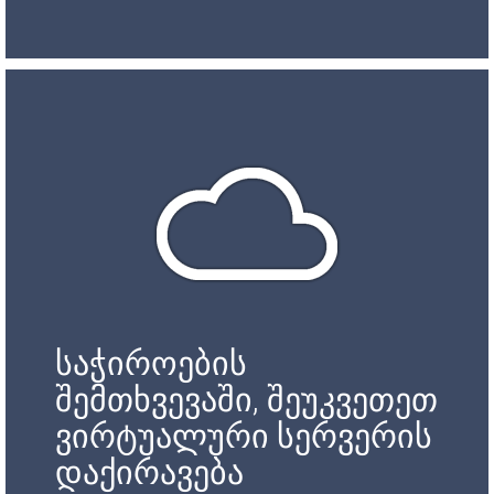
საჭიროების
შემთხვევაში, შეუკვეთეთ
ვირტუალური სერვერის
დაქირავება