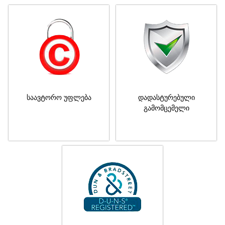
საავტორო უფლება
დადასტურებული
გამომცემელი