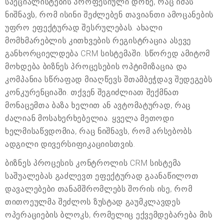
სპეციალისტების პროფესიული დონე, რაც იმას
ნიშნავს, რომ ისინი შეძლებენ თავიანთი ამოცანების
უფრო ეფექტურად შესრულებას. ახალი
მომხმარებლის კითხვების რეგისტრაცია ასევე
განხორციელდება CRM სისტემაში. სწორედ ამიტომ
მოხდება ბიზნეს პროცესების ოპტიმიზაცია და
კომპანია სწრაფად მიაღწევს შთამბეჭდავ შედეგებს
კონკურენციაში. თქვენ შეგიძლიათ შექმნათ
მონაცემთა ბაზა ხელით ან ავტომატურად, რაც
ძალიან მოსახერხებელია. ყველა მეთოდი
ხელმისაწვდომია, რაც ნიშნავს, რომ არსებობს
ადგილი დივერსიფიკაციისთვის.
ბიზნეს პროცესის კონტროლის CRM სისტემა
საშუალებას გაძლევთ ეფექტურად გაანაწილოთ
დავალებები თანამშრომლებს შორის ისე, რომ
თითოეულმა შეძლოს ზუსტად გაუმკლავდეს
ოპერაციების ბლოკს, რომელიც ექვემდებარება მის