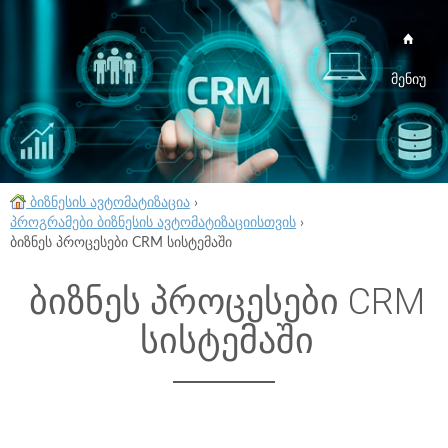
მენიუ
ბიზნესის ავტომატიზაცია
›
პროგრამები ბიზნესის ავტომატიზაციისთვის
›
ბიზნეს პროცესები CRM სისტემაში
ბიზნეს პროცესები CRM
სისტემაში