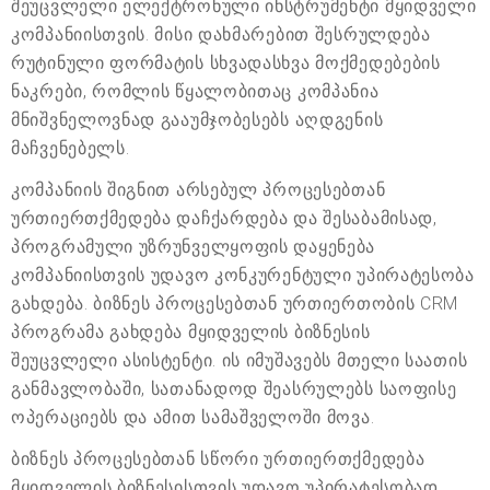
შეუცვლელი ელექტრონული ინსტრუმენტი მყიდველი
კომპანიისთვის. მისი დახმარებით შესრულდება
რუტინული ფორმატის სხვადასხვა მოქმედებების
ნაკრები, რომლის წყალობითაც კომპანია
მნიშვნელოვნად გააუმჯობესებს აღდგენის
მაჩვენებელს.
კომპანიის შიგნით არსებულ პროცესებთან
ურთიერთქმედება დაჩქარდება და შესაბამისად,
პროგრამული უზრუნველყოფის დაყენება
კომპანიისთვის უდავო კონკურენტული უპირატესობა
გახდება. ბიზნეს პროცესებთან ურთიერთობის CRM
პროგრამა გახდება მყიდველის ბიზნესის
შეუცვლელი ასისტენტი. ის იმუშავებს მთელი საათის
განმავლობაში, სათანადოდ შეასრულებს საოფისე
ოპერაციებს და ამით სამაშველოში მოვა.
ბიზნეს პროცესებთან სწორი ურთიერთქმედება
მყიდველის ბიზნესისთვის უდავო უპირატესობად