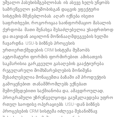
უშუალო პასუხისმგებლობას. ის ასევე ხელს უწყობს
სამრეწველო ჯაშუშობისგან დაცვის ეფექტური
სისტემის მშენებლობას. აღარ იქნება ისეთი
საფრთხეები, როგორიცაა საინფორმაციო მასალის
ქურდობა. მათი შენახვა შესაძლებელია უსაფრთხოდ
და თავიდან აიცილონ მოწინააღმდეგეების ხელში
ჩავარდნა. USU-ს ბიზნეს პროცესის
ურთიერთქმედების CRM სისტემა მუშაობს
ავტომატური ფორმის ფორმირებით. ამისათვის
საკმარისია გარკვეული გასაღების გააქტიურება.
რეგულარული მომხმარებლების მონიშვნა
შესაძლებელია მონაცემთა ბაზაში ამ პროდუქტის
გამოყენებით. თანამშრომლებს ექნებათ
შემოქმედებითი საქმიანობა და, ამავდროულად,
პროგრამული უზრუნველყოფა გაუმკლავდება უფრო
რთულ საოფისე ოპერაციებს. USU–დან ბიზნეს
პროცესების CRM სისტემა იძლევა შესანიშნავ