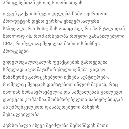
პროცესებთან ურთიერთობისთვის.
თქვენ გაქვთ სრული უფლება ჩამოტვირთოთ
პროდუქტის დემო ვერსია უნივერსალური
საბუღალტრო სისტემის ოფიციალური პორტალიდან.
მხოლოდ ის, რომ არსებობს რთული განაწილებული
CRM, რომელსაც შეუძლია მართოს ბიზნეს
პროცესები.
ვიდეოთვალთვალის ფუნქციების გამოყენება
სრულად ავტომატიზირებული იქნება. ვიდეო
ჩანაწერზე გამოყენებული იქნება სუბტიტრები,
რომელიც შეიცავს დამატებით ინფორმაციას, რაც
ძალიან მოსახერხებელია და საშუალებას გაძლევთ
დაიცვათ კომპანია მომხმარებელთა საჩივრებისგან
ან უზრუნველყოთ დასაბუთებული პასუხის
შესაძლებლობა.
პერსონალი ასევე შეიძლება შემოწმდეს მათი