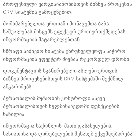
პროფესიული ვარგისიანობისთვის ბიზნეს პროცესის
CRM სისტემის გამოყენებით.
მომხმარებელთა ერთიანი მონაცემთა ბაზა
საშუალებას მისცემს ეფექტურ ურთიერთქმედებას
ინფორმაციის მატარებლებთან.
სწრაფი საძიებო სისტემა უზრუნველყოფს საჭირო
ინფორმაციის ეფექტურ ძიებას რეკორდულ დროში.
დოკუმენტაციის სკანირებული ასლები ერთვის
ბიზნეს პროცესებისთვის CRM სისტემაში შექმნილ
ანგარიშებს.
პერსონალის მუშაობის კონტროლი ასევე
პერსონალისთვის ხელმისაწვდომი ფუნქციების
ნაწილია.
ინფორმაცია საქონლის, მათი დასახელების,
ხასიათისა და ღირებულების შესახებ ექვემდებარება