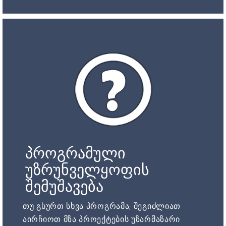
პროგრამული
უზრუნველყოფის
შემუშავება
თუ გსურთ სხვა პროგრამა, შეგიძლიათ
აირჩიოთ მზა პროექტების უზარმაზარი