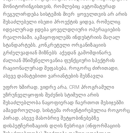
მონიტორინგისთვის, რომლებიც ავტომატურად
რეგულირდება სისტემის მიერ. ყოველთვის არ არის
შესაძლებელი ისეთი პროექტის ყიდვა, რომელიც
იდეალურად ჯდება ყოველდღიური ოპერაციების
რეალობაში, აკმაყოფილებს ინდუსტრიის მაღალ
სტანდარტებს, კონკრეტული ორგანიზაციის
გრძელვადიან მიზნებს. აქედან გამომდინარე,
ძალიან მნიშვნელოვანია ფუნქციური სპექტრის
რაციონალურად შეფასება, როგორც ძირითადი,
ასევე დამატებითი ვარიანტების შესწავლა.
უფრო ხშირად, ვიდრე არა, CRM პროგრამული
უზრუნველყოფის შეძენის სტიმული არის
შესაძლებლობა ნაყოფიერად ჩაერთოთ მესიჯებში.
ამავდროულად, სისტემა ორიენტირებულია როგორც
პირად, ასევე მასობრივ შეტყობინებებზე.
დისპეტჩერიზაციის დღის წესრიგი (ინფორმაციის