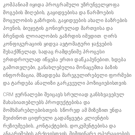
კომპანიამ იყიდა პროგრამული უზრუნველყოფა
მოგების მიღების, გაყიდვებისა და წარმოების
მოცულობის გაზრდის, გაყიდვების ახალი ბაზრების
პოვნის, ბიუჯეტის გონივრულად მართვისა და
ბრენდის ლოიალობის გაზრდის იმედით. ღირს
კონფიგურაციის ყიდვა ავტომატური ჯაჭვების
შესაქმნელად, სადაც რამდენიმე პროცესი
ერთდროულად იწყება ერთი დაწკაპუნებით, ხდება
გამოთვლები, განახლებულია მონაცემთა ბაზის
ინფორმაცია, მზადდება მარეგულირებელი ფორმები
და ტარდება ანალიზი გარკვეული პოზიციებისთვის.
CRM ჟურნალები შეიცავს სრულიად განსხვავებულ
მახასიათებლებს პროდუქტებისა და
მომხმარებლებისთვის. სწორედ ამ მიზეზით უნდა
შეიძინოთ ციფრული გადაწყვეტა კლიენტის
რეზიუმეების, კონტაქტების, დოკუმენტებისა და
ანგარიშების არქივისთვის, მიმდინარე ოპერაციების