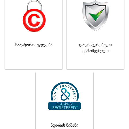
საავტორო უფლება
დადასტურებული
გამომცემელი
ნდობის ნიშანი