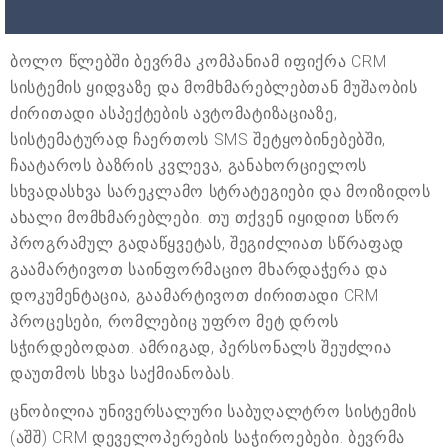
ბოლო წლებში ბევრმა კომპანიამ იფიქრა CRM
სისტემის ყიდვაზე და მომხმარებლებთან მუშაობის
ძირითადი ასპექტების ავტომატიზაციაზე,
სისტემატურად ჩაერთოს SMS შეტყობინებებში,
ჩაატაროს ბაზრის კვლევა, განახორციელოს
სხვადასხვა სარეკლამო სტრატეგიები და მოიზიდოს
ახალი მომხმარებლები. თუ თქვენ იყიდით სწორ
პროგრამულ გადაწყვეტას, შეგიძლიათ სწრაფად
გაამარტივოთ საინფორმაციო მხარდაჭერა და
დოკუმენტაცია, გაამარტივოთ ძირითადი CRM
პროცესები, რომლებიც უფრო მეტ დროს
სჭირდებოდათ. ამრიგად, პერსონალს შეუძლია
დაუთმოს სხვა საქმიანობას.
ცნობილია უნივერსალური საბუღალტრო სისტემის
(აშშ) CRM დეველოპერების საჭიროებები. ბევრმა