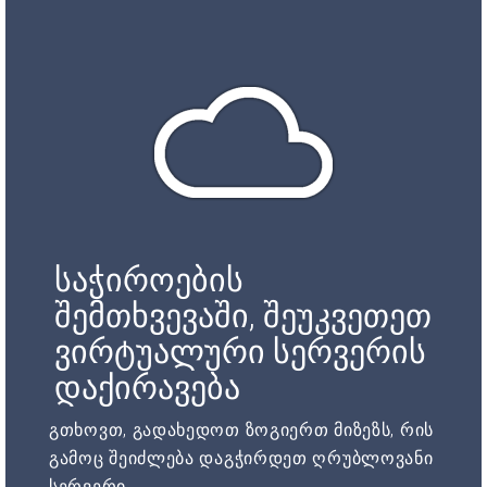
საჭიროების
შემთხვევაში, შეუკვეთეთ
ვირტუალური სერვერის
დაქირავება
გთხოვთ, გადახედოთ ზოგიერთ მიზეზს, რის
გამოც შეიძლება დაგჭირდეთ ღრუბლოვანი
სერვერი.