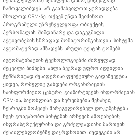
შესაძლებლობა) შეიძლება დამოუკიდებლად
ჩამოყალიბდეს. არ გაამახვილოთ ყურადღება
მხოლოდ CRM-ზე. თქვენ უნდა შეიძინოთ
პროგრამული უზრუნველყოფა ობიექტის,
პერსონალის, მიმდინარე და დაგეგმილი
აქტივობების სწრაფად მონიტორინგისთვის. სისტემა
ავტომატურად ამზადებს სრული ტესტის ტომებს.
ავტომატიზაციის ტექნოლოგიებმა ძირეულად
შეცვალა ბიზნესი. ახლა ბევრად უფრო ადვილია
ჭეშმარიტად შესაფერისი ფუნქციური გადაწყვეტის
ყიდვა, რომელიც გახდება ორგანიზაციის
საინფორმაციო ცენტრი, გაამარტივებს ინფორმაციას
CRM-ის, საქონლისა და სერვისების შესახებ,
წესრიგში მოჰყავს მარეგულირებელ დოკუმენტებს.
ჩვენ გთავაზობთ სისტემის არჩევას ამოცანების,
ინფრასტრუქტურისა და გრძელვადიანი მართვის
შესაძლებლობებზე დაყრდნობით. შედეგები არ