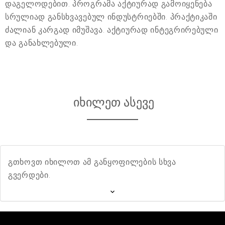
დაგელოდებით. პროგრამა აქტიურად გამოიყენება
სრულიად განსხვავებულ ინდუსტრიებში. პრაქტიკაში
ძალიან კარგად იმუშავა. აქტიურად ინტეგრირებული
და განახლებული.
იხილეთ ასევე
გთხოვთ იხილოთ ამ განყოფილების სხვა
გვერდები.