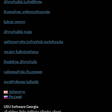
პროგრამის სკრინშოტი
შეადარეთ კონფიგურაციები
ნახეთ ვიდეო
პროგრამის ფასი
ვირტუალური სერვერის დაქირავება
უფასო ჩამოტვირთვა
შეიძინეთ პროგრამა
განვითარება შეკვეთით
დაუბრუნდით საწყისს
ქართული
Русский
USU Software Georgia