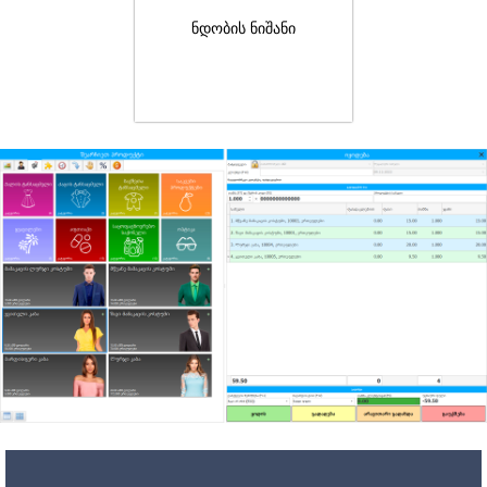
ნდობის ნიშანი