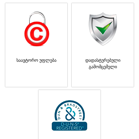
საავტორო უფლება
დადასტურებული
გამომცემელი