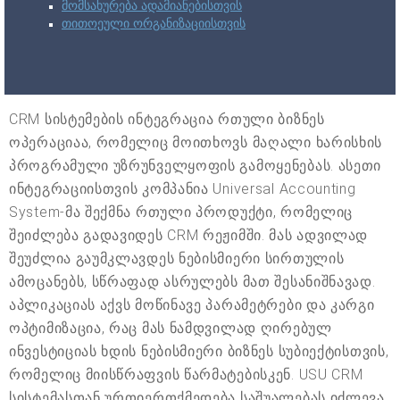
მომსახურება ადამიანებისთვის
თითოეული ორგანიზაციისთვის
CRM სისტემების ინტეგრაცია რთული ბიზნეს
ოპერაციაა, რომელიც მოითხოვს მაღალი ხარისხის
პროგრამული უზრუნველყოფის გამოყენებას. ასეთი
ინტეგრაციისთვის კომპანია Universal Accounting
System-მა შექმნა რთული პროდუქტი, რომელიც
შეიძლება გადავიდეს CRM რეჟიმში. მას ადვილად
შეუძლია გაუმკლავდეს ნებისმიერი სირთულის
ამოცანებს, სწრაფად ასრულებს მათ შესანიშნავად.
აპლიკაციას აქვს მოწინავე პარამეტრები და კარგი
ოპტიმიზაცია, რაც მას ნამდვილად ღირებულ
ინვესტიციას ხდის ნებისმიერი ბიზნეს სუბიექტისთვის,
რომელიც მიისწრაფვის წარმატებისკენ. USU CRM
სისტემასთან ურთიერთქმედება საშუალებას იძლევა