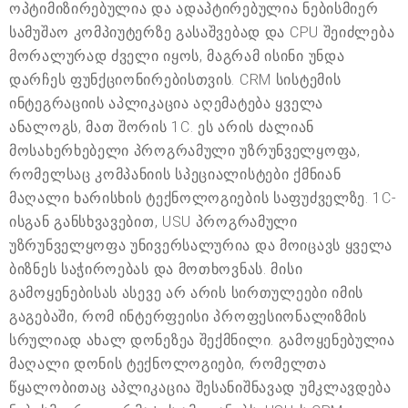
ოპტიმიზირებულია და ადაპტირებულია ნებისმიერ
სამუშაო კომპიუტერზე გასაშვებად და CPU შეიძლება
მორალურად ძველი იყოს, მაგრამ ისინი უნდა
დარჩეს ფუნქციონირებისთვის. CRM სისტემის
ინტეგრაციის აპლიკაცია აღემატება ყველა
ანალოგს, მათ შორის 1C. ეს არის ძალიან
მოსახერხებელი პროგრამული უზრუნველყოფა,
რომელსაც კომპანიის სპეციალისტები ქმნიან
მაღალი ხარისხის ტექნოლოგიების საფუძველზე. 1C-
ისგან განსხვავებით, USU პროგრამული
უზრუნველყოფა უნივერსალურია და მოიცავს ყველა
ბიზნეს საჭიროებას და მოთხოვნას. მისი
გამოყენებისას ასევე არ არის სირთულეები იმის
გაგებაში, რომ ინტერფეისი პროფესიონალიზმის
სრულიად ახალ დონეზეა შექმნილი. გამოყენებულია
მაღალი დონის ტექნოლოგიები, რომელთა
წყალობითაც აპლიკაცია შესანიშნავად უმკლავდება