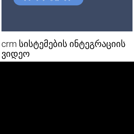
crm სისტემების ინტეგრაციის
ვიდეო