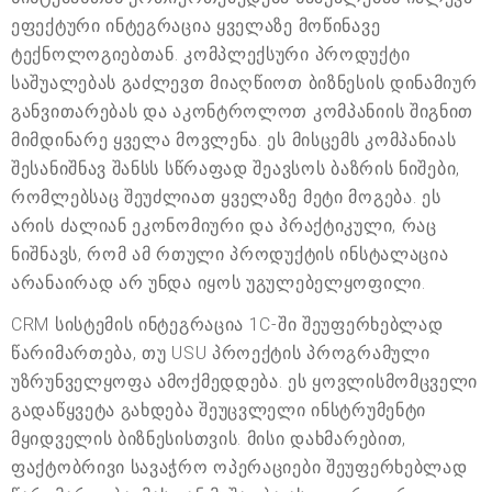
ეფექტური ინტეგრაცია ყველაზე მოწინავე
ტექნოლოგიებთან. კომპლექსური პროდუქტი
საშუალებას გაძლევთ მიაღწიოთ ბიზნესის დინამიურ
განვითარებას და აკონტროლოთ კომპანიის შიგნით
მიმდინარე ყველა მოვლენა. ეს მისცემს კომპანიას
შესანიშნავ შანსს სწრაფად შეავსოს ბაზრის ნიშები,
რომლებსაც შეუძლიათ ყველაზე მეტი მოგება. ეს
არის ძალიან ეკონომიური და პრაქტიკული, რაც
ნიშნავს, რომ ამ რთული პროდუქტის ინსტალაცია
არანაირად არ უნდა იყოს უგულებელყოფილი.
CRM სისტემის ინტეგრაცია 1C-ში შეუფერხებლად
წარიმართება, თუ USU პროექტის პროგრამული
უზრუნველყოფა ამოქმედდება. ეს ყოვლისმომცველი
გადაწყვეტა გახდება შეუცვლელი ინსტრუმენტი
მყიდველის ბიზნესისთვის. მისი დახმარებით,
ფაქტობრივი სავაჭრო ოპერაციები შეუფერხებლად