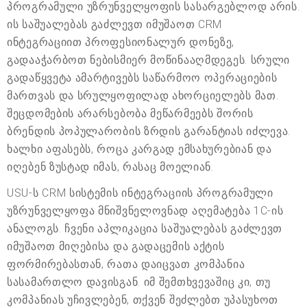
პროგრამული უზრუნველყოფის სასარგებლოდ არის.
ის საშუალებას გაძლევთ იმუშაოთ CRM
ინტეგრაციით პროფესიონალურ დონეზე,
გადააჭარბოთ ნებისმიერ მოწინააღმდეგეს. სრული
გადაწყვეტა ამარტივებს საწარმოო ოპერაციების
მართვას და სრულყოფილად ახორციელებს მათ.
შეცდომების არარსებობა მეწარმეებს შორის
ბრენდის პოპულარობის ზრდის გარანტიას იძლევა.
ხალხი აფასებს, როცა კარგად ემსახურებიან და
იღებენ ზუსტად იმას, რასაც მოელიან.
USU-ს CRM სისტემის ინტეგრაციის პროგრამული
უზრუნველყოფა მნიშვნელოვნად აღემატება 1C-ის
ანალოგს. ჩვენი აპლიკაცია საშუალებას გაძლევთ
იმუშაოთ მიღებისა და გადაცემის აქტის
ფორმირებასთან, რათა დაიცვათ კომპანია
სასამართლო დავისგან. იმ შემთხვევაშიც კი, თუ
კომპანიას უჩივლებენ, თქვენ შეძლებთ უპასუხოთ