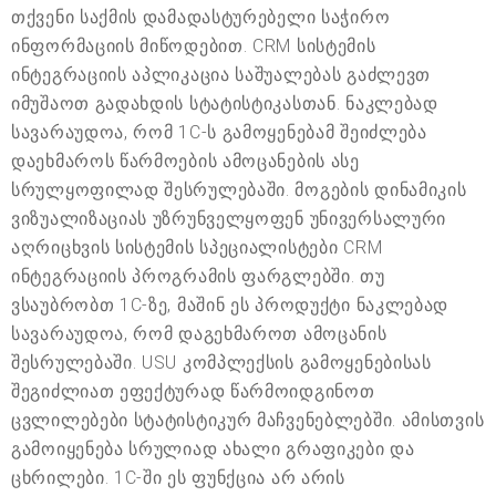
თქვენი საქმის დამადასტურებელი საჭირო
ინფორმაციის მიწოდებით. CRM სისტემის
ინტეგრაციის აპლიკაცია საშუალებას გაძლევთ
იმუშაოთ გადახდის სტატისტიკასთან. ნაკლებად
სავარაუდოა, რომ 1C-ს გამოყენებამ შეიძლება
დაეხმაროს წარმოების ამოცანების ასე
სრულყოფილად შესრულებაში. მოგების დინამიკის
ვიზუალიზაციას უზრუნველყოფენ უნივერსალური
აღრიცხვის სისტემის სპეციალისტები CRM
ინტეგრაციის პროგრამის ფარგლებში. თუ
ვსაუბრობთ 1C-ზე, მაშინ ეს პროდუქტი ნაკლებად
სავარაუდოა, რომ დაგეხმაროთ ამოცანის
შესრულებაში. USU კომპლექსის გამოყენებისას
შეგიძლიათ ეფექტურად წარმოიდგინოთ
ცვლილებები სტატისტიკურ მაჩვენებლებში. ამისთვის
გამოიყენება სრულიად ახალი გრაფიკები და
ცხრილები. 1C-ში ეს ფუნქცია არ არის