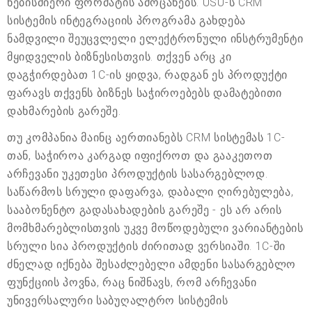
ნებისმიერი ფორმატის ამოცანებს. USU-ს CRM
სისტემის ინტეგრაციის პროგრამა გახდება
ნამდვილი შეუცვლელი ელექტრონული ინსტრუმენტი
მყიდველის ბიზნესისთვის. თქვენ არც კი
დაგჭირდებათ 1C-ის ყიდვა, რადგან ეს პროდუქტი
ფარავს თქვენს ბიზნეს საჭიროებებს დამატებითი
დახმარების გარეშე.
თუ კომპანია მაინც აერთიანებს CRM სისტემას 1C-
თან, საჭიროა კარგად იფიქროთ და გააკეთოთ
არჩევანი უკეთესი პროდუქტის სასარგებლოდ.
საწარმოს სრული დაფარვა, დაბალი ღირებულება,
სააბონენტო გადასახადების გარეშე - ეს არ არის
მომხმარებლისთვის უკვე მოწოდებული ვარიანტების
სრული სია პროდუქტის ძირითად ვერსიაში. 1C-ში
ძნელად იქნება შესაძლებელი ამდენი სასარგებლო
ფუნქციის პოვნა, რაც ნიშნავს, რომ არჩევანი
უნივერსალური საბუღალტრო სისტემის