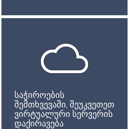
საჭიროების
შემთხვევაში, შეუკვეთეთ
ვირტუალური სერვერის
დაქირავება