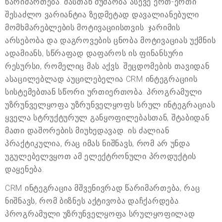
წარიმართება. მასთან მუშაობა ასევე ერთ-ერთი
შესაძლო ვარიანტია ზედმეტად დავალიანებული
მომხმარებლების მოტივაციისთვის. ჯარიმის
არსებობა და დაგროვების ცნობა მოტივაციას უქმნის
ადამიანს, სწრაფად დაფაროს ის ფინანსური
რესურსი, რომელიც მას აქვს. შეცდომების თავიდან
ასაცილებლად აუცილებელია CRM ინტეგრაციის
სისტემებთან სწორი ურთიერთობა. პროგრამული
უზრუნველყოფა უზრუნველყოფს სრულ ინტეგრაციას
ყველა სტრუქტურულ განყოფილებასთან, შტაბიდან
მათი დაშორების მიუხედავად. ის ძალიან
პრაქტიკულია, რაც იმას ნიშნავს, რომ არ უნდა
უგულებელვყოთ ამ ელექტრონული პროდუქტის
დაყენება.
CRM ინტეგრაცია მშვენივრად წარიმართება, რაც
ნიშნავს, რომ ბიზნეს აქტივობა დაჩქარდება.
პროგრამული უზრუნველყოფა სრულყოფილად