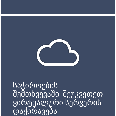
საჭიროების
შემთხვევაში, შეუკვეთეთ
ვირტუალური სერვერის
დაქირავება