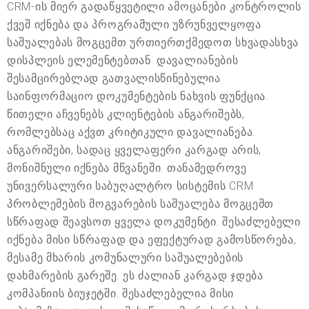
CRM-ის მიერ გადაწყვეტილი ამოცანები კონტროლის
ქვეშ იქნება და პროგრამული უზრუნველყოფა
საშუალებას მოგცემთ ურთიერთქმედოთ სხვადასხვა
დისპლეის ელემენტებთან. დავალიანების
შესამცირებლად გათვალისწინებულია
საინფორმაციო დოკუმენტების ნახვის ფუნქცია.
წითელი აჩვენებს კლიენტების ანგარიშებს,
რომლებსაც აქვთ კრიტიკული დავალიანება.
ანგარიშები, სადაც ყველაფერი კარგად არის,
მონიშნული იქნება მწვანეში. თანამედროვე
უნივერსალური საბუღალტრო სისტემის CRM
პრობლემების მოგვარების საშუალება მოგცემთ
სწრაფად შეავსოთ ყველა დოკუმენტი. შესაძლებელი
იქნება მისი სწრაფად და ეფექტურად გამოსწორება,
მესამე მხარის კომუნალური საშუალებების
დახმარების გარეშე. ეს ძალიან კარგად ჯდება
კომპანიის ბიუჯეტში. შესაძლებელია მისი