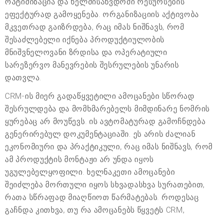
ოპტიმიზაცია და ხელმისაწვდომი რესურსების
ეფექტურად გამოყენება. ორგანიზაციის აქტივობა
მკვეთრად გაიზრდება, რაც იმას ნიშნავს, რომ
შესაძლებელი იქნება პროდუქტიულობის
მნიშვნელოვანი ზრდისა და ოპერატიული
სარეზერვო მანევრების შესრულების უნარის
დათვლა.
CRM-ის მიერ გადაწყვეტილი ამოცანები სწორად
შესრულდება და მომხმარებელს მიმდინარე ნომრის
ყურებაც არ მოუწევს. ის ავტომატურად გამოჩნდება
გენერირებულ დოკუმენტაციაში. ეს არის ძალიან
ეკონომიური და პრაქტიკული, რაც იმას ნიშნავს, რომ
ამ პროდუქტის მონტაჟი არ უნდა იყოს
უგულებელყოფილი. ხელნაკეთი ამოცანები
შეიძლება მორთული იყოს სხვადასხვა სურათებით,
რათა სწრაფად მიაღწიოთ წარმატებას. როდესაც
გაჩნდა კითხვა, თუ რა ამოცანებს წყვეტს CRM,