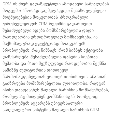
CRM-ის მიერ გადაწყვეტილი ამოცანები საშუალებას
მოგცემთ სწორად გაუმკლავდეთ შესასრულებელი
მოქმედებების მოცულობას. პროგრამული
უზრუნველყოფის CRM რეჟიმში გადართვით
შესაძლებელი ხდება მომხმარებელთა დიდი
რაოდენობის ერთდროულად მომსახურება. ის
მაქსიმალურად ეფექტურად მოაგვარებს
პრობლემებს, რაც ნიშნავს, რომ ბიზნეს აქტივობა
დაჩქარდება. შესაძლებელია ფასების სიებთან
მუშაობა და მათი შეუზღუდავი რაოდენობის შექმნა
სამიზნე აუდიტორიის თითოეულ
წარმომადგენელთან ურთიერთობისთვის. ამასთან,
გაიზრდება მომხმარებელთა ლოიალობა, რადგან
ისინი დააფასებენ მაღალი ხარისხის მომსახურებას,
რომელსაც მიიღებენ კომპანიისგან, რომელიც
პრობლემებს აგვარებს უნივერსალური
საბუღალტრო სისტემის მაღალი ხარისხის CRM