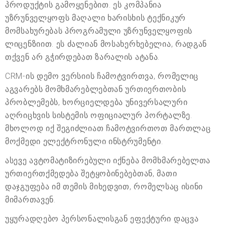
პროდუქტის გამოყენებით. ეს კომპანია
უზრუნველყოფს მაღალი ხარისხის ტექნიკურ
მომსახურებას პროგრამული უზრუნველყოფის
ლიცენზიით. ეს ძალიან მოსახერხებელია, რადგან
თქვენ არ გჭირდებათ ზარალის ატანა.
CRM-ის დემო ვერსიის ჩამოტვირთვა, რომელიც
აგვარებს მომხმარებლებთან ურთიერთობის
პრობლემებს, ხორციელდება უნივერსალური
აღრიცხვის სისტემის ოფიციალურ პორტალზე.
მხოლოდ იქ შეგიძლიათ ჩამოტვირთოთ მართლაც
მოქმედი ელექტრონული ინსტრუმენტი.
ასევე ავტომატიზირებული იქნება მომხმარებელთა
ურთიერთქმედება შეტყობინებებთან, მათი
დაჯგუფება იმ თემის მიხედვით, რომელსაც ისინი
მიმართავენ.
უყურადღებო პერსონალისგან ეფექტური დაცვა