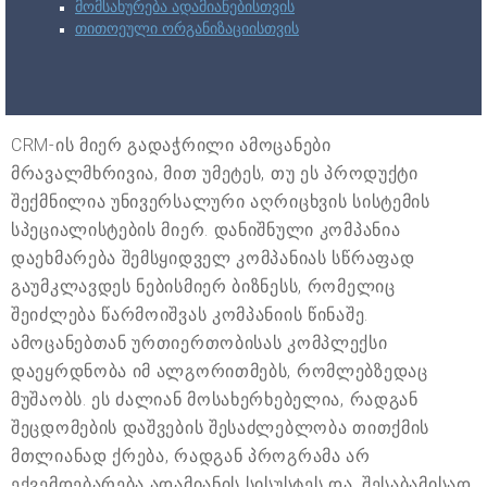
მომსახურება ადამიანებისთვის
თითოეული ორგანიზაციისთვის
CRM-ის მიერ გადაჭრილი ამოცანები
მრავალმხრივია, მით უმეტეს, თუ ეს პროდუქტი
შექმნილია უნივერსალური აღრიცხვის სისტემის
სპეციალისტების მიერ. დანიშნული კომპანია
დაეხმარება შემსყიდველ კომპანიას სწრაფად
გაუმკლავდეს ნებისმიერ ბიზნესს, რომელიც
შეიძლება წარმოიშვას კომპანიის წინაშე.
ამოცანებთან ურთიერთობისას კომპლექსი
დაეყრდნობა იმ ალგორითმებს, რომლებზედაც
მუშაობს. ეს ძალიან მოსახერხებელია, რადგან
შეცდომების დაშვების შესაძლებლობა თითქმის
მთლიანად ქრება, რადგან პროგრამა არ
ექვემდებარება ადამიანის სისუსტეს და, შესაბამისად,