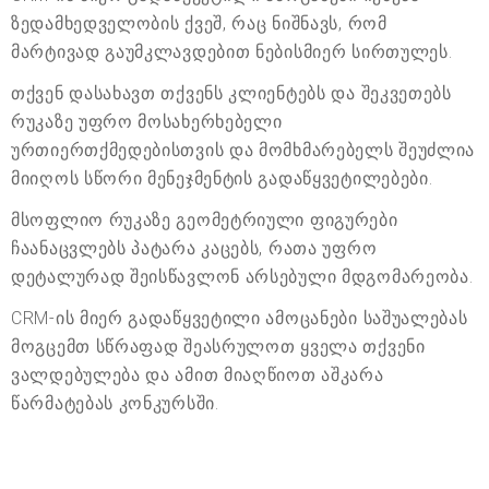
ზედამხედველობის ქვეშ, რაც ნიშნავს, რომ
მარტივად გაუმკლავდებით ნებისმიერ სირთულეს.
თქვენ დასახავთ თქვენს კლიენტებს და შეკვეთებს
რუკაზე უფრო მოსახერხებელი
ურთიერთქმედებისთვის და მომხმარებელს შეუძლია
მიიღოს სწორი მენეჯმენტის გადაწყვეტილებები.
მსოფლიო რუკაზე გეომეტრიული ფიგურები
ჩაანაცვლებს პატარა კაცებს, რათა უფრო
დეტალურად შეისწავლონ არსებული მდგომარეობა.
CRM-ის მიერ გადაწყვეტილი ამოცანები საშუალებას
მოგცემთ სწრაფად შეასრულოთ ყველა თქვენი
ვალდებულება და ამით მიაღწიოთ აშკარა
წარმატებას კონკურსში.