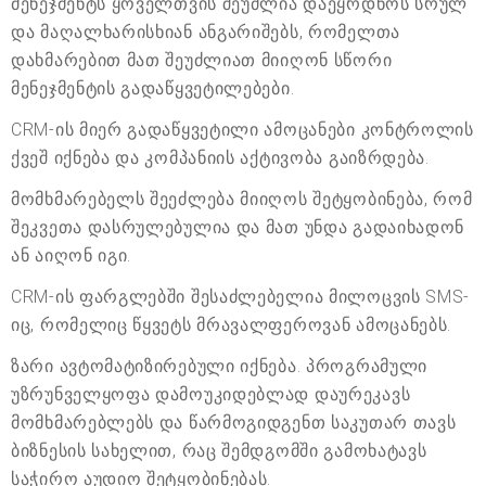
მენეჯმენტს ყოველთვის შეუძლია დაეყრდნოს სრულ
და მაღალხარისხიან ანგარიშებს, რომელთა
დახმარებით მათ შეუძლიათ მიიღონ სწორი
მენეჯმენტის გადაწყვეტილებები.
CRM-ის მიერ გადაწყვეტილი ამოცანები კონტროლის
ქვეშ იქნება და კომპანიის აქტივობა გაიზრდება.
მომხმარებელს შეეძლება მიიღოს შეტყობინება, რომ
შეკვეთა დასრულებულია და მათ უნდა გადაიხადონ
ან აიღონ იგი.
CRM-ის ფარგლებში შესაძლებელია მილოცვის SMS-
იც, რომელიც წყვეტს მრავალფეროვან ამოცანებს.
ზარი ავტომატიზირებული იქნება. პროგრამული
უზრუნველყოფა დამოუკიდებლად დაურეკავს
მომხმარებლებს და წარმოგიდგენთ საკუთარ თავს
ბიზნესის სახელით, რაც შემდგომში გამოხატავს
საჭირო აუდიო შეტყობინებას.