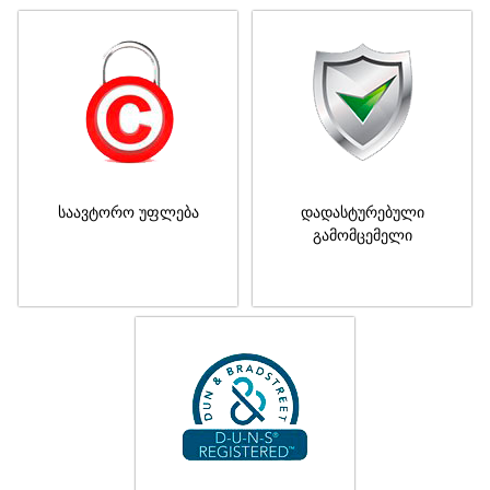
საავტორო უფლება
დადასტურებული
გამომცემელი