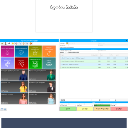
ნდობის ნიშანი