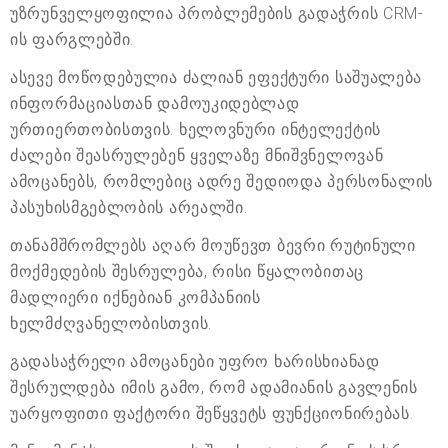
უზრუნველყოფილია პრობლემების გადაჭრის CRM-
ის ფარგლებში.
ასევე მოწოდებულია ძალიან ეფექტური საშუალება
ინფორმაციასთან დამოუკიდებლად
ურთიერთობისთვის. ხელოვნური ინტელექტის
ძალები შეასრულებენ ყველაზე მნიშვნელოვან
ამოცანებს, რომლებიც ადრე შედიოდა პერსონალის
პასუხისმგებლობის არეალში.
თანამშრომლებს აღარ მოუწევთ ბევრი რუტინული
მოქმედების შესრულება, რისი წყალობითაც
მადლიერი იქნებიან კომპანიის
ხელმძღვანელობისთვის.
გადასაჭრელი ამოცანები უფრო ხარისხიანად
შესრულდება იმის გამო, რომ ადამიანის გავლენის
უარყოფითი ფაქტორი შეწყვეტს ფუნქციონირებას.