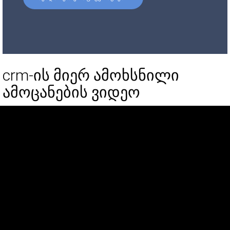
crm-ის მიერ ამოხსნილი
ამოცანების ვიდეო