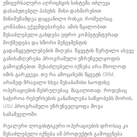
უნივერსალური აღრიცხვის სისტემა იძლევა
დასაბუთებულ პასუხს. მისი დახმარებით
მინიმუმამდეა დაყვანილი რისკი, რომელსაც
კომპანია ექვემდებარება. ამის წყალობით
შესაძლებელი გახდება უფრო კომპეტენტურად
მოქმედება და სწორი მენეჯმენტის
გადაწყვეტილებების მიღება. წყვეტის წერტილი ასევე
განისაზღვრება პროგრამული უზრუნველყოფის
გამოყენებით. შესაძლებელი იქნება არა მხოლოდ
იმის გარკვევა, თუ რა ამოცანებს წყვეტს CRM,
არამედ მრავალი სხვა შესაბამისი საოფისე
ოპერაციების შესრულებაც. მაგალითად, როდესაც
საჭიროა რესურსების განაწილება საწყობებს შორის,
USU პროგრამული უზრუნველყოფა მოვა
სამაშველოში.
რეალური ლოგისტიკური ოპერაციების დროსაც კი
შესაძლებელი იქნება ამ პროდუქტის გამოყენება.