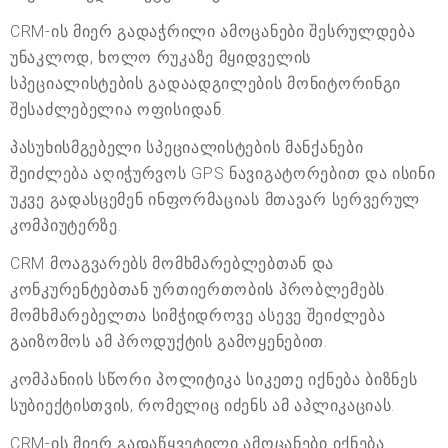
CRM-ის მიერ გადაჭრილი ამოცანები შესრულდება
უნაკლოდ, ხოლო რუკაზე მყიდველის
სპეციალისტების გადაადგილების მონიტორინგი
შესაძლებელია ოფისიდან.
პასუხისმგებელი სპეციალისტების მანქანები
შეიძლება აღიჭურვოს GPS ნავიგატორებით და ისინი
უკვე გადასცემენ ინფორმაციას მთავარ სერვერულ
კომპიუტერზე.
CRM მოაგვარებს მომხმარებლებთან და
კონკურენტებთან ურთიერთობის პრობლემებს.
მომხმარებელთა სიმჭიდროვე ასევე შეიძლება
გაიზომოს ამ პროდუქტის გამოყენებით.
კომპანიის სწორი პოლიტიკა სიკეთე იქნება ბიზნეს
სუბიექტისთვის, რომელიც იძენს ამ აპლიკაციას.
CRM-ის მიერ გადაწყვეტილი ამოცანები იქნება