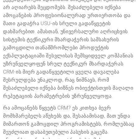
არ აღიარებს შეცდომებს. შესაძლებელი იქნება
ამოცანების პროფესიონალურად ურთიერთობა და
მათი გადაჭრა USU-ის სრული გადაწყვეტის
დახმარებით. ამასთან, უნივერსალური აღრიცხვის
სისტემის ტექნიკური მხარდაჭერის სამსახურის
გამოცდილი თანამშრომლები პროდუქტის
ექსპლუატაციაში შესვლისას შემსყიდველ კომპანიას
უზრუნველყოფენ სრულ ტექნიკურ მხარდაჭერას.
CRM-ის მიერ გადაწყვეტილი ყველა დავალება
შესრულდება უნაკლოდ, რაც ნიშნავს, რომ
შესაძლებელი იქნება ბიზნეს ობიექტისთვის მაღალი
რეპუტაციის პარამეტრების უზრუნველყოფა.
რა ამოცანებს წყვეტს CRM? ეს კითხვა ბევრ
მომხმარებელს აწუხებს და, შესაბამისად, მათ უნდა
მიმართონ გამოცდილ პროგრამისტებს, რომლებსაც
შეუძლიათ დასაბუთებული პასუხის გაცემა.