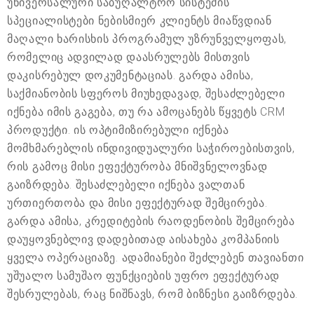
უნივერსალური საბუღალტრო სისტემის
სპეციალისტები ნებისმიერ კლიენტს მიაწვდიან
მაღალი ხარისხის პროგრამულ უზრუნველყოფას,
რომელიც ადვილად დაასრულებს მისთვის
დაკისრებულ დოკუმენტაციას. გარდა ამისა,
საქმიანობის სფეროს მიუხედავად, შესაძლებელი
იქნება იმის გაგება, თუ რა ამოცანებს წყვეტს CRM
პროდუქტი. ის ოპტიმიზირებული იქნება
მომხმარებლის ინდივიდუალური საჭიროებისთვის,
რის გამოც მისი ეფექტურობა მნიშვნელოვნად
გაიზრდება. შესაძლებელი იქნება ვალთან
ურთიერთობა და მისი ეფექტურად შემცირება.
გარდა ამისა, კრედიტების რაოდენობის შემცირება
დაუყოვნებლივ დადებითად აისახება კომპანიის
ყველა ოპერაციაზე. ადამიანები შეძლებენ თავიანთი
უშუალო სამუშაო ფუნქციების უფრო ეფექტურად
შესრულებას, რაც ნიშნავს, რომ ბიზნესი გაიზრდება.