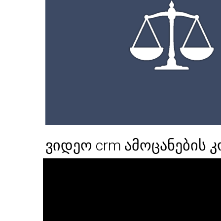
ვიდეო crm ამოცანების