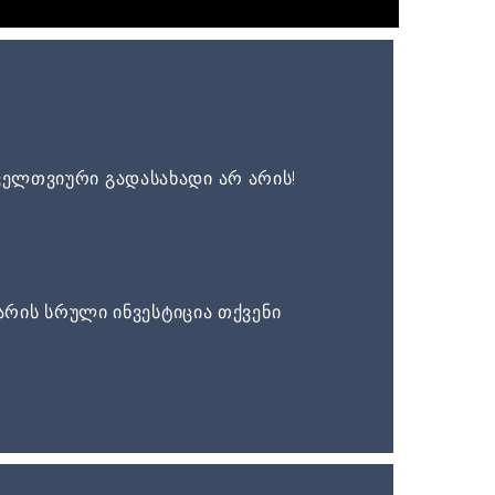
ელთვიური გადასახადი არ არის!
არის სრული ინვესტიცია თქვენი