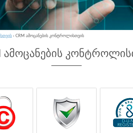
ისთვის
›
CRM ამოცანების კონტროლისთვის
 ამოცანების კონტროლის