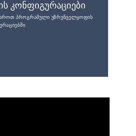
ის კონფიგურაციები
დაროთ პროგრამული უზრუნველყოფის
ურაციებში.