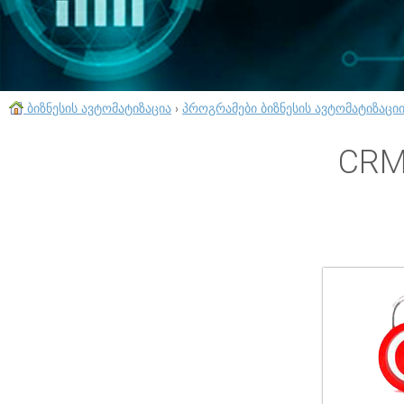
ბიზნესის ავტომატიზაცია
›
პროგრამები ბიზნესის ავტომატიზაცი
CRM