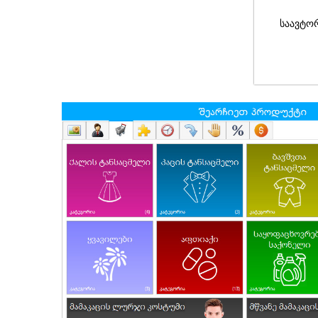
საავტო