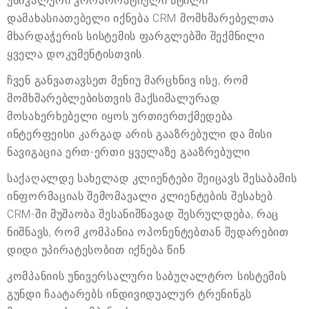
უნიკალური კორპორატიული სტილი
დამახასიათებელი იქნება CRM მომხმარებელთა
მხარდაჭერის სისტემის ფარგლებში შექმნილი
ყველა დოკუმენტისთვის.
ჩვენ განვათავსეთ მენიუ მარცხნივ ისე, რომ
მომხმარებლებისთვის მაქსიმალურად
მოსახერხებელი იყოს ურთიერთქმედება.
ინტერფეისი კარგად არის გააზრებული და მისი
ნავიგაცია ერთ-ერთი ყველაზე გააზრებული.
საქაღალდე სახელად კლიენტები შეიცავს შესაბამის
ინფორმაციას შემომავალი კლიენტების შესახებ.
CRM-ში მუშაობა შესანიშნავად შესრულდება, რაც
ნიშნავს, რომ კომპანია ოპონენტებთან შედარებით
დიდი უპირატესობით იქნება წინ.
კომპანიის უნივერსალური საბუღალტრო სისტემის
გუნდი ჩაატარებს ინდივიდუალურ ტრენინგს