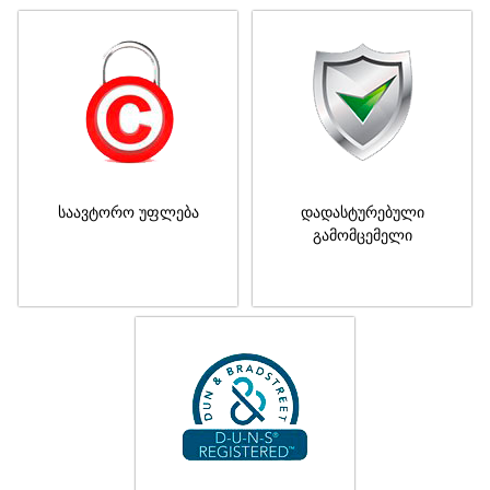
საავტორო უფლება
დადასტურებული
გამომცემელი