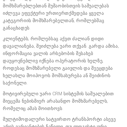
მომხმარებლებთან მუშაობისთვის საშუალებას
იძლევა ეფექტური ურთიერთქმედება ყველა
კატეგორიის მომხმარებელთან, რომლებმაც
განაცხადეს.
კლიენტებს, რომლებსაც აქვთ ძალიან დიდი
დავალიანება, შეიძლება უარი თქვან. გარდა ამისა,
ინფორმაცია ვალის არსებობის შესახებ
დაუყოვნებლივ იქნება ოპერატორის ხელზე,
როდესაც მომხმარებელი გაივლის და შეეცდება
ხელახლა მოიპოვოს მომსახურება ან შეიძინოს
საქონელი.
მოტივირებული უარი CRM სისტემის საშუალებით
მიეცემა ნებისმიერ არასანდო მომხმარებელს,
რომელიც ამას მოითხოვს.
მულტიმოდალური სატვირთო ტრანსპორტი ასევე
არის ვარიანტების ნაწილი, თუ ლოგისტიკური