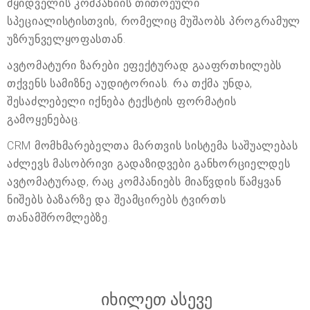
მყიდველის კომპანიის თითოეული
სპეციალისტისთვის, რომელიც მუშაობს პროგრამულ
უზრუნველყოფასთან.
ავტომატური ზარები ეფექტურად გააფრთხილებს
თქვენს სამიზნე აუდიტორიას. რა თქმა უნდა,
შესაძლებელი იქნება ტექსტის ფორმატის
გამოყენებაც.
CRM მომხმარებელთა მართვის სისტემა საშუალებას
აძლევს მასობრივი გადაზიდვები განხორციელდეს
ავტომატურად, რაც კომპანიებს მიაწვდის წამყვან
ნიშებს ბაზარზე და შეამცირებს ტვირთს
თანამშრომლებზე.
იხილეთ ასევე