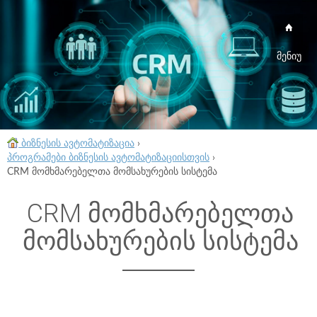
მენიუ
ბიზნესის ავტომატიზაცია
›
პროგრამები ბიზნესის ავტომატიზაციისთვის
›
CRM მომხმარებელთა მომსახურების სისტემა
CRM მომხმარებელთა
მომსახურების სისტემა