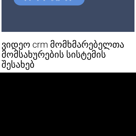
ვიდეო crm მომხმარებელთა
მომსახურების სისტემის
შესახებ