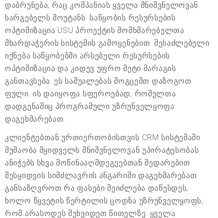
დაბრუნება, რაც კომპანიას ყველა მნიშვნელოვან
სარგებელს მოუტანს. საწყობის რესურსების
ოპტიმიზაცია USU პროექტის მომხმარებელთა
მხარდაჭერის სისტემის გამოყენებით. შესაძლებელი
იქნება საწყობებში არსებული რესურსების
ოპტიმიზაცია და კიდევ უფრო მეტი მარაგის
განთავსება. ეს საშუალებას მოგცემთ დაზოგოთ
ფული. ის დაიყოფა სფეროებად, რომელთა
დადგენაშიც პროგრამული უზრუნველყოფა
დაგეხმარებათ.
კლიენტებთან ურთიერთობისთვის CRM სისტემაში
მუშაობა მყიდველს მნიშვნელოვან უპირატესობას
ანიჭებს სხვა მოწინააღმდეგეებთან შედარებით.
შესყიდვის სიმძლავრის ანგარიში დაგეხმარებათ
განსაზღვროთ რა ფასები შეიძლება დაწესდეს,
ხოლო წყვეტის წერტილის ცოდნა უზრუნველყოფს,
რომ არასოდეს შეხვიდეთ წითელზე. ყველა