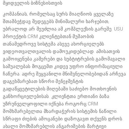
მყიდველის ბიზნესისთვის
კომპანიას, რომელსაც სურს მიაღწიოს ყველაზე
შთამბეჭდავ შედეგებს მინიმალური ხარჯებით,
უბრალოდ არ შეუძლია ამ კომპლექსის გარეშე. USU
პროექტის CRM კლიენტებთან მუშაობის
თანამედროვე სისტემა ასევე ახორციელებს
ვიდეოთვალთვალის დამოუკიდებლად. ამისათვის
გამოიყენება კამერები და სუბტიტრების გამომავალი
საშუალებას მოგცემთ კიდევ უფრო ინფორმაციული
ჩაწერა. ადრე შეყვანილი მნიშვნელობებიდან არჩევა
დაგეხმარებათ სწორი მენეჯმენტის
გადაწყვეტილების მიღებაში საძიებო მოთხოვნის
განხორციელებისას. კლიენტთა ერთიანი ბაზა
უზრუნველყოფილი იქნება როგორც CRM
მომხმარებელთა მხარდაჭერის სისტემის ნაწილი.
სწრაფი ძიების ამოცანები დაზოგავთ თქვენს დროს.
ახალი მომხმარებლის ანგარიშების მარტივი