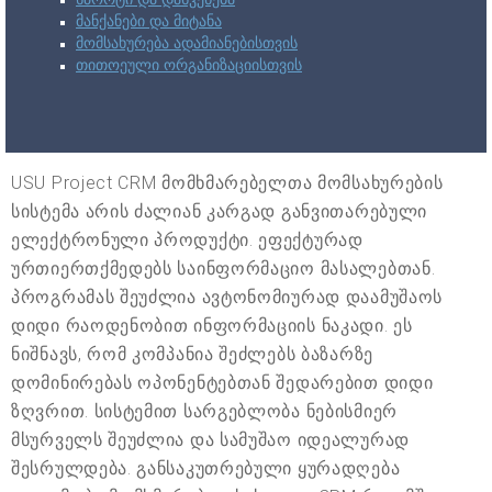
მანქანები და მიტანა
მომსახურება ადამიანებისთვის
თითოეული ორგანიზაციისთვის
USU Project CRM მომხმარებელთა მომსახურების
სისტემა არის ძალიან კარგად განვითარებული
ელექტრონული პროდუქტი. ეფექტურად
ურთიერთქმედებს საინფორმაციო მასალებთან.
პროგრამას შეუძლია ავტონომიურად დაამუშაოს
დიდი რაოდენობით ინფორმაციის ნაკადი. ეს
ნიშნავს, რომ კომპანია შეძლებს ბაზარზე
დომინირებას ოპონენტებთან შედარებით დიდი
ზღვრით. სისტემით სარგებლობა ნებისმიერ
მსურველს შეუძლია და სამუშაო იდეალურად
შესრულდება. განსაკუთრებული ყურადღება