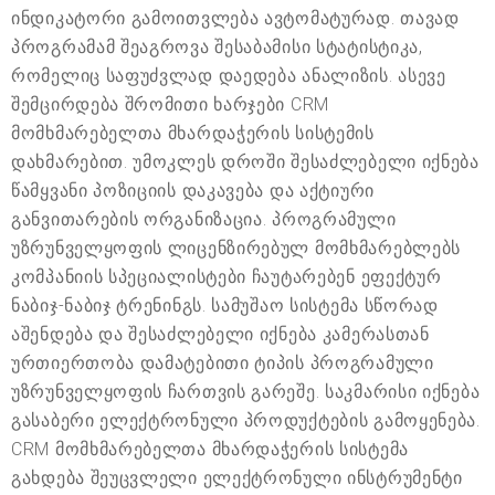
ინდიკატორი გამოითვლება ავტომატურად. თავად
პროგრამამ შეაგროვა შესაბამისი სტატისტიკა,
რომელიც საფუძვლად დაედება ანალიზის. ასევე
შემცირდება შრომითი ხარჯები CRM
მომხმარებელთა მხარდაჭერის სისტემის
დახმარებით. უმოკლეს დროში შესაძლებელი იქნება
წამყვანი პოზიციის დაკავება და აქტიური
განვითარების ორგანიზაცია. პროგრამული
უზრუნველყოფის ლიცენზირებულ მომხმარებლებს
კომპანიის სპეციალისტები ჩაუტარებენ ეფექტურ
ნაბიჯ-ნაბიჯ ტრენინგს. სამუშაო სისტემა სწორად
აშენდება და შესაძლებელი იქნება კამერასთან
ურთიერთობა დამატებითი ტიპის პროგრამული
უზრუნველყოფის ჩართვის გარეშე. საკმარისი იქნება
გასაბერი ელექტრონული პროდუქტების გამოყენება.
CRM მომხმარებელთა მხარდაჭერის სისტემა
გახდება შეუცვლელი ელექტრონული ინსტრუმენტი