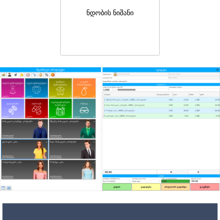
ნდობის ნიშანი