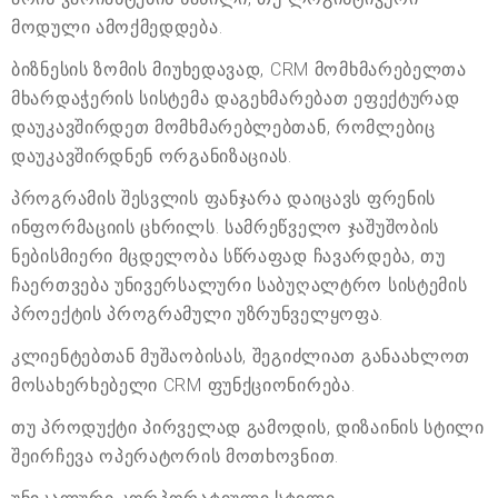
მოდული ამოქმედდება.
ბიზნესის ზომის მიუხედავად, CRM მომხმარებელთა
მხარდაჭერის სისტემა დაგეხმარებათ ეფექტურად
დაუკავშირდეთ მომხმარებლებთან, რომლებიც
დაუკავშირდნენ ორგანიზაციას.
პროგრამის შესვლის ფანჯარა დაიცავს ფრენის
ინფორმაციის ცხრილს. სამრეწველო ჯაშუშობის
ნებისმიერი მცდელობა სწრაფად ჩავარდება, თუ
ჩაერთვება უნივერსალური საბუღალტრო სისტემის
პროექტის პროგრამული უზრუნველყოფა.
კლიენტებთან მუშაობისას, შეგიძლიათ განაახლოთ
მოსახერხებელი CRM ფუნქციონირება.
თუ პროდუქტი პირველად გამოდის, დიზაინის სტილი
შეირჩევა ოპერატორის მოთხოვნით.