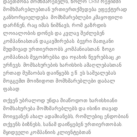
დაეთმობა მომხმარებელს, ხოლო CRM რეჟიმში
მომხმარებლებთან ურთიერთქმედება ეფექტურად
განხორციელდება. მომხმარებლები კმაყოფილი
დარჩნენ, რაც იმას ნიშნავს, რომ გაზრდის
ლოიალობის დონეს და კვლავ შეძლებენ
კომპანიასთან დაკავშირებას. ბევრი მათგანი
მუდმივად ურთიერთობს კომპანიასთან. ზოგი
კომპანიას მეგობრებსა და ოჯახის წევრებსაც კი
ურჩევს. მომსახურების ხარისხის ამაღლებასთან
ერთად მუშაობას დაიწყებს ე.წ. ეს საშუალებას
მოგცემთ მოიზიდოთ მომხმარებლები დაბალ
ფასად.
თქვენ უბრალოდ უნდა მიაწოდოთ ხარისხიანი
მომსახურება მომხმარებლებს და ისინი თავად
მოიყვანენ ახალ ადამიანებს, რომლებიც ენდობიან
თქვენს ბიზნესს, სანამ დაიწყებენ ურთიერთობას.
მყიდველი კომპანიის კლიენტებთან