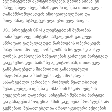
ავტომატურად აკონტროლებენ. გარდა ამისა, ეს
მაჩვენებელი ხელმისაწვდომი იქნება თითოეული
თანამშრომლისთვის ინდივიდუალურად და
მთლიანად სტრუქტურული ერთეულისთვის.
USU პროექტის CRM კლიენტებთან მუშაობის
თანამედროვე სისტემა საშუალებას გაძლევთ
სწრაფად გაუმკლავდეთ წარმოების ოპერაციებს,
მიაღწიოთ პროფესიონალიზმის სრულიად ახალ
დონეს. კომპლექსი საშუალებას გაძლევთ მარტივად
დაუკავშირდეთ სამიზნე აუდიტორიას, თითოეულ
განმცხადებელს მიაწოდოთ განახლებული
ინფორმაცია. ამ სისტემას აქვს მრავალი
სასარგებლო ვარიანტი, რომლის წყალობითაც
შესაძლებელი იქნება კომპანიის საჭიროებების
ეფექტურად დაფარვა. სისტემაში მუშაობა მარტივი
და გასაგები პროცესია. ამის გაკეთება პრობლემა არ
გექნებათ. შესაძლებელია არალიკვიდური აქციების