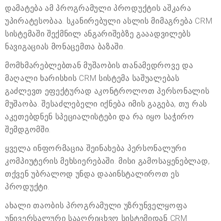
დამატება ამ პროგრამული პროდუქტის აშკარა
უპირატესობაა. სკანირებული ასლის მიმაგრება CRM
სისტემაში შექმნილ ანგარიშებზე გააადვილებს
ნავიგაციას მონაცემთა ბაზაში.
მომხმარებლებთან მუშაობის თანამედროვე და
მაღალი ხარისხის CRM სისტემა საშუალებას
გაძლევთ ეფექტურად აკონტროლოთ პერსონალის
მუშაობა. შესაძლებელი იქნება იმის გაგება, თუ რას
აკეთებდნენ სპეციალისტები და რა იყო საჭირო
შემდგომში.
ყველა ინფორმაცია შეინახება პერსონალური
კომპიუტერის მეხსიერებაში. მისი გამოსაყენებლად,
თქვენ უბრალოდ უნდა დააინსტალიროთ ეს
პროდუქტი.
ახალი თაობის პროგრამული უზრუნველყოფა
უნივერსალური სააღრიცხვო სისტემიდან CRM