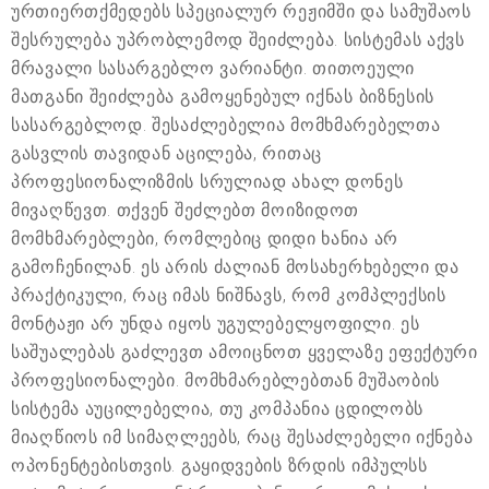
ურთიერთქმედებს სპეციალურ რეჟიმში და სამუშაოს
შესრულება უპრობლემოდ შეიძლება. სისტემას აქვს
მრავალი სასარგებლო ვარიანტი. თითოეული
მათგანი შეიძლება გამოყენებულ იქნას ბიზნესის
სასარგებლოდ. შესაძლებელია მომხმარებელთა
გასვლის თავიდან აცილება, რითაც
პროფესიონალიზმის სრულიად ახალ დონეს
მივაღწევთ. თქვენ შეძლებთ მოიზიდოთ
მომხმარებლები, რომლებიც დიდი ხანია არ
გამოჩენილან. ეს არის ძალიან მოსახერხებელი და
პრაქტიკული, რაც იმას ნიშნავს, რომ კომპლექსის
მონტაჟი არ უნდა იყოს უგულებელყოფილი. ეს
საშუალებას გაძლევთ ამოიცნოთ ყველაზე ეფექტური
პროფესიონალები. მომხმარებლებთან მუშაობის
სისტემა აუცილებელია, თუ კომპანია ცდილობს
მიაღწიოს იმ სიმაღლეებს, რაც შესაძლებელი იქნება
ოპონენტებისთვის. გაყიდვების ზრდის იმპულსს