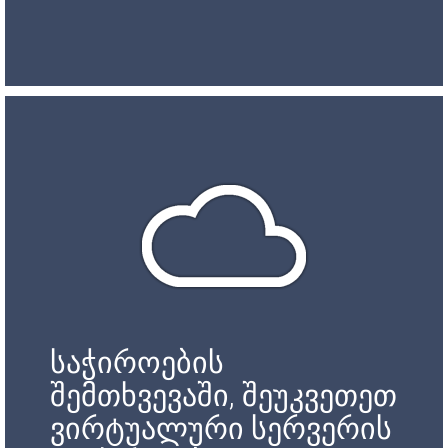
საჭიროების
შემთხვევაში, შეუკვეთეთ
ვირტუალური სერვერის