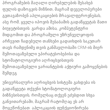
პროგრამების მაღალი ღირებულების შესახებ
ფულის დაზოგვის მიზნით, მაგრამ დეველოპერები
გვთავაზობენ აპლიკაციების მრავალფეროვნებას,
ასე რომ, ყველა იპოვის შესაბამის გადაწყვეტას მათი
ბიუჯეტისთვის. გარდა ამისა, კომპეტენტური
მიდგომით და პროგრამული უზრუნველყოფის
არჩევით ჩადებული თანხები გადაიხდის საკუთარ
თავს რამდენიმე თვის განმავლობაში CRM-ის მიერ
შემოთავაზებული უპირატესობებისა და
სტომატოლოგიური აღრიცხვისთვის
შემოთავაზებული ვარიანტების აქტიური გამოყენების
შემდეგ.
უნივერსალური აღრიცხვის სისტემა გახდება ის
გადაწყვეტა თქვენი სტომატოლოგიური
ბიზნესისთვის, რომელსაც თქვენ ეძებდით სხვა
განვითარებაში, მაგრამ რატომღაც ეს არ
მოგეწონებათ. აპლიკაციის ფუნქციონირება