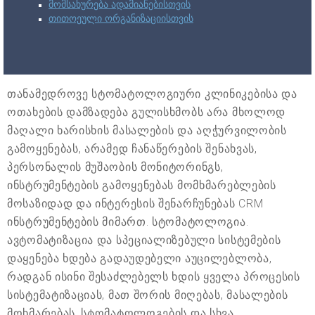
მომსახურება ადამიანებისთვის
თითოეული ორგანიზაციისთვის
თანამედროვე სტომატოლოგიური კლინიკებისა და
ოთახების დამზადება გულისხმობს არა მხოლოდ
მაღალი ხარისხის მასალების და აღჭურვილობის
გამოყენებას, არამედ ჩანაწერების შენახვას,
პერსონალის მუშაობის მონიტორინგს,
ინსტრუმენტების გამოყენებას მომხმარებლების
მოსაზიდად და ინტერესის შენარჩუნებას CRM
ინსტრუმენტების მიმართ. სტომატოლოგია.
ავტომატიზაცია და სპეციალიზებული სისტემების
დაყენება ხდება გადაუდებელი აუცილებლობა,
რადგან ისინი შესაძლებელს ხდის ყველა პროცესის
სისტემატიზაციას, მათ შორის მიღებას, მასალების
მოხმარებას, სტომატოლოგების და სხვა