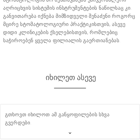
აღრიცხვის სისტემის ინსტრუმენტების ნაწილსაც კი.
განვითარება იქნება მიმზიდველი შენაძენი როგორც
მცირე სტომატოლოგიური პრაქტიკისთვის, ასევე
დიდი კლინიკების ქსელებისთვის, რომლებიც
საჭიროებენ ყველა ფილიალის გაერთიანებას.
იხილეთ ასევე
გთხოვთ იხილოთ ამ განყოფილების სხვა
გვერდები.