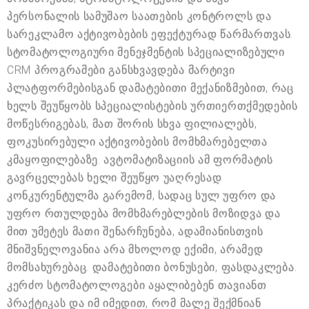
პერსონალის სამუშაო საათების კონტროლს და
სარეკლამო აქტივობების ეფექტურად წარმართვას.
სტომატოლოგიური მენეჯმენტის სპეციალიზებული
CRM პროგრამები განსხვავდება მარტივი
პლატფორმებისგან დამატებითი მექანიზმებით, რაც
ხელს შეუწყობს სპეციალისტების ურთიერთქმედების
მოწესრიგებას, მათ შორის სხვა ფილიალებს,
ფოკუსირებული აქტივობების მომხმარებელთა
კმაყოფილებაზე. ავტომატიზაციის ამ ფორმატის
გავრცელებას ხელი შეუწყო უაღრესად
კონკურენტულმა გარემომ, სადაც სულ უფრო და
უფრო რთულდება მომხმარებლების მოზიდვა და
მით უმეტეს მათი შენარჩუნება, ადამიანისთვის
მნიშვნელოვანია არა მხოლოდ ექიმი, არამედ
მომსახურებაც. დამატებითი ბონუსები, ფასდაკლება.
კერძო სტომატოლოგები აყალიბებენ თავიანთ
პრაქტიკას და იმ იმედით, რომ მალე შექმნიან