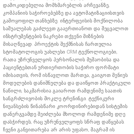
დამოკიდებულია მომხმარებლის არჩევანზე,
კომპანიის საჭიროებებზე და ავტომატიზაციისთვის
გამოყოფილ თანხებზე. ინტერფეისის მოქნილობა
საშუალებას გაძლევთ გააერთიანოთ და შეცვალოთ
ინსტრუმენტების ნაკრები თქვენი მიზნების
მისაღწევად. პროექტის შექმნისას ჩართულია
სტომატოლოგის უახლესი CRM ტექნოლოგიები,
რათა უზრუნველყოს პერსონალის მუშაობისა და
პაციენტებთან ურთიერთობის საჭირო ფორმატი.
იმისათვის, რომ ისწავლოთ მართვა, გაიგოთ მენიუს
მოდულების დანიშნულება და დაიწყოთ პრაქტიკული
ნაწილი, საკმარისია გაიაროთ რამდენიმე საათის
ხანგრძლივობის მოკლე ტრენინგი. ტექნიკური
ნიუანსების წინასწარი კოორდინირებიდან სისტემის
დანერგვამდე შეიძლება მხოლოდ რამდენიმე დღე
დასჭირდეს, რაც უზრუნველყოფს სწრაფ დაწყებას.
ჩვენი განვითარება არ არის უფასო, მაგრამ ის