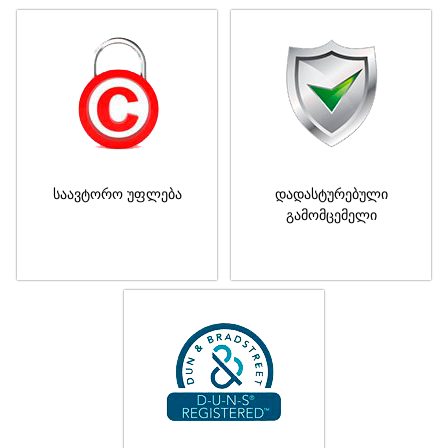
საავტორო უფლება
დადასტურებული
გამომცემელი