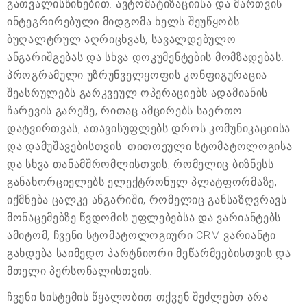
გათვალისწინებით. ავტომატიზაციისა და მართვის
ინტეგრირებული მიდგომა ხელს შეუწყობს
ბუღალტრულ აღრიცხვას, სავალდებულო
ანგარიშგებას და სხვა დოკუმენტების მომზადებას.
პროგრამული უზრუნველყოფის კონფიგურაცია
შეასრულებს გარკვეულ ოპერაციებს ადამიანის
ჩარევის გარეშე, რითაც ამცირებს საერთო
დატვირთვას, ათავისუფლებს დროს კომუნიკაციისა
და დამუშავებისთვის. თითოეული სტომატოლოგისა
და სხვა თანამშრომლისთვის, რომელიც ბიზნესს
განახორციელებს ელექტრონულ პლატფორმაზე,
იქმნება ცალკე ანგარიში, რომელიც განსაზღვრავს
მონაცემებზე წვდომის უფლებებსა და ვარიანტებს.
ამიტომ, ჩვენი სტომატოლოგიური CRM ვარიანტი
გახდება საიმედო პარტნიორი მეწარმეებისთვის და
მთელი პერსონალისთვის.
ჩვენი სისტემის წყალობით თქვენ შეძლებთ არა