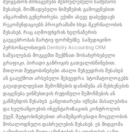
შეიყვანონ მონაცემები შესრულებული სამუშაოს
შესახებ, მომზადებული ნიმუშების გამოყენებით
ანგარიშის გენერირება. ექიმი ასევე დაბეჭდავს
რეკომენდაციებს პროგრამაში სხვა მკურნალობის
შესახებ, რაც აღმოფხვრის ხელნაწერის
გაუგებრობას მარტივ ფორმებზე. სამედიცინო
პერსონალისთვის Dentistry Accounting CRM
საშუალებას მოგცემთ შექმნათ მოსახერხებელი
გრაფიკი, პირადი განრიგის გათვალისწინებით,
მიიღოთ შეტყობინებები ახალი შეხვედრის შესახებ
ან გააუქმოთ არსებული შეხვედრა. სტომატოლოგებს
გაუადვილდებათ შემოწმების დანიშვნა ან შეხსენების
დაყენება ვინმესთვის რუტინული შემოწმების ან
გაწმენდის შესახებ. განვითარება იქნება მასალებისა
და ხელსაწყოების ინვენტარიზაციის კონტროლის
ქვეშ, შეტყობინებებით არაშემცირებადი მოცულობის
მოსალოდნელი დასრულების შესახებ. ეს მიდგომა
გამორიცხავს მედიკამენტების ნაკლებობის გამო