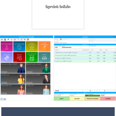
ნდობის ნიშანი