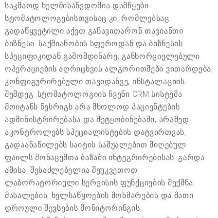
საკმაოდ ხელმისაწვდომია დამწყები
სტომატოლოგებისთვისაც კი, რომლებსაც
გადაწყვეტილი აქვთ განავითარონ თავიანთი
ბიზნესი. საქმიანობის სფეროდან და ბიზნესის
სპეციფიკიდან გამომდინარე, განხორციელებული
ოპერაციების აღრიცხვის ალგორითმები ვითარდება,
კონფიგურირებული თავიდანვე, ინსტალაციის
შემდეგ. სტომატოლოგიის ჩვენი CRM სისტემა
მოიტანს წესრიგს არა მხოლოდ პაციენტების
ადმინისტრირებასა და შეტყობინებაში, არამედ
აკონტროლებს სპეციალისტების დატვირთვას,
გადაანაწილებს საიტის საშუალებით მიღებულ
ფაილს მონაცემთა ბაზაში ინტეგრირებისას. გარდა
ამისა, შესაძლებელია შეუკვეთოთ
ლაბორატორიული სერვისის ფუნქციების შექმნა,
მასალების, ხელსაწყოების მოხმარების და მათი
დროული შევსების მონიტორინგის