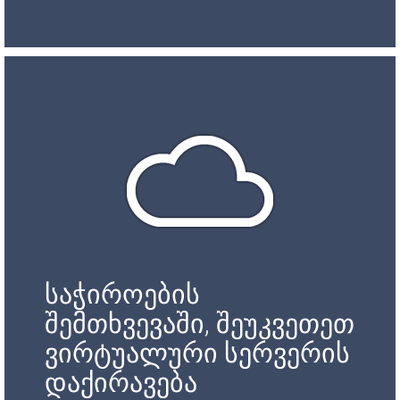
საჭიროების
შემთხვევაში, შეუკვეთეთ
ვირტუალური სერვერის
დაქირავება