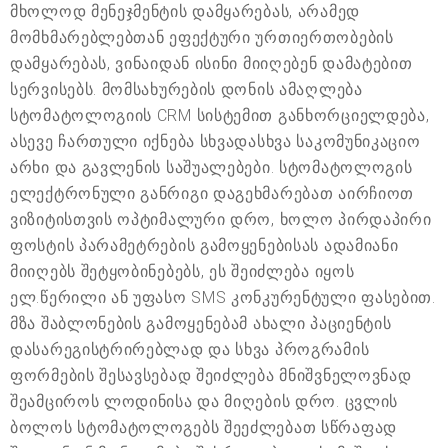
მხოლოდ მენეჯმენტის დამყარებას, არამედ
მომხმარებლებთან ეფექტური ურთიერთობების
დამყარებას, ვინაიდან ისინი მიიღებენ დამატებით
სერვისებს. მომსახურების დონის ამაღლება
სტომატოლოგიის CRM სისტემით განხორციელდება,
ასევე ჩართული იქნება სხვადასხვა საკომუნიკაციო
არხი და გავლენის საშუალებები. სტომატოლოგის
ელექტრონული განრიგი დაგეხმარებათ აირჩიოთ
ვიზიტისთვის ოპტიმალური დრო, ხოლო პირდაპირი
ფოსტის პარამეტრების გამოყენებისას ადამიანი
მიიღებს შეტყობინებებს, ეს შეიძლება იყოს
ელ.წერილი ან უფასო SMS კონკურენტული ფასებით.
მზა შაბლონების გამოყენებამ ახალი პაციენტის
დასარეგისტრირებლად და სხვა პროგრამის
ფორმების შესავსებად შეიძლება მნიშვნელოვნად
შეამციროს ლოდინისა და მიღების დრო. ცვლის
ბოლოს სტომატოლოგებს შეეძლებათ სწრაფად