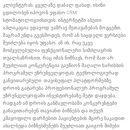
კლიენტურას, ყველაზე დაბალ ფასად, ისინი
ცდილობენ იპოვონ უფასო CRM
სტომატოლოგიისთვის. ინტერნეტში ასეთი
აპლიკაცია უდავოდ უამრავ შეთავაზებას მოგცემთ,
მაგრამ უნდა გვესმოდეს, რომ ან საცდელი ვერსიები
შეიძლება იყოს უფასო, ან ის, რაც უკვე
მოძველებულია ფუნქციონალური სიმძლავრის
თვალსაზრისით, რაც იმას ნიშნავს, რომ მათ არ
შეუძლიათ კონკურენცია გაუწიონ მაღალი ხარისხის
პროგრამულ უზრუნველყოფას. ტექნოლოგიურად
განვითარებული. თავისუფალ პლატფორმებზე
დროის გატარება პროფესიონალურ პროგრამულ
უზრუნველყოფაში ინვესტირებაზე მეტი დაჯდება,
რადგან ამ დროის განმავლობაში კონკურენტები
განავითარებენ თავიანთ ბიზნესს და თქვენ
კმაყოფილი დარჩებით პაციენტების მცირე ნაკადით.
ახალბედა ბიზნესმენებს შეუძლიათ გაიგონ შიშები