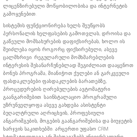
ლიცენზირებული მოწყობილობისა და ინტერნეტის
გამოყენებით.
სისტემის ფუნქციონირება ხელს შეუწყობს
პერსონალის ხელფასების გამოთვლას, დროისა და
გაწეული მომსახურების დაფიქსირებას, ხოლო ის
შეიძლება იყოს როგორც ფიქსირებული, ასევე
ცალმხრივი. რეგულარული მომხმარებლების
ინტერესის შესანარჩუნებლად შეგიძლიათ დააყენოთ
ბონუს პროგრამა, მიანიჭოთ ქულები ან გარკვეული
ფასდაკლებები ფასდაკლების ბარათებზე,
პროცედურების ღირებულების ავტომატური
გაანგარიშებით. საინსტალაციო პროგრამული
უზრუნველყოფა ასევე გახდება ასისტენტი
ბუღალტრული აღრიცხვის, პროფესიული
ანგარიშგების, მოგების გაანგარიშებისა და ბიუჯეტის
ხარჯვის საკითხებში. არცერთი უფასო CRM
სტომატოლოგია არ შესთავაზებს უნივერსალური