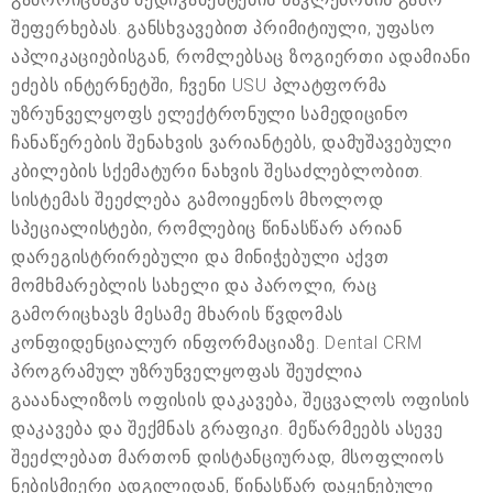
შეფერხებას. განსხვავებით პრიმიტიული, უფასო
აპლიკაციებისგან, რომლებსაც ზოგიერთი ადამიანი
ეძებს ინტერნეტში, ჩვენი USU პლატფორმა
უზრუნველყოფს ელექტრონული სამედიცინო
ჩანაწერების შენახვის ვარიანტებს, დამუშავებული
კბილების სქემატური ნახვის შესაძლებლობით.
სისტემას შეეძლება გამოიყენოს მხოლოდ
სპეციალისტები, რომლებიც წინასწარ არიან
დარეგისტრირებული და მინიჭებული აქვთ
მომხმარებლის სახელი და პაროლი, რაც
გამორიცხავს მესამე მხარის წვდომას
კონფიდენციალურ ინფორმაციაზე. Dental CRM
პროგრამულ უზრუნველყოფას შეუძლია
გააანალიზოს ოფისის დაკავება, შეცვალოს ოფისის
დაკავება და შექმნას გრაფიკი. მეწარმეებს ასევე
შეეძლებათ მართონ დისტანციურად, მსოფლიოს
ნებისმიერი ადგილიდან, წინასწარ დაყენებული