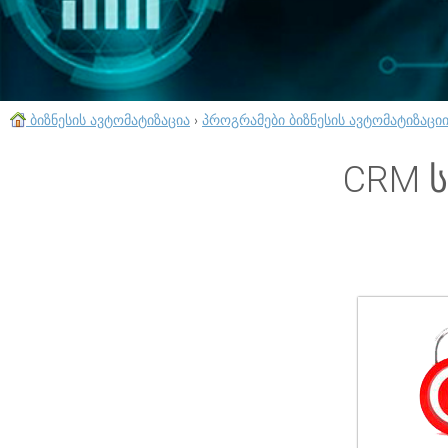
ბიზნესის ავტომატიზაცია
›
პროგრამები ბიზნესის ავტომატიზაცი
CRM ს