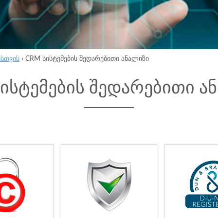
ისთვის
›
CRM სისტემების შედარებითი ანალიზი
ისტემების შედარებითი ა