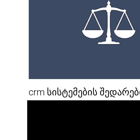
crm სისტემების შედარე