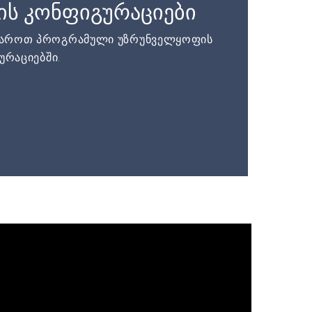
ის კონფიგურაციები
დაროთ პროგრამული უზრუნველყოფის
ურაციებში.