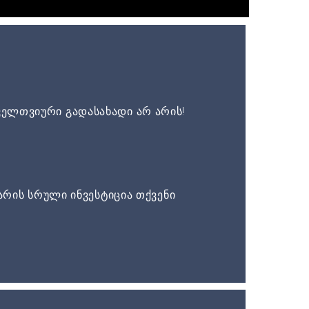
ელთვიური გადასახადი არ არის!
არის სრული ინვესტიცია თქვენი