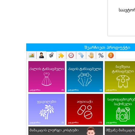
საავტო