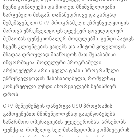
ჩვენი კომპლექსი და მიიღეთ მნიშვნელოვანი
სარგებელი მისგან. თანამედროვე და კარგად
შემუშავებული CRM პროგრამული უზრუნველყოფის
მართვა უზრუნველყოფს ეფექტურ ყოველდღიურ
მუშაობას ფუნქციონალურ მოდულებში. გუნდი პატივს
სცემს კლიენტების ვადებს და ამიტომ ყოველთვის
მზადაა დროულად მიაწოდოს მათ შესაბამისი
ინფორმაცია. მოდულური პროგრამული
არქიტექტურა არის ყველა ტიპის პროგრამული
უზრუნველყოფის მახასიათებელი, რომელსაც
კონკრეტული გუნდი ახორციელებს ნებისმიერ
დროს.
CRM მენეჯმენტის დანერგვა USU პროგრამის
გამოყენებით მნიშვნელოვნად გააუმჯობესებს
საწარმოო ოპერაციების ეფექტურობას. არსებობს
ფუნქცია, რომელიც ხელმისაწვდომია კომპიუტერის