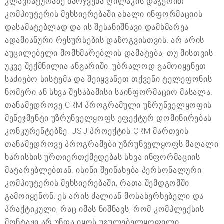
კლავიატურაზე მარჯვენა ღილაკის დაჭერით
კომპიუტერის მეხსიერებაში ახალი ინფორმაციის
დასამატებლად და ის შესანიშნავი დამხმარეა
ადამიანური რესურსების დაზოგვისთვის. არ არის
აუცილებელი მომხმარებლის დამატება, თუ მისთვის
უკვე შექმნილია ანგარიში. უბრალოდ გამოიყენეთ
საძიებო სისტემა და შეიყვანეთ თქვენი ტელეფონის
ნომერი ან სხვა შესაბამისი საინფორმაციო მასალა.
თანამედროვე CRM პროგრამული უზრუნველყოფის
მენეჯმენტი უზრუნველყოფს ეფექტურ დომინირებას
კონკურენტებზე. USU პროექტის CRM მართვის
თანამედროვე პროგრამები უზრუნველყოფს მაღალი
ხარისხის ურთიერთქმედებას სხვა ინფორმაციის
მატარებლებთან. ისინი შეინახება პერსონალური
კომპიუტერის მეხსიერებაში, რათა შემდგომში
გამოიყენონ. ეს არის ძალიან მოსახერხებელი და
პრაქტიკული, რაც იმას ნიშნავს, რომ კომპლექსის
მონტაჟი არ უნდა იყოს უგულებელყოფილი.