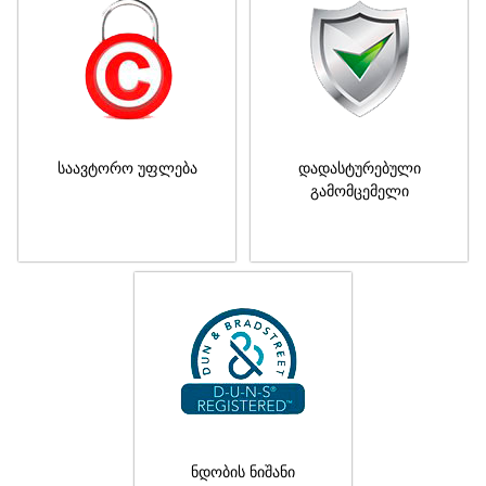
საავტორო უფლება
დადასტურებული
გამომცემელი
ნდობის ნიშანი