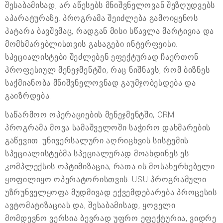
შესაბამისად, არ აწესებს მნიშვნელოვან შეზღუდვებს
აპარატურაზე. პროგრამა შეიძლება გამოიყენოს
პატარა ბავშვმაც, რადგან მისი სწავლა მარტივია და
მომხმარებლისთვის გასაგები ინტერფეისი.
სპეციალისტები შეძლებენ ეფექტურად ჩაერთონ
პროფესიულ მენეჯმენტში, რაც ნიშნავს, რომ ბიზნეს
საქმიანობა მნიშვნელოვნად გაუმჯობესდება და
გაიზრდება.
საწარმოო ოპერაციების მენეჯმენტში, CRM
პროგრამა მოვა სამაშველოში საჭირო დახმარების
გაწევით. უნივერსალური აღრიცხვის სისტემის
სპეციალისტებმა სპეციალურად მოახდინეს ეს
კომპლექსის ოპტიმიზაცია, რათა ის მოსახერხებელი
ყოფილიყო ოპერატორისთვის. USU პროგრამული
უზრუნველყოფა მუდმივად ექვემდებარება პროცესის
ავტომატიზაციას და, შესაბამისად, ყოველი
მომდევნო ვერსია ბევრად უფრო ეფექტურია, ვიდრე