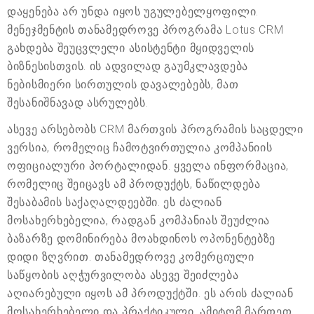
დაყენება არ უნდა იყოს უგულებელყოფილი.
მენეჯმენტის თანამედროვე პროგრამა Lotus CRM
გახდება შეუცვლელი ასისტენტი მყიდველის
ბიზნესისთვის. ის ადვილად გაუმკლავდება
ნებისმიერი სირთულის დავალებებს, მათ
შესანიშნავად ასრულებს.
ასევე არსებობს CRM მართვის პროგრამის საცდელი
ვერსია, რომელიც ჩამოტვირთულია კომპანიის
ოფიციალური პორტალიდან. ყველა ინფორმაცია,
რომელიც შეიცავს ამ პროდუქტს, ნაწილდება
შესაბამის საქაღალდეებში. ეს ძალიან
მოსახერხებელია, რადგან კომპანიას შეუძლია
ბაზარზე დომინირება მოახდინოს ოპონენტებზე
დიდი ზღვრით. თანამედროვე კომერციული
საწყობის აღჭურვილობა ასევე შეიძლება
აღიარებული იყოს ამ პროდუქტში. ეს არის ძალიან
მოსახერხებელი და პრაქტიკული, ამიტომ მართეთ