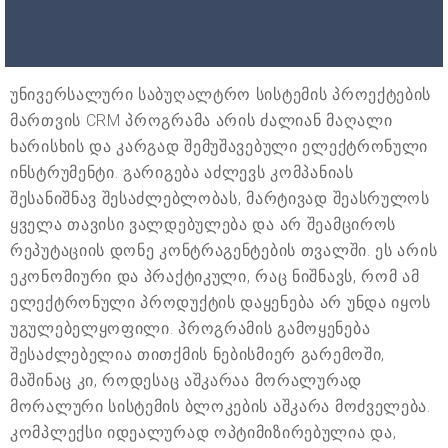
უნივერსალური საბუღალტრო სისტემის პროექტების
მართვის CRM პროგრამა არის ძალიან მაღალი
ხარისხის და კარგად შემუშავებული ელექტრონული
ინსტრუმენტი. გარიგება აძლევს კომპანიას
შესანიშნავ შესაძლებლობას, მარტივად შეასრულოს
ყველა თავისი ვალდებულება და არ შეამციროს
რეპუტაციის დონე კონტრაგენტების თვალში. ეს არის
ეკონომიური და პრაქტიკული, რაც ნიშნავს, რომ ამ
ელექტრონული პროდუქტის დაყენება არ უნდა იყოს
უგულებელყოფილი. პროგრამის გამოყენება
შესაძლებელია თითქმის ნებისმიერ გარემოში,
მაშინაც კი, როდესაც აშკარაა მორალურად
მორალური სისტემის ბლოკების აშკარა მოძველება.
კომპლექსი იდეალურად ოპტიმიზირებულია და,