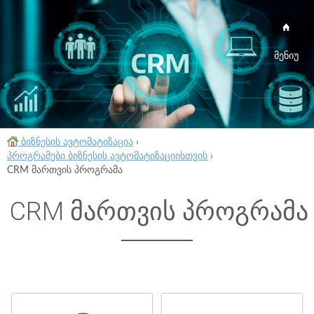
მენიუ
ბიზნესის ავტომატიზაცია
›
პროგრამები ბიზნესის ავტომატიზაციისთვის
›
CRM მართვის პროგრამა
CRM მართვის პროგრამა