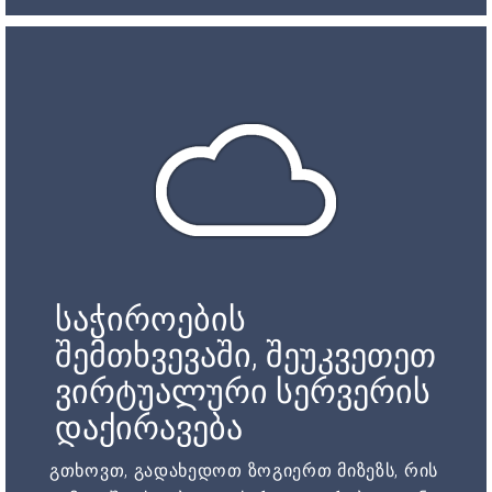
საჭიროების
შემთხვევაში, შეუკვეთეთ
ვირტუალური სერვერის
დაქირავება
გთხოვთ, გადახედოთ ზოგიერთ მიზეზს, რის