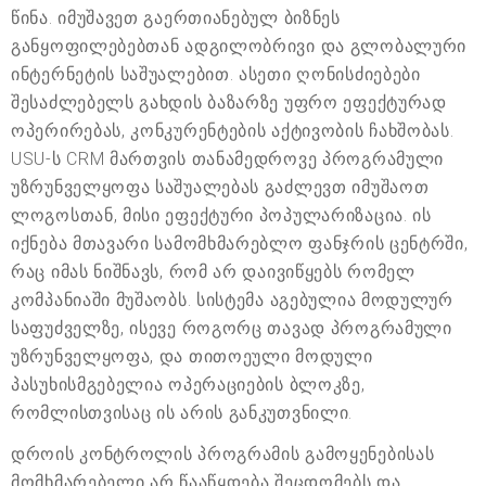
წინა. იმუშავეთ გაერთიანებულ ბიზნეს
განყოფილებებთან ადგილობრივი და გლობალური
ინტერნეტის საშუალებით. ასეთი ღონისძიებები
შესაძლებელს გახდის ბაზარზე უფრო ეფექტურად
ოპერირებას, კონკურენტების აქტივობის ჩახშობას.
USU-ს CRM მართვის თანამედროვე პროგრამული
უზრუნველყოფა საშუალებას გაძლევთ იმუშაოთ
ლოგოსთან, მისი ეფექტური პოპულარიზაცია. ის
იქნება მთავარი სამომხმარებლო ფანჯრის ცენტრში,
რაც იმას ნიშნავს, რომ არ დაივიწყებს რომელ
კომპანიაში მუშაობს. სისტემა აგებულია მოდულურ
საფუძველზე, ისევე როგორც თავად პროგრამული
უზრუნველყოფა, და თითოეული მოდული
პასუხისმგებელია ოპერაციების ბლოკზე,
რომლისთვისაც ის არის განკუთვნილი.
დროის კონტროლის პროგრამის გამოყენებისას
მომხმარებელი არ წააწყდება შეცდომებს და