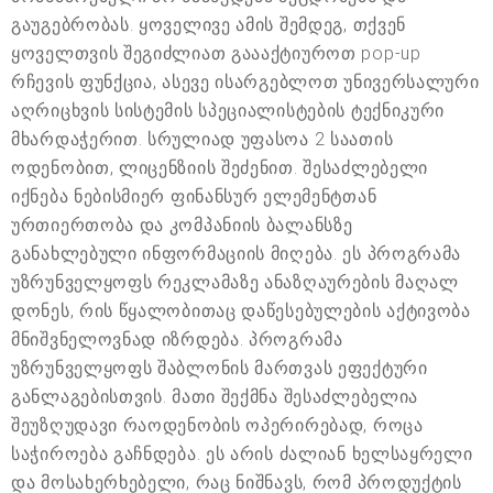
გაუგებრობას. ყოველივე ამის შემდეგ, თქვენ
ყოველთვის შეგიძლიათ გაააქტიუროთ pop-up
რჩევის ფუნქცია, ასევე ისარგებლოთ უნივერსალური
აღრიცხვის სისტემის სპეციალისტების ტექნიკური
მხარდაჭერით. სრულიად უფასოა 2 საათის
ოდენობით, ლიცენზიის შეძენით. შესაძლებელი
იქნება ნებისმიერ ფინანსურ ელემენტთან
ურთიერთობა და კომპანიის ბალანსზე
განახლებული ინფორმაციის მიღება. ეს პროგრამა
უზრუნველყოფს რეკლამაზე ანაზღაურების მაღალ
დონეს, რის წყალობითაც დაწესებულების აქტივობა
მნიშვნელოვნად იზრდება. პროგრამა
უზრუნველყოფს შაბლონის მართვას ეფექტური
განლაგებისთვის. მათი შექმნა შესაძლებელია
შეუზღუდავი რაოდენობის ოპერირებად, როცა
საჭიროება გაჩნდება. ეს არის ძალიან ხელსაყრელი
და მოსახერხებელი, რაც ნიშნავს, რომ პროდუქტის