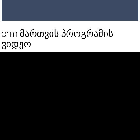
crm მართვის პროგრამის
ვიდეო