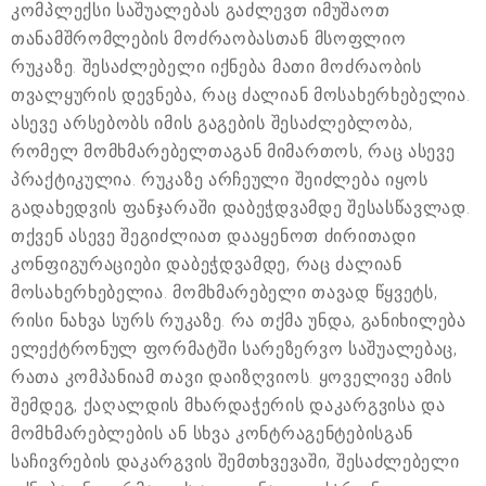
კომპლექსი საშუალებას გაძლევთ იმუშაოთ
თანამშრომლების მოძრაობასთან მსოფლიო
რუკაზე. შესაძლებელი იქნება მათი მოძრაობის
თვალყურის დევნება, რაც ძალიან მოსახერხებელია.
ასევე არსებობს იმის გაგების შესაძლებლობა,
რომელ მომხმარებელთაგან მიმართოს, რაც ასევე
პრაქტიკულია. რუკაზე არჩეული შეიძლება იყოს
გადახედვის ფანჯარაში დაბეჭდვამდე შესასწავლად.
თქვენ ასევე შეგიძლიათ დააყენოთ ძირითადი
კონფიგურაციები დაბეჭდვამდე, რაც ძალიან
მოსახერხებელია. მომხმარებელი თავად წყვეტს,
რისი ნახვა სურს რუკაზე. რა თქმა უნდა, განიხილება
ელექტრონულ ფორმატში სარეზერვო საშუალებაც,
რათა კომპანიამ თავი დაიზღვიოს. ყოველივე ამის
შემდეგ, ქაღალდის მხარდაჭერის დაკარგვისა და
მომხმარებლების ან სხვა კონტრაგენტებისგან
საჩივრების დაკარგვის შემთხვევაში, შესაძლებელი