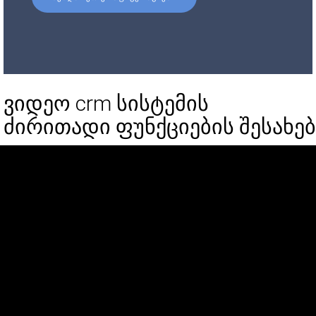
ვიდეო crm სისტემის
ძირითადი ფუნქციების შესახებ