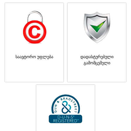
საავტორო უფლება
დადასტურებული
გამომცემელი