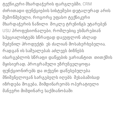
ტექნიკური მხარდაჭერის ფარგლებში, CRM
ძირითადი ფუნქციების სისტემები დეტალურად არის
შემოწმებული, როგორც უფასო ტექნიკური
მხარდაჭერის ნაწილი. მოკლე ტრენინგს უტარებენ
USU პროფესიონალები, რომლებიც ეხმარებიან
სპეციალისტებს სწრაფად დაეუფლონ ახლად
შეძენილ პროდუქტს. ეს ძალიან მოსახერხებელია,
რადგან ის საშუალებას აძლევს ბიზნესს
ისარგებლოს სწრაფი დაწყების ვარიანტით. თითქმის
მყისიერად, პროგრამული უზრუნველყოფა
ფუნქციონირებს და თქვენი დაწესებულება
მნიშვნელოვან სარგებელს იღებს. შესაბამისად
იზრდება მოგება, მიმდინარეობს ოპერატიული
მანევრი მიმდინარე საქმიანობაში.