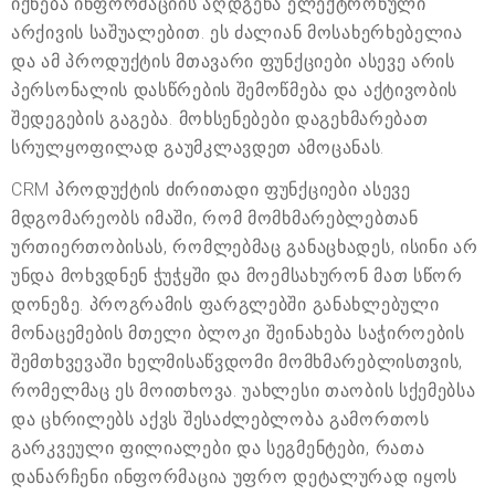
იქნება ინფორმაციის აღდგენა ელექტრონული
არქივის საშუალებით. ეს ძალიან მოსახერხებელია
და ამ პროდუქტის მთავარი ფუნქციები ასევე არის
პერსონალის დასწრების შემოწმება და აქტივობის
შედეგების გაგება. მოხსენებები დაგეხმარებათ
სრულყოფილად გაუმკლავდეთ ამოცანას.
CRM პროდუქტის ძირითადი ფუნქციები ასევე
მდგომარეობს იმაში, რომ მომხმარებლებთან
ურთიერთობისას, რომლებმაც განაცხადეს, ისინი არ
უნდა მოხვდნენ ჭუჭყში და მოემსახურონ მათ სწორ
დონეზე. პროგრამის ფარგლებში განახლებული
მონაცემების მთელი ბლოკი შეინახება საჭიროების
შემთხვევაში ხელმისაწვდომი მომხმარებლისთვის,
რომელმაც ეს მოითხოვა. უახლესი თაობის სქემებსა
და ცხრილებს აქვს შესაძლებლობა გამორთოს
გარკვეული ფილიალები და სეგმენტები, რათა
დანარჩენი ინფორმაცია უფრო დეტალურად იყოს