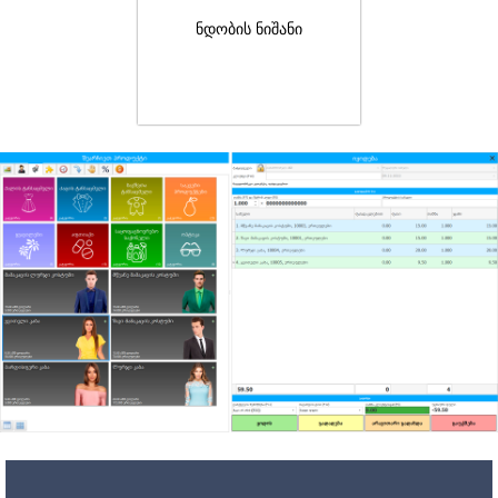
ნდობის ნიშანი