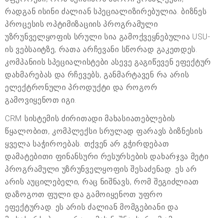
რადგან ისინი ძალიან სპეციალიზირებულია. ბიზნეს
პროცესის ოპტიმიზაციის პროგრამული
უზრუნველყოფის სრული სია გამოქვეყნებულია USU-
ის ვებსაიტზე, რათა არჩევანი სწორად გაკეთდეს.
კომპანიის სპეციალისტები ასევე გაგიწევენ ეფექტურ
დახმარებას და რჩევებს, განმარტავენ რა არის
ელექტრონული პროდუქტი და როგორ
გამოვიყენოთ იგი.
CRM სისტემის ძირითადი მახასიათებლების
წყალობით, კომპლექსი სრულად ფარავს ბიზნესის
ყველა საჭიროებას. თქვენ არ გჭირდებათ
დამატებითი ფინანსური რესურსების დახარჯვა მეტი
პროგრამული უზრუნველყოფის შესაძენად. ეს არ
არის აუცილებელი, რაც ნიშნავს, რომ შეგიძლიათ
დაზოგოთ ფული და გამოიყენოთ უფრო
ეფექტურად. ეს არის ძალიან მომგებიანი და