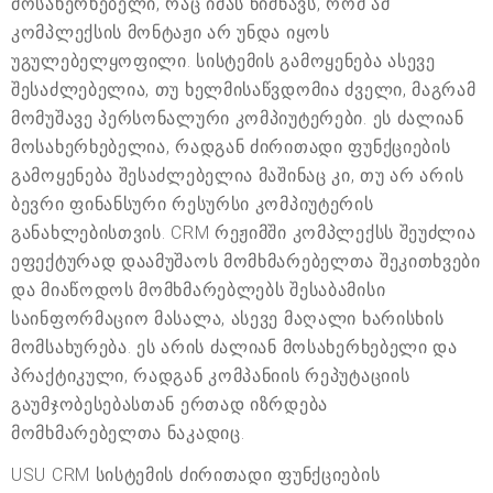
მოსახერხებელი, რაც იმას ნიშნავს, რომ ამ
კომპლექსის მონტაჟი არ უნდა იყოს
უგულებელყოფილი. სისტემის გამოყენება ასევე
შესაძლებელია, თუ ხელმისაწვდომია ძველი, მაგრამ
მომუშავე პერსონალური კომპიუტერები. ეს ძალიან
მოსახერხებელია, რადგან ძირითადი ფუნქციების
გამოყენება შესაძლებელია მაშინაც კი, თუ არ არის
ბევრი ფინანსური რესურსი კომპიუტერის
განახლებისთვის. CRM რეჟიმში კომპლექსს შეუძლია
ეფექტურად დაამუშაოს მომხმარებელთა შეკითხვები
და მიაწოდოს მომხმარებლებს შესაბამისი
საინფორმაციო მასალა, ასევე მაღალი ხარისხის
მომსახურება. ეს არის ძალიან მოსახერხებელი და
პრაქტიკული, რადგან კომპანიის რეპუტაციის
გაუმჯობესებასთან ერთად იზრდება
მომხმარებელთა ნაკადიც.
USU CRM სისტემის ძირითადი ფუნქციების