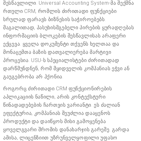
შესწავლილი. Universal Accounting System-მა შექმნა
რთული CRM, რომლის ძირითადი ფუნქციები
სრულად ფარავს ბიზნესის საჭიროებებს.
მაგალითად, პასუხისმგებელი პირების ყურადღებას
ინფორმაციის ბლოკების შესწავლისას არაფერი
ექცევა. ყველა დოკუმენტი თქვენს ხელთაა და
მონაცემთა ბაზის დათვალიერება მარტივი
პროცესია. USU-ს სპეციალისტები ძირითადად
დარწმუნდნენ, რომ მყიდველის კომპანიას ეჭვი ან
გაუგებრობა არ ჰქონია.
როგორც ძირითადი CRM ფუნქციონირების
აპლიკაციის ნაწილი, არის კონტექსტური
წინადადებების ჩართვის ვარიანტი. ეს ძალიან
ეფექტურია, კომპანიას შეუძლია დააყენოს
პროდუქტი და დაიწყოს მისი გამოყენება
ყოველგვარი შრომის დანახარჯის გარეშე. გარდა
ამისა, ლიცენზიით უზრუნველყოფილი უფასო