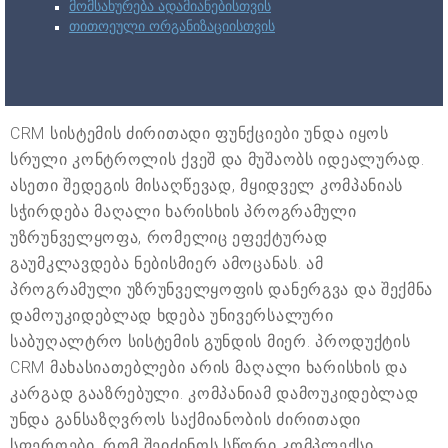
მომსახურება ადამიანებისთვის
თითოეული ორგანიზაციისთვის
CRM სისტემის ძირითადი ფუნქციები უნდა იყოს
სრული კონტროლის ქვეშ და მუშაობს იდეალურად.
ასეთი შედეგის მისაღწევად, მყიდველ კომპანიას
სჭირდება მაღალი ხარისხის პროგრამული
უზრუნველყოფა, რომელიც ეფექტურად
გაუმკლავდება ნებისმიერ ამოცანას. ამ
პროგრამული უზრუნველყოფის დანერგვა და შექმნა
დამოუკიდებლად ხდება უნივერსალური
საბუღალტრო სისტემის გუნდის მიერ. პროდუქტის
CRM მახასიათებლები არის მაღალი ხარისხის და
კარგად გააზრებული. კომპანიამ დამოუკიდებლად
უნდა განსაზღვროს საქმიანობის ძირითადი
სფეროები, რომ შეიძინოს სწორი კომპლექსი,