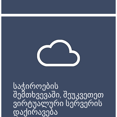
საჭიროების
შემთხვევაში, შეუკვეთეთ
ვირტუალური სერვერის
დაქირავება